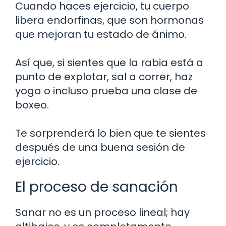
Cuando haces ejercicio, tu cuerpo
libera endorfinas, que son hormonas
que mejoran tu estado de ánimo.
Así que, si sientes que la rabia está a
punto de explotar, sal a correr, haz
yoga o incluso prueba una clase de
boxeo.
Te sorprenderá lo bien que te sientes
después de una buena sesión de
ejercicio.
El proceso de sanación
Sanar no es un proceso lineal; hay