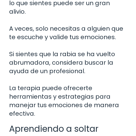
lo que sientes puede ser un gran
alivio.
A veces, solo necesitas a alguien que
te escuche y valide tus emociones.
Si sientes que la rabia se ha vuelto
abrumadora, considera buscar la
ayuda de un profesional.
La terapia puede ofrecerte
herramientas y estrategias para
manejar tus emociones de manera
efectiva.
Aprendiendo a soltar