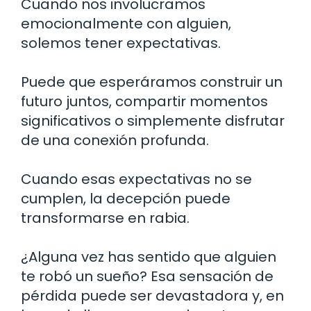
Cuando nos involucramos
emocionalmente con alguien,
solemos tener expectativas.
Puede que esperáramos construir un
futuro juntos, compartir momentos
significativos o simplemente disfrutar
de una conexión profunda.
Cuando esas expectativas no se
cumplen, la decepción puede
transformarse en rabia.
¿Alguna vez has sentido que alguien
te robó un sueño? Esa sensación de
pérdida puede ser devastadora y, en