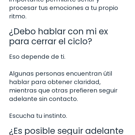
procesar tus emociones a tu propio
ritmo.
¿Debo hablar con mi ex
para cerrar el ciclo?
Eso depende de ti.
Algunas personas encuentran útil
hablar para obtener claridad,
mientras que otras prefieren seguir
adelante sin contacto.
Escucha tu instinto.
¿Es posible seguir adelante