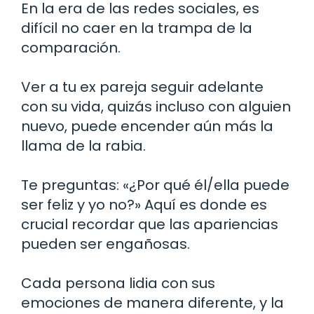
En la era de las redes sociales, es
difícil no caer en la trampa de la
comparación.
Ver a tu ex pareja seguir adelante
con su vida, quizás incluso con alguien
nuevo, puede encender aún más la
llama de la rabia.
Te preguntas: «¿Por qué él/ella puede
ser feliz y yo no?» Aquí es donde es
crucial recordar que las apariencias
pueden ser engañosas.
Cada persona lidia con sus
emociones de manera diferente, y la