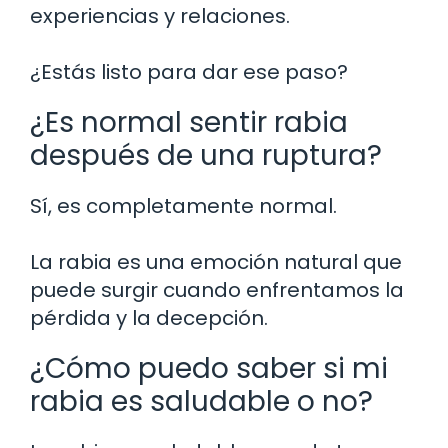
experiencias y relaciones.
¿Estás listo para dar ese paso?
¿Es normal sentir rabia
después de una ruptura?
Sí, es completamente normal.
La rabia es una emoción natural que
puede surgir cuando enfrentamos la
pérdida y la decepción.
¿Cómo puedo saber si mi
rabia es saludable o no?