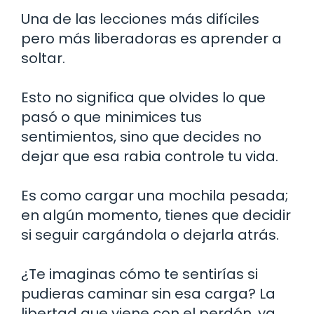
Una de las lecciones más difíciles
pero más liberadoras es aprender a
soltar.
Esto no significa que olvides lo que
pasó o que minimices tus
sentimientos, sino que decides no
dejar que esa rabia controle tu vida.
Es como cargar una mochila pesada;
en algún momento, tienes que decidir
si seguir cargándola o dejarla atrás.
¿Te imaginas cómo te sentirías si
pudieras caminar sin esa carga? La
libertad que viene con el perdón, ya