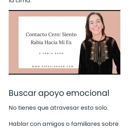
la cima.
Buscar apoyo emocional
No tienes que atravesar esto solo.
Hablar con amigos o familiares sobre