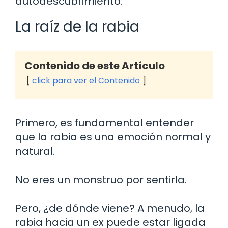
autodescubrimiento.
La raíz de la rabia
Contenido de este Artículo
click para ver el Contenido
Primero, es fundamental entender
que la rabia es una emoción normal y
natural.
No eres un monstruo por sentirla.
Pero, ¿de dónde viene? A menudo, la
rabia hacia un ex puede estar ligada