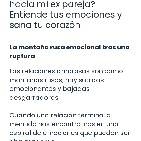
hacia mi ex pareja?
Entiende tus emociones y
sana tu corazón
La montaña rusa emocional tras una
ruptura
Las relaciones amorosas son como
montañas rusas; hay subidas
emocionantes y bajadas
desgarradoras.
Cuando una relación termina, a
menudo nos encontramos en una
espiral de emociones que pueden ser