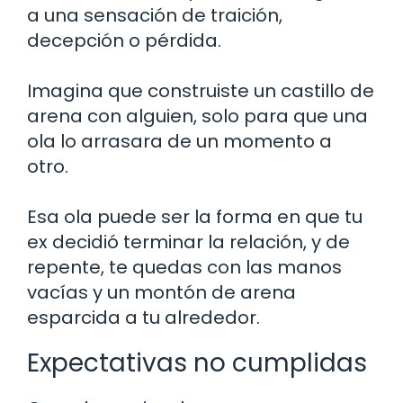
a una sensación de traición,
decepción o pérdida.
Imagina que construiste un castillo de
arena con alguien, solo para que una
ola lo arrasara de un momento a
otro.
Esa ola puede ser la forma en que tu
ex decidió terminar la relación, y de
repente, te quedas con las manos
vacías y un montón de arena
esparcida a tu alrededor.
Expectativas no cumplidas