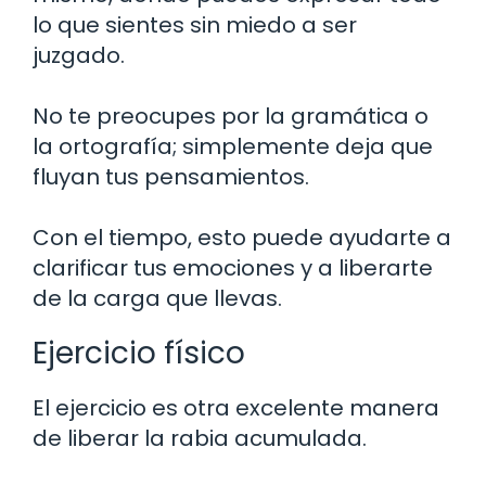
lo que sientes sin miedo a ser
juzgado.
No te preocupes por la gramática o
la ortografía; simplemente deja que
fluyan tus pensamientos.
Con el tiempo, esto puede ayudarte a
clarificar tus emociones y a liberarte
de la carga que llevas.
Ejercicio físico
El ejercicio es otra excelente manera
de liberar la rabia acumulada.