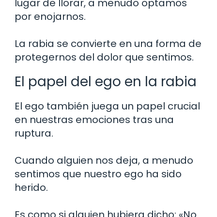
lugar de llorar, a menudo optamos
por enojarnos.
La rabia se convierte en una forma de
protegernos del dolor que sentimos.
El papel del ego en la rabia
El ego también juega un papel crucial
en nuestras emociones tras una
ruptura.
Cuando alguien nos deja, a menudo
sentimos que nuestro ego ha sido
herido.
Es como si alguien hubiera dicho: «No