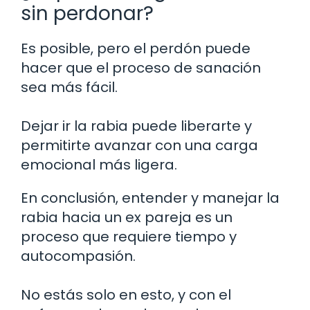
sin perdonar?
Es posible, pero el perdón puede
hacer que el proceso de sanación
sea más fácil.
Dejar ir la rabia puede liberarte y
permitirte avanzar con una carga
emocional más ligera.
En conclusión, entender y manejar la
rabia hacia un ex pareja es un
proceso que requiere tiempo y
autocompasión.
No estás solo en esto, y con el