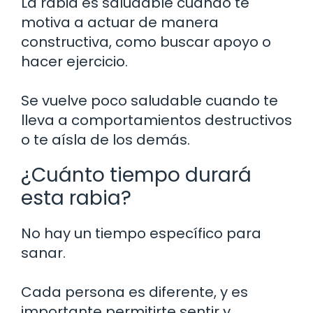
La rabia es saludable cuando te
motiva a actuar de manera
constructiva, como buscar apoyo o
hacer ejercicio.
Se vuelve poco saludable cuando te
lleva a comportamientos destructivos
o te aísla de los demás.
¿Cuánto tiempo durará
esta rabia?
No hay un tiempo específico para
sanar.
Cada persona es diferente, y es
importante permitirte sentir y