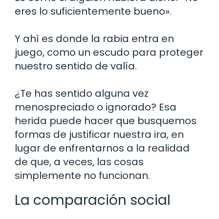
eres lo suficientemente bueno».
Y ahí es donde la rabia entra en
juego, como un escudo para proteger
nuestro sentido de valía.
¿Te has sentido alguna vez
menospreciado o ignorado? Esa
herida puede hacer que busquemos
formas de justificar nuestra ira, en
lugar de enfrentarnos a la realidad
de que, a veces, las cosas
simplemente no funcionan.
La comparación social