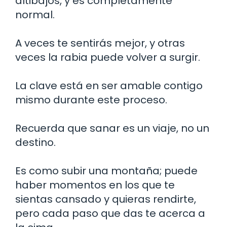
altibajos, y es completamente
normal.
A veces te sentirás mejor, y otras
veces la rabia puede volver a surgir.
La clave está en ser amable contigo
mismo durante este proceso.
Recuerda que sanar es un viaje, no un
destino.
Es como subir una montaña; puede
haber momentos en los que te
sientas cansado y quieras rendirte,
pero cada paso que das te acerca a