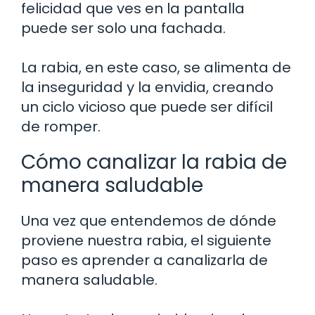
felicidad que ves en la pantalla
puede ser solo una fachada.
La rabia, en este caso, se alimenta de
la inseguridad y la envidia, creando
un ciclo vicioso que puede ser difícil
de romper.
Cómo canalizar la rabia de
manera saludable
Una vez que entendemos de dónde
proviene nuestra rabia, el siguiente
paso es aprender a canalizarla de
manera saludable.