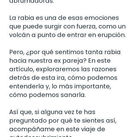
abrumadoras.
La rabia es una de esas emociones
que puede surgir con fuerza, como un
volcán a punto de entrar en erupción.
Pero, ¿por qué sentimos tanta rabia
hacia nuestra ex pareja? En este
artículo, exploraremos las razones
detrás de esta ira, cómo podemos
entenderla y, lo más importante,
cómo podemos sanarla.
Así que, si alguna vez te has
preguntado por qué te sientes así,
acompáñame en este viaje de