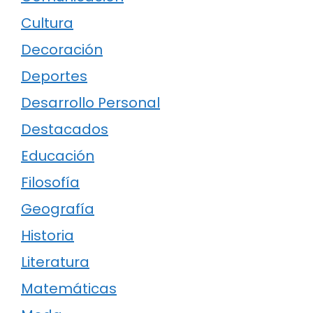
Cultura
Decoración
Deportes
Desarrollo Personal
Destacados
Educación
Filosofía
Geografía
Historia
Literatura
Matemáticas