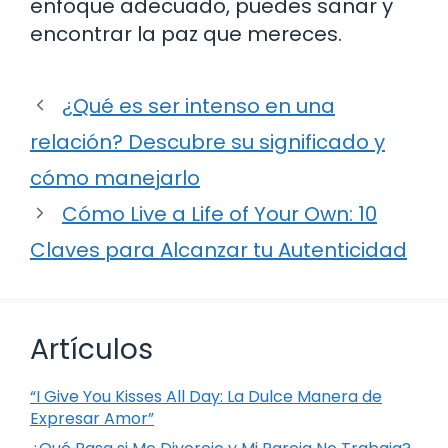
enfoque adecuado, puedes sanar y
encontrar la paz que mereces.
¿Qué es ser intenso en una
relación? Descubre su significado y
cómo manejarlo
Cómo Live a Life of Your Own: 10
Claves para Alcanzar tu Autenticidad
Artículos
“I Give You Kisses All Day: La Dulce Manera de
Expresar Amor”