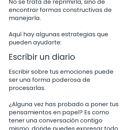
No se trata de reprimirla, sino de
encontrar formas constructivas de
manejarla.
Aquí hay algunas estrategias que
pueden ayudarte:
Escribir un diario
Escribir sobre tus emociones puede
ser una forma poderosa de
procesarlas.
¿Alguna vez has probado a poner tus
pensamientos en papel? Es como
tener una conversación contigo
mismo, donde puedes expresar todo