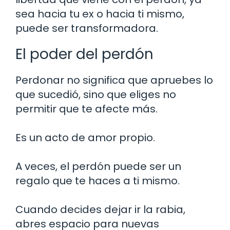
sea hacia tu ex o hacia ti mismo,
puede ser transformadora.
El poder del perdón
Perdonar no significa que apruebes lo
que sucedió, sino que eliges no
permitir que te afecte más.
Es un acto de amor propio.
A veces, el perdón puede ser un
regalo que te haces a ti mismo.
Cuando decides dejar ir la rabia,
abres espacio para nuevas