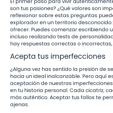
El primer paso para vivir auténticament
son tus pasiones? ¿Qué valores son imp
reflexionar sobre estas preguntas puede
explorador en un territorio desconocido
ofrecer. Puedes comenzar escribiendo un 
incluso realizando tests de personalida
hay respuestas correctas o incorrectas, 
Acepta tus imperfecciones
¿Alguna vez has sentido la presión de 
hacia un ideal inalcanzable. Pero aquí e
aceptación de nuestras imperfecciones.
en tu historia personal. Cada cicatriz, 
más auténtico. Aceptar tus fallos te per
ajenas.