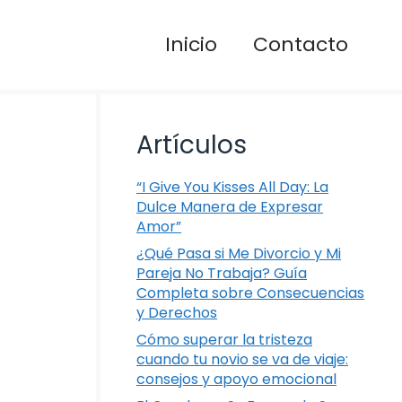
Inicio
Contacto
Artículos
“I Give You Kisses All Day: La
Dulce Manera de Expresar
Amor”
¿Qué Pasa si Me Divorcio y Mi
Pareja No Trabaja? Guía
Completa sobre Consecuencias
y Derechos
Cómo superar la tristeza
cuando tu novio se va de viaje:
consejos y apoyo emocional