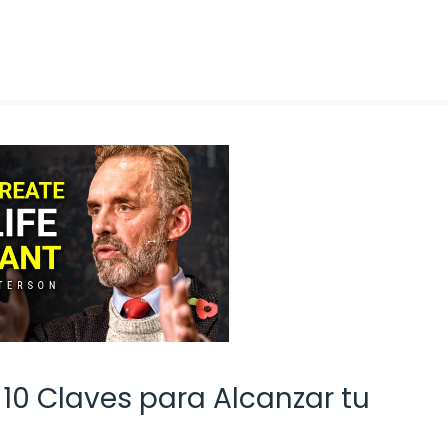
 10 Claves para Alcanzar tu