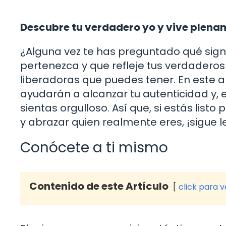
Descubre tu verdadero yo y vive plena
¿Alguna vez te has preguntado qué signi
pertenezca y que refleje tus verdaderos
liberadoras que puedes tener. En este ar
ayudarán a alcanzar tu autenticidad y, en
sientas orgulloso. Así que, si estás lis
y abrazar quien realmente eres, ¡sigue 
Conócete a ti mismo
Contenido de este Artículo
click para 