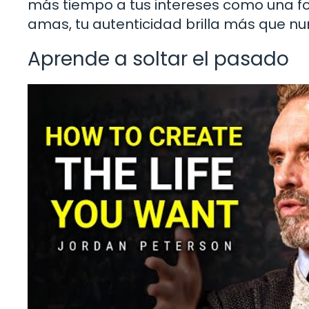
más tiempo a tus intereses como una f
amas, tu autenticidad brilla más que nu
Aprende a soltar el pasado