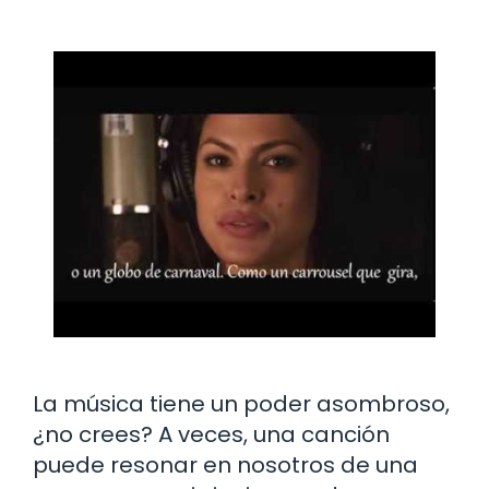
La música tiene un poder asombroso,
¿no crees? A veces, una canción
puede resonar en nosotros de una