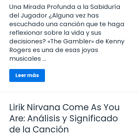
Una Mirada Profunda a la Sabiduría
del Jugador ¿Alguna vez has
escuchado una canción que te haga
reflexionar sobre la vida y sus
decisiones? «The Gambler» de Kenny
Rogers es una de esas joyas
musicales …
Leer más
Lirik Nirvana Come As You
Are: Análisis y Significado
de la Canción