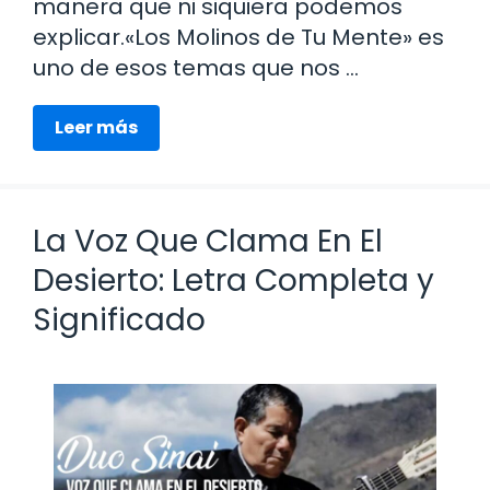
manera que ni siquiera podemos
explicar.«Los Molinos de Tu Mente» es
uno de esos temas que nos …
Leer más
La Voz Que Clama En El
Desierto: Letra Completa y
Significado