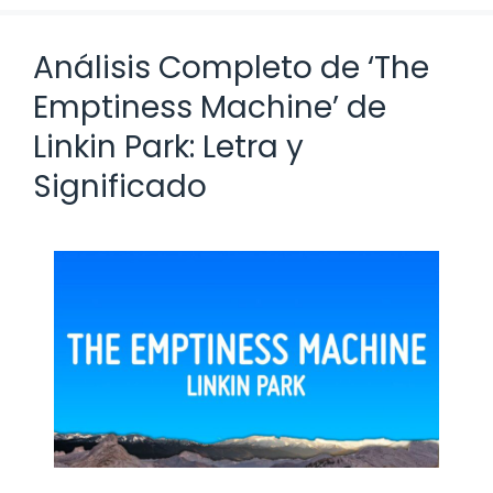
Análisis Completo de ‘The
Emptiness Machine’ de
Linkin Park: Letra y
Significado