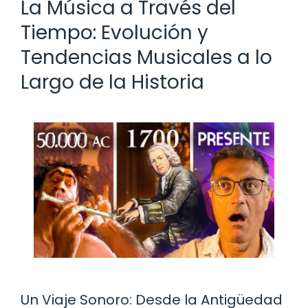
La Música a Través del
Tiempo: Evolución y
Tendencias Musicales a lo
Largo de la Historia
Un Viaje Sonoro: Desde la Antigüedad