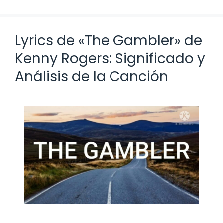
Lyrics de «The Gambler» de
Kenny Rogers: Significado y
Análisis de la Canción