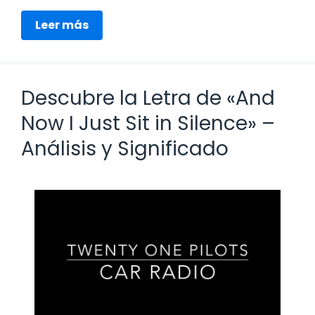
Leer más
Descubre la Letra de «And
Now I Just Sit in Silence» –
Análisis y Significado