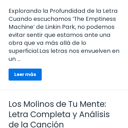
Explorando la Profundidad de la Letra
Cuando escuchamos ‘The Emptiness
Machine’ de Linkin Park, no podemos
evitar sentir que estamos ante una
obra que va más allá de lo
superficial.Las letras nos envuelven en
un …
Leer más
Los Molinos de Tu Mente:
Letra Completa y Análisis
de la Canción