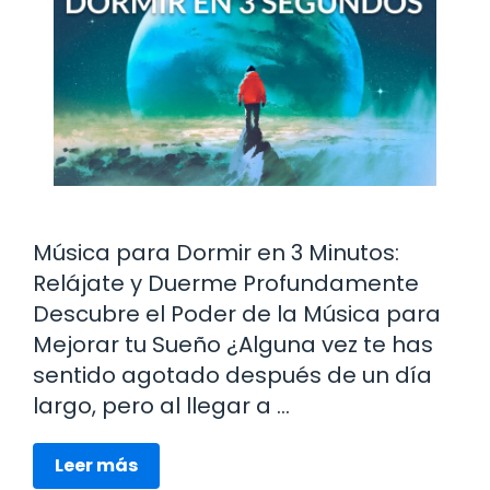
Música para Dormir en 3 Minutos:
Relájate y Duerme Profundamente
Descubre el Poder de la Música para
Mejorar tu Sueño ¿Alguna vez te has
sentido agotado después de un día
largo, pero al llegar a …
Leer más