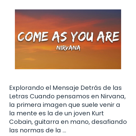
Explorando el Mensaje Detrás de las
Letras Cuando pensamos en Nirvana,
la primera imagen que suele venir a
la mente es la de un joven Kurt
Cobain, guitarra en mano, desafiando
las normas de la …