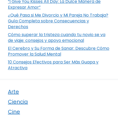
“I Give You Kisses All Day: La Dulce Manera de
Expresar Amor”
¿Qué Pasa si Me Divorcio y Mi Pareja No Trabaja?
Guía Completa sobre Consecuencias y
Derechos
Cómo superar la tristeza cuando tu novio se va
de viaje: consejos y apoyo emocional
El Cerebro y Su Forma de Sanar: Descubre Cómo
Promover la Salud Mental
10 Consejos Efectivos para Ser Más Guapa y
Atractiva
Arte
Ciencia
Cine