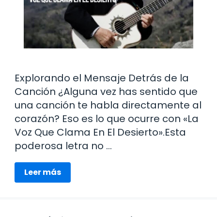
Explorando el Mensaje Detrás de la
Canción ¿Alguna vez has sentido que
una canción te habla directamente al
corazón? Eso es lo que ocurre con «La
Voz Que Clama En El Desierto».Esta
poderosa letra no …
Leer más