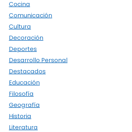
Cocina
Comunicación
Cultura
Decoración
Deportes
Desarrollo Personal
Destacados
Educación
Filosofía
Geografía
Historia
Literatura