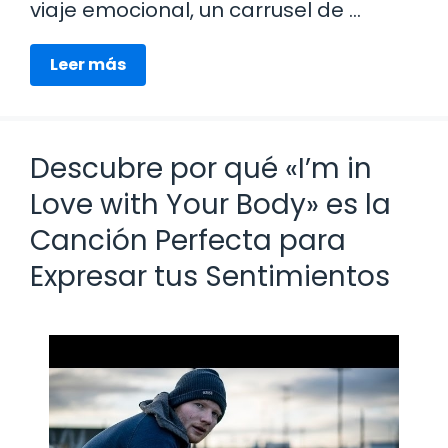
viaje emocional, un carrusel de …
Leer más
Descubre por qué «I’m in
Love with Your Body» es la
Canción Perfecta para
Expresar tus Sentimientos