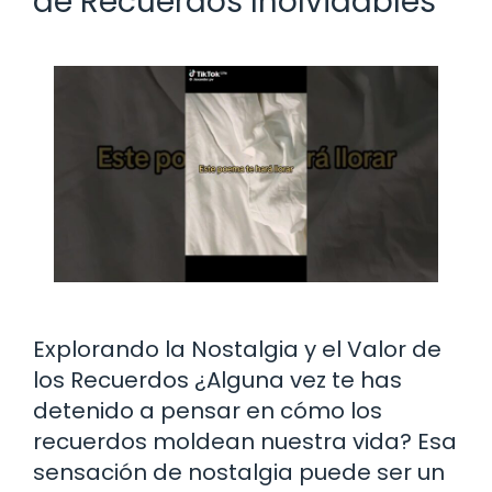
de Recuerdos Inolvidables
Explorando la Nostalgia y el Valor de
los Recuerdos ¿Alguna vez te has
detenido a pensar en cómo los
recuerdos moldean nuestra vida? Esa
sensación de nostalgia puede ser un