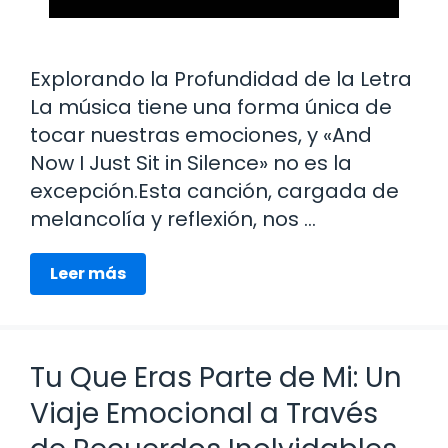
Explorando la Profundidad de la Letra
La música tiene una forma única de
tocar nuestras emociones, y «And
Now I Just Sit in Silence» no es la
excepción.Esta canción, cargada de
melancolía y reflexión, nos …
Leer más
Tu Que Eras Parte de Mi: Un
Viaje Emocional a Través