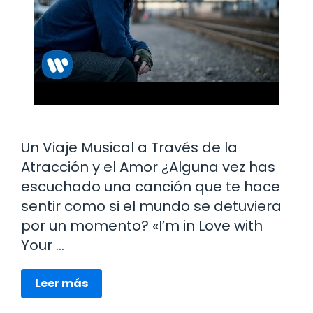
Un Viaje Musical a Través de la
Atracción y el Amor ¿Alguna vez has
escuchado una canción que te hace
sentir como si el mundo se detuviera
por un momento? «I’m in Love with
Your …
Leer más