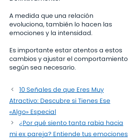
A medida que una relación
evoluciona, también lo hacen las
emociones y la intensidad.
Es importante estar atentos a estos
cambios y ajustar el comportamiento
según sea necesario.
10 Señales de que Eres Muy
Atractivo: Descubre si Tienes Ese
«Algo» Especial
¿Por qué siento tanta rabia hacia
mi ex pareja? Entiende tus emociones