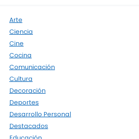
Arte
Ciencia
Cine
Cocina
Comunicación
Cultura
Decoración
Deportes
Desarrollo Personal
Destacados
Educación