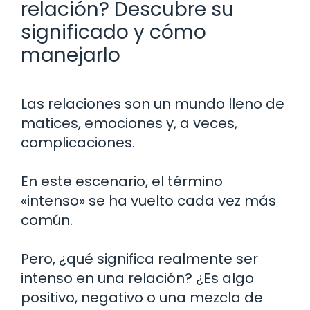
relación? Descubre su
significado y cómo
manejarlo
Las relaciones son un mundo lleno de
matices, emociones y, a veces,
complicaciones.
En este escenario, el término
«intenso» se ha vuelto cada vez más
común.
Pero, ¿qué significa realmente ser
intenso en una relación? ¿Es algo
positivo, negativo o una mezcla de