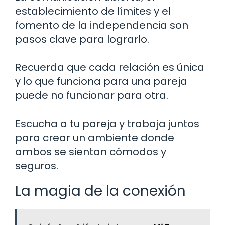
establecimiento de límites y el
fomento de la independencia son
pasos clave para lograrlo.
Recuerda que cada relación es única
y lo que funciona para una pareja
puede no funcionar para otra.
Escucha a tu pareja y trabaja juntos
para crear un ambiente donde
ambos se sientan cómodos y
seguros.
La magia de la conexión