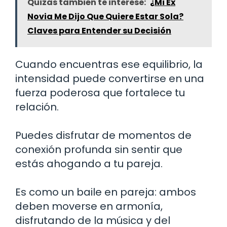
Quizás también te interese:
¿Mi Ex
Novia Me Dijo Que Quiere Estar Sola?
Claves para Entender su Decisión
Cuando encuentras ese equilibrio, la
intensidad puede convertirse en una
fuerza poderosa que fortalece tu
relación.
Puedes disfrutar de momentos de
conexión profunda sin sentir que
estás ahogando a tu pareja.
Es como un baile en pareja: ambos
deben moverse en armonía,
disfrutando de la música y del