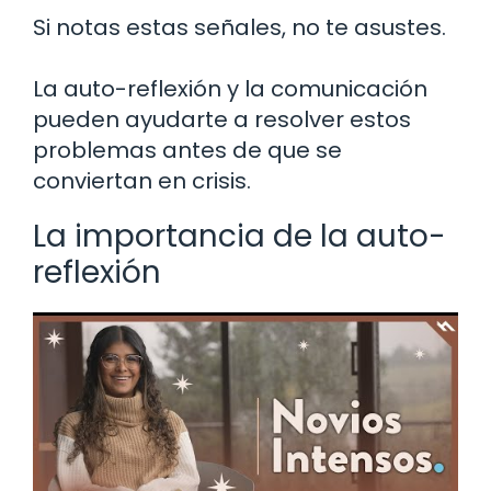
Si notas estas señales, no te asustes.
La auto-reflexión y la comunicación
pueden ayudarte a resolver estos
problemas antes de que se
conviertan en crisis.
La importancia de la auto-
reflexión