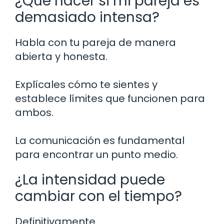
¿Qué hacer si mi pareja es
demasiado intensa?
Habla con tu pareja de manera
abierta y honesta.
Explícales cómo te sientes y
establece límites que funcionen para
ambos.
La comunicación es fundamental
para encontrar un punto medio.
¿La intensidad puede
cambiar con el tiempo?
Definitivamente.