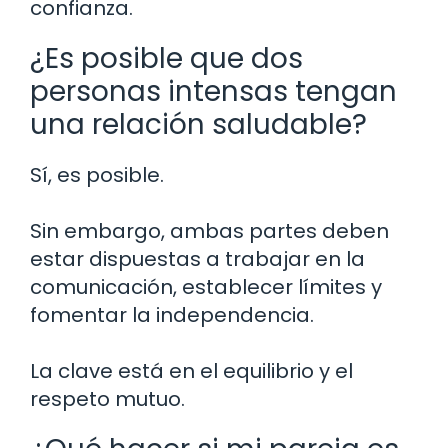
confianza.
¿Es posible que dos
personas intensas tengan
una relación saludable?
Sí, es posible.
Sin embargo, ambas partes deben
estar dispuestas a trabajar en la
comunicación, establecer límites y
fomentar la independencia.
La clave está en el equilibrio y el
respeto mutuo.