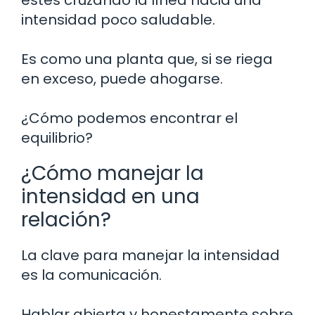
intensidad poco saludable.
Es como una planta que, si se riega
en exceso, puede ahogarse.
¿Cómo podemos encontrar el
equilibrio?
¿Cómo manejar la
intensidad en una
relación?
La clave para manejar la intensidad
es la comunicación.
Hablar abierta y honestamente sobre