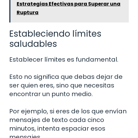
Estrategias Efectivas para Superar una
Ruptura
Estableciendo límites
saludables
Establecer límites es fundamental.
Esto no significa que debas dejar de
ser quien eres, sino que necesitas
encontrar un punto medio.
Por ejemplo, si eres de los que envían
mensajes de texto cada cinco
minutos, intenta espaciar esos
mensajes.