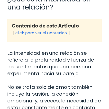
una relación?
Contenido de este Artículo
click para ver el Contenido
La intensidad en una relación se
refiere a la profundidad y fuerza de
los sentimientos que una persona
experimenta hacia su pareja.
No se trata solo de amor; también
incluye la pasión, la conexión
emocional y, a veces, la necesidad de
estar constantemente en contacto.