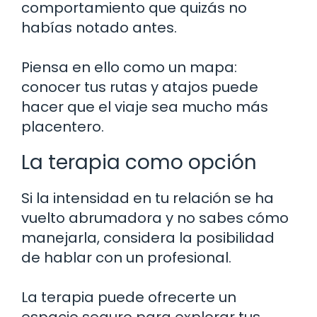
comportamiento que quizás no
habías notado antes.
Piensa en ello como un mapa:
conocer tus rutas y atajos puede
hacer que el viaje sea mucho más
placentero.
La terapia como opción
Si la intensidad en tu relación se ha
vuelto abrumadora y no sabes cómo
manejarla, considera la posibilidad
de hablar con un profesional.
La terapia puede ofrecerte un
espacio seguro para explorar tus