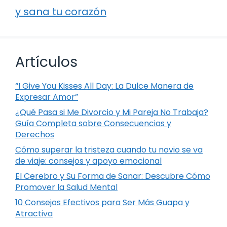
y sana tu corazón
Artículos
“I Give You Kisses All Day: La Dulce Manera de
Expresar Amor”
¿Qué Pasa si Me Divorcio y Mi Pareja No Trabaja?
Guía Completa sobre Consecuencias y
Derechos
Cómo superar la tristeza cuando tu novio se va
de viaje: consejos y apoyo emocional
El Cerebro y Su Forma de Sanar: Descubre Cómo
Promover la Salud Mental
10 Consejos Efectivos para Ser Más Guapa y
Atractiva