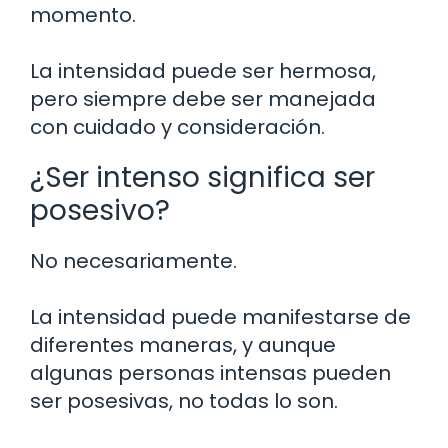
momento.
La intensidad puede ser hermosa,
pero siempre debe ser manejada
con cuidado y consideración.
¿Ser intenso significa ser
posesivo?
No necesariamente.
La intensidad puede manifestarse de
diferentes maneras, y aunque
algunas personas intensas pueden
ser posesivas, no todas lo son.