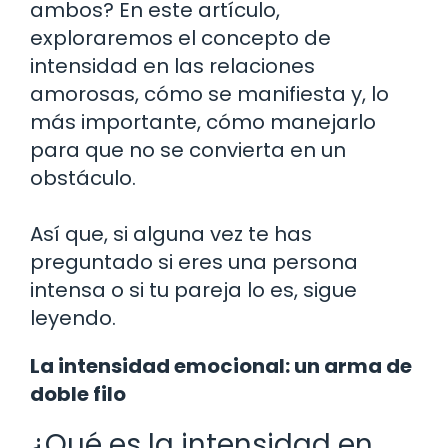
ambos? En este artículo,
exploraremos el concepto de
intensidad en las relaciones
amorosas, cómo se manifiesta y, lo
más importante, cómo manejarlo
para que no se convierta en un
obstáculo.
Así que, si alguna vez te has
preguntado si eres una persona
intensa o si tu pareja lo es, sigue
leyendo.
La intensidad emocional: un arma de
doble filo
¿Qué es la intensidad en