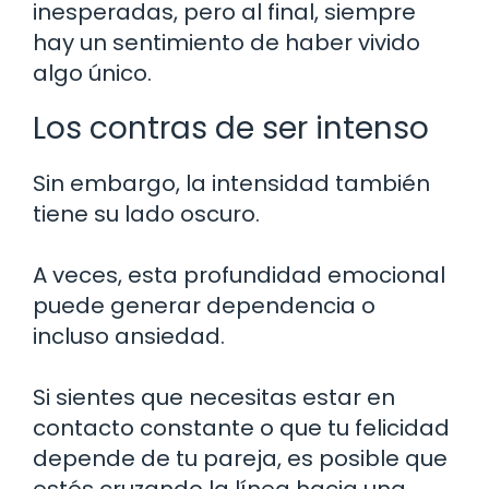
inesperadas, pero al final, siempre
hay un sentimiento de haber vivido
algo único.
Los contras de ser intenso
Sin embargo, la intensidad también
tiene su lado oscuro.
A veces, esta profundidad emocional
puede generar dependencia o
incluso ansiedad.
Si sientes que necesitas estar en
contacto constante o que tu felicidad
depende de tu pareja, es posible que
estés cruzando la línea hacia una