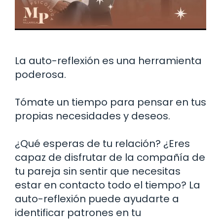
La auto-reflexión es una herramienta
poderosa.
Tómate un tiempo para pensar en tus
propias necesidades y deseos.
¿Qué esperas de tu relación? ¿Eres
capaz de disfrutar de la compañía de
tu pareja sin sentir que necesitas
estar en contacto todo el tiempo? La
auto-reflexión puede ayudarte a
identificar patrones en tu