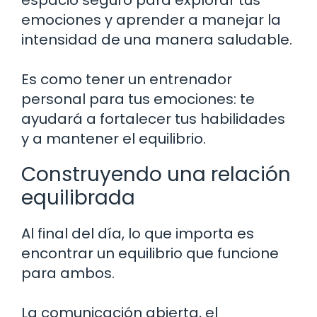
emociones y aprender a manejar la
intensidad de una manera saludable.
Es como tener un entrenador
personal para tus emociones: te
ayudará a fortalecer tus habilidades
y a mantener el equilibrio.
Construyendo una relación
equilibrada
Al final del día, lo que importa es
encontrar un equilibrio que funcione
para ambos.
La comunicación abierta, el