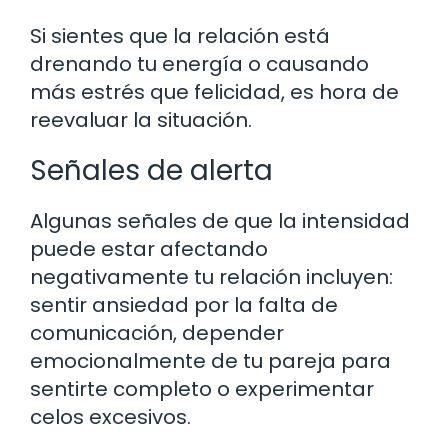
Si sientes que la relación está
drenando tu energía o causando
más estrés que felicidad, es hora de
reevaluar la situación.
Señales de alerta
Algunas señales de que la intensidad
puede estar afectando
negativamente tu relación incluyen:
sentir ansiedad por la falta de
comunicación, depender
emocionalmente de tu pareja para
sentirte completo o experimentar
celos excesivos.