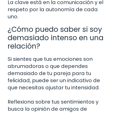
La clave está en la comunicación y el
respeto por la autonomía de cada
uno.
¿Cómo puedo saber si soy
demasiado intenso en una
relación?
Si sientes que tus emociones son
abrumadoras o que dependes
demasiado de tu pareja para tu
felicidad, puede ser un indicativo de
que necesitas ajustar tu intensidad.
Reflexiona sobre tus sentimientos y
busca la opinión de amigos de