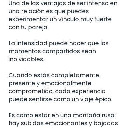
Una de las ventajas de ser intenso en
una relación es que puedes
experimentar un vínculo muy fuerte
con tu pareja.
La intensidad puede hacer que los
momentos compartidos sean
inolvidables.
Cuando estás completamente
presente y emocionalmente
comprometido, cada experiencia
puede sentirse como un viaje épico.
Es como estar en una montaña rusa:
hay subidas emocionantes y bajadas