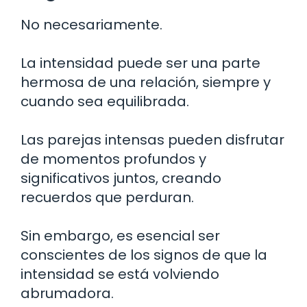
No necesariamente.
La intensidad puede ser una parte
hermosa de una relación, siempre y
cuando sea equilibrada.
Las parejas intensas pueden disfrutar
de momentos profundos y
significativos juntos, creando
recuerdos que perduran.
Sin embargo, es esencial ser
conscientes de los signos de que la
intensidad se está volviendo
abrumadora.