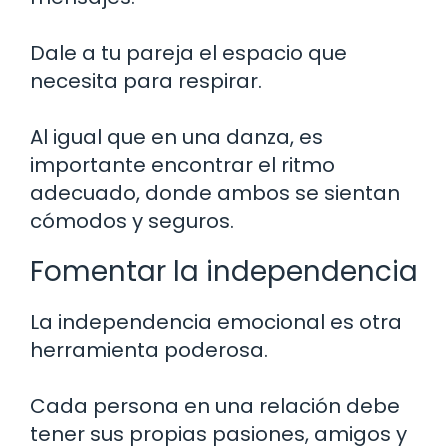
Dale a tu pareja el espacio que
necesita para respirar.
Al igual que en una danza, es
importante encontrar el ritmo
adecuado, donde ambos se sientan
cómodos y seguros.
Fomentar la independencia
La independencia emocional es otra
herramienta poderosa.
Cada persona en una relación debe
tener sus propias pasiones, amigos y