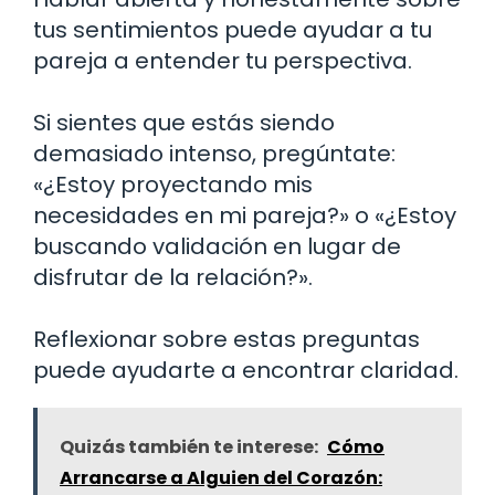
tus sentimientos puede ayudar a tu
pareja a entender tu perspectiva.
Si sientes que estás siendo
demasiado intenso, pregúntate:
«¿Estoy proyectando mis
necesidades en mi pareja?» o «¿Estoy
buscando validación en lugar de
disfrutar de la relación?».
Reflexionar sobre estas preguntas
puede ayudarte a encontrar claridad.
Quizás también te interese:
Cómo
Arrancarse a Alguien del Corazón: