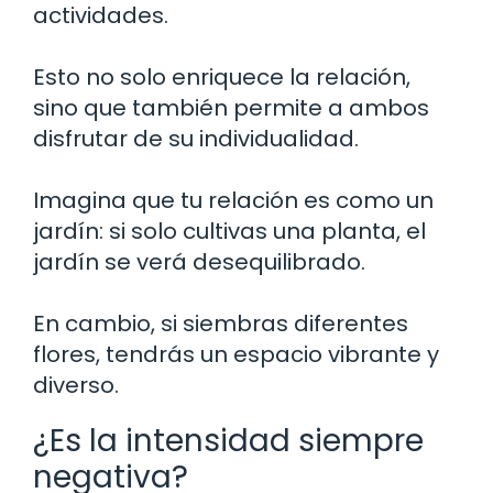
actividades.
Esto no solo enriquece la relación,
sino que también permite a ambos
disfrutar de su individualidad.
Imagina que tu relación es como un
jardín: si solo cultivas una planta, el
jardín se verá desequilibrado.
En cambio, si siembras diferentes
flores, tendrás un espacio vibrante y
diverso.
¿Es la intensidad siempre
negativa?