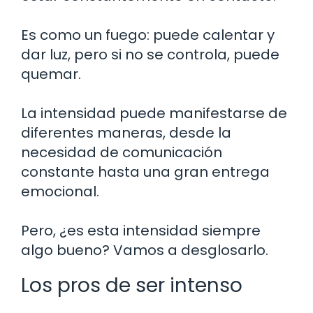
Es como un fuego: puede calentar y
dar luz, pero si no se controla, puede
quemar.
La intensidad puede manifestarse de
diferentes maneras, desde la
necesidad de comunicación
constante hasta una gran entrega
emocional.
Pero, ¿es esta intensidad siempre
algo bueno? Vamos a desglosarlo.
Los pros de ser intenso