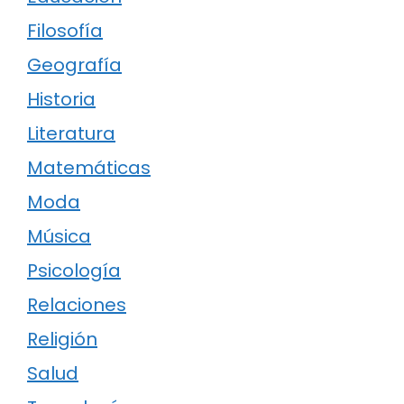
Filosofía
Geografía
Historia
Literatura
Matemáticas
Moda
Música
Psicología
Relaciones
Religión
Salud