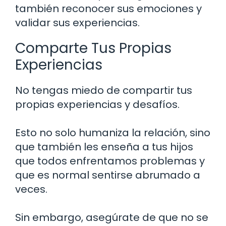
también reconocer sus emociones y
validar sus experiencias.
Comparte Tus Propias
Experiencias
No tengas miedo de compartir tus
propias experiencias y desafíos.
Esto no solo humaniza la relación, sino
que también les enseña a tus hijos
que todos enfrentamos problemas y
que es normal sentirse abrumado a
veces.
Sin embargo, asegúrate de que no se