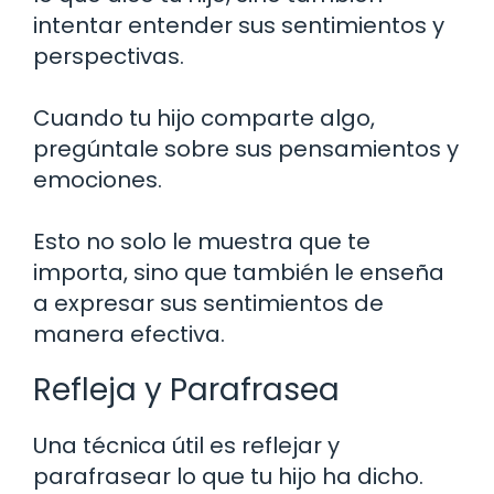
intentar entender sus sentimientos y
perspectivas.
Cuando tu hijo comparte algo,
pregúntale sobre sus pensamientos y
emociones.
Esto no solo le muestra que te
importa, sino que también le enseña
a expresar sus sentimientos de
manera efectiva.
Refleja y Parafrasea
Una técnica útil es reflejar y
parafrasear lo que tu hijo ha dicho.