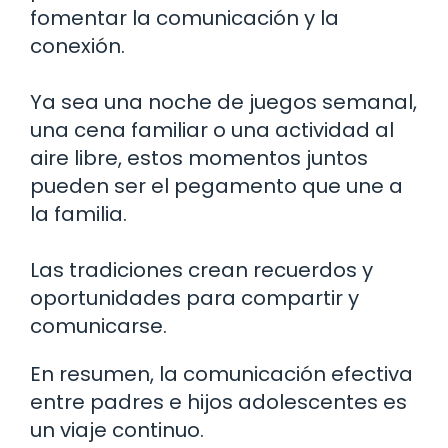
fomentar la comunicación y la
conexión.
Ya sea una noche de juegos semanal,
una cena familiar o una actividad al
aire libre, estos momentos juntos
pueden ser el pegamento que une a
la familia.
Las tradiciones crean recuerdos y
oportunidades para compartir y
comunicarse.
En resumen, la comunicación efectiva
entre padres e hijos adolescentes es
un viaje continuo.