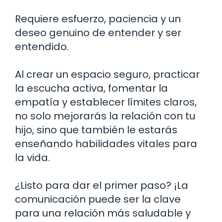
Requiere esfuerzo, paciencia y un
deseo genuino de entender y ser
entendido.
Al crear un espacio seguro, practicar
la escucha activa, fomentar la
empatía y establecer límites claros,
no solo mejorarás la relación con tu
hijo, sino que también le estarás
enseñando habilidades vitales para
la vida.
¿Listo para dar el primer paso? ¡La
comunicación puede ser la clave
para una relación más saludable y