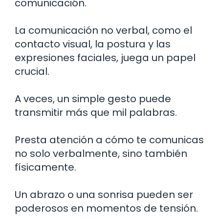
comunicación.
La comunicación no verbal, como el
contacto visual, la postura y las
expresiones faciales, juega un papel
crucial.
A veces, un simple gesto puede
transmitir más que mil palabras.
Presta atención a cómo te comunicas
no solo verbalmente, sino también
físicamente.
Un abrazo o una sonrisa pueden ser
poderosos en momentos de tensión.