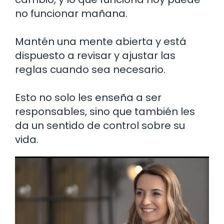
no funcionar mañana.
Mantén una mente abierta y está
dispuesto a revisar y ajustar las
reglas cuando sea necesario.
Esto no solo les enseña a ser
responsables, sino que también les
da un sentido de control sobre su
vida.