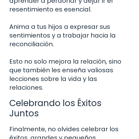
aprender a perdonar y dejar ir el
resentimiento es esencial.
Anima a tus hijos a expresar sus
sentimientos y a trabajar hacia la
reconciliación.
Esto no solo mejora la relación, sino
que también les enseña valiosas
lecciones sobre la vida y las
relaciones.
Celebrando los Éxitos
Juntos
Finalmente, no olvides celebrar los
éxitos, grandes y pequeños.