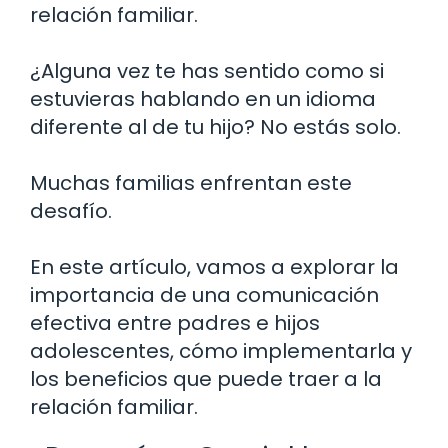
relación familiar.
¿Alguna vez te has sentido como si
estuvieras hablando en un idioma
diferente al de tu hijo? No estás solo.
Muchas familias enfrentan este
desafío.
En este artículo, vamos a explorar la
importancia de una comunicación
efectiva entre padres e hijos
adolescentes, cómo implementarla y
los beneficios que puede traer a la
relación familiar.