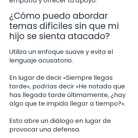
empatía y ofrecer tu apoyo.
¿Cómo puedo abordar
temas difíciles sin que mi
hijo se sienta atacado?
Utiliza un enfoque suave y evita el
lenguaje acusatorio.
En lugar de decir «Siempre llegas
tarde», podrías decir «He notado que
has llegado tarde últimamente, ¿hay
algo que te impida llegar a tiempo?».
Esto abre un diálogo en lugar de
provocar una defensa.