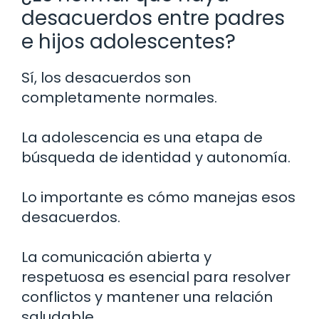
desacuerdos entre padres
e hijos adolescentes?
Sí, los desacuerdos son
completamente normales.
La adolescencia es una etapa de
búsqueda de identidad y autonomía.
Lo importante es cómo manejas esos
desacuerdos.
La comunicación abierta y
respetuosa es esencial para resolver
conflictos y mantener una relación
saludable.