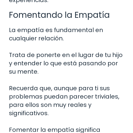
Fomentando la Empatía
La empatía es fundamental en
cualquier relación.
Trata de ponerte en el lugar de tu hijo
y entender lo que está pasando por
su mente.
Recuerda que, aunque para ti sus
problemas puedan parecer triviales,
para ellos son muy reales y
significativos.
Fomentar la empatía significa