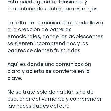
Esto puede generar tensiones y
malentendidos entre padres e hijos.
La falta de comunicación puede llevar
a la creación de barreras
emocionales, donde los adolescentes
se sienten incomprendidos y los
padres se sienten frustrados.
Aquí es donde una comunicación
clara y abierta se convierte en la
clave.
No se trata solo de hablar, sino de
escuchar activamente y comprender
las necesidades del otro.