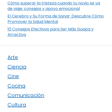
Cómo superar la tristeza cuando tu novio se va
de viaje: consejos y apoyo emocional
El Cerebro y Su Forma de Sanar: Descubre Cómo
Promover la Salud Mental
10 Consejos Efectivos para Ser Más Guapa y
Atractiva
Arte
Ciencia
Cine
Cocina
Comunicación
Cultura