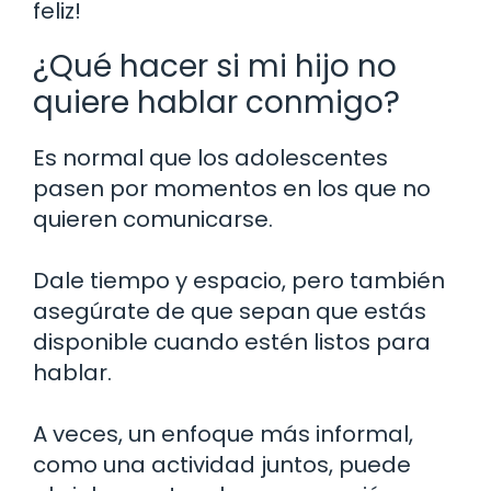
feliz!
¿Qué hacer si mi hijo no
quiere hablar conmigo?
Es normal que los adolescentes
pasen por momentos en los que no
quieren comunicarse.
Dale tiempo y espacio, pero también
asegúrate de que sepan que estás
disponible cuando estén listos para
hablar.
A veces, un enfoque más informal,
como una actividad juntos, puede