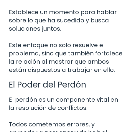
Establece un momento para hablar
sobre lo que ha sucedido y busca
soluciones juntos.
Este enfoque no solo resuelve el
problema, sino que también fortalece
la relación al mostrar que ambos
están dispuestos a trabajar en ello.
El Poder del Perdón
El perdón es un componente vital en
la resolución de conflictos.
Todos cometemos errores, y