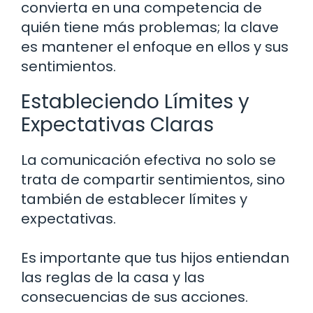
convierta en una competencia de
quién tiene más problemas; la clave
es mantener el enfoque en ellos y sus
sentimientos.
Estableciendo Límites y
Expectativas Claras
La comunicación efectiva no solo se
trata de compartir sentimientos, sino
también de establecer límites y
expectativas.
Es importante que tus hijos entiendan
las reglas de la casa y las
consecuencias de sus acciones.