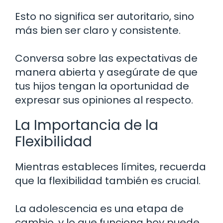
Esto no significa ser autoritario, sino
más bien ser claro y consistente.
Conversa sobre las expectativas de
manera abierta y asegúrate de que
tus hijos tengan la oportunidad de
expresar sus opiniones al respecto.
La Importancia de la
Flexibilidad
Mientras estableces límites, recuerda
que la flexibilidad también es crucial.
La adolescencia es una etapa de
cambio, y lo que funciona hoy puede