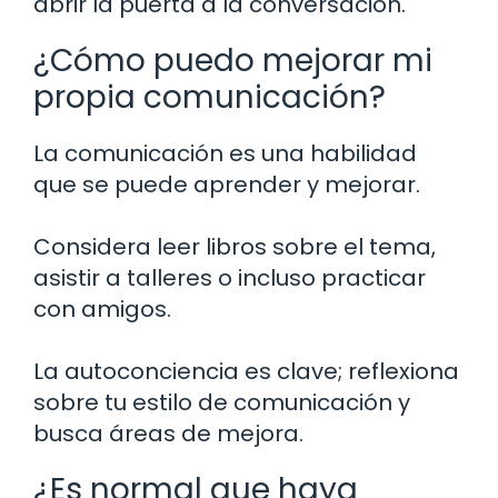
abrir la puerta a la conversación.
¿Cómo puedo mejorar mi
propia comunicación?
La comunicación es una habilidad
que se puede aprender y mejorar.
Considera leer libros sobre el tema,
asistir a talleres o incluso practicar
con amigos.
La autoconciencia es clave; reflexiona
sobre tu estilo de comunicación y
busca áreas de mejora.
¿Es normal que haya