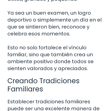
Ya sea un buen examen, un logro
deportivo o simplemente un día en el
que se sintieron bien, reconoce y
celebra esos momentos.
Esto no solo fortalece el vínculo
familiar, sino que también crea un
ambiente positivo donde todos se
sienten valorados y apreciados.
Creando Tradiciones
Familiares
Establecer tradiciones familiares
puede ser una excelente manera de