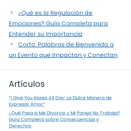
¿Qué es la Regulación de
Emociones? Guía Completa para
Entender su Importancia
Corto: Palabras de Bienvenida a
un Evento que Impactan y Conectan
Artículos
“I Give You Kisses All Day: La Dulce Manera de
Expresar Amor”
¿Qué Pasa si Me Divorcio y Mi Pareja No Trabaja?
Guía Completa sobre Consecuencias y
Derechos