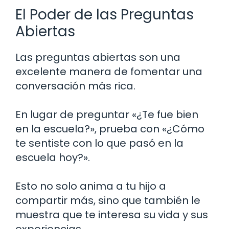
El Poder de las Preguntas
Abiertas
Las preguntas abiertas son una
excelente manera de fomentar una
conversación más rica.
En lugar de preguntar «¿Te fue bien
en la escuela?», prueba con «¿Cómo
te sentiste con lo que pasó en la
escuela hoy?».
Esto no solo anima a tu hijo a
compartir más, sino que también le
muestra que te interesa su vida y sus
experiencias.