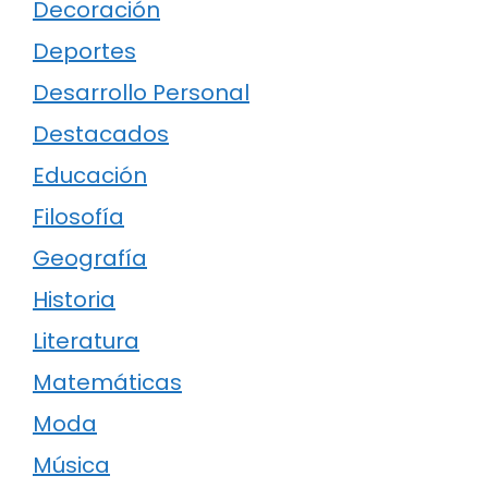
Decoración
Deportes
Desarrollo Personal
Destacados
Educación
Filosofía
Geografía
Historia
Literatura
Matemáticas
Moda
Música