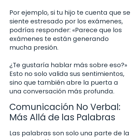
Por ejemplo, si tu hijo te cuenta que se
siente estresado por los exámenes,
podrías responder: «Parece que los
exámenes te están generando
mucha presión.
¿Te gustaría hablar más sobre eso?»
Esto no solo valida sus sentimientos,
sino que también abre la puerta a
una conversación más profunda.
Comunicación No Verbal:
Más Allá de las Palabras
Las palabras son solo una parte de la