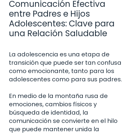
Comunicación Efectiva
entre Padres e Hijos
Adolescentes: Clave para
una Relación Saludable
La adolescencia es una etapa de
transición que puede ser tan confusa
como emocionante, tanto para los
adolescentes como para sus padres.
En medio de la montaña rusa de
emociones, cambios físicos y
búsqueda de identidad, la
comunicación se convierte en el hilo
que puede mantener unida la