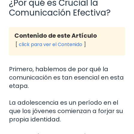
¿Por qué es Crucial la
Comunicación Efectiva?
Contenido de este Artículo
click para ver el Contenido
Primero, hablemos de por qué la
comunicación es tan esencial en esta
etapa.
La adolescencia es un período en el
que los jóvenes comienzan a forjar su
propia identidad.