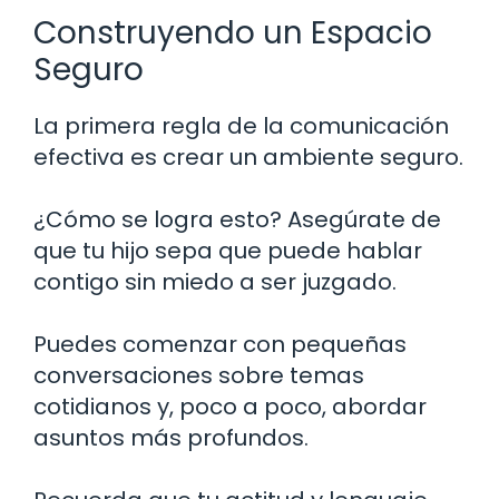
Construyendo un Espacio
Seguro
La primera regla de la comunicación
efectiva es crear un ambiente seguro.
¿Cómo se logra esto? Asegúrate de
que tu hijo sepa que puede hablar
contigo sin miedo a ser juzgado.
Puedes comenzar con pequeñas
conversaciones sobre temas
cotidianos y, poco a poco, abordar
asuntos más profundos.