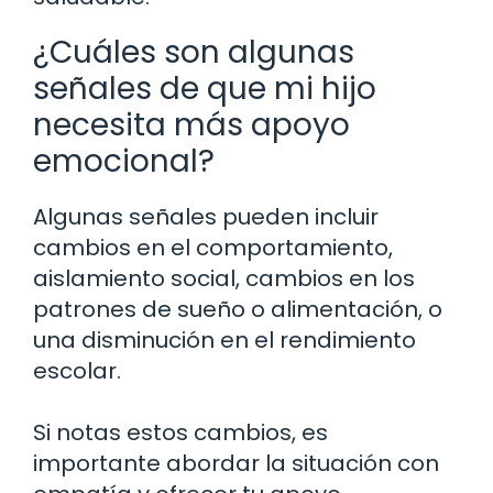
¿Cuáles son algunas
señales de que mi hijo
necesita más apoyo
emocional?
Algunas señales pueden incluir
cambios en el comportamiento,
aislamiento social, cambios en los
patrones de sueño o alimentación, o
una disminución en el rendimiento
escolar.
Si notas estos cambios, es
importante abordar la situación con