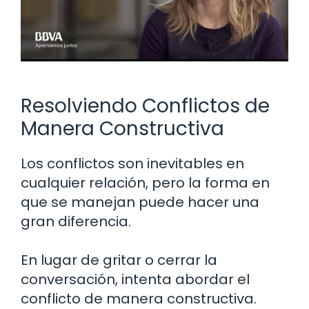
Resolviendo Conflictos de
Manera Constructiva
Los conflictos son inevitables en
cualquier relación, pero la forma en
que se manejan puede hacer una
gran diferencia.
En lugar de gritar o cerrar la
conversación, intenta abordar el
conflicto de manera constructiva.