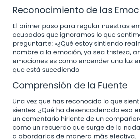
Reconocimiento de las Emoc
El primer paso para regular nuestras 
ocupados que ignoramos lo que sentim
preguntarte: «¿Qué estoy sintiendo rea
nombre a la emoción, ya sea tristeza, an
emociones es como encender una luz en 
que está sucediendo.
Comprensión de la Fuente
Una vez que has reconocido lo que sient
sientes. ¿Qué ha desencadenado esa em
un comentario hiriente de un compañero 
como un recuerdo que surge de la nada
a abordarlas de manera más efectiva.