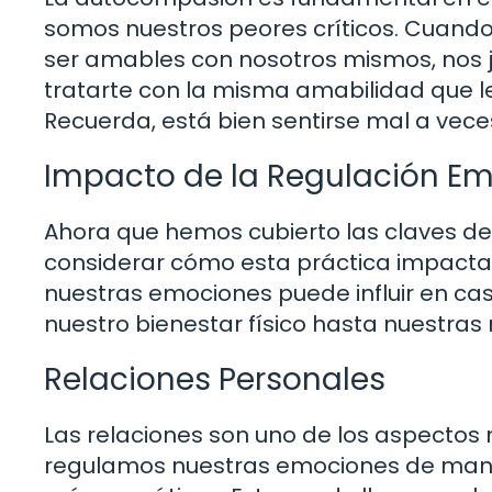
somos nuestros peores críticos. Cuando
ser amables con nosotros mismos, nos j
tratarte con la misma amabilidad que le
Recuerda, está bien sentirse mal a vece
Impacto de la Regulación Emo
Ahora que hemos cubierto las claves de
considerar cómo esta práctica impacta
nuestras emociones puede influir en cas
nuestro bienestar físico hasta nuestras 
Relaciones Personales
Las relaciones son uno de los aspectos
regulamos nuestras emociones de mane