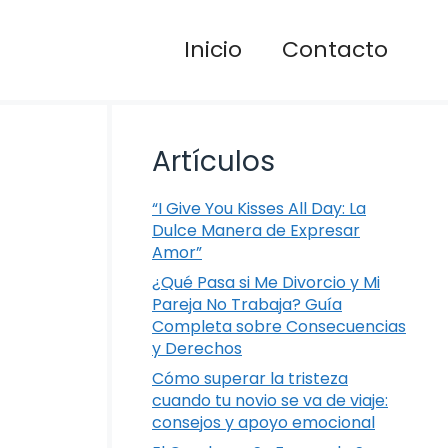
Inicio
Contacto
Artículos
“I Give You Kisses All Day: La
Dulce Manera de Expresar
Amor”
¿Qué Pasa si Me Divorcio y Mi
Pareja No Trabaja? Guía
Completa sobre Consecuencias
y Derechos
Cómo superar la tristeza
cuando tu novio se va de viaje:
consejos y apoyo emocional