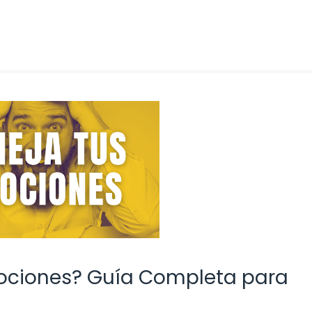
mociones? Guía Completa para