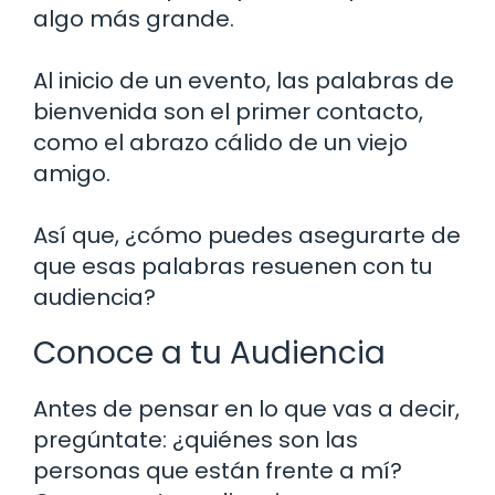
algo más grande.
Al inicio de un evento, las palabras de
bienvenida son el primer contacto,
como el abrazo cálido de un viejo
amigo.
Así que, ¿cómo puedes asegurarte de
que esas palabras resuenen con tu
audiencia?
Conoce a tu Audiencia
Antes de pensar en lo que vas a decir,
pregúntate: ¿quiénes son las
personas que están frente a mí?