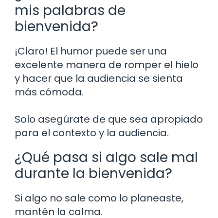
mis palabras de
bienvenida?
¡Claro! El humor puede ser una
excelente manera de romper el hielo
y hacer que la audiencia se sienta
más cómoda.
Solo asegúrate de que sea apropiado
para el contexto y la audiencia.
¿Qué pasa si algo sale mal
durante la bienvenida?
Si algo no sale como lo planeaste,
mantén la calma.