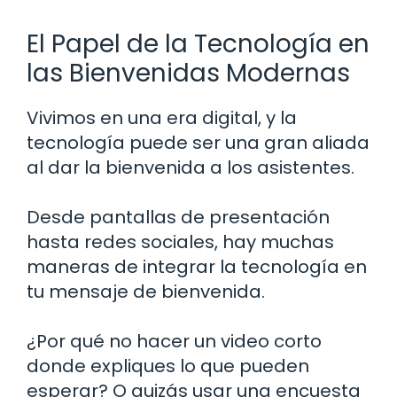
El Papel de la Tecnología en
las Bienvenidas Modernas
Vivimos en una era digital, y la
tecnología puede ser una gran aliada
al dar la bienvenida a los asistentes.
Desde pantallas de presentación
hasta redes sociales, hay muchas
maneras de integrar la tecnología en
tu mensaje de bienvenida.
¿Por qué no hacer un video corto
donde expliques lo que pueden
esperar? O quizás usar una encuesta