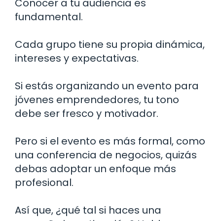
Conocer a tu audiencia es
fundamental.
Cada grupo tiene su propia dinámica,
intereses y expectativas.
Si estás organizando un evento para
jóvenes emprendedores, tu tono
debe ser fresco y motivador.
Pero si el evento es más formal, como
una conferencia de negocios, quizás
debas adoptar un enfoque más
profesional.
Así que, ¿qué tal si haces una