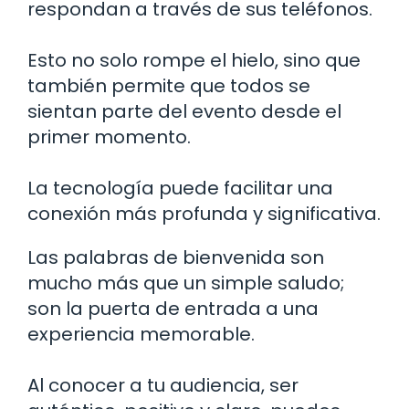
respondan a través de sus teléfonos.
Esto no solo rompe el hielo, sino que
también permite que todos se
sientan parte del evento desde el
primer momento.
La tecnología puede facilitar una
conexión más profunda y significativa.
Las palabras de bienvenida son
mucho más que un simple saludo;
son la puerta de entrada a una
experiencia memorable.
Al conocer a tu audiencia, ser