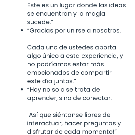
Este es un lugar donde las ideas
se encuentran y la magia
sucede.”
“Gracias por unirse a nosotros.
Cada uno de ustedes aporta
algo único a esta experiencia, y
no podríamos estar más
emocionados de compartir
este día juntos.”
“Hoy no solo se trata de
aprender, sino de conectar.
¡Así que siéntanse libres de
interactuar, hacer preguntas y
disfrutar de cada momento!”