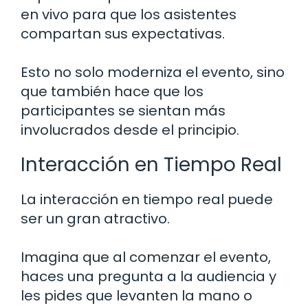
en vivo para que los asistentes
compartan sus expectativas.
Esto no solo moderniza el evento, sino
que también hace que los
participantes se sientan más
involucrados desde el principio.
Interacción en Tiempo Real
La interacción en tiempo real puede
ser un gran atractivo.
Imagina que al comenzar el evento,
haces una pregunta a la audiencia y
les pides que levanten la mano o