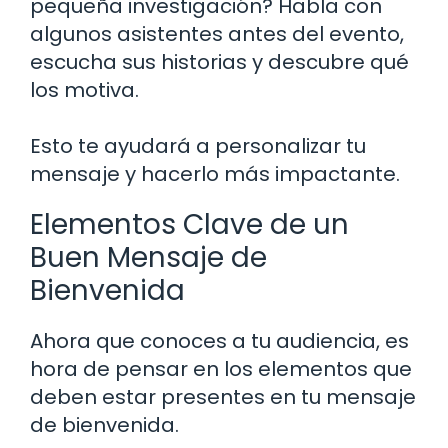
pequeña investigación? Habla con
algunos asistentes antes del evento,
escucha sus historias y descubre qué
los motiva.
Esto te ayudará a personalizar tu
mensaje y hacerlo más impactante.
Elementos Clave de un
Buen Mensaje de
Bienvenida
Ahora que conoces a tu audiencia, es
hora de pensar en los elementos que
deben estar presentes en tu mensaje
de bienvenida.