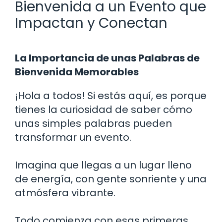
Bienvenida a un Evento que
Impactan y Conectan
La Importancia de unas Palabras de
Bienvenida Memorables
¡Hola a todos! Si estás aquí, es porque
tienes la curiosidad de saber cómo
unas simples palabras pueden
transformar un evento.
Imagina que llegas a un lugar lleno
de energía, con gente sonriente y una
atmósfera vibrante.
Todo comienza con esas primeras