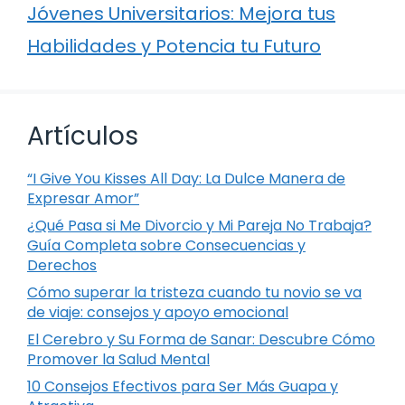
Jóvenes Universitarios: Mejora tus
Habilidades y Potencia tu Futuro
Artículos
“I Give You Kisses All Day: La Dulce Manera de
Expresar Amor”
¿Qué Pasa si Me Divorcio y Mi Pareja No Trabaja?
Guía Completa sobre Consecuencias y
Derechos
Cómo superar la tristeza cuando tu novio se va
de viaje: consejos y apoyo emocional
El Cerebro y Su Forma de Sanar: Descubre Cómo
Promover la Salud Mental
10 Consejos Efectivos para Ser Más Guapa y