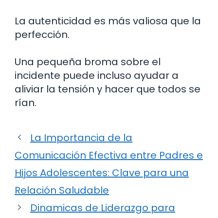
La autenticidad es más valiosa que la
perfección.
Una pequeña broma sobre el
incidente puede incluso ayudar a
aliviar la tensión y hacer que todos se
rían.
La Importancia de la
Comunicación Efectiva entre Padres e
Hijos Adolescentes: Clave para una
Relación Saludable
Dinamicas de Liderazgo para