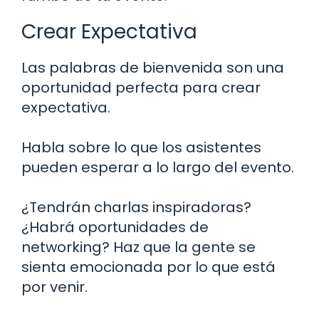
Crear Expectativa
Las palabras de bienvenida son una
oportunidad perfecta para crear
expectativa.
Habla sobre lo que los asistentes
pueden esperar a lo largo del evento.
¿Tendrán charlas inspiradoras?
¿Habrá oportunidades de
networking? Haz que la gente se
sienta emocionada por lo que está
por venir.