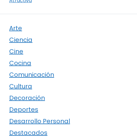
Atractiva
Arte
Ciencia
Cine
Cocina
Comunicación
Cultura
Decoración
Deportes
Desarrollo Personal
Destacados