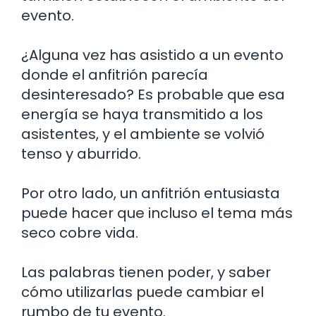
evento.
¿Alguna vez has asistido a un evento
donde el anfitrión parecía
desinteresado? Es probable que esa
energía se haya transmitido a los
asistentes, y el ambiente se volvió
tenso y aburrido.
Por otro lado, un anfitrión entusiasta
puede hacer que incluso el tema más
seco cobre vida.
Las palabras tienen poder, y saber
cómo utilizarlas puede cambiar el
rumbo de tu evento.