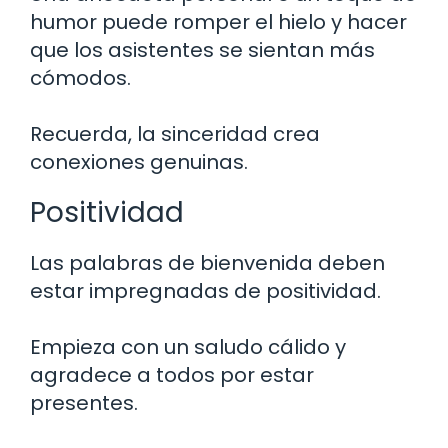
humor puede romper el hielo y hacer
que los asistentes se sientan más
cómodos.
Recuerda, la sinceridad crea
conexiones genuinas.
Positividad
Las palabras de bienvenida deben
estar impregnadas de positividad.
Empieza con un saludo cálido y
agradece a todos por estar
presentes.