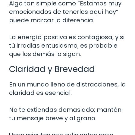
Algo tan simple como “Estamos muy
emocionados de tenerlos aquí hoy”
puede marcar la diferencia.
La energía positiva es contagiosa, y si
tú irradias entusiasmo, es probable
que los demás lo sigan.
Claridad y Brevedad
En un mundo lleno de distracciones, la
claridad es esencial.
No te extiendas demasiado; mantén
tu mensaje breve y al grano.
Unos minutos son suficientes para