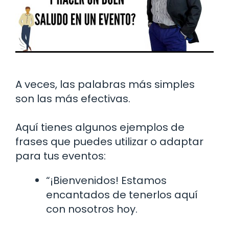
A veces, las palabras más simples
son las más efectivas.
Aquí tienes algunos ejemplos de
frases que puedes utilizar o adaptar
para tus eventos:
“¡Bienvenidos! Estamos
encantados de tenerlos aquí
con nosotros hoy.