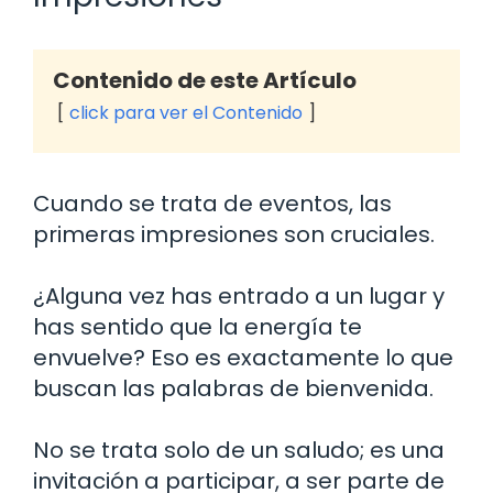
Contenido de este Artículo
click para ver el Contenido
Cuando se trata de eventos, las
primeras impresiones son cruciales.
¿Alguna vez has entrado a un lugar y
has sentido que la energía te
envuelve? Eso es exactamente lo que
buscan las palabras de bienvenida.
No se trata solo de un saludo; es una
invitación a participar, a ser parte de