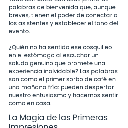
palabras de bienvenida que, aunque
breves, tienen el poder de conectar a
los asistentes y establecer el tono del
evento.
¿Quién no ha sentido ese cosquilleo
en el estómago al escuchar un
saludo genuino que promete una
experiencia inolvidable? Las palabras
son como el primer sorbo de café en
una mañana fría: pueden despertar
nuestro entusiasmo y hacernos sentir
como en casa.
La Magia de las Primeras
Impresiones