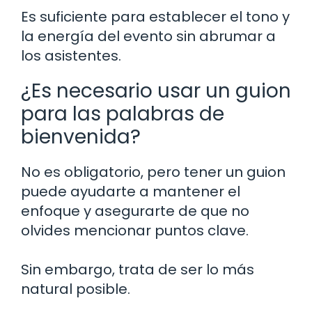
Es suficiente para establecer el tono y
la energía del evento sin abrumar a
los asistentes.
¿Es necesario usar un guion
para las palabras de
bienvenida?
No es obligatorio, pero tener un guion
puede ayudarte a mantener el
enfoque y asegurarte de que no
olvides mencionar puntos clave.
Sin embargo, trata de ser lo más
natural posible.