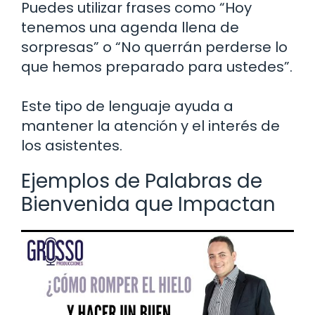
Puedes utilizar frases como “Hoy
tenemos una agenda llena de
sorpresas” o “No querrán perderse lo
que hemos preparado para ustedes”.
Este tipo de lenguaje ayuda a
mantener la atención y el interés de
los asistentes.
Ejemplos de Palabras de
Bienvenida que Impactan