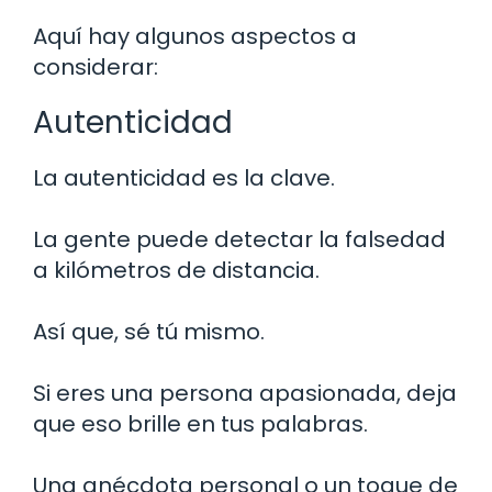
Aquí hay algunos aspectos a
considerar:
Autenticidad
La autenticidad es la clave.
La gente puede detectar la falsedad
a kilómetros de distancia.
Así que, sé tú mismo.
Si eres una persona apasionada, deja
que eso brille en tus palabras.
Una anécdota personal o un toque de