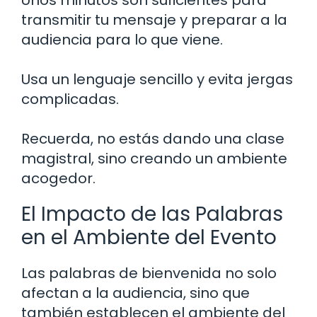
transmitir tu mensaje y preparar a la
audiencia para lo que viene.
Usa un lenguaje sencillo y evita jergas
complicadas.
Recuerda, no estás dando una clase
magistral, sino creando un ambiente
acogedor.
El Impacto de las Palabras
en el Ambiente del Evento
Las palabras de bienvenida no solo
afectan a la audiencia, sino que
también establecen el ambiente del