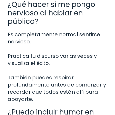
¿Qué hacer si me pongo
nervioso al hablar en
público?
Es completamente normal sentirse
nervioso.
Practica tu discurso varias veces y
visualiza el éxito.
También puedes respirar
profundamente antes de comenzar y
recordar que todos están allí para
apoyarte.
¿Puedo incluir humor en