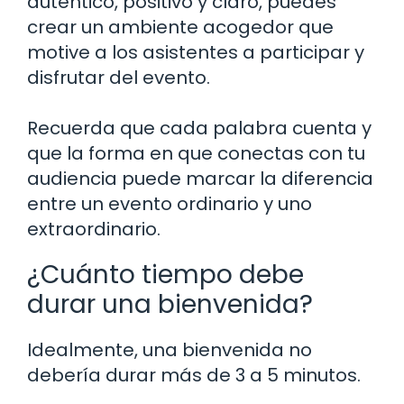
auténtico, positivo y claro, puedes
crear un ambiente acogedor que
motive a los asistentes a participar y
disfrutar del evento.
Recuerda que cada palabra cuenta y
que la forma en que conectas con tu
audiencia puede marcar la diferencia
entre un evento ordinario y uno
extraordinario.
¿Cuánto tiempo debe
durar una bienvenida?
Idealmente, una bienvenida no
debería durar más de 3 a 5 minutos.