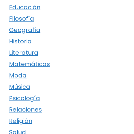
Educación
Filosofía
Geografía
Historia
Literatura
Matemáticas
Moda
Música
Psicología
Relaciones
Religión
Salud