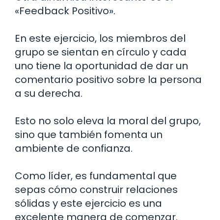
«Feedback Positivo».
En este ejercicio, los miembros del
grupo se sientan en círculo y cada
uno tiene la oportunidad de dar un
comentario positivo sobre la persona
a su derecha.
Esto no solo eleva la moral del grupo,
sino que también fomenta un
ambiente de confianza.
Como líder, es fundamental que
sepas cómo construir relaciones
sólidas y este ejercicio es una
excelente manera de comenzar.