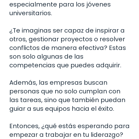
especialmente para los jóvenes
universitarios.
¿Te imaginas ser capaz de inspirar a
otros, gestionar proyectos o resolver
conflictos de manera efectiva? Estas
son solo algunas de las
competencias que puedes adquirir.
Además, las empresas buscan
personas que no solo cumplan con
las tareas, sino que también puedan
guiar a sus equipos hacia el éxito.
Entonces, ¿qué estás esperando para
empezar a trabajar en tu liderazgo?