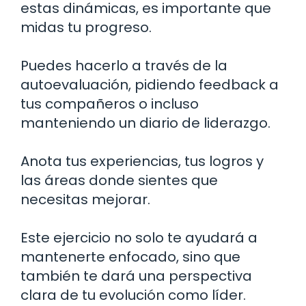
estas dinámicas, es importante que
midas tu progreso.
Puedes hacerlo a través de la
autoevaluación, pidiendo feedback a
tus compañeros o incluso
manteniendo un diario de liderazgo.
Anota tus experiencias, tus logros y
las áreas donde sientes que
necesitas mejorar.
Este ejercicio no solo te ayudará a
mantenerte enfocado, sino que
también te dará una perspectiva
clara de tu evolución como líder.