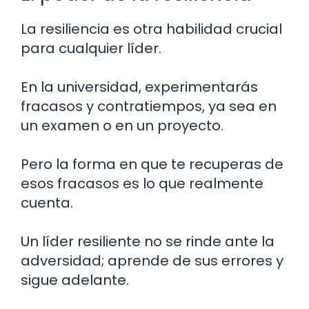
La resiliencia es otra habilidad crucial
para cualquier líder.
En la universidad, experimentarás
fracasos y contratiempos, ya sea en
un examen o en un proyecto.
Pero la forma en que te recuperas de
esos fracasos es lo que realmente
cuenta.
Un líder resiliente no se rinde ante la
adversidad; aprende de sus errores y
sigue adelante.