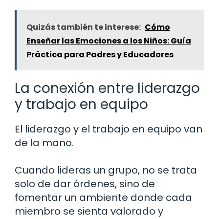
Quizás también te interese:
Cómo
Enseñar las Emociones a los Niños: Guía
Práctica para Padres y Educadores
La conexión entre liderazgo
y trabajo en equipo
El liderazgo y el trabajo en equipo van
de la mano.
Cuando lideras un grupo, no se trata
solo de dar órdenes, sino de
fomentar un ambiente donde cada
miembro se sienta valorado y