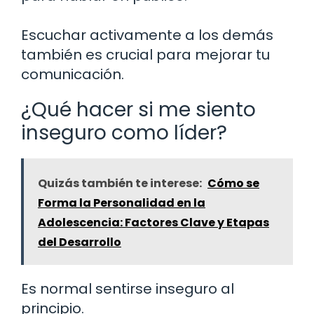
Escuchar activamente a los demás
también es crucial para mejorar tu
comunicación.
¿Qué hacer si me siento
inseguro como líder?
Quizás también te interese:
Cómo se
Forma la Personalidad en la
Adolescencia: Factores Clave y Etapas
del Desarrollo
Es normal sentirse inseguro al
principio.