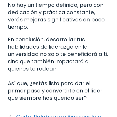
No hay un tiempo definido, pero con
dedicación y práctica constante,
verás mejoras significativas en poco
tiempo.
En conclusión, desarrollar tus
habilidades de liderazgo en la
universidad no solo te beneficiará a ti,
sino que también impactará a
quienes te rodean.
Así que, ¿estás listo para dar el
primer paso y convertirte en el líder
que siempre has querido ser?
Corto: Palabras de Bienvenida a