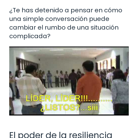
¿Te has detenido a pensar en cómo
una simple conversación puede
cambiar el rumbo de una situación
complicada?
El poder de la resiliencia