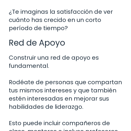
¿Te imaginas la satisfacción de ver
cuánto has crecido en un corto
período de tiempo?
Red de Apoyo
Construir una red de apoyo es
fundamental.
Rodéate de personas que compartan
tus mismos intereses y que también
estén interesadas en mejorar sus
habilidades de liderazgo.
Esto puede incluir compañeros de