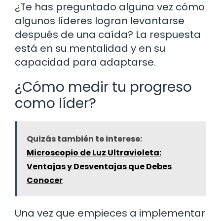
¿Te has preguntado alguna vez cómo
algunos líderes logran levantarse
después de una caída? La respuesta
está en su mentalidad y en su
capacidad para adaptarse.
¿Cómo medir tu progreso
como líder?
Quizás también te interese:
Microscopio de Luz Ultravioleta:
Ventajas y Desventajas que Debes
Conocer
Una vez que empieces a implementar