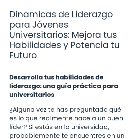
Dinamicas de Liderazgo
para Jóvenes
Universitarios: Mejora tus
Habilidades y Potencia tu
Futuro
Desarrolla tus habilidades de
liderazgo: una guía práctica para
universitarios
¿Alguna vez te has preguntado qué
es lo que realmente hace a un buen
líder? Si estás en la universidad,
probablemente te encuentres en un