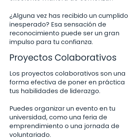
¿Alguna vez has recibido un cumplido
inesperado? Esa sensación de
reconocimiento puede ser un gran
impulso para tu confianza.
Proyectos Colaborativos
Los proyectos colaborativos son una
forma efectiva de poner en práctica
tus habilidades de liderazgo.
Puedes organizar un evento en tu
universidad, como una feria de
emprendimiento o una jornada de
voluntariado.