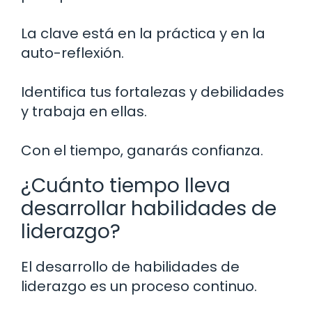
La clave está en la práctica y en la
auto-reflexión.
Identifica tus fortalezas y debilidades
y trabaja en ellas.
Con el tiempo, ganarás confianza.
¿Cuánto tiempo lleva
desarrollar habilidades de
liderazgo?
El desarrollo de habilidades de
liderazgo es un proceso continuo.