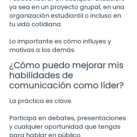
ya sea en un proyecto grupal, en una
organización estudiantil o incluso en
tu vida cotidiana.
Lo importante es cómo influyes y
motivas a los demás.
¿Cómo puedo mejorar mis
habilidades de
comunicación como líder?
La práctica es clave.
Participa en debates, presentaciones
y cualquier oportunidad que tengas
para hablar en público.