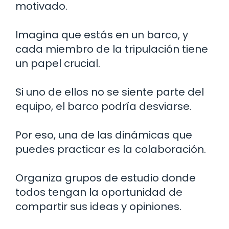
motivado.
Imagina que estás en un barco, y
cada miembro de la tripulación tiene
un papel crucial.
Si uno de ellos no se siente parte del
equipo, el barco podría desviarse.
Por eso, una de las dinámicas que
puedes practicar es la colaboración.
Organiza grupos de estudio donde
todos tengan la oportunidad de
compartir sus ideas y opiniones.