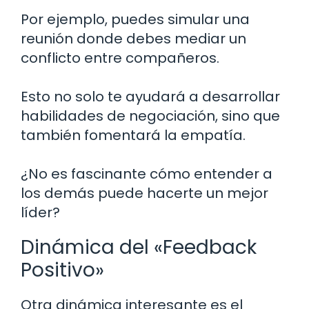
Por ejemplo, puedes simular una
reunión donde debes mediar un
conflicto entre compañeros.
Esto no solo te ayudará a desarrollar
habilidades de negociación, sino que
también fomentará la empatía.
¿No es fascinante cómo entender a
los demás puede hacerte un mejor
líder?
Dinámica del «Feedback
Positivo»
Otra dinámica interesante es el