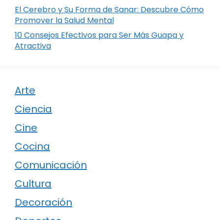
El Cerebro y Su Forma de Sanar: Descubre Cómo
Promover la Salud Mental
10 Consejos Efectivos para Ser Más Guapa y
Atractiva
Arte
Ciencia
Cine
Cocina
Comunicación
Cultura
Decoración