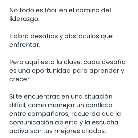
No todo es fácil en el camino del
liderazgo.
Habrá desafíos y obstáculos que
enfrentar.
Pero aquí está la clave: cada desafío
es una oportunidad para aprender y
crecer.
Si te encuentras en una situación
difícil, como manejar un conflicto
entre compañeros, recuerda que la
comunicación abierta y la escucha
activa son tus mejores aliados.