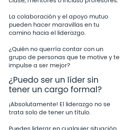
clase, mentores o incluso profesores.
La colaboración y el apoyo mutuo
pueden hacer maravillas en tu
camino hacia el liderazgo.
¿Quién no querría contar con un
grupo de personas que te motive y te
impulse a ser mejor?
¿Puedo ser un líder sin
tener un cargo formal?
¡Absolutamente! El liderazgo no se
trata solo de tener un título.
Puedes liderar en cualquier situación,