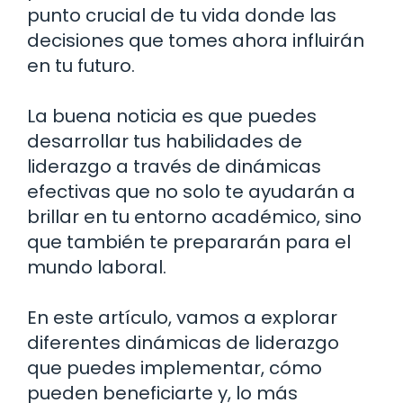
punto crucial de tu vida donde las
decisiones que tomes ahora influirán
en tu futuro.
La buena noticia es que puedes
desarrollar tus habilidades de
liderazgo a través de dinámicas
efectivas que no solo te ayudarán a
brillar en tu entorno académico, sino
que también te prepararán para el
mundo laboral.
En este artículo, vamos a explorar
diferentes dinámicas de liderazgo
que puedes implementar, cómo
pueden beneficiarte y, lo más