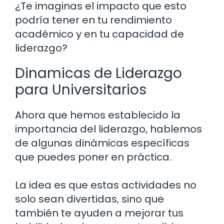
¿Te imaginas el impacto que esto
podría tener en tu rendimiento
académico y en tu capacidad de
liderazgo?
Dinamicas de Liderazgo
para Universitarios
Ahora que hemos establecido la
importancia del liderazgo, hablemos
de algunas dinámicas específicas
que puedes poner en práctica.
La idea es que estas actividades no
solo sean divertidas, sino que
también te ayuden a mejorar tus