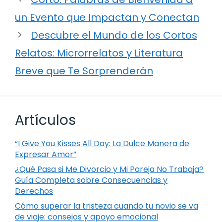
un Evento que Impactan y Conectan
Descubre el Mundo de los Cortos
Relatos: Microrrelatos y Literatura
Breve que Te Sorprenderán
Artículos
“I Give You Kisses All Day: La Dulce Manera de
Expresar Amor”
¿Qué Pasa si Me Divorcio y Mi Pareja No Trabaja?
Guía Completa sobre Consecuencias y
Derechos
Cómo superar la tristeza cuando tu novio se va
de viaje: consejos y apoyo emocional