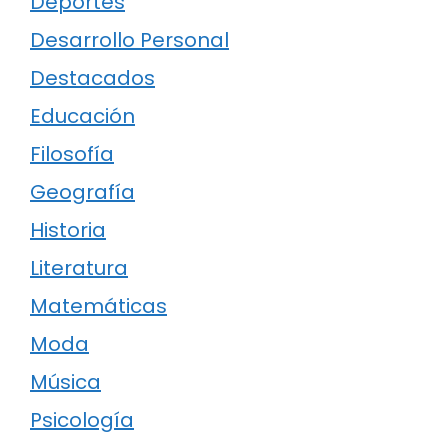
Deportes
Desarrollo Personal
Destacados
Educación
Filosofía
Geografía
Historia
Literatura
Matemáticas
Moda
Música
Psicología