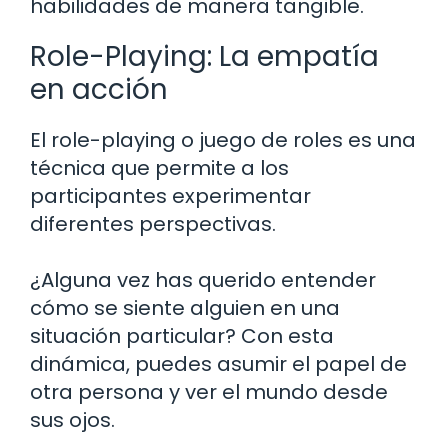
habilidades de manera tangible.
Role-Playing: La empatía
en acción
El role-playing o juego de roles es una
técnica que permite a los
participantes experimentar
diferentes perspectivas.
¿Alguna vez has querido entender
cómo se siente alguien en una
situación particular? Con esta
dinámica, puedes asumir el papel de
otra persona y ver el mundo desde
sus ojos.