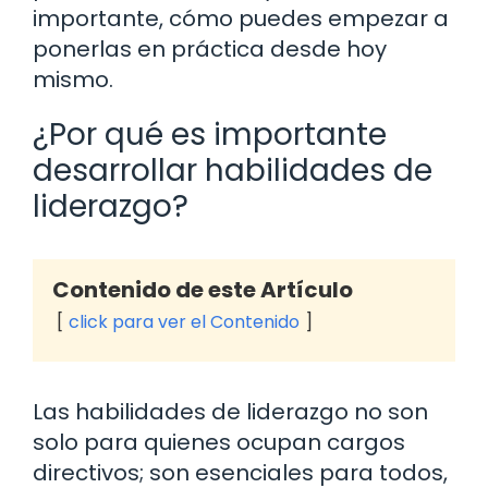
importante, cómo puedes empezar a
ponerlas en práctica desde hoy
mismo.
¿Por qué es importante
desarrollar habilidades de
liderazgo?
Contenido de este Artículo
click para ver el Contenido
Las habilidades de liderazgo no son
solo para quienes ocupan cargos
directivos; son esenciales para todos,