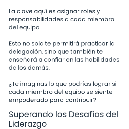
La clave aquí es asignar roles y
responsabilidades a cada miembro
del equipo.
Esto no solo te permitirá practicar la
delegación, sino que también te
enseñará a confiar en las habilidades
de los demás.
¿Te imaginas lo que podrías lograr si
cada miembro del equipo se siente
empoderado para contribuir?
Superando los Desafíos del
Liderazgo