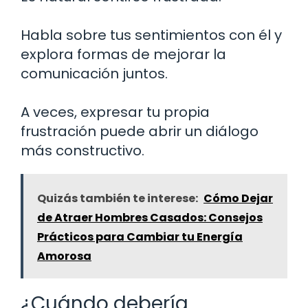
Habla sobre tus sentimientos con él y
explora formas de mejorar la
comunicación juntos.
A veces, expresar tu propia
frustración puede abrir un diálogo
más constructivo.
Quizás también te interese:
Cómo Dejar
de Atraer Hombres Casados: Consejos
Prácticos para Cambiar tu Energía
Amorosa
¿Cuándo debería