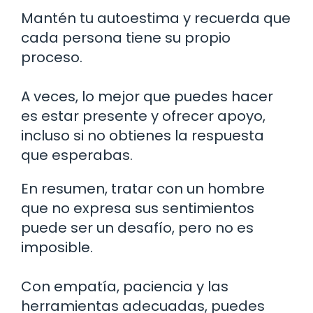
Mantén tu autoestima y recuerda que
cada persona tiene su propio
proceso.
A veces, lo mejor que puedes hacer
es estar presente y ofrecer apoyo,
incluso si no obtienes la respuesta
que esperabas.
En resumen, tratar con un hombre
que no expresa sus sentimientos
puede ser un desafío, pero no es
imposible.
Con empatía, paciencia y las
herramientas adecuadas, puedes