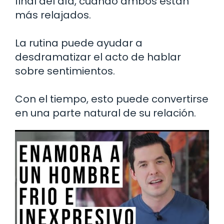
final del día, cuando ambos están
más relajados.
La rutina puede ayudar a
desdramatizar el acto de hablar
sobre sentimientos.
Con el tiempo, esto puede convertirse
en una parte natural de su relación.