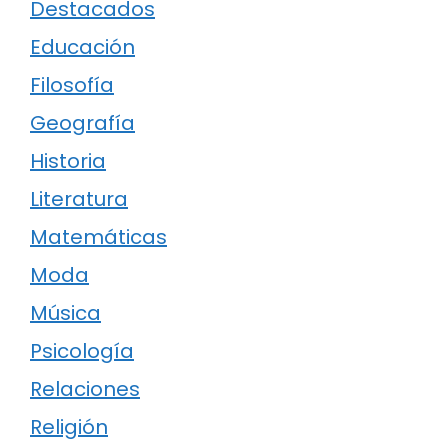
Destacados
Educación
Filosofía
Geografía
Historia
Literatura
Matemáticas
Moda
Música
Psicología
Relaciones
Religión