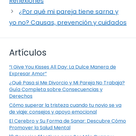
Reflexiones
¿Por qué mi pareja tiene sarna y
yo no? Causas, prevención y cuidados
Artículos
“I Give You Kisses All Day: La Dulce Manera de
Expresar Amor”
¿Qué Pasa si Me Divorcio y Mi Pareja No Trabaja?
Guía Completa sobre Consecuencias y
Derechos
Cómo superar la tristeza cuando tu novio se va
de viaje: consejos y apoyo emocional
El Cerebro y Su Forma de Sanar: Descubre Cómo
Promover la Salud Mental