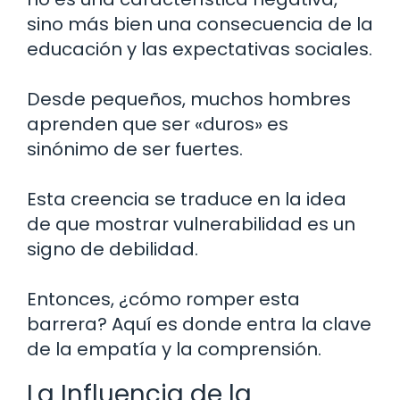
sino más bien una consecuencia de la
educación y las expectativas sociales.
Desde pequeños, muchos hombres
aprenden que ser «duros» es
sinónimo de ser fuertes.
Esta creencia se traduce en la idea
de que mostrar vulnerabilidad es un
signo de debilidad.
Entonces, ¿cómo romper esta
barrera? Aquí es donde entra la clave
de la empatía y la comprensión.
La Influencia de la