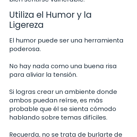
Utiliza el Humor y la
Ligereza
El humor puede ser una herramienta
poderosa.
No hay nada como una buena risa
para aliviar la tensión.
Si logras crear un ambiente donde
ambos puedan reírse, es más
probable que él se sienta cómodo
hablando sobre temas difíciles.
Recuerda, no se trata de burlarte de