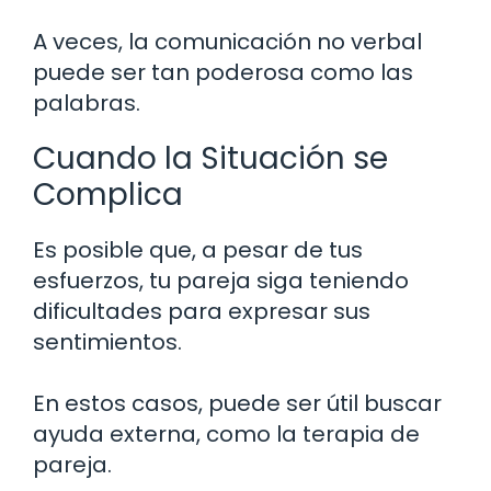
A veces, la comunicación no verbal
puede ser tan poderosa como las
palabras.
Cuando la Situación se
Complica
Es posible que, a pesar de tus
esfuerzos, tu pareja siga teniendo
dificultades para expresar sus
sentimientos.
En estos casos, puede ser útil buscar
ayuda externa, como la terapia de
pareja.