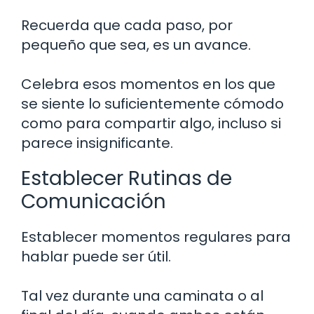
Recuerda que cada paso, por
pequeño que sea, es un avance.
Celebra esos momentos en los que
se siente lo suficientemente cómodo
como para compartir algo, incluso si
parece insignificante.
Establecer Rutinas de
Comunicación
Establecer momentos regulares para
hablar puede ser útil.
Tal vez durante una caminata o al