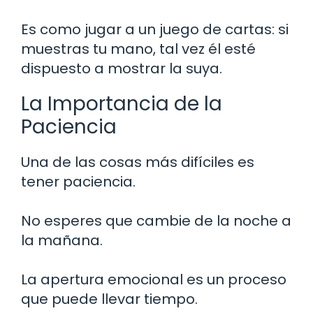
Es como jugar a un juego de cartas: si
muestras tu mano, tal vez él esté
dispuesto a mostrar la suya.
La Importancia de la
Paciencia
Una de las cosas más difíciles es
tener paciencia.
No esperes que cambie de la noche a
la mañana.
La apertura emocional es un proceso
que puede llevar tiempo.