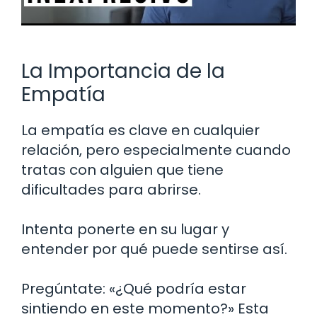
La Importancia de la
Empatía
La empatía es clave en cualquier
relación, pero especialmente cuando
tratas con alguien que tiene
dificultades para abrirse.
Intenta ponerte en su lugar y
entender por qué puede sentirse así.
Pregúntate: «¿Qué podría estar
sintiendo en este momento?» Esta