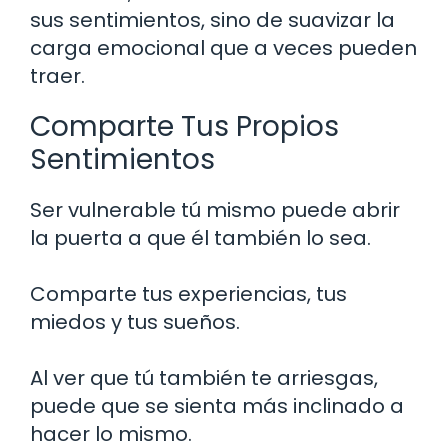
sus sentimientos, sino de suavizar la
carga emocional que a veces pueden
traer.
Comparte Tus Propios
Sentimientos
Ser vulnerable tú mismo puede abrir
la puerta a que él también lo sea.
Comparte tus experiencias, tus
miedos y tus sueños.
Al ver que tú también te arriesgas,
puede que se sienta más inclinado a
hacer lo mismo.