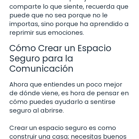
comparte lo que siente, recuerda que
puede que no sea porque no le
importas, sino porque ha aprendido a
reprimir sus emociones.
Cómo Crear un Espacio
Seguro para la
Comunicación
Ahora que entiendes un poco mejor
de dónde viene, es hora de pensar en
cómo puedes ayudarlo a sentirse
seguro al abrirse.
Crear un espacio seguro es como
construir una casa; necesitas buenos