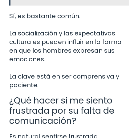
Sí, es bastante común.
La socialización y las expectativas
culturales pueden influir en la forma
en que los hombres expresan sus
emociones.
La clave está en ser comprensiva y
paciente.
¿Qué hacer si me siento
frustrada por su falta de
comunicación?
Es natural sentirse frustrada.