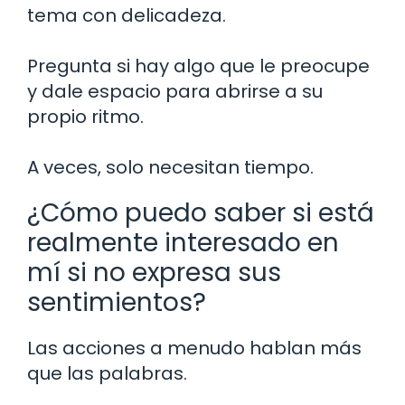
tema con delicadeza.
Pregunta si hay algo que le preocupe
y dale espacio para abrirse a su
propio ritmo.
A veces, solo necesitan tiempo.
¿Cómo puedo saber si está
realmente interesado en
mí si no expresa sus
sentimientos?
Las acciones a menudo hablan más
que las palabras.