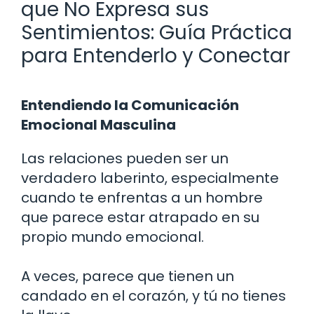
que No Expresa sus
Sentimientos: Guía Práctica
para Entenderlo y Conectar
Entendiendo la Comunicación
Emocional Masculina
Las relaciones pueden ser un
verdadero laberinto, especialmente
cuando te enfrentas a un hombre
que parece estar atrapado en su
propio mundo emocional.
A veces, parece que tienen un
candado en el corazón, y tú no tienes