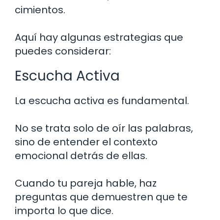
cimientos.
Aquí hay algunas estrategias que
puedes considerar:
Escucha Activa
La escucha activa es fundamental.
No se trata solo de oír las palabras,
sino de entender el contexto
emocional detrás de ellas.
Cuando tu pareja hable, haz
preguntas que demuestren que te
importa lo que dice.