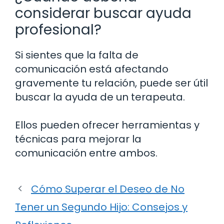
considerar buscar ayuda
profesional?
Si sientes que la falta de
comunicación está afectando
gravemente tu relación, puede ser útil
buscar la ayuda de un terapeuta.
Ellos pueden ofrecer herramientas y
técnicas para mejorar la
comunicación entre ambos.
Cómo Superar el Deseo de No
Tener un Segundo Hijo: Consejos y