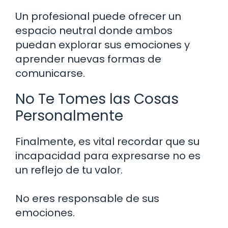
Un profesional puede ofrecer un
espacio neutral donde ambos
puedan explorar sus emociones y
aprender nuevas formas de
comunicarse.
No Te Tomes las Cosas
Personalmente
Finalmente, es vital recordar que su
incapacidad para expresarse no es
un reflejo de tu valor.
No eres responsable de sus
emociones.