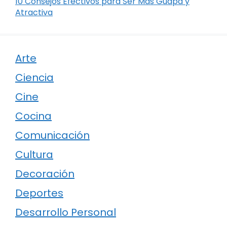
10 Consejos Efectivos para Ser Más Guapa y
Atractiva
Arte
Ciencia
Cine
Cocina
Comunicación
Cultura
Decoración
Deportes
Desarrollo Personal