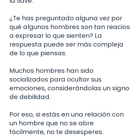
la llave.
¿Te has preguntado alguna vez por
qué algunos hombres son tan reacios
a expresar lo que sienten? La
respuesta puede ser más compleja
de lo que piensas.
Muchos hombres han sido
socializados para ocultar sus
emociones, considerándolas un signo
de debilidad.
Por eso, si estás en una relación con
un hombre que no se abre
fácilmente, no te desesperes.