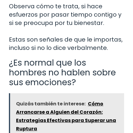
Observa cómo te trata, si hace
esfuerzos por pasar tiempo contigo y
si se preocupa por tu bienestar.
Estas son señales de que le importas,
incluso si no lo dice verbalmente.
¿Es normal que los
hombres no hablen sobre
sus emociones?
Quizás también te interese:
Cómo
Arrancarse a Alguien del Corazón:
Estrategias Efectivas para Superar una
Ruptura