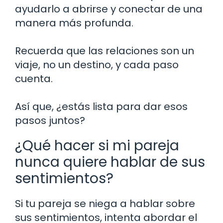
ayudarlo a abrirse y conectar de una
manera más profunda.
Recuerda que las relaciones son un
viaje, no un destino, y cada paso
cuenta.
Así que, ¿estás lista para dar esos
pasos juntos?
¿Qué hacer si mi pareja
nunca quiere hablar de sus
sentimientos?
Si tu pareja se niega a hablar sobre
sus sentimientos, intenta abordar el