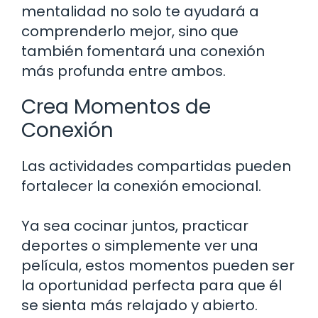
mentalidad no solo te ayudará a
comprenderlo mejor, sino que
también fomentará una conexión
más profunda entre ambos.
Crea Momentos de
Conexión
Las actividades compartidas pueden
fortalecer la conexión emocional.
Ya sea cocinar juntos, practicar
deportes o simplemente ver una
película, estos momentos pueden ser
la oportunidad perfecta para que él
se sienta más relajado y abierto.