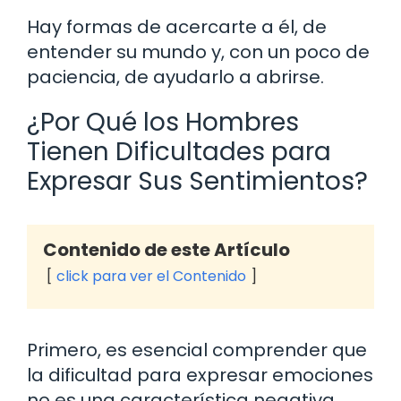
Hay formas de acercarte a él, de
entender su mundo y, con un poco de
paciencia, de ayudarlo a abrirse.
¿Por Qué los Hombres
Tienen Dificultades para
Expresar Sus Sentimientos?
Contenido de este Artículo
click para ver el Contenido
Primero, es esencial comprender que
la dificultad para expresar emociones
no es una característica negativa,