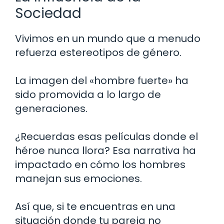
Sociedad
Vivimos en un mundo que a menudo
refuerza estereotipos de género.
La imagen del «hombre fuerte» ha
sido promovida a lo largo de
generaciones.
¿Recuerdas esas películas donde el
héroe nunca llora? Esa narrativa ha
impactado en cómo los hombres
manejan sus emociones.
Así que, si te encuentras en una
situación donde tu pareja no