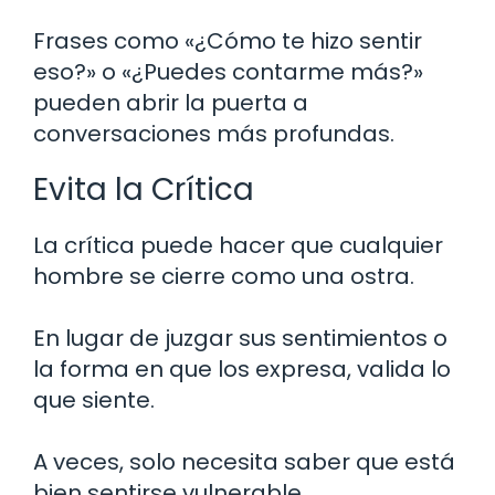
Frases como «¿Cómo te hizo sentir
eso?» o «¿Puedes contarme más?»
pueden abrir la puerta a
conversaciones más profundas.
Evita la Crítica
La crítica puede hacer que cualquier
hombre se cierre como una ostra.
En lugar de juzgar sus sentimientos o
la forma en que los expresa, valida lo
que siente.
A veces, solo necesita saber que está
bien sentirse vulnerable.