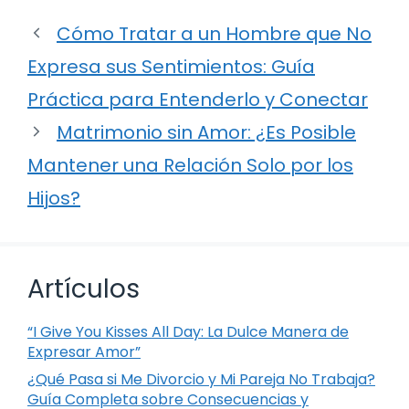
Cómo Tratar a un Hombre que No
Expresa sus Sentimientos: Guía
Práctica para Entenderlo y Conectar
Matrimonio sin Amor: ¿Es Posible
Mantener una Relación Solo por los
Hijos?
Artículos
“I Give You Kisses All Day: La Dulce Manera de
Expresar Amor”
¿Qué Pasa si Me Divorcio y Mi Pareja No Trabaja?
Guía Completa sobre Consecuencias y