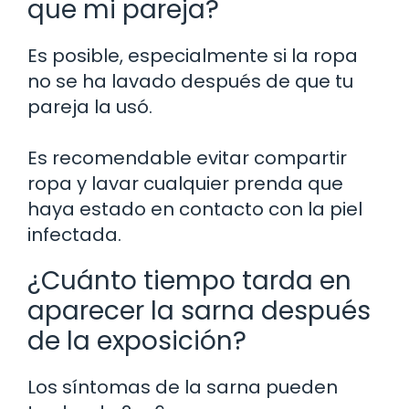
que mi pareja?
Es posible, especialmente si la ropa
no se ha lavado después de que tu
pareja la usó.
Es recomendable evitar compartir
ropa y lavar cualquier prenda que
haya estado en contacto con la piel
infectada.
¿Cuánto tiempo tarda en
aparecer la sarna después
de la exposición?
Los síntomas de la sarna pueden