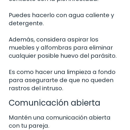
Puedes hacerlo con agua caliente y
detergente.
Además, considera aspirar los
muebles y alfombras para eliminar
cualquier posible huevo del parásito.
Es como hacer una limpieza a fondo
para asegurarte de que no queden
rastros del intruso.
Comunicación abierta
Mantén una comunicación abierta
con tu pareja.