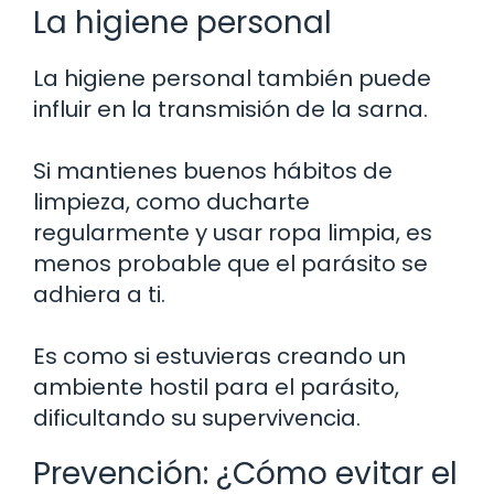
La higiene personal
La higiene personal también puede
influir en la transmisión de la sarna.
Si mantienes buenos hábitos de
limpieza, como ducharte
regularmente y usar ropa limpia, es
menos probable que el parásito se
adhiera a ti.
Es como si estuvieras creando un
ambiente hostil para el parásito,
dificultando su supervivencia.
Prevención: ¿Cómo evitar el