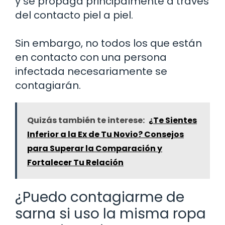
y se propaga principalmente a través
del contacto piel a piel.
Sin embargo, no todos los que están
en contacto con una persona
infectada necesariamente se
contagiarán.
Quizás también te interese:
¿Te Sientes
Inferior a la Ex de Tu Novio? Consejos
para Superar la Comparación y
Fortalecer Tu Relación
¿Puedo contagiarme de
sarna si uso la misma ropa