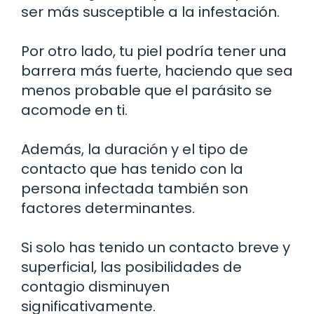
ser más susceptible a la infestación.
Por otro lado, tu piel podría tener una
barrera más fuerte, haciendo que sea
menos probable que el parásito se
acomode en ti.
Además, la duración y el tipo de
contacto que has tenido con la
persona infectada también son
factores determinantes.
Si solo has tenido un contacto breve y
superficial, las posibilidades de
contagio disminuyen
significativamente.