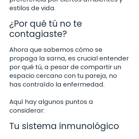
estilos de vida.
¿Por qué tú no te
contagiaste?
Ahora que sabemos cómo se
propaga la sarna, es crucial entender
por qué tú, a pesar de compartir un
espacio cercano con tu pareja, no
has contraído la enfermedad.
Aquí hay algunos puntos a
considerar:
Tu sistema inmunológico