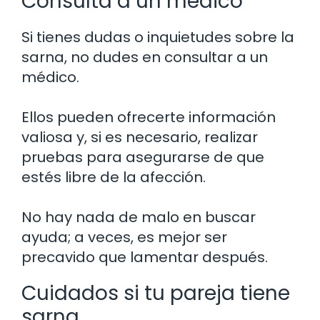
Consulta a un médico
Si tienes dudas o inquietudes sobre la
sarna, no dudes en consultar a un
médico.
Ellos pueden ofrecerte información
valiosa y, si es necesario, realizar
pruebas para asegurarse de que
estés libre de la afección.
No hay nada de malo en buscar
ayuda; a veces, es mejor ser
precavido que lamentar después.
Cuidados si tu pareja tiene
sarna