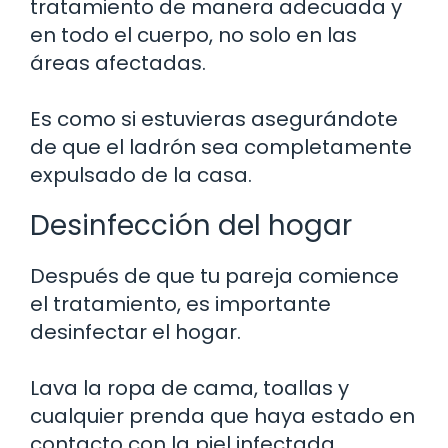
tratamiento de manera adecuada y
en todo el cuerpo, no solo en las
áreas afectadas.
Es como si estuvieras asegurándote
de que el ladrón sea completamente
expulsado de la casa.
Desinfección del hogar
Después de que tu pareja comience
el tratamiento, es importante
desinfectar el hogar.
Lava la ropa de cama, toallas y
cualquier prenda que haya estado en
contacto con la piel infectada.