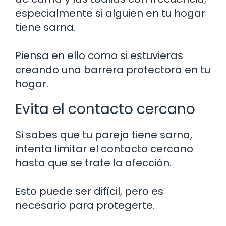
especialmente si alguien en tu hogar
tiene sarna.
Piensa en ello como si estuvieras
creando una barrera protectora en tu
hogar.
Evita el contacto cercano
Si sabes que tu pareja tiene sarna,
intenta limitar el contacto cercano
hasta que se trate la afección.
Esto puede ser difícil, pero es
necesario para protegerte.