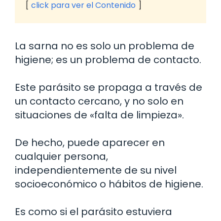
click para ver el Contenido
La sarna no es solo un problema de
higiene; es un problema de contacto.
Este parásito se propaga a través de
un contacto cercano, y no solo en
situaciones de «falta de limpieza».
De hecho, puede aparecer en
cualquier persona,
independientemente de su nivel
socioeconómico o hábitos de higiene.
Es como si el parásito estuviera