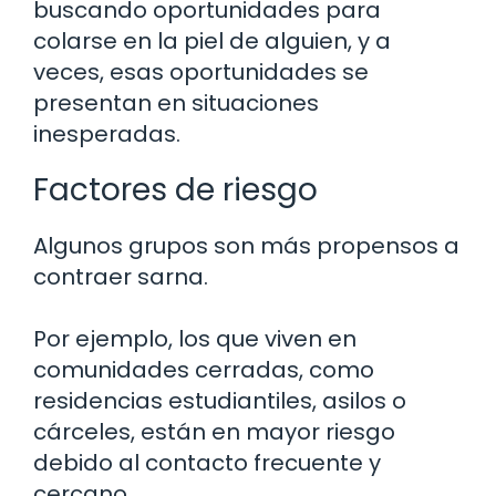
buscando oportunidades para
colarse en la piel de alguien, y a
veces, esas oportunidades se
presentan en situaciones
inesperadas.
Factores de riesgo
Algunos grupos son más propensos a
contraer sarna.
Por ejemplo, los que viven en
comunidades cerradas, como
residencias estudiantiles, asilos o
cárceles, están en mayor riesgo
debido al contacto frecuente y
cercano.