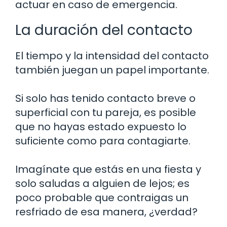
actuar en caso de emergencia.
La duración del contacto
El tiempo y la intensidad del contacto
también juegan un papel importante.
Si solo has tenido contacto breve o
superficial con tu pareja, es posible
que no hayas estado expuesto lo
suficiente como para contagiarte.
Imagínate que estás en una fiesta y
solo saludas a alguien de lejos; es
poco probable que contraigas un
resfriado de esa manera, ¿verdad?