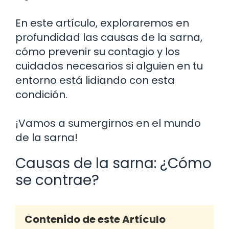
En este artículo, exploraremos en
profundidad las causas de la sarna,
cómo prevenir su contagio y los
cuidados necesarios si alguien en tu
entorno está lidiando con esta
condición.
¡Vamos a sumergirnos en el mundo
de la sarna!
Causas de la sarna: ¿Cómo
se contrae?
Contenido de este Artículo