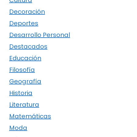
Decoración
Deportes
Desarrollo Personal
Destacados
Educación
Filosofía
Geografía
Historia
Literatura
Matemáticas
Moda