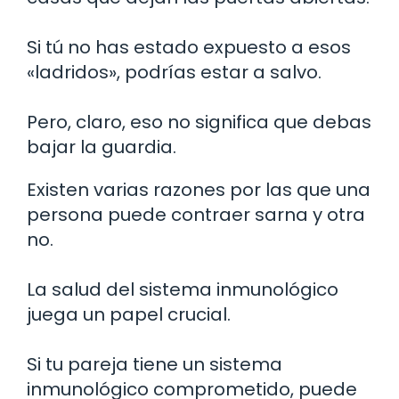
Si tú no has estado expuesto a esos
«ladridos», podrías estar a salvo.
Pero, claro, eso no significa que debas
bajar la guardia.
Existen varias razones por las que una
persona puede contraer sarna y otra
no.
La salud del sistema inmunológico
juega un papel crucial.
Si tu pareja tiene un sistema
inmunológico comprometido, puede