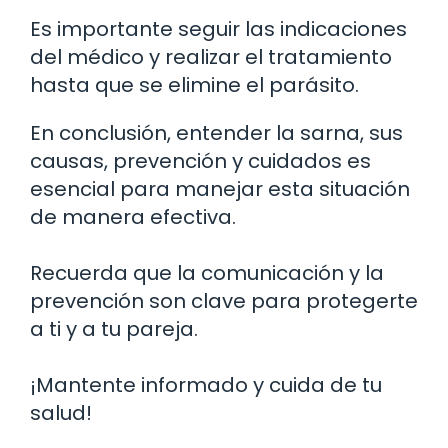
Es importante seguir las indicaciones
del médico y realizar el tratamiento
hasta que se elimine el parásito.
En conclusión, entender la sarna, sus
causas, prevención y cuidados es
esencial para manejar esta situación
de manera efectiva.
Recuerda que la comunicación y la
prevención son clave para protegerte
a ti y a tu pareja.
¡Mantente informado y cuida de tu
salud!