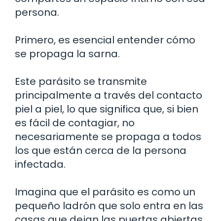
persona.
Primero, es esencial entender cómo
se propaga la sarna.
Este parásito se transmite
principalmente a través del contacto
piel a piel, lo que significa que, si bien
es fácil de contagiar, no
necesariamente se propaga a todos
los que están cerca de la persona
infectada.
Imagina que el parásito es como un
pequeño ladrón que solo entra en las
casas que dejan las puertas abiertas.