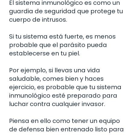
El sistema inmunológico es como un
guardia de seguridad que protege tu
cuerpo de intrusos.
Si tu sistema está fuerte, es menos
probable que el parásito pueda
establecerse en tu piel.
Por ejemplo, si llevas una vida
saludable, comes bien y haces
ejercicio, es probable que tu sistema
inmunológico esté preparado para
luchar contra cualquier invasor.
Piensa en ello como tener un equipo
de defensa bien entrenado listo para