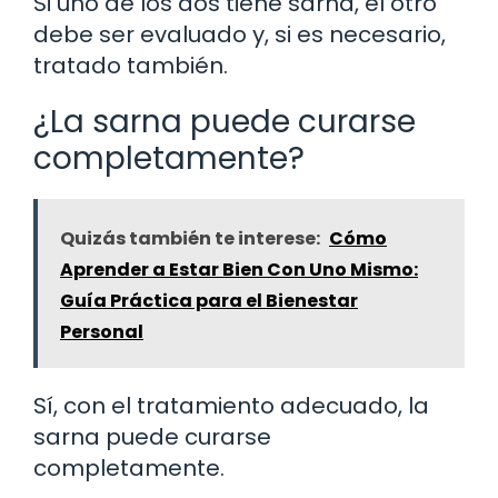
Si uno de los dos tiene sarna, el otro
debe ser evaluado y, si es necesario,
tratado también.
¿La sarna puede curarse
completamente?
Quizás también te interese:
Cómo
Aprender a Estar Bien Con Uno Mismo:
Guía Práctica para el Bienestar
Personal
Sí, con el tratamiento adecuado, la
sarna puede curarse
completamente.