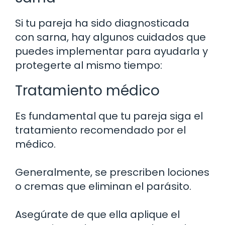
Si tu pareja ha sido diagnosticada
con sarna, hay algunos cuidados que
puedes implementar para ayudarla y
protegerte al mismo tiempo:
Tratamiento médico
Es fundamental que tu pareja siga el
tratamiento recomendado por el
médico.
Generalmente, se prescriben lociones
o cremas que eliminan el parásito.
Asegúrate de que ella aplique el