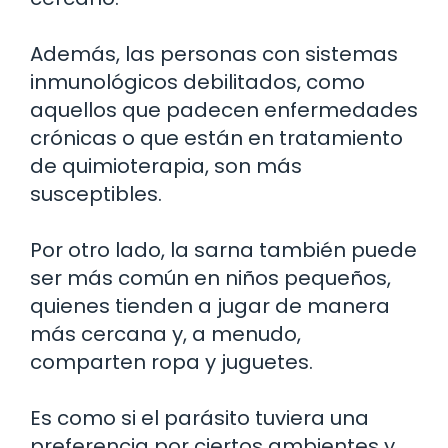
Además, las personas con sistemas
inmunológicos debilitados, como
aquellos que padecen enfermedades
crónicas o que están en tratamiento
de quimioterapia, son más
susceptibles.
Por otro lado, la sarna también puede
ser más común en niños pequeños,
quienes tienden a jugar de manera
más cercana y, a menudo,
comparten ropa y juguetes.
Es como si el parásito tuviera una
preferencia por ciertos ambientes y