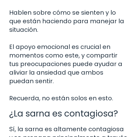
Hablen sobre cómo se sienten y lo
que están haciendo para manejar la
situación.
El apoyo emocional es crucial en
momentos como este, y compartir
tus preocupaciones puede ayudar a
aliviar la ansiedad que ambos
puedan sentir.
Recuerda, no están solos en esto.
¿La sarna es contagiosa?
Sí, la sarna es altamente contagiosa