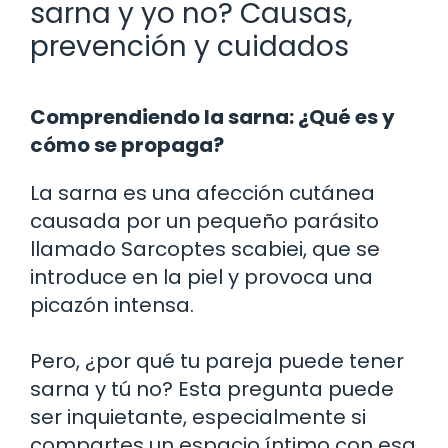
sarna y yo no? Causas,
prevención y cuidados
Comprendiendo la sarna: ¿Qué es y
cómo se propaga?
La sarna es una afección cutánea
causada por un pequeño parásito
llamado Sarcoptes scabiei, que se
introduce en la piel y provoca una
picazón intensa.
Pero, ¿por qué tu pareja puede tener
sarna y tú no? Esta pregunta puede
ser inquietante, especialmente si
compartes un espacio íntimo con esa