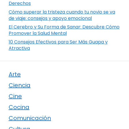
Derechos
Cómo superar la tristeza cuando tu novio se va
de viaje: consejos y apoyo emocional
El Cerebro y Su Forma de Sanar: Descubre Cómo
Promover la Salud Mental
10 Consejos Efectivos para Ser Más Guapa y
Atractiva
Arte
Ciencia
Cine
Cocina
Comunicación
Cultura