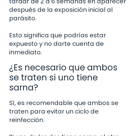
tardar de 2 a 6 semanas en aparecer
después de la exposición inicial al
parásito.
Esto significa que podrías estar
expuesto y no darte cuenta de
inmediato.
¿Es necesario que ambos
se traten si uno tiene
sarna?
Sí, es recomendable que ambos se
traten para evitar un ciclo de
reinfección.