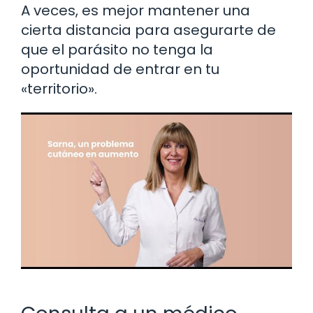
A veces, es mejor mantener una
cierta distancia para asegurarte de
que el parásito no tenga la
oportunidad de entrar en tu
«territorio».