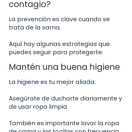
contagio?
La prevención es clave cuando se
trata de la sarna.
Aquí hay algunas estrategias que
puedes seguir para protegerte:
Mantén una buena higiene
La higiene es tu mejor aliada.
Asegúrate de ducharte diariamente y
de usar ropa limpia.
También es importante lavar la ropa
de cama y las toallas con frecuencia,