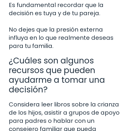
Es fundamental recordar que la
decisión es tuya y de tu pareja.
No dejes que la presión externa
influya en lo que realmente deseas
para tu familia.
¿Cuáles son algunos
recursos que pueden
ayudarme a tomar una
decisión?
Considera leer libros sobre la crianza
de los hijos, asistir a grupos de apoyo
para padres o hablar con un
consejero familiar que pueda