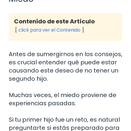
Contenido de este Artículo
click para ver el Contenido
Antes de sumergirnos en los consejos,
es crucial entender qué puede estar
causando este deseo de no tener un
segundo hijo.
Muchas veces, el miedo proviene de
experiencias pasadas.
Si tu primer hijo fue un reto, es natural
preguntarte si estás preparado para