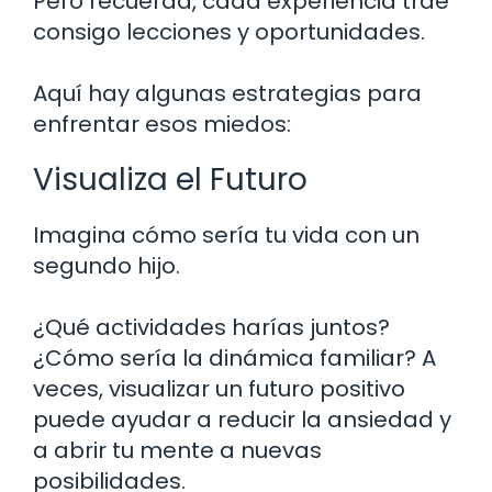
Pero recuerda, cada experiencia trae
consigo lecciones y oportunidades.
Aquí hay algunas estrategias para
enfrentar esos miedos:
Visualiza el Futuro
Imagina cómo sería tu vida con un
segundo hijo.
¿Qué actividades harías juntos?
¿Cómo sería la dinámica familiar? A
veces, visualizar un futuro positivo
puede ayudar a reducir la ansiedad y
a abrir tu mente a nuevas
posibilidades.