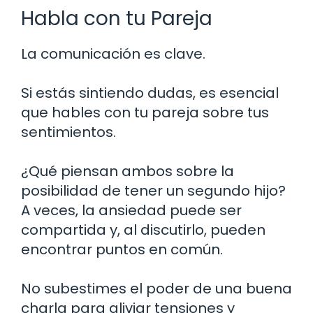
Habla con tu Pareja
La comunicación es clave.
Si estás sintiendo dudas, es esencial
que hables con tu pareja sobre tus
sentimientos.
¿Qué piensan ambos sobre la
posibilidad de tener un segundo hijo?
A veces, la ansiedad puede ser
compartida y, al discutirlo, pueden
encontrar puntos en común.
No subestimes el poder de una buena
charla para aliviar tensiones y