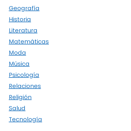
Geografía
Historia
Literatura
Matemáticas
Moda
Música
Psicología
Relaciones
Religión
Salud
Tecnología