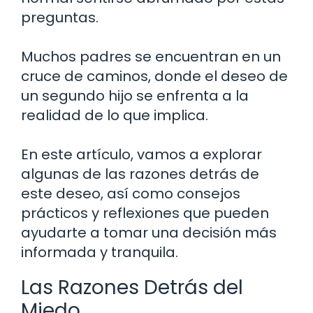
preguntas.
Muchos padres se encuentran en un
cruce de caminos, donde el deseo de
un segundo hijo se enfrenta a la
realidad de lo que implica.
En este artículo, vamos a explorar
algunas de las razones detrás de
este deseo, así como consejos
prácticos y reflexiones que pueden
ayudarte a tomar una decisión más
informada y tranquila.
Las Razones Detrás del
Miedo