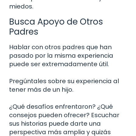
miedos.
Busca Apoyo de Otros
Padres
Hablar con otros padres que han
pasado por la misma experiencia
puede ser extremadamente útil.
Pregúntales sobre su experiencia al
tener más de un hijo.
¿Qué desafíos enfrentaron? ¿Qué
consejos pueden ofrecer? Escuchar
sus historias puede darte una
perspectiva más amplia y quizás