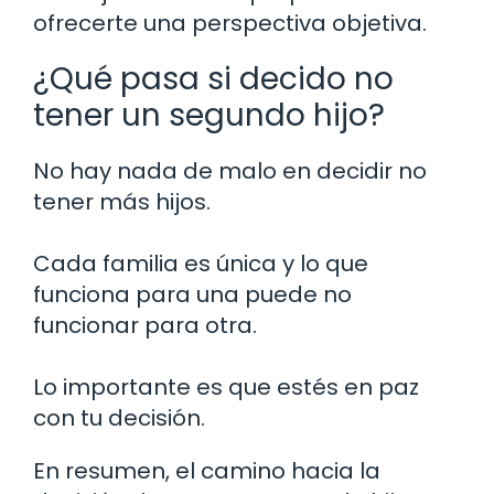
ofrecerte una perspectiva objetiva.
¿Qué pasa si decido no
tener un segundo hijo?
No hay nada de malo en decidir no
tener más hijos.
Cada familia es única y lo que
funciona para una puede no
funcionar para otra.
Lo importante es que estés en paz
con tu decisión.
En resumen, el camino hacia la