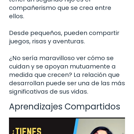
compañerismo que se crea entre
ellos.
Desde pequeños, pueden compartir
juegos, risas y aventuras.
¿No sería maravilloso ver cómo se
cuidan y se apoyan mutuamente a
medida que crecen? La relación que
desarrollan puede ser una de las más
significativas de sus vidas.
Aprendizajes Compartidos