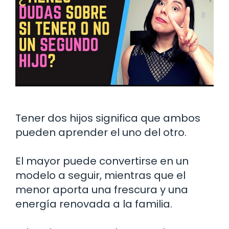
Tener dos hijos significa que ambos
pueden aprender el uno del otro.
El mayor puede convertirse en un
modelo a seguir, mientras que el
menor aporta una frescura y una
energía renovada a la familia.