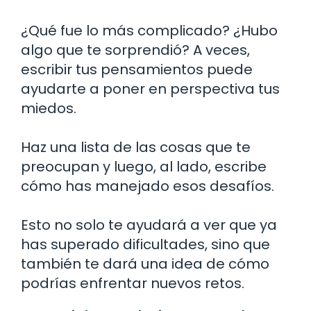
¿Qué fue lo más complicado? ¿Hubo
algo que te sorprendió? A veces,
escribir tus pensamientos puede
ayudarte a poner en perspectiva tus
miedos.
Haz una lista de las cosas que te
preocupan y luego, al lado, escribe
cómo has manejado esos desafíos.
Esto no solo te ayudará a ver que ya
has superado dificultades, sino que
también te dará una idea de cómo
podrías enfrentar nuevos retos.