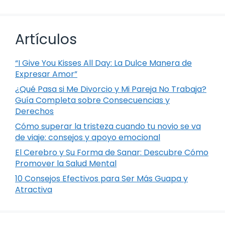
Artículos
“I Give You Kisses All Day: La Dulce Manera de
Expresar Amor”
¿Qué Pasa si Me Divorcio y Mi Pareja No Trabaja?
Guía Completa sobre Consecuencias y
Derechos
Cómo superar la tristeza cuando tu novio se va
de viaje: consejos y apoyo emocional
El Cerebro y Su Forma de Sanar: Descubre Cómo
Promover la Salud Mental
10 Consejos Efectivos para Ser Más Guapa y
Atractiva