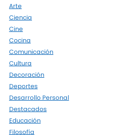
Arte
Ciencia
Cine
Cocina
Comunicación
Cultura
Decoración
Deportes
Desarrollo Personal
Destacados
Educación
Filosofía