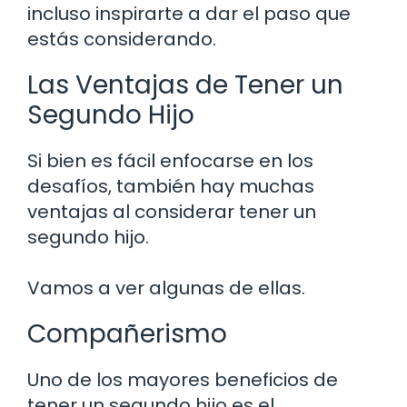
incluso inspirarte a dar el paso que
estás considerando.
Las Ventajas de Tener un
Segundo Hijo
Si bien es fácil enfocarse en los
desafíos, también hay muchas
ventajas al considerar tener un
segundo hijo.
Vamos a ver algunas de ellas.
Compañerismo
Uno de los mayores beneficios de
tener un segundo hijo es el