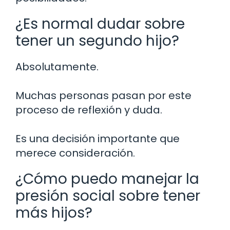
¿Es normal dudar sobre
tener un segundo hijo?
Absolutamente.
Muchas personas pasan por este
proceso de reflexión y duda.
Es una decisión importante que
merece consideración.
¿Cómo puedo manejar la
presión social sobre tener
más hijos?