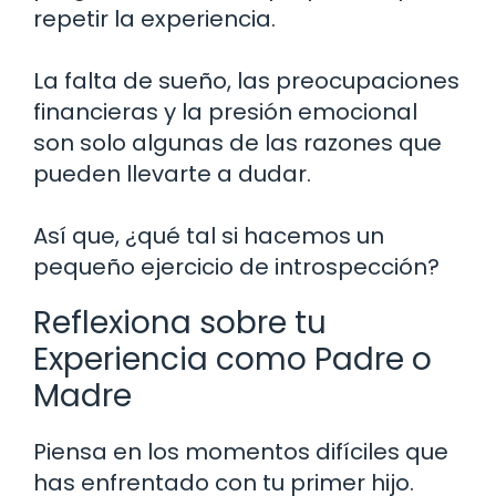
repetir la experiencia.
La falta de sueño, las preocupaciones
financieras y la presión emocional
son solo algunas de las razones que
pueden llevarte a dudar.
Así que, ¿qué tal si hacemos un
pequeño ejercicio de introspección?
Reflexiona sobre tu
Experiencia como Padre o
Madre
Piensa en los momentos difíciles que
has enfrentado con tu primer hijo.