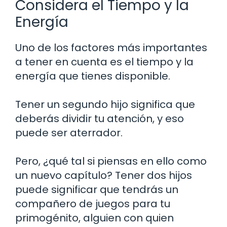
Considera el Tiempo y la
Energía
Uno de los factores más importantes
a tener en cuenta es el tiempo y la
energía que tienes disponible.
Tener un segundo hijo significa que
deberás dividir tu atención, y eso
puede ser aterrador.
Pero, ¿qué tal si piensas en ello como
un nuevo capítulo? Tener dos hijos
puede significar que tendrás un
compañero de juegos para tu
primogénito, alguien con quien