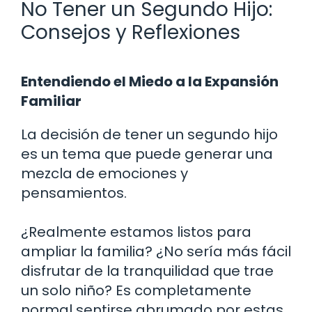
No Tener un Segundo Hijo:
Consejos y Reflexiones
Entendiendo el Miedo a la Expansión
Familiar
La decisión de tener un segundo hijo
es un tema que puede generar una
mezcla de emociones y
pensamientos.
¿Realmente estamos listos para
ampliar la familia? ¿No sería más fácil
disfrutar de la tranquilidad que trae
un solo niño? Es completamente
normal sentirse abrumado por estas