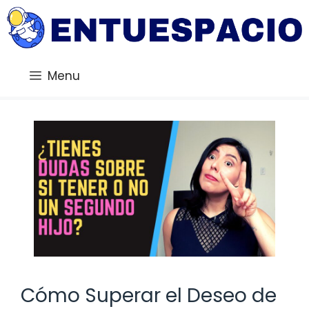
Saltar
al
contenido
Menu
Cómo Superar el Deseo de