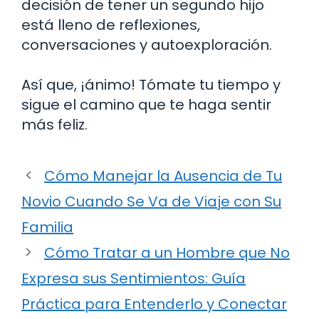
decisión de tener un segundo hijo
está lleno de reflexiones,
conversaciones y autoexploración.
Así que, ¡ánimo! Tómate tu tiempo y
sigue el camino que te haga sentir
más feliz.
Cómo Manejar la Ausencia de Tu
Novio Cuando Se Va de Viaje con Su
Familia
Cómo Tratar a un Hombre que No
Expresa sus Sentimientos: Guía
Práctica para Entenderlo y Conectar