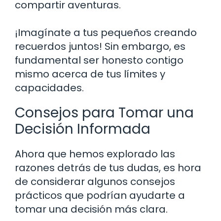
compartir aventuras.
¡Imagínate a tus pequeños creando
recuerdos juntos! Sin embargo, es
fundamental ser honesto contigo
mismo acerca de tus límites y
capacidades.
Consejos para Tomar una
Decisión Informada
Ahora que hemos explorado las
razones detrás de tus dudas, es hora
de considerar algunos consejos
prácticos que podrían ayudarte a
tomar una decisión más clara.