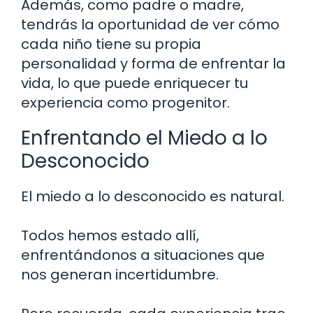
Además, como padre o madre,
tendrás la oportunidad de ver cómo
cada niño tiene su propia
personalidad y forma de enfrentar la
vida, lo que puede enriquecer tu
experiencia como progenitor.
Enfrentando el Miedo a lo
Desconocido
El miedo a lo desconocido es natural.
Todos hemos estado allí,
enfrentándonos a situaciones que
nos generan incertidumbre.