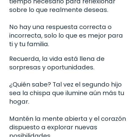
tiempo necesario para reflexionar
sobre lo que realmente deseas.
No hay una respuesta correcta o
incorrecta, solo lo que es mejor para
ti y tu familia.
Recuerda, la vida está llena de
sorpresas y oportunidades.
¿Quién sabe? Tal vez el segundo hijo
sea la chispa que ilumine aún más tu
hogar.
Mantén la mente abierta y el corazón
dispuesto a explorar nuevas
posibilidades.