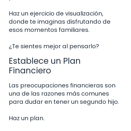
Haz un ejercicio de visualización,
donde te imaginas disfrutando de
esos momentos familiares.
¿Te sientes mejor al pensarlo?
Establece un Plan
Financiero
Las preocupaciones financieras son
una de las razones más comunes
para dudar en tener un segundo hijo.
Haz un plan.