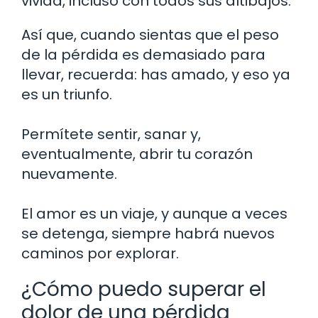
vivida, incluso con todos sus altibajos.
Así que, cuando sientas que el peso
de la pérdida es demasiado para
llevar, recuerda: has amado, y eso ya
es un triunfo.
Permítete sentir, sanar y,
eventualmente, abrir tu corazón
nuevamente.
El amor es un viaje, y aunque a veces
se detenga, siempre habrá nuevos
caminos por explorar.
¿Cómo puedo superar el
dolor de una pérdida