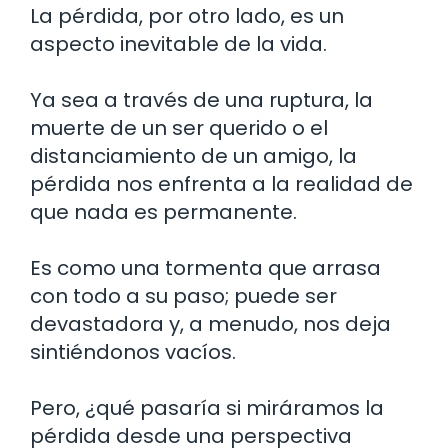
La pérdida, por otro lado, es un
aspecto inevitable de la vida.
Ya sea a través de una ruptura, la
muerte de un ser querido o el
distanciamiento de un amigo, la
pérdida nos enfrenta a la realidad de
que nada es permanente.
Es como una tormenta que arrasa
con todo a su paso; puede ser
devastadora y, a menudo, nos deja
sintiéndonos vacíos.
Pero, ¿qué pasaría si miráramos la
pérdida desde una perspectiva