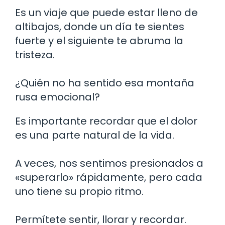
Es un viaje que puede estar lleno de
altibajos, donde un día te sientes
fuerte y el siguiente te abruma la
tristeza.
¿Quién no ha sentido esa montaña
rusa emocional?
Es importante recordar que el dolor
es una parte natural de la vida.
A veces, nos sentimos presionados a
«superarlo» rápidamente, pero cada
uno tiene su propio ritmo.
Permítete sentir, llorar y recordar.