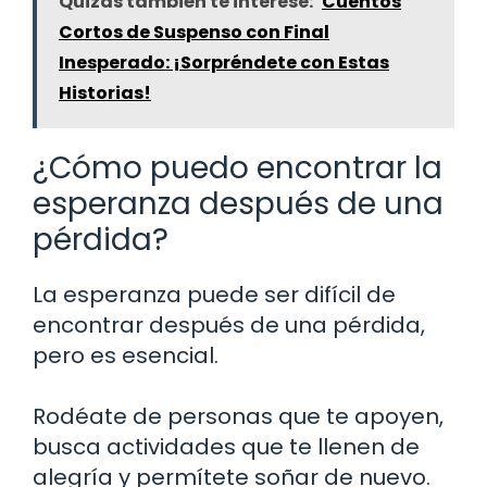
Quizás también te interese:
Cuentos
Cortos de Suspenso con Final
Inesperado: ¡Sorpréndete con Estas
Historias!
¿Cómo puedo encontrar la
esperanza después de una
pérdida?
La esperanza puede ser difícil de
encontrar después de una pérdida,
pero es esencial.
Rodéate de personas que te apoyen,
busca actividades que te llenen de
alegría y permítete soñar de nuevo.