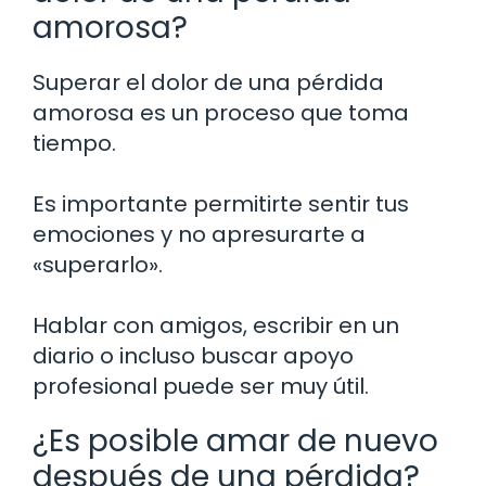
amorosa?
Superar el dolor de una pérdida
amorosa es un proceso que toma
tiempo.
Es importante permitirte sentir tus
emociones y no apresurarte a
«superarlo».
Hablar con amigos, escribir en un
diario o incluso buscar apoyo
profesional puede ser muy útil.
¿Es posible amar de nuevo
después de una pérdida?