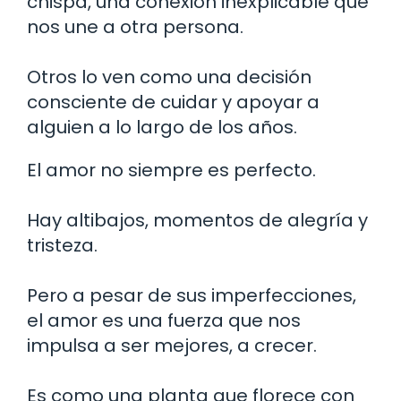
chispa, una conexión inexplicable que
nos une a otra persona.
Otros lo ven como una decisión
consciente de cuidar y apoyar a
alguien a lo largo de los años.
El amor no siempre es perfecto.
Hay altibajos, momentos de alegría y
tristeza.
Pero a pesar de sus imperfecciones,
el amor es una fuerza que nos
impulsa a ser mejores, a crecer.
Es como una planta que florece con