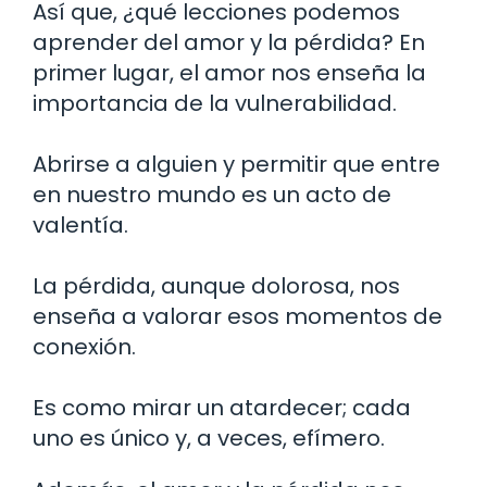
Así que, ¿qué lecciones podemos
aprender del amor y la pérdida? En
primer lugar, el amor nos enseña la
importancia de la vulnerabilidad.
Abrirse a alguien y permitir que entre
en nuestro mundo es un acto de
valentía.
La pérdida, aunque dolorosa, nos
enseña a valorar esos momentos de
conexión.
Es como mirar un atardecer; cada
uno es único y, a veces, efímero.