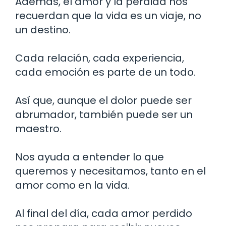
Además, el amor y la pérdida nos
recuerdan que la vida es un viaje, no
un destino.
Cada relación, cada experiencia,
cada emoción es parte de un todo.
Así que, aunque el dolor puede ser
abrumador, también puede ser un
maestro.
Nos ayuda a entender lo que
queremos y necesitamos, tanto en el
amor como en la vida.
Al final del día, cada amor perdido