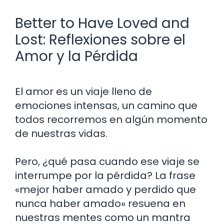
Better to Have Loved and
Lost: Reflexiones sobre el
Amor y la Pérdida
El amor es un viaje lleno de
emociones intensas, un camino que
todos recorremos en algún momento
de nuestras vidas.
Pero, ¿qué pasa cuando ese viaje se
interrumpe por la pérdida? La frase
«mejor haber amado y perdido que
nunca haber amado» resuena en
nuestras mentes como un mantra