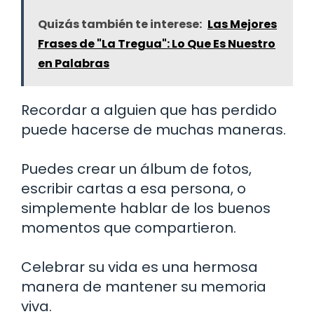
Quizás también te interese:
Las Mejores
Frases de "La Tregua": Lo Que Es Nuestro
en Palabras
Recordar a alguien que has perdido
puede hacerse de muchas maneras.
Puedes crear un álbum de fotos,
escribir cartas a esa persona, o
simplemente hablar de los buenos
momentos que compartieron.
Celebrar su vida es una hermosa
manera de mantener su memoria
viva.