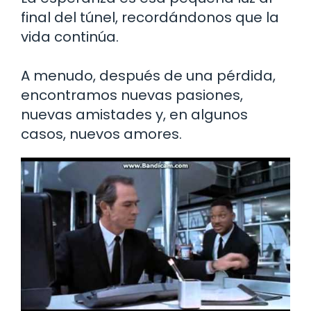
final del túnel, recordándonos que la
vida continúa.
A menudo, después de una pérdida,
encontramos nuevas pasiones,
nuevas amistades y, en algunos
casos, nuevos amores.