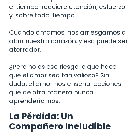
el tiempo: requiere atención, esfuerzo
y, sobre todo, tiempo.
Cuando amamos, nos arriesgamos a
abrir nuestro corazón, y eso puede ser
aterrador.
¿Pero no es ese riesgo lo que hace
que el amor sea tan valioso? Sin
duda, el amor nos enseña lecciones
que de otra manera nunca
aprenderíamos.
La Pérdida: Un
Compañero Ineludible