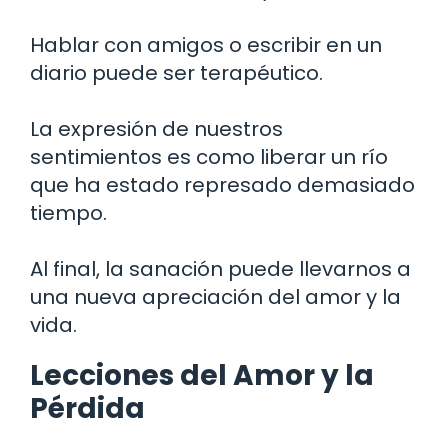
Hablar con amigos o escribir en un
diario puede ser terapéutico.
La expresión de nuestros
sentimientos es como liberar un río
que ha estado represado demasiado
tiempo.
Al final, la sanación puede llevarnos a
una nueva apreciación del amor y la
vida.
Lecciones del Amor y la
Pérdida