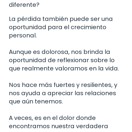
diferente?
La pérdida también puede ser una
oportunidad para el crecimiento
personal.
Aunque es dolorosa, nos brinda la
oportunidad de reflexionar sobre lo
que realmente valoramos en la vida.
Nos hace más fuertes y resilientes, y
nos ayuda a apreciar las relaciones
que aún tenemos.
A veces, es en el dolor donde
encontramos nuestra verdadera