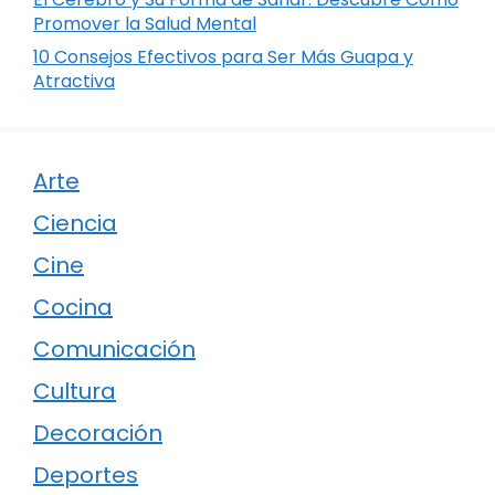
Promover la Salud Mental
10 Consejos Efectivos para Ser Más Guapa y
Atractiva
Arte
Ciencia
Cine
Cocina
Comunicación
Cultura
Decoración
Deportes