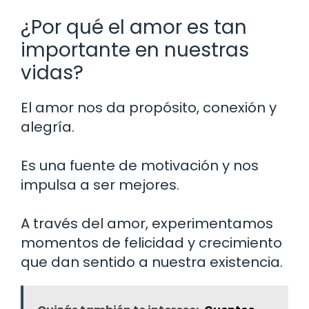
¿Por qué el amor es tan
importante en nuestras
vidas?
El amor nos da propósito, conexión y
alegría.
Es una fuente de motivación y nos
impulsa a ser mejores.
A través del amor, experimentamos
momentos de felicidad y crecimiento
que dan sentido a nuestra existencia.