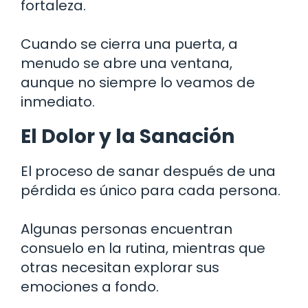
fortaleza.
Cuando se cierra una puerta, a
menudo se abre una ventana,
aunque no siempre lo veamos de
inmediato.
El Dolor y la Sanación
El proceso de sanar después de una
pérdida es único para cada persona.
Algunas personas encuentran
consuelo en la rutina, mientras que
otras necesitan explorar sus
emociones a fondo.