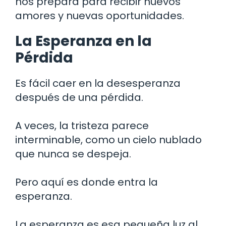
nos prepara para recibir nuevos
amores y nuevas oportunidades.
La Esperanza en la
Pérdida
Es fácil caer en la desesperanza
después de una pérdida.
A veces, la tristeza parece
interminable, como un cielo nublado
que nunca se despeja.
Pero aquí es donde entra la
esperanza.
La esperanza es esa pequeña luz al