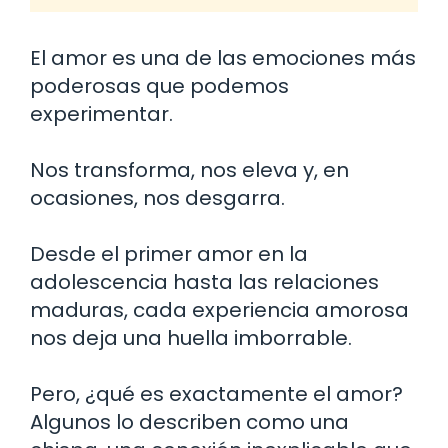
El amor es una de las emociones más
poderosas que podemos
experimentar.
Nos transforma, nos eleva y, en
ocasiones, nos desgarra.
Desde el primer amor en la
adolescencia hasta las relaciones
maduras, cada experiencia amorosa
nos deja una huella imborrable.
Pero, ¿qué es exactamente el amor?
Algunos lo describen como una