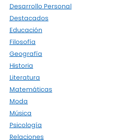
Desarrollo Personal
Destacados
Educación
Filosofía
Geografía
Historia
Literatura
Matemáticas
Moda
Música
Psicología
Relaciones