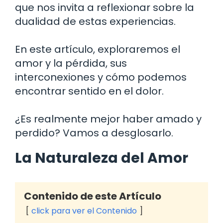
que nos invita a reflexionar sobre la
dualidad de estas experiencias.
En este artículo, exploraremos el
amor y la pérdida, sus
interconexiones y cómo podemos
encontrar sentido en el dolor.
¿Es realmente mejor haber amado y
perdido? Vamos a desglosarlo.
La Naturaleza del Amor
Contenido de este Artículo
click para ver el Contenido