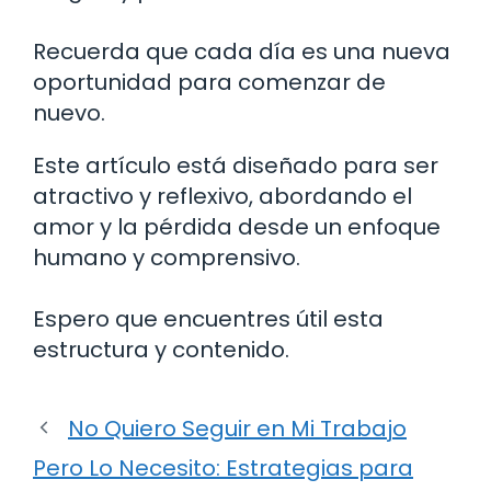
Recuerda que cada día es una nueva
oportunidad para comenzar de
nuevo.
Este artículo está diseñado para ser
atractivo y reflexivo, abordando el
amor y la pérdida desde un enfoque
humano y comprensivo.
Espero que encuentres útil esta
estructura y contenido.
No Quiero Seguir en Mi Trabajo
Pero Lo Necesito: Estrategias para