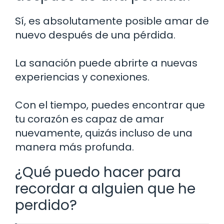
Sí, es absolutamente posible amar de
nuevo después de una pérdida.
La sanación puede abrirte a nuevas
experiencias y conexiones.
Con el tiempo, puedes encontrar que
tu corazón es capaz de amar
nuevamente, quizás incluso de una
manera más profunda.
¿Qué puedo hacer para
recordar a alguien que he
perdido?