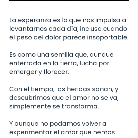
La esperanza es lo que nos impulsa a
levantarnos cada día, incluso cuando
el peso del dolor parece insoportable.
Es como una semilla que, aunque
enterrada en la tierra, lucha por
emerger y florecer.
Con el tiempo, las heridas sanan, y
descubrimos que el amor no se va,
simplemente se transforma.
Y aunque no podamos volver a
experimentar el amor que hemos