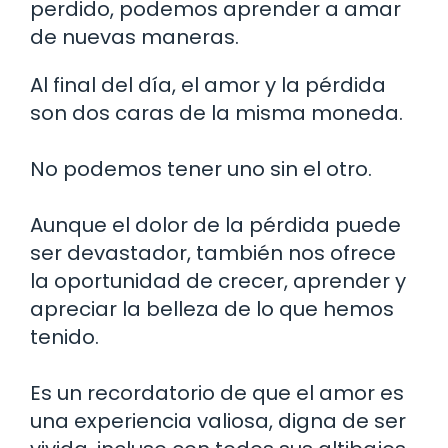
perdido, podemos aprender a amar
de nuevas maneras.
Al final del día, el amor y la pérdida
son dos caras de la misma moneda.
No podemos tener uno sin el otro.
Aunque el dolor de la pérdida puede
ser devastador, también nos ofrece
la oportunidad de crecer, aprender y
apreciar la belleza de lo que hemos
tenido.
Es un recordatorio de que el amor es
una experiencia valiosa, digna de ser