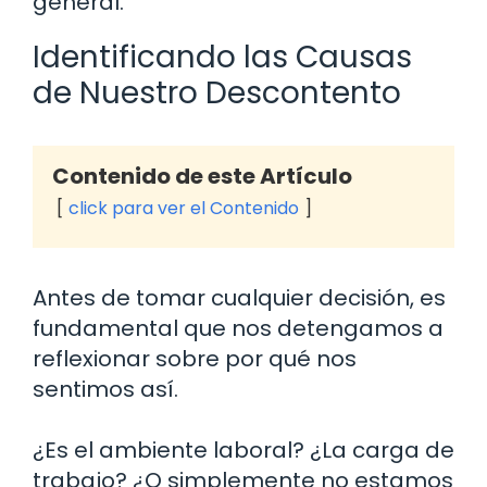
general.
Identificando las Causas
de Nuestro Descontento
Contenido de este Artículo
click para ver el Contenido
Antes de tomar cualquier decisión, es
fundamental que nos detengamos a
reflexionar sobre por qué nos
sentimos así.
¿Es el ambiente laboral? ¿La carga de
trabajo? ¿O simplemente no estamos