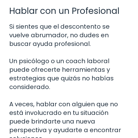
Hablar con un Profesional
Si sientes que el descontento se
vuelve abrumador, no dudes en
buscar ayuda profesional.
Un psicólogo o un coach laboral
puede ofrecerte herramientas y
estrategias que quizás no habías
considerado.
A veces, hablar con alguien que no
está involucrado en tu situación
puede brindarte una nueva
perspectiva y ayudarte a encontrar