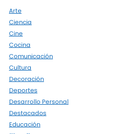
Arte
Ciencia
Cine
Cocina
Comunicación
Cultura
Decoración
Deportes
Desarrollo Personal
Destacados
Educación