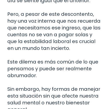
día se siente igual que el anterior.
Pero, a pesar de este descontento,
hay una voz interna que nos recuerda
que necesitamos ese ingreso, que las
cuentas no se van a pagar solas y
que la estabilidad laboral es crucial
en un mundo tan incierto.
Este dilema es más común de lo que
pensamos y puede ser realmente
abrumador.
Sin embargo, hay formas de manejar
esta situación sin que afecte nuestra
salud mental o nuestro bienestar