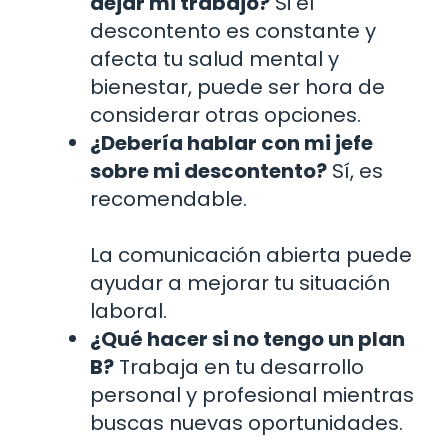
dejar mi trabajo?
Si el
descontento es constante y
afecta tu salud mental y
bienestar, puede ser hora de
considerar otras opciones.
¿Debería hablar con mi jefe
sobre mi descontento?
Sí, es
recomendable.
La comunicación abierta puede
ayudar a mejorar tu situación
laboral.
¿Qué hacer si no tengo un plan
B?
Trabaja en tu desarrollo
personal y profesional mientras
buscas nuevas oportunidades.