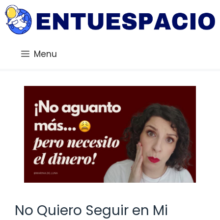
Saltar
al
contenido
Menu
No Quiero Seguir en Mi