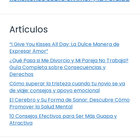
Artículos
“I Give You Kisses All Day: La Dulce Manera de
Expresar Amor”
¿Qué Pasa si Me Divorcio y Mi Pareja No Trabaja?
Guía Completa sobre Consecuencias y
Derechos
Cómo superar la tristeza cuando tu novio se va
de viaje: consejos y apoyo emocional
El Cerebro y Su Forma de Sanar: Descubre Cómo
Promover la Salud Mental
10 Consejos Efectivos para Ser Más Guapa y
Atractiva