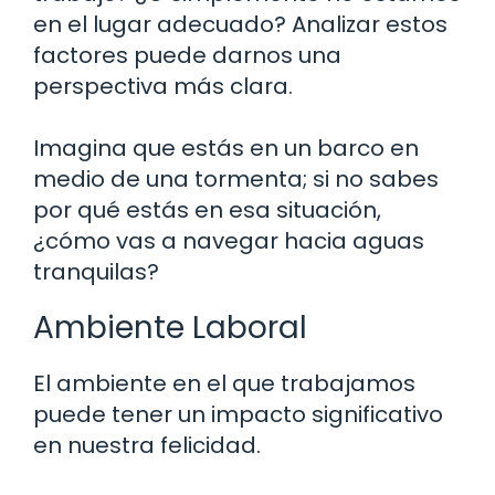
en el lugar adecuado? Analizar estos
factores puede darnos una
perspectiva más clara.
Imagina que estás en un barco en
medio de una tormenta; si no sabes
por qué estás en esa situación,
¿cómo vas a navegar hacia aguas
tranquilas?
Ambiente Laboral
El ambiente en el que trabajamos
puede tener un impacto significativo
en nuestra felicidad.