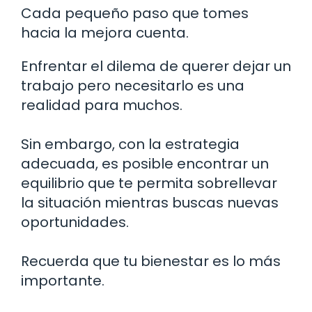
Cada pequeño paso que tomes
hacia la mejora cuenta.
Enfrentar el dilema de querer dejar un
trabajo pero necesitarlo es una
realidad para muchos.
Sin embargo, con la estrategia
adecuada, es posible encontrar un
equilibrio que te permita sobrellevar
la situación mientras buscas nuevas
oportunidades.
Recuerda que tu bienestar es lo más
importante.