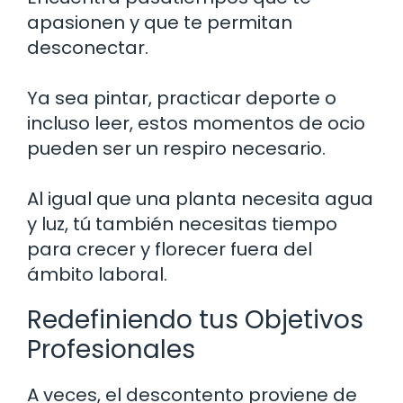
apasionen y que te permitan
desconectar.
Ya sea pintar, practicar deporte o
incluso leer, estos momentos de ocio
pueden ser un respiro necesario.
Al igual que una planta necesita agua
y luz, tú también necesitas tiempo
para crecer y florecer fuera del
ámbito laboral.
Redefiniendo tus Objetivos
Profesionales
A veces, el descontento proviene de