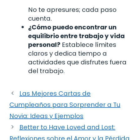
No te apresures; cada paso
cuenta.
¿Cómo puedo encontrar un
equilibrio entre trabajo y vida
personal?
Establece límites
claros y dedica tiempo a
actividades que disfrutes fuera
del trabajo.
Las Mejores Cartas de
Cumpleaños para Sorprender a Tu
Novia: Ideas y Ejemplos
Better to Have Loved and Lost:
Reflexiones sobre el Amor y la Pérdida