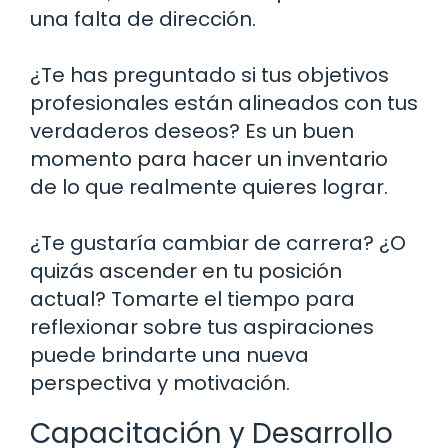
una falta de dirección.
¿Te has preguntado si tus objetivos
profesionales están alineados con tus
verdaderos deseos? Es un buen
momento para hacer un inventario
de lo que realmente quieres lograr.
¿Te gustaría cambiar de carrera? ¿O
quizás ascender en tu posición
actual? Tomarte el tiempo para
reflexionar sobre tus aspiraciones
puede brindarte una nueva
perspectiva y motivación.
Capacitación y Desarrollo