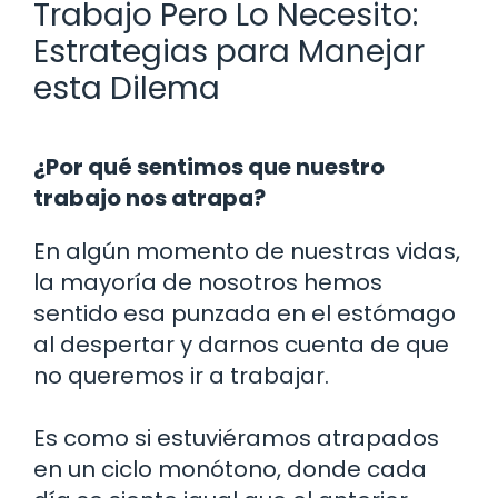
Trabajo Pero Lo Necesito:
Estrategias para Manejar
esta Dilema
¿Por qué sentimos que nuestro
trabajo nos atrapa?
En algún momento de nuestras vidas,
la mayoría de nosotros hemos
sentido esa punzada en el estómago
al despertar y darnos cuenta de que
no queremos ir a trabajar.
Es como si estuviéramos atrapados
en un ciclo monótono, donde cada