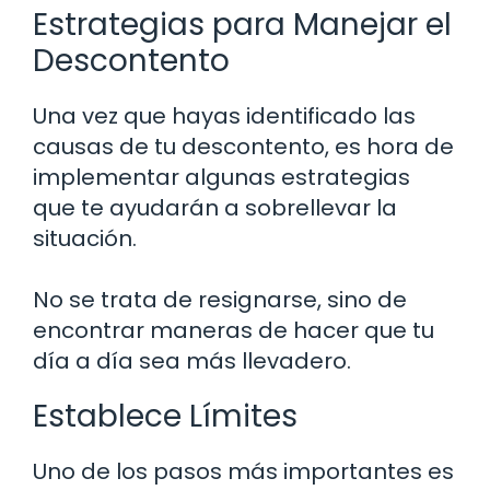
Estrategias para Manejar el
Descontento
Una vez que hayas identificado las
causas de tu descontento, es hora de
implementar algunas estrategias
que te ayudarán a sobrellevar la
situación.
No se trata de resignarse, sino de
encontrar maneras de hacer que tu
día a día sea más llevadero.
Establece Límites
Uno de los pasos más importantes es