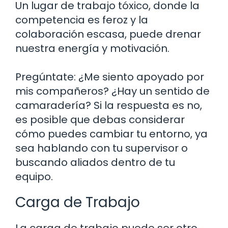
Un lugar de trabajo tóxico, donde la
competencia es feroz y la
colaboración escasa, puede drenar
nuestra energía y motivación.
Pregúntate: ¿Me siento apoyado por
mis compañeros? ¿Hay un sentido de
camaradería? Si la respuesta es no,
es posible que debas considerar
cómo puedes cambiar tu entorno, ya
sea hablando con tu supervisor o
buscando aliados dentro de tu
equipo.
Carga de Trabajo
La carga de trabajo puede ser otro