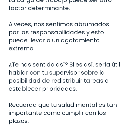
factor determinante.
A veces, nos sentimos abrumados
por las responsabilidades y esto
puede llevar a un agotamiento
extremo.
¿Te has sentido así? Si es así, sería útil
hablar con tu supervisor sobre la
posibilidad de redistribuir tareas o
establecer prioridades.
Recuerda que tu salud mental es tan
importante como cumplir con los
plazos.