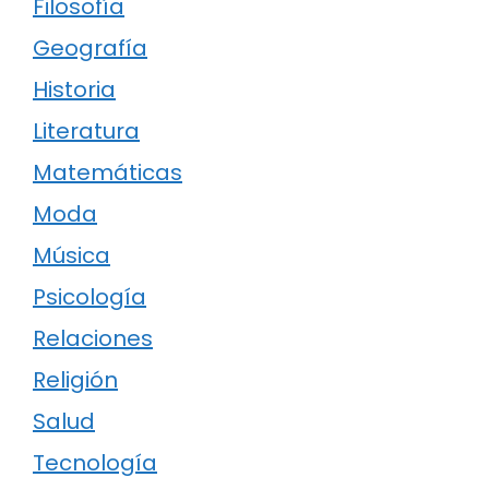
Filosofía
Geografía
Historia
Literatura
Matemáticas
Moda
Música
Psicología
Relaciones
Religión
Salud
Tecnología