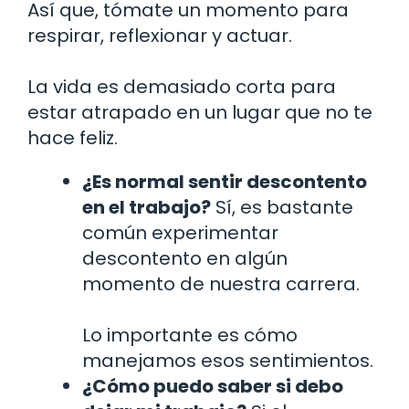
Así que, tómate un momento para
respirar, reflexionar y actuar.
La vida es demasiado corta para
estar atrapado en un lugar que no te
hace feliz.
¿Es normal sentir descontento
en el trabajo?
Sí, es bastante
común experimentar
descontento en algún
momento de nuestra carrera.
Lo importante es cómo
manejamos esos sentimientos.
¿Cómo puedo saber si debo