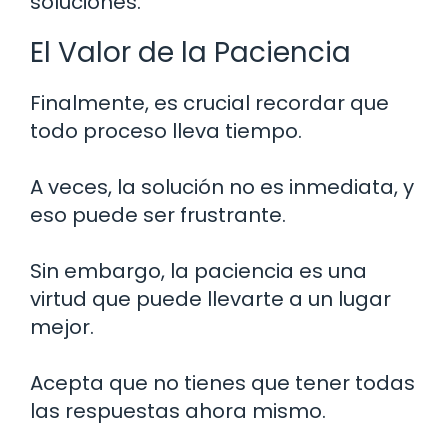
soluciones.
El Valor de la Paciencia
Finalmente, es crucial recordar que
todo proceso lleva tiempo.
A veces, la solución no es inmediata, y
eso puede ser frustrante.
Sin embargo, la paciencia es una
virtud que puede llevarte a un lugar
mejor.
Acepta que no tienes que tener todas
las respuestas ahora mismo.