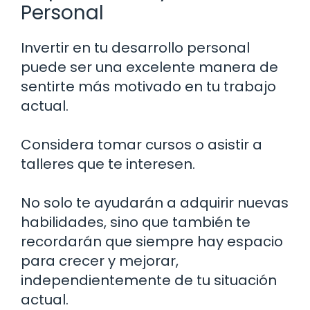
Personal
Invertir en tu desarrollo personal
puede ser una excelente manera de
sentirte más motivado en tu trabajo
actual.
Considera tomar cursos o asistir a
talleres que te interesen.
No solo te ayudarán a adquirir nuevas
habilidades, sino que también te
recordarán que siempre hay espacio
para crecer y mejorar,
independientemente de tu situación
actual.