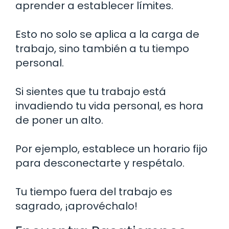
aprender a establecer límites.
Esto no solo se aplica a la carga de
trabajo, sino también a tu tiempo
personal.
Si sientes que tu trabajo está
invadiendo tu vida personal, es hora
de poner un alto.
Por ejemplo, establece un horario fijo
para desconectarte y respétalo.
Tu tiempo fuera del trabajo es
sagrado, ¡aprovéchalo!