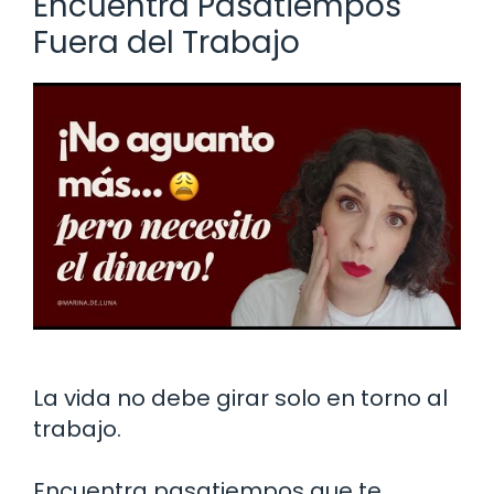
Encuentra Pasatiempos
Fuera del Trabajo
La vida no debe girar solo en torno al
trabajo.
Encuentra pasatiempos que te