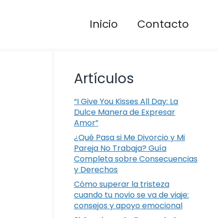
Inicio
Contacto
Artículos
“I Give You Kisses All Day: La
Dulce Manera de Expresar
Amor”
¿Qué Pasa si Me Divorcio y Mi
Pareja No Trabaja? Guía
Completa sobre Consecuencias
y Derechos
Cómo superar la tristeza
cuando tu novio se va de viaje:
consejos y apoyo emocional