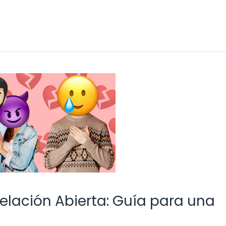
elación Abierta: Guía para una