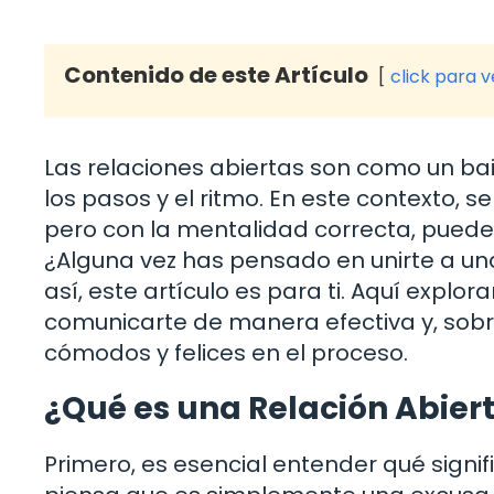
Contenido de este Artículo
click para 
Las relaciones abiertas son como un ba
los pasos y el ritmo. En este contexto, s
pero con la mentalidad correcta, puede 
¿Alguna vez has pensado en unirte a una
así, este artículo es para ti. Aquí exp
comunicarte de manera efectiva y, sobr
cómodos y felices en el proceso.
¿Qué es una Relación Abier
Primero, es esencial entender qué signi