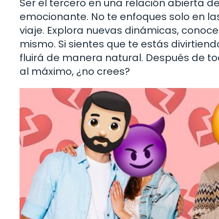
Ser el tercero en una relación abierta d
emocionante. No te enfoques solo en las 
viaje. Explora nuevas dinámicas, conoce
mismo. Si sientes que te estás divirtien
fluirá de manera natural. Después de to
al máximo, ¿no crees?