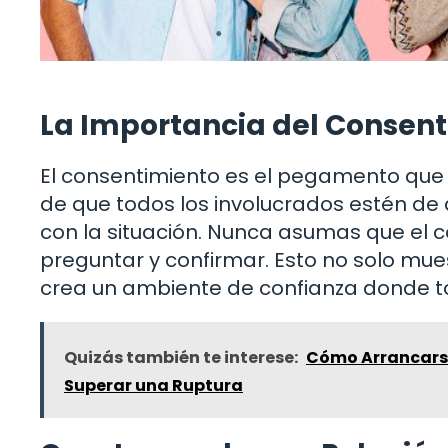
La Importancia del Consen
El consentimiento es el pegamento que 
de que todos los involucrados estén de
con la situación. Nunca asumas que el c
preguntar y confirmar. Esto no solo mu
crea un ambiente de confianza donde to
Quizás también te interese:
Cómo Arrancarse
Superar una Ruptura