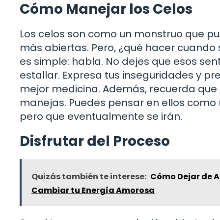
Cómo Manejar los Celos
Los celos son como un monstruo que pue
más abiertas. Pero, ¿qué hacer cuando
es simple: habla. No dejes que esos se
estallar. Expresa tus inseguridades y pr
mejor medicina. Además, recuerda que l
manejas. Puedes pensar en ellos como n
pero que eventualmente se irán.
Disfrutar del Proceso
Quizás también te interese:
Cómo Dejar de A
Cambiar tu Energía Amorosa