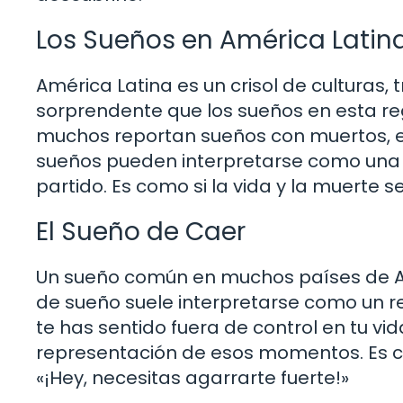
Los Sueños en América Latin
América Latina es un crisol de culturas, t
sorprendente que los sueños en esta re
muchos reportan sueños con muertos, es
sueños pueden interpretarse como una 
partido. Es como si la vida y la muerte 
El Sueño de Caer
Un sueño común en muchos países de Amé
de sueño suele interpretarse como un re
te has sentido fuera de control en tu v
representación de esos momentos. Es co
«¡Hey, necesitas agarrarte fuerte!»