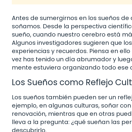
Antes de sumergirnos en los sueños de 
soñamos. Desde la perspectiva científic
sueño, cuando nuestro cerebro está más 
Algunos investigadores sugieren que l
experiencias y recuerdos. Piensa en ello
vez has tenido un día abrumador y lueg
mente estuviera organizando todo ese 
Los Sueños como Reflejo Cult
Los sueños también pueden ser un reflejo
ejemplo, en algunas culturas, soñar con
renovación, mientras que en otras puede
lleva a la pregunta: ¿qué sueñan las p
descubrirlo.