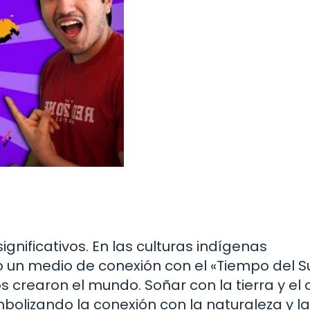
gnificativos. En las culturas indígenas
o un medio de conexión con el «Tiempo del S
s crearon el mundo. Soñar con la tierra y el
bolizando la conexión con la naturaleza y la