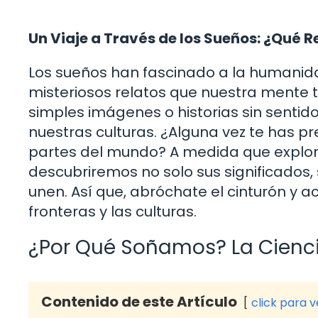
Un Viaje a Través de los Sueños: ¿Qué 
Los sueños han fascinado a la humanid
misteriosos relatos que nuestra mente
simples imágenes o historias sin sentido
nuestras culturas. ¿Alguna vez te has 
partes del mundo? A medida que explo
descubriremos no solo sus significados,
unen. Así que, abróchate el cinturón y 
fronteras y las culturas.
¿Por Qué Soñamos? La Cienci
Contenido de este Artículo
click para 