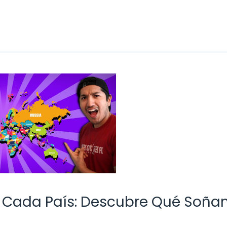
 Cada País: Descubre Qué Soñ