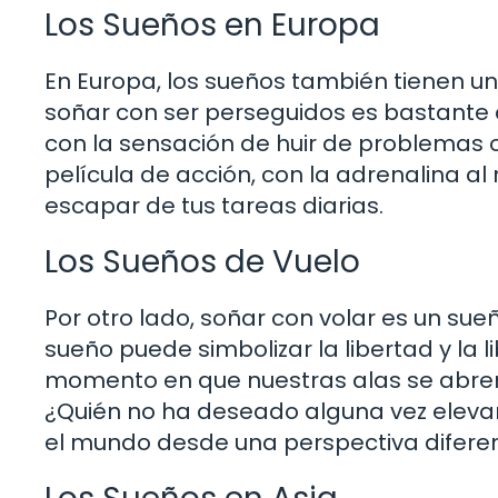
Los Sueños en Europa
En Europa, los sueños también tienen un 
soñar con ser perseguidos es bastante 
con la sensación de huir de problemas 
película de acción, con la adrenalina a
escapar de tus tareas diarias.
Los Sueños de Vuelo
Por otro lado, soñar con volar es un su
sueño puede simbolizar la libertad y la li
momento en que nuestras alas se abren,
¿Quién no ha deseado alguna vez elevar
el mundo desde una perspectiva difere