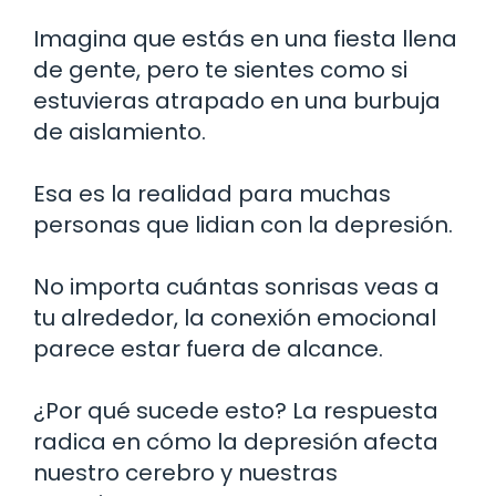
Imagina que estás en una fiesta llena
de gente, pero te sientes como si
estuvieras atrapado en una burbuja
de aislamiento.
Esa es la realidad para muchas
personas que lidian con la depresión.
No importa cuántas sonrisas veas a
tu alrededor, la conexión emocional
parece estar fuera de alcance.
¿Por qué sucede esto? La respuesta
radica en cómo la depresión afecta
nuestro cerebro y nuestras