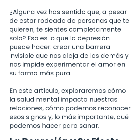
¿Alguna vez has sentido que, a pesar
de estar rodeado de personas que te
quieren, te sientes completamente
solo? Eso es lo que la depresión
puede hacer: crear una barrera
invisible que nos aleja de los demás y
nos impide experimentar el amor en
su forma más pura.
En este artículo, exploraremos cómo
la salud mental impacta nuestras
relaciones, cómo podemos reconocer
esos signos y, lo más importante, qué
podemos hacer para sanar.