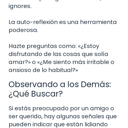
ignores.
La auto-reflexión es una herramienta
poderosa.
Hazte preguntas como: «¿Estoy
disfrutando de las cosas que solía
amar?» o «¿Me siento más irritable o
ansioso de lo habitual?»
Observando a los Demás:
¿Qué Buscar?
Si estás preocupado por un amigo o
ser querido, hay algunas señales que
pueden indicar que están lidiando