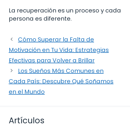
La recuperación es un proceso y cada
persona es diferente.
Cómo Superar la Falta de
Motivación en Tu Vida: Estrategias
Efectivas para Volver a Brillar
Los Sueños Más Comunes en
Cada País: Descubre Qué Soñamos
en el Mundo
Artículos