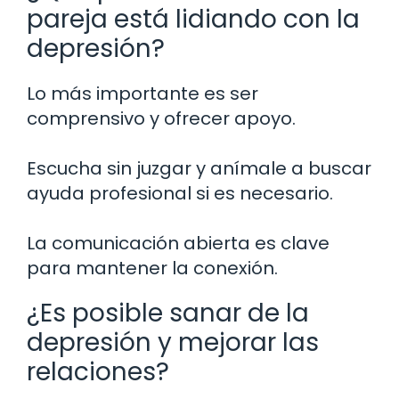
pareja está lidiando con la
depresión?
Lo más importante es ser
comprensivo y ofrecer apoyo.
Escucha sin juzgar y anímale a buscar
ayuda profesional si es necesario.
La comunicación abierta es clave
para mantener la conexión.
¿Es posible sanar de la
depresión y mejorar las
relaciones?