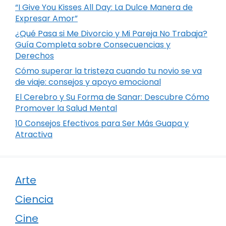
“I Give You Kisses All Day: La Dulce Manera de
Expresar Amor”
¿Qué Pasa si Me Divorcio y Mi Pareja No Trabaja?
Guía Completa sobre Consecuencias y
Derechos
Cómo superar la tristeza cuando tu novio se va
de viaje: consejos y apoyo emocional
El Cerebro y Su Forma de Sanar: Descubre Cómo
Promover la Salud Mental
10 Consejos Efectivos para Ser Más Guapa y
Atractiva
Arte
Ciencia
Cine