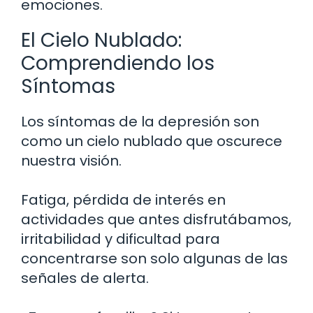
emociones.
El Cielo Nublado:
Comprendiendo los
Síntomas
Los síntomas de la depresión son
como un cielo nublado que oscurece
nuestra visión.
Fatiga, pérdida de interés en
actividades que antes disfrutábamos,
irritabilidad y dificultad para
concentrarse son solo algunas de las
señales de alerta.