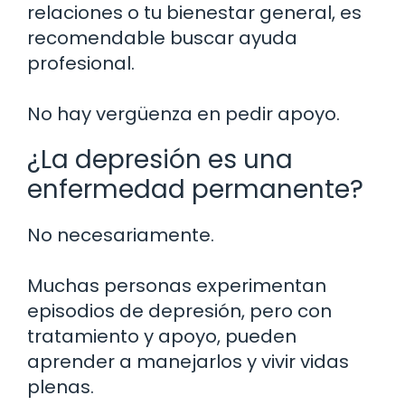
relaciones o tu bienestar general, es
recomendable buscar ayuda
profesional.
No hay vergüenza en pedir apoyo.
¿La depresión es una
enfermedad permanente?
No necesariamente.
Muchas personas experimentan
episodios de depresión, pero con
tratamiento y apoyo, pueden
aprender a manejarlos y vivir vidas
plenas.