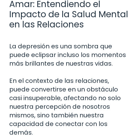
Amar: Entendiendo el
Impacto de la Salud Mental
en las Relaciones
La depresión es una sombra que
puede eclipsar incluso los momentos
más brillantes de nuestras vidas.
En el contexto de las relaciones,
puede convertirse en un obstáculo
casi insuperable, afectando no solo
nuestra percepción de nosotros
mismos, sino también nuestra
capacidad de conectar con los
demás.