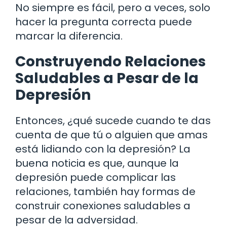
No siempre es fácil, pero a veces, solo
hacer la pregunta correcta puede
marcar la diferencia.
Construyendo Relaciones
Saludables a Pesar de la
Depresión
Entonces, ¿qué sucede cuando te das
cuenta de que tú o alguien que amas
está lidiando con la depresión? La
buena noticia es que, aunque la
depresión puede complicar las
relaciones, también hay formas de
construir conexiones saludables a
pesar de la adversidad.