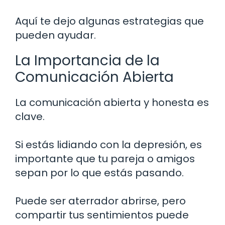
Aquí te dejo algunas estrategias que
pueden ayudar.
La Importancia de la
Comunicación Abierta
La comunicación abierta y honesta es
clave.
Si estás lidiando con la depresión, es
importante que tu pareja o amigos
sepan por lo que estás pasando.
Puede ser aterrador abrirse, pero
compartir tus sentimientos puede