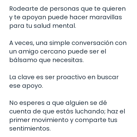
Rodearte de personas que te quieren
y te apoyan puede hacer maravillas
para tu salud mental.
A veces, una simple conversación con
un amigo cercano puede ser el
bálsamo que necesitas.
La clave es ser proactivo en buscar
ese apoyo.
No esperes a que alguien se dé
cuenta de que estás luchando; haz el
primer movimiento y comparte tus
sentimientos.