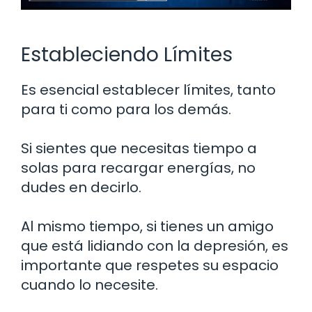
Estableciendo Límites
Es esencial establecer límites, tanto
para ti como para los demás.
Si sientes que necesitas tiempo a
solas para recargar energías, no
dudes en decirlo.
Al mismo tiempo, si tienes un amigo
que está lidiando con la depresión, es
importante que respetes su espacio
cuando lo necesite.