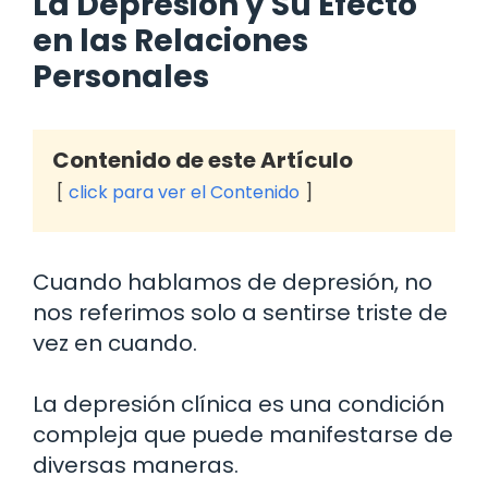
La Depresión y Su Efecto
en las Relaciones
Personales
Contenido de este Artículo
click para ver el Contenido
Cuando hablamos de depresión, no
nos referimos solo a sentirse triste de
vez en cuando.
La depresión clínica es una condición
compleja que puede manifestarse de
diversas maneras.