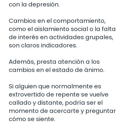
con la depresión.
Cambios en el comportamiento,
como el aislamiento social o la falta
de interés en actividades grupales,
son claros indicadores.
Además, presta atención a los
cambios en el estado de ánimo.
Si alguien que normalmente es
extrovertido de repente se vuelve
callado y distante, podría ser el
momento de acercarte y preguntar
cómo se siente.