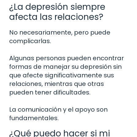
¿La depresión siempre
afecta las relaciones?
No necesariamente, pero puede
complicarlas.
Algunas personas pueden encontrar
formas de manejar su depresión sin
que afecte significativamente sus
relaciones, mientras que otras
pueden tener dificultades.
La comunicación y el apoyo son
fundamentales.
¿Qué puedo hacer si mi