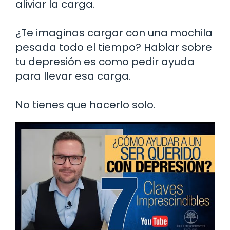
aliviar la carga.
¿Te imaginas cargar con una mochila
pesada todo el tiempo? Hablar sobre
tu depresión es como pedir ayuda
para llevar esa carga.
No tienes que hacerlo solo.