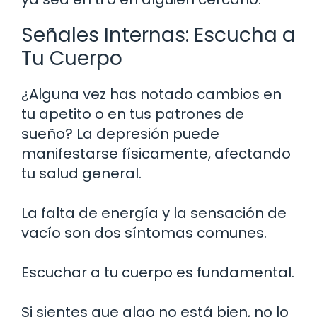
Señales Internas: Escucha a
Tu Cuerpo
¿Alguna vez has notado cambios en
tu apetito o en tus patrones de
sueño? La depresión puede
manifestarse físicamente, afectando
tu salud general.
La falta de energía y la sensación de
vacío son dos síntomas comunes.
Escuchar a tu cuerpo es fundamental.
Si sientes que algo no está bien, no lo