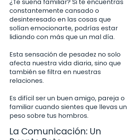
¿Te suena familiar? Si te encuentras
constantemente cansado o
desinteresado en las cosas que
solían emocionarte, podrías estar
lidiando con más que un mal día.
Esta sensación de pesadez no solo
afecta nuestra vida diaria, sino que
también se filtra en nuestras
relaciones.
Es difícil ser un buen amigo, pareja o
familiar cuando sientes que llevas un
peso sobre tus hombros.
La Comunicación: Un