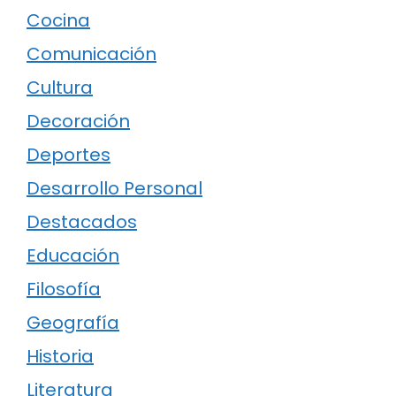
Cocina
Comunicación
Cultura
Decoración
Deportes
Desarrollo Personal
Destacados
Educación
Filosofía
Geografía
Historia
Literatura