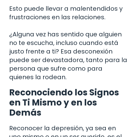
Esto puede llevar a malentendidos y
frustraciones en las relaciones.
¿Alguna vez has sentido que alguien
no te escucha, incluso cuando está
justo frente a ti? Esa desconexión
puede ser devastadora, tanto para la
persona que sufre como para
quienes la rodean.
Reconociendo los Signos
en Ti Mismo y en los
Demás
Reconocer la depresión, ya sea en
uno mismo o en un ser querido, es el