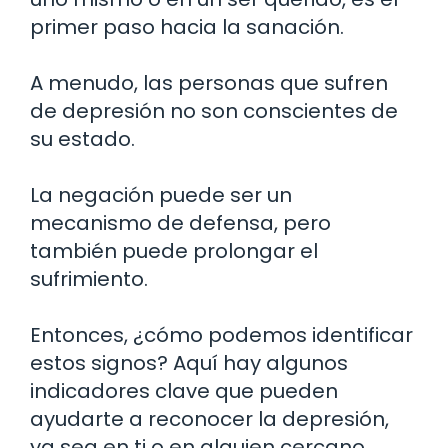
primer paso hacia la sanación.
A menudo, las personas que sufren
de depresión no son conscientes de
su estado.
La negación puede ser un
mecanismo de defensa, pero
también puede prolongar el
sufrimiento.
Entonces, ¿cómo podemos identificar
estos signos? Aquí hay algunos
indicadores clave que pueden
ayudarte a reconocer la depresión,
ya sea en ti o en alguien cercano.