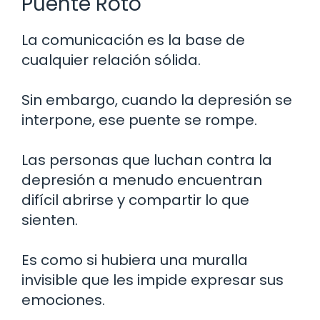
Puente Roto
La comunicación es la base de
cualquier relación sólida.
Sin embargo, cuando la depresión se
interpone, ese puente se rompe.
Las personas que luchan contra la
depresión a menudo encuentran
difícil abrirse y compartir lo que
sienten.
Es como si hubiera una muralla
invisible que les impide expresar sus
emociones.