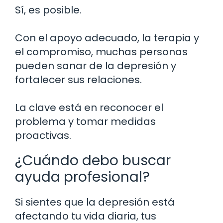
Sí, es posible.
Con el apoyo adecuado, la terapia y
el compromiso, muchas personas
pueden sanar de la depresión y
fortalecer sus relaciones.
La clave está en reconocer el
problema y tomar medidas
proactivas.
¿Cuándo debo buscar
ayuda profesional?
Si sientes que la depresión está
afectando tu vida diaria, tus