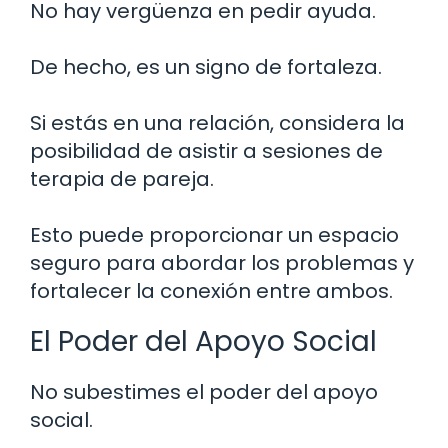
No hay vergüenza en pedir ayuda.
De hecho, es un signo de fortaleza.
Si estás en una relación, considera la
posibilidad de asistir a sesiones de
terapia de pareja.
Esto puede proporcionar un espacio
seguro para abordar los problemas y
fortalecer la conexión entre ambos.
El Poder del Apoyo Social
No subestimes el poder del apoyo
social.