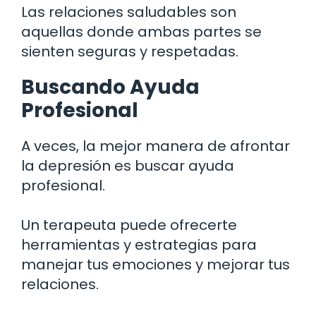
Las relaciones saludables son
aquellas donde ambas partes se
sienten seguras y respetadas.
Buscando Ayuda
Profesional
A veces, la mejor manera de afrontar
la depresión es buscar ayuda
profesional.
Un terapeuta puede ofrecerte
herramientas y estrategias para
manejar tus emociones y mejorar tus
relaciones.