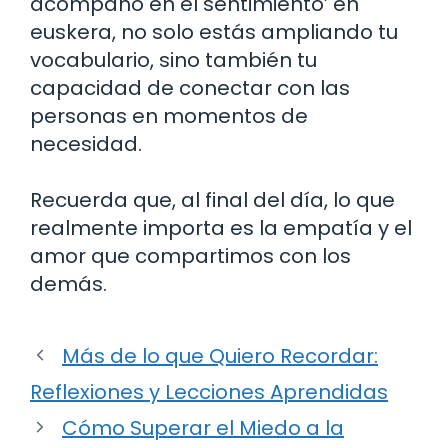
acompaño en el sentimiento’ en
euskera, no solo estás ampliando tu
vocabulario, sino también tu
capacidad de conectar con las
personas en momentos de
necesidad.
Recuerda que, al final del día, lo que
realmente importa es la empatía y el
amor que compartimos con los
demás.
Más de lo que Quiero Recordar:
Reflexiones y Lecciones Aprendidas
Cómo Superar el Miedo a la