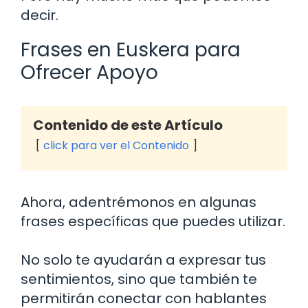
decir.
Frases en Euskera para
Ofrecer Apoyo
Contenido de este Artículo
click para ver el Contenido
Ahora, adentrémonos en algunas
frases específicas que puedes utilizar.
No solo te ayudarán a expresar tus
sentimientos, sino que también te
permitirán conectar con hablantes