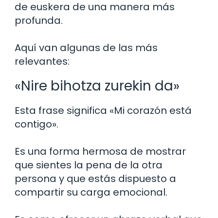
de euskera de una manera más
profunda.
Aquí van algunas de las más
relevantes:
«Nire bihotza zurekin da»
Esta frase significa «Mi corazón está
contigo».
Es una forma hermosa de mostrar
que sientes la pena de la otra
persona y que estás dispuesto a
compartir su carga emocional.