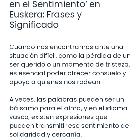
en el Sentimiento’ en
Euskera: Frases y
Significado
Cuando nos encontramos ante una
situación difícil, como la pérdida de un
ser querido o un momento de tristeza,
es esencial poder ofrecer consuelo y
apoyo a quienes nos rodean.
A veces, las palabras pueden ser un
bálsamo para el alma, y en el idioma
vasco, existen expresiones que
pueden transmitir ese sentimiento de
solidaridad y cercanía.