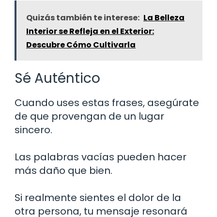
Quizás también te interese:
La Belleza
Interior se Refleja en el Exterior:
Descubre Cómo Cultivarla
Sé Auténtico
Cuando uses estas frases, asegúrate
de que provengan de un lugar
sincero.
Las palabras vacías pueden hacer
más daño que bien.
Si realmente sientes el dolor de la
otra persona, tu mensaje resonará