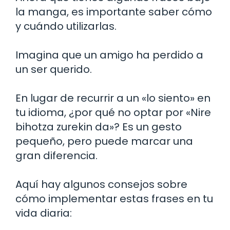
la manga, es importante saber cómo
y cuándo utilizarlas.
Imagina que un amigo ha perdido a
un ser querido.
En lugar de recurrir a un «lo siento» en
tu idioma, ¿por qué no optar por «Nire
bihotza zurekin da»? Es un gesto
pequeño, pero puede marcar una
gran diferencia.
Aquí hay algunos consejos sobre
cómo implementar estas frases en tu
vida diaria: