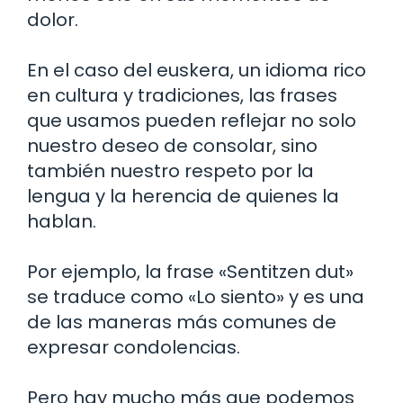
dolor.
En el caso del euskera, un idioma rico
en cultura y tradiciones, las frases
que usamos pueden reflejar no solo
nuestro deseo de consolar, sino
también nuestro respeto por la
lengua y la herencia de quienes la
hablan.
Por ejemplo, la frase «Sentitzen dut»
se traduce como «Lo siento» y es una
de las maneras más comunes de
expresar condolencias.
Pero hay mucho más que podemos