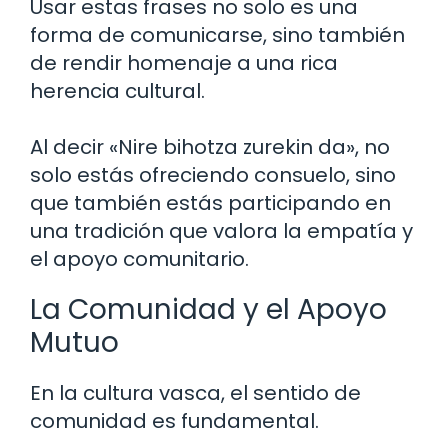
Usar estas frases no solo es una
forma de comunicarse, sino también
de rendir homenaje a una rica
herencia cultural.
Al decir «Nire bihotza zurekin da», no
solo estás ofreciendo consuelo, sino
que también estás participando en
una tradición que valora la empatía y
el apoyo comunitario.
La Comunidad y el Apoyo
Mutuo
En la cultura vasca, el sentido de
comunidad es fundamental.