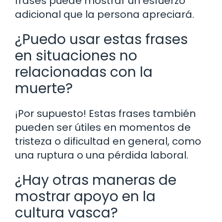
frases puede mostrar un esfuerzo
adicional que la persona apreciará.
¿Puedo usar estas frases
en situaciones no
relacionadas con la
muerte?
¡Por supuesto! Estas frases también
pueden ser útiles en momentos de
tristeza o dificultad en general, como
una ruptura o una pérdida laboral.
¿Hay otras maneras de
mostrar apoyo en la
cultura vasca?