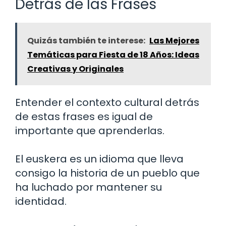
Detrás de las Frases
Quizás también te interese:
Las Mejores
Temáticas para Fiesta de 18 Años: Ideas
Creativas y Originales
Entender el contexto cultural detrás
de estas frases es igual de
importante que aprenderlas.
El euskera es un idioma que lleva
consigo la historia de un pueblo que
ha luchado por mantener su
identidad.