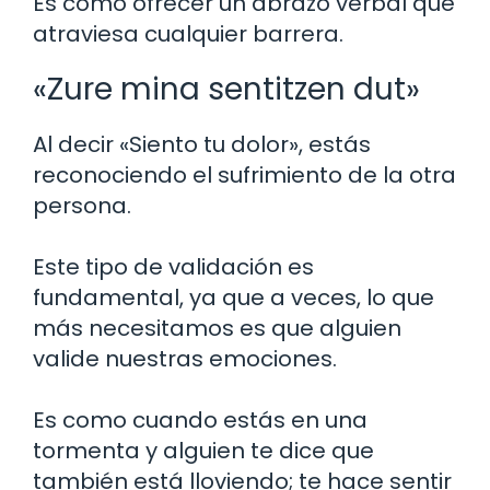
Es como ofrecer un abrazo verbal que
atraviesa cualquier barrera.
«Zure mina sentitzen dut»
Al decir «Siento tu dolor», estás
reconociendo el sufrimiento de la otra
persona.
Este tipo de validación es
fundamental, ya que a veces, lo que
más necesitamos es que alguien
valide nuestras emociones.
Es como cuando estás en una
tormenta y alguien te dice que
también está lloviendo; te hace sentir