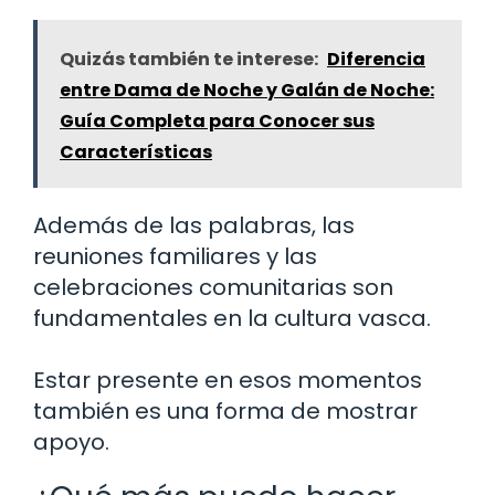
Quizás también te interese:
Diferencia
entre Dama de Noche y Galán de Noche:
Guía Completa para Conocer sus
Características
Además de las palabras, las
reuniones familiares y las
celebraciones comunitarias son
fundamentales en la cultura vasca.
Estar presente en esos momentos
también es una forma de mostrar
apoyo.