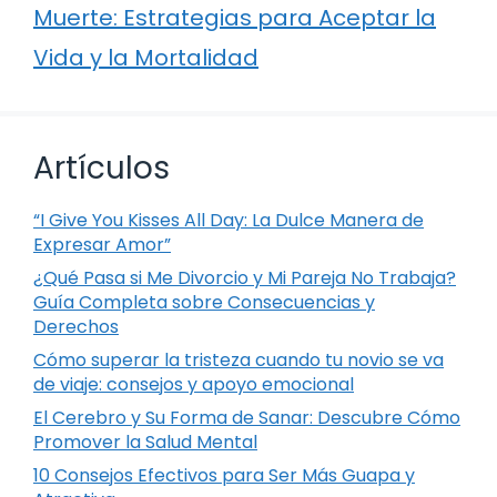
Muerte: Estrategias para Aceptar la
Vida y la Mortalidad
Artículos
“I Give You Kisses All Day: La Dulce Manera de
Expresar Amor”
¿Qué Pasa si Me Divorcio y Mi Pareja No Trabaja?
Guía Completa sobre Consecuencias y
Derechos
Cómo superar la tristeza cuando tu novio se va
de viaje: consejos y apoyo emocional
El Cerebro y Su Forma de Sanar: Descubre Cómo
Promover la Salud Mental
10 Consejos Efectivos para Ser Más Guapa y