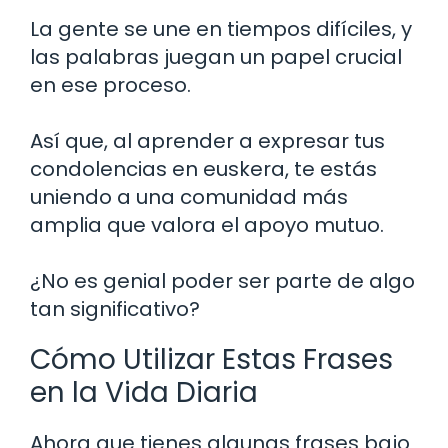
La gente se une en tiempos difíciles, y
las palabras juegan un papel crucial
en ese proceso.
Así que, al aprender a expresar tus
condolencias en euskera, te estás
uniendo a una comunidad más
amplia que valora el apoyo mutuo.
¿No es genial poder ser parte de algo
tan significativo?
Cómo Utilizar Estas Frases
en la Vida Diaria
Ahora que tienes algunas frases bajo