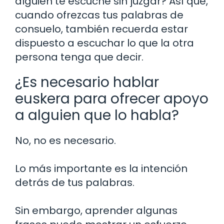
alguien te escuche sin juzgar? Así que,
cuando ofrezcas tus palabras de
consuelo, también recuerda estar
dispuesto a escuchar lo que la otra
persona tenga que decir.
¿Es necesario hablar
euskera para ofrecer apoyo
a alguien que lo habla?
No, no es necesario.
Lo más importante es la intención
detrás de tus palabras.
Sin embargo, aprender algunas