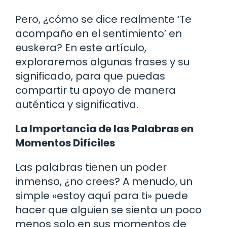
Pero, ¿cómo se dice realmente ‘Te
acompaño en el sentimiento’ en
euskera? En este artículo,
exploraremos algunas frases y su
significado, para que puedas
compartir tu apoyo de manera
auténtica y significativa.
La Importancia de las Palabras en
Momentos Difíciles
Las palabras tienen un poder
inmenso, ¿no crees? A menudo, un
simple «estoy aquí para ti» puede
hacer que alguien se sienta un poco
menos solo en sus momentos de