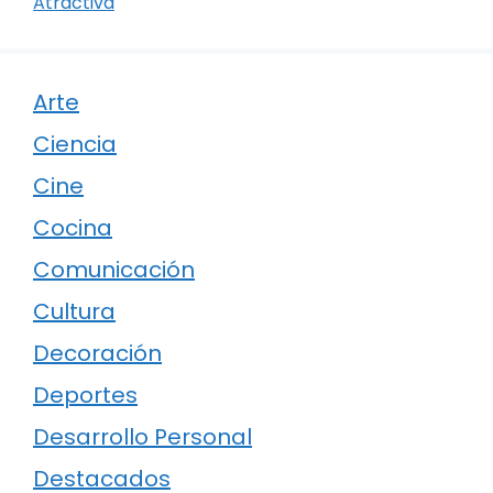
Atractiva
Arte
Ciencia
Cine
Cocina
Comunicación
Cultura
Decoración
Deportes
Desarrollo Personal
Destacados