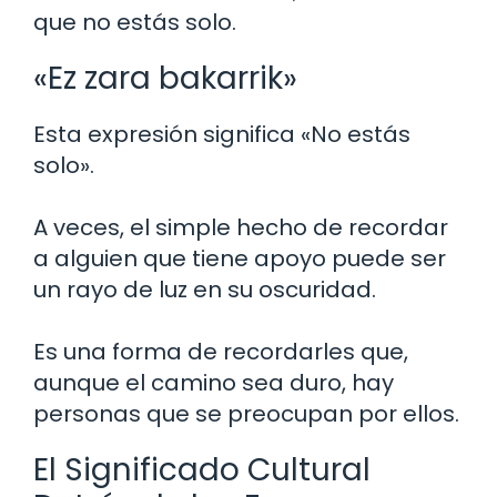
que no estás solo.
«Ez zara bakarrik»
Esta expresión significa «No estás
solo».
A veces, el simple hecho de recordar
a alguien que tiene apoyo puede ser
un rayo de luz en su oscuridad.
Es una forma de recordarles que,
aunque el camino sea duro, hay
personas que se preocupan por ellos.
El Significado Cultural