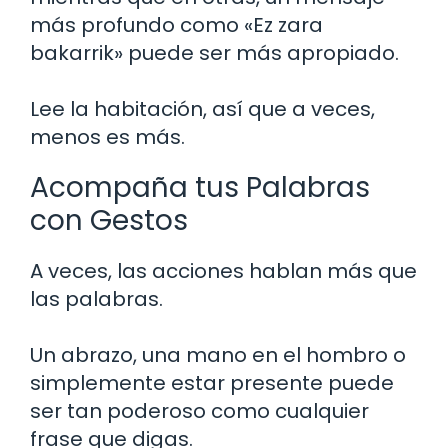
más profundo como «Ez zara
bakarrik» puede ser más apropiado.
Lee la habitación, así que a veces,
menos es más.
Acompaña tus Palabras
con Gestos
A veces, las acciones hablan más que
las palabras.
Un abrazo, una mano en el hombro o
simplemente estar presente puede
ser tan poderoso como cualquier
frase que digas.