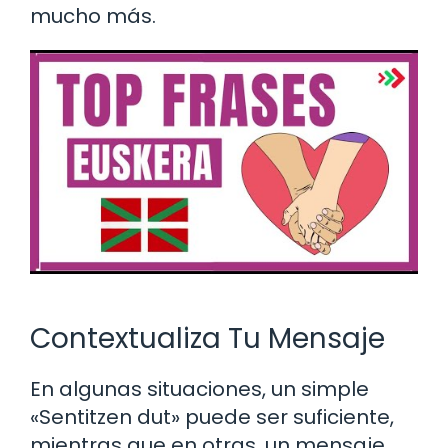
mucho más.
Contextualiza Tu Mensaje
En algunas situaciones, un simple
«Sentitzen dut» puede ser suficiente,
mientras que en otras, un mensaje