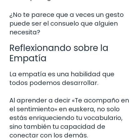
¿No te parece que a veces un gesto
puede ser el consuelo que alguien
necesita?
Reflexionando sobre la
Empatía
La empatía es una habilidad que
todos podemos desarrollar.
Al aprender a decir «Te acompaño en
el sentimiento» en euskera, no solo
estás enriqueciendo tu vocabulario,
sino también tu capacidad de
conectar con los demás.