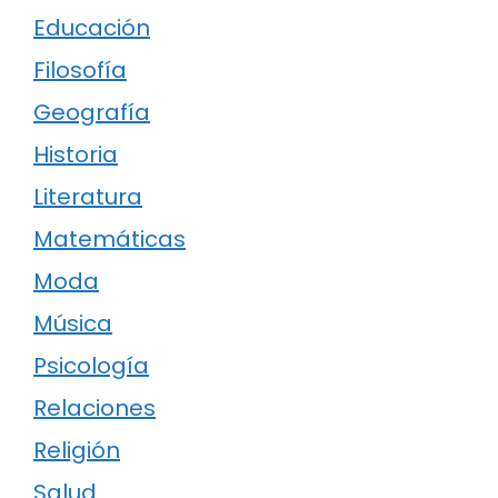
Educación
Filosofía
Geografía
Historia
Literatura
Matemáticas
Moda
Música
Psicología
Relaciones
Religión
Salud