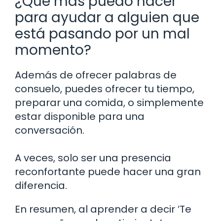
¿Qué más puedo hacer
para ayudar a alguien que
está pasando por un mal
momento?
Además de ofrecer palabras de
consuelo, puedes ofrecer tu tiempo,
preparar una comida, o simplemente
estar disponible para una
conversación.
A veces, solo ser una presencia
reconfortante puede hacer una gran
diferencia.
En resumen, al aprender a decir ‘Te