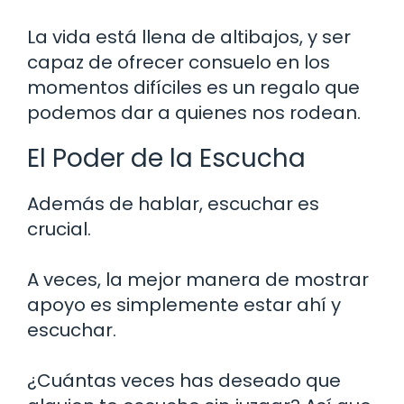
La vida está llena de altibajos, y ser
capaz de ofrecer consuelo en los
momentos difíciles es un regalo que
podemos dar a quienes nos rodean.
El Poder de la Escucha
Además de hablar, escuchar es
crucial.
A veces, la mejor manera de mostrar
apoyo es simplemente estar ahí y
escuchar.
¿Cuántas veces has deseado que