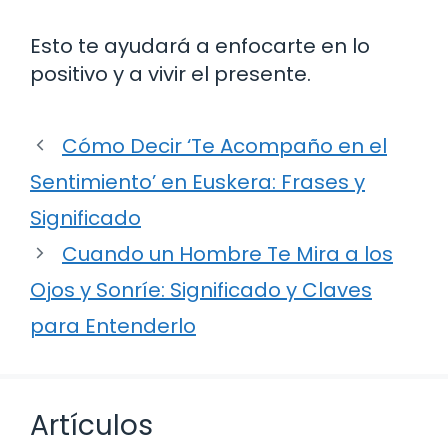
Esto te ayudará a enfocarte en lo
positivo y a vivir el presente.
Cómo Decir ‘Te Acompaño en el
Sentimiento’ en Euskera: Frases y
Significado
Cuando un Hombre Te Mira a los
Ojos y Sonríe: Significado y Claves
para Entenderlo
Artículos