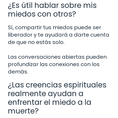
¿Es útil hablar sobre mis
miedos con otros?
Sí, compartir tus miedos puede ser
liberador y te ayudará a darte cuenta
de que no estás solo.
Las conversaciones abiertas pueden
profundizar las conexiones con los
demás.
¿Las creencias espirituales
realmente ayudan a
enfrentar el miedo a la
muerte?