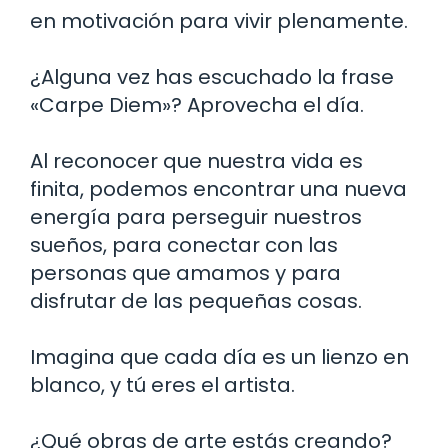
en motivación para vivir plenamente.
¿Alguna vez has escuchado la frase
«Carpe Diem»? Aprovecha el día.
Al reconocer que nuestra vida es
finita, podemos encontrar una nueva
energía para perseguir nuestros
sueños, para conectar con las
personas que amamos y para
disfrutar de las pequeñas cosas.
Imagina que cada día es un lienzo en
blanco, y tú eres el artista.
¿Qué obras de arte estás creando?