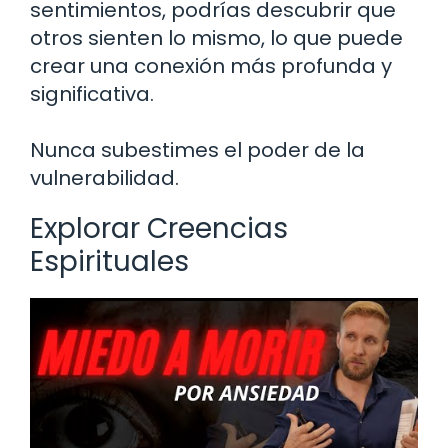
sentimientos, podrías descubrir que
otros sienten lo mismo, lo que puede
crear una conexión más profunda y
significativa.
Nunca subestimes el poder de la
vulnerabilidad.
Explorar Creencias
Espirituales