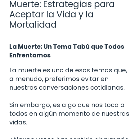
Muerte: Estrategias para
Aceptar la Vida y la
Mortalidad
La Muerte: Un Tema Tabú que Todos
Enfrentamos
La muerte es uno de esos temas que,
a menudo, preferimos evitar en
nuestras conversaciones cotidianas.
Sin embargo, es algo que nos toca a
todos en algún momento de nuestras
vidas.