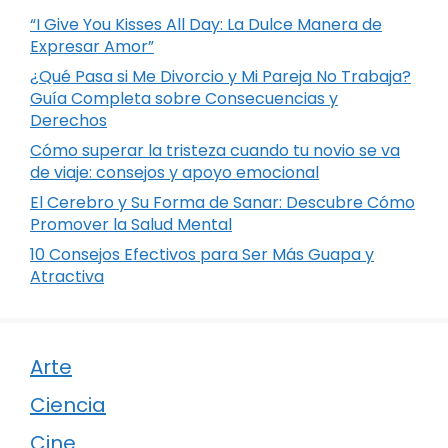
“I Give You Kisses All Day: La Dulce Manera de
Expresar Amor”
¿Qué Pasa si Me Divorcio y Mi Pareja No Trabaja?
Guía Completa sobre Consecuencias y
Derechos
Cómo superar la tristeza cuando tu novio se va
de viaje: consejos y apoyo emocional
El Cerebro y Su Forma de Sanar: Descubre Cómo
Promover la Salud Mental
10 Consejos Efectivos para Ser Más Guapa y
Atractiva
Arte
Ciencia
Cine