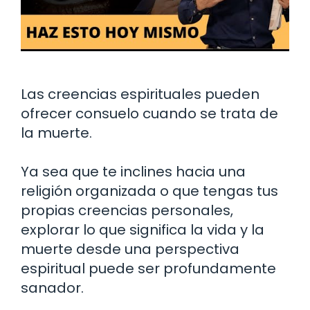
Las creencias espirituales pueden
ofrecer consuelo cuando se trata de
la muerte.
Ya sea que te inclines hacia una
religión organizada o que tengas tus
propias creencias personales,
explorar lo que significa la vida y la
muerte desde una perspectiva
espiritual puede ser profundamente
sanador.