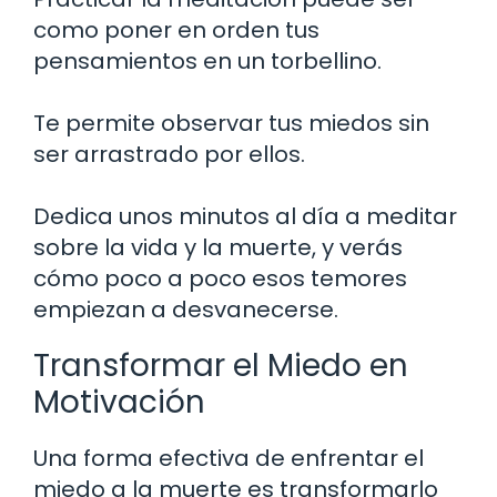
como poner en orden tus
pensamientos en un torbellino.
Te permite observar tus miedos sin
ser arrastrado por ellos.
Dedica unos minutos al día a meditar
sobre la vida y la muerte, y verás
cómo poco a poco esos temores
empiezan a desvanecerse.
Transformar el Miedo en
Motivación
Una forma efectiva de enfrentar el
miedo a la muerte es transformarlo