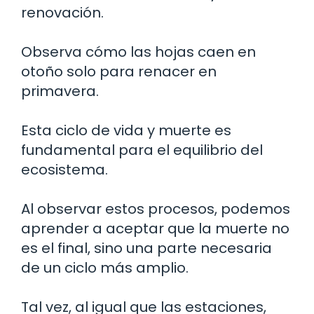
renovación.
Observa cómo las hojas caen en
otoño solo para renacer en
primavera.
Esta ciclo de vida y muerte es
fundamental para el equilibrio del
ecosistema.
Al observar estos procesos, podemos
aprender a aceptar que la muerte no
es el final, sino una parte necesaria
de un ciclo más amplio.
Tal vez, al igual que las estaciones,