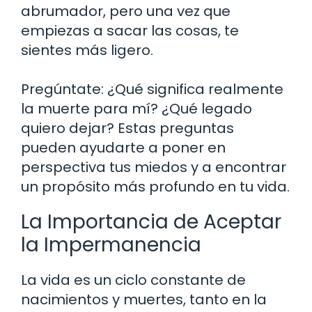
abrumador, pero una vez que
empiezas a sacar las cosas, te
sientes más ligero.
Pregúntate: ¿Qué significa realmente
la muerte para mí? ¿Qué legado
quiero dejar? Estas preguntas
pueden ayudarte a poner en
perspectiva tus miedos y a encontrar
un propósito más profundo en tu vida.
La Importancia de Aceptar
la Impermanencia
La vida es un ciclo constante de
nacimientos y muertes, tanto en la