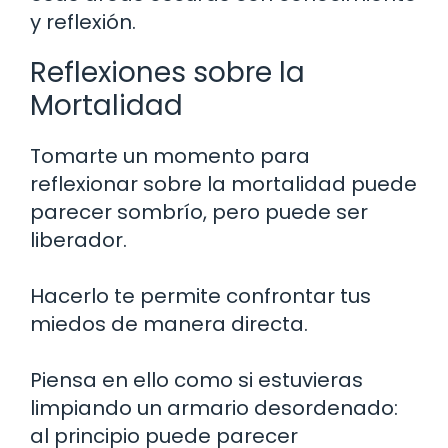
y reflexión.
Reflexiones sobre la
Mortalidad
Tomarte un momento para
reflexionar sobre la mortalidad puede
parecer sombrío, pero puede ser
liberador.
Hacerlo te permite confrontar tus
miedos de manera directa.
Piensa en ello como si estuvieras
limpiando un armario desordenado:
al principio puede parecer