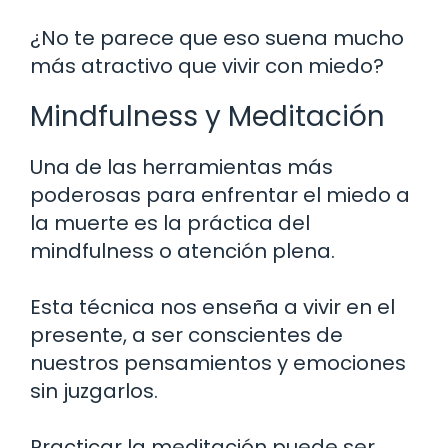
¿No te parece que eso suena mucho
más atractivo que vivir con miedo?
Mindfulness y Meditación
Una de las herramientas más
poderosas para enfrentar el miedo a
la muerte es la práctica del
mindfulness o atención plena.
Esta técnica nos enseña a vivir en el
presente, a ser conscientes de
nuestros pensamientos y emociones
sin juzgarlos.
Practicar la meditación puede ser