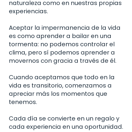
naturaleza como en nuestras propias
experiencias.
Aceptar la impermanencia de la vida
es como aprender a bailar en una
tormenta: no podemos controlar el
clima, pero sí podemos aprender a
movernos con gracia a través de él.
Cuando aceptamos que todo en la
vida es transitorio, comenzamos a
apreciar más los momentos que
tenemos.
Cada día se convierte en un regalo y
cada experiencia en una oportunidad.