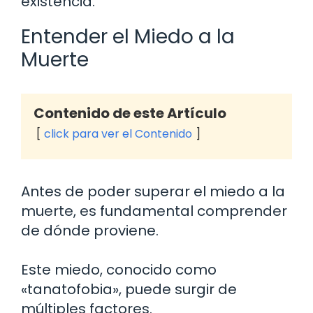
existencia.
Entender el Miedo a la
Muerte
Contenido de este Artículo
click para ver el Contenido
Antes de poder superar el miedo a la
muerte, es fundamental comprender
de dónde proviene.
Este miedo, conocido como
«tanatofobia», puede surgir de
múltiples factores.