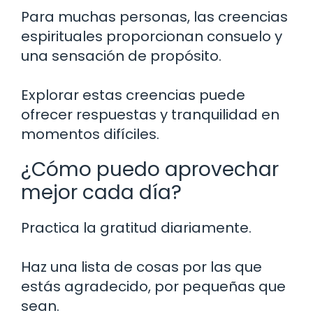
Para muchas personas, las creencias
espirituales proporcionan consuelo y
una sensación de propósito.
Explorar estas creencias puede
ofrecer respuestas y tranquilidad en
momentos difíciles.
¿Cómo puedo aprovechar
mejor cada día?
Practica la gratitud diariamente.
Haz una lista de cosas por las que
estás agradecido, por pequeñas que
sean.