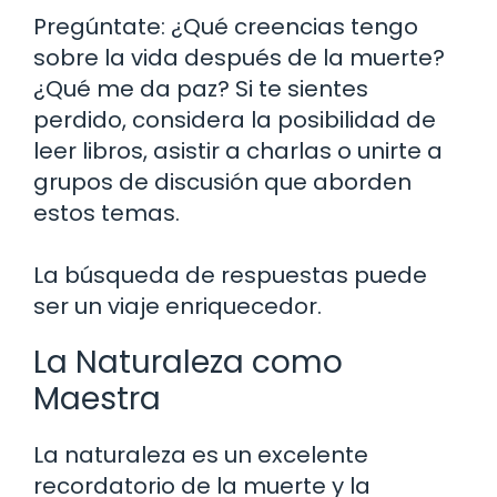
Pregúntate: ¿Qué creencias tengo
sobre la vida después de la muerte?
¿Qué me da paz? Si te sientes
perdido, considera la posibilidad de
leer libros, asistir a charlas o unirte a
grupos de discusión que aborden
estos temas.
La búsqueda de respuestas puede
ser un viaje enriquecedor.
La Naturaleza como
Maestra
La naturaleza es un excelente
recordatorio de la muerte y la