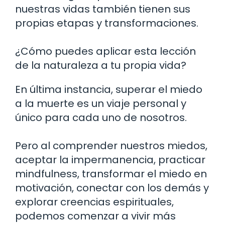
nuestras vidas también tienen sus
propias etapas y transformaciones.
¿Cómo puedes aplicar esta lección
de la naturaleza a tu propia vida?
En última instancia, superar el miedo
a la muerte es un viaje personal y
único para cada uno de nosotros.
Pero al comprender nuestros miedos,
aceptar la impermanencia, practicar
mindfulness, transformar el miedo en
motivación, conectar con los demás y
explorar creencias espirituales,
podemos comenzar a vivir más