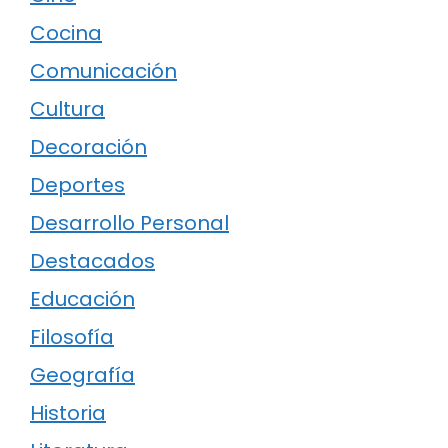
Cocina
Comunicación
Cultura
Decoración
Deportes
Desarrollo Personal
Destacados
Educación
Filosofía
Geografía
Historia