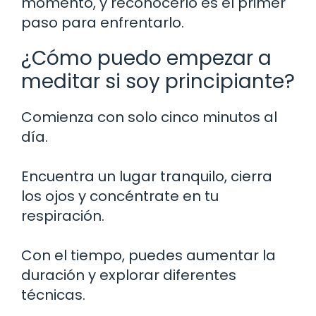
momento, y reconocerlo es el primer
paso para enfrentarlo.
¿Cómo puedo empezar a
meditar si soy principiante?
Comienza con solo cinco minutos al
día.
Encuentra un lugar tranquilo, cierra
los ojos y concéntrate en tu
respiración.
Con el tiempo, puedes aumentar la
duración y explorar diferentes
técnicas.