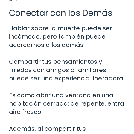
Conectar con los Demás
Hablar sobre la muerte puede ser
incómodo, pero también puede
acercarnos a los demás.
Compartir tus pensamientos y
miedos con amigos o familiares
puede ser una experiencia liberadora.
Es como abrir una ventana en una
habitación cerrada: de repente, entra
aire fresco.
Además, al compartir tus