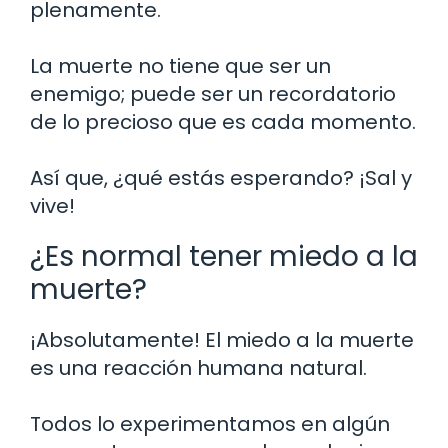
plenamente.
La muerte no tiene que ser un
enemigo; puede ser un recordatorio
de lo precioso que es cada momento.
Así que, ¿qué estás esperando? ¡Sal y
vive!
¿Es normal tener miedo a la
muerte?
¡Absolutamente! El miedo a la muerte
es una reacción humana natural.
Todos lo experimentamos en algún