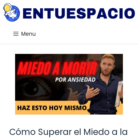
Saltar
al
contenido
Menu
Cómo Superar el Miedo a la