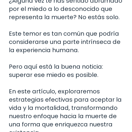
¿Alguna vez te has sentido abrumado
por el miedo a lo desconocido que
representa la muerte? No estás solo.
Este temor es tan común que podría
considerarse una parte intrínseca de
la experiencia humana.
Pero aquí está la buena noticia:
superar ese miedo es posible.
En este artículo, exploraremos
estrategias efectivas para aceptar la
vida y la mortalidad, transformando
nuestro enfoque hacia la muerte de
una forma que enriquezca nuestra