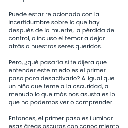
Puede estar relacionado con la
incertidumbre sobre lo que hay
después de la muerte, la pérdida de
control, o incluso el temor a dejar
atrás a nuestros seres queridos.
Pero, ¿qué pasaría si te dijera que
entender este miedo es el primer
paso para desactivarlo? Al igual que
un niño que teme a la oscuridad, a
menudo lo que más nos asusta es lo
que no podemos ver o comprender.
Entonces, el primer paso es iluminar
esas áreas oscuras con conocimiento