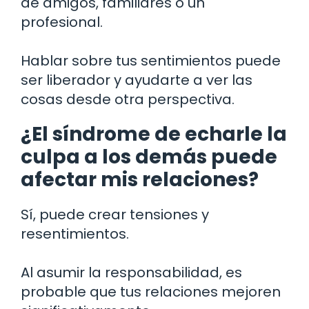
de amigos, familiares o un
profesional.
Hablar sobre tus sentimientos puede
ser liberador y ayudarte a ver las
cosas desde otra perspectiva.
¿El síndrome de echarle la
culpa a los demás puede
afectar mis relaciones?
Sí, puede crear tensiones y
resentimientos.
Al asumir la responsabilidad, es
probable que tus relaciones mejoren