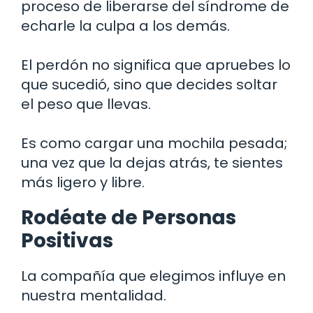
proceso de liberarse del síndrome de
echarle la culpa a los demás.
El perdón no significa que apruebes lo
que sucedió, sino que decides soltar
el peso que llevas.
Es como cargar una mochila pesada;
una vez que la dejas atrás, te sientes
más ligero y libre.
Rodéate de Personas
Positivas
La compañía que elegimos influye en
nuestra mentalidad.