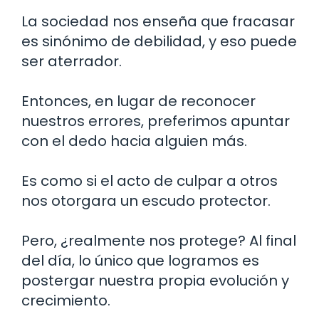
La sociedad nos enseña que fracasar
es sinónimo de debilidad, y eso puede
ser aterrador.
Entonces, en lugar de reconocer
nuestros errores, preferimos apuntar
con el dedo hacia alguien más.
Es como si el acto de culpar a otros
nos otorgara un escudo protector.
Pero, ¿realmente nos protege? Al final
del día, lo único que logramos es
postergar nuestra propia evolución y
crecimiento.