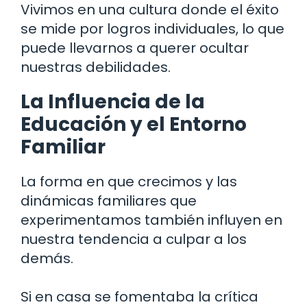
Vivimos en una cultura donde el éxito
se mide por logros individuales, lo que
puede llevarnos a querer ocultar
nuestras debilidades.
La Influencia de la
Educación y el Entorno
Familiar
La forma en que crecimos y las
dinámicas familiares que
experimentamos también influyen en
nuestra tendencia a culpar a los
demás.
Si en casa se fomentaba la crítica