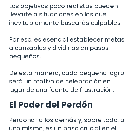
Los objetivos poco realistas pueden
llevarte a situaciones en las que
inevitablemente buscarás culpables.
Por eso, es esencial establecer metas
alcanzables y dividirlas en pasos
pequeños.
De esta manera, cada pequeño logro
será un motivo de celebración en
lugar de una fuente de frustración.
El Poder del Perdón
Perdonar a los demás y, sobre todo, a
uno mismo, es un paso crucial en el