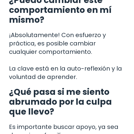
¿Puedo cambiar este
comportamiento en mí
mismo?
¡Absolutamente! Con esfuerzo y
práctica, es posible cambiar
cualquier comportamiento.
La clave está en la auto-reflexión y la
voluntad de aprender.
¿Qué pasa si me siento
abrumado por la culpa
que llevo?
Es importante buscar apoyo, ya sea