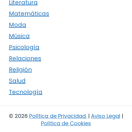
Literatura
Matemáticas
Moda
Música
Psicología
Relaciones
Religión
Salud
Tecnología
© 2026
Política de Privacidad
.
|
Aviso Legal
|
Política de Cookies