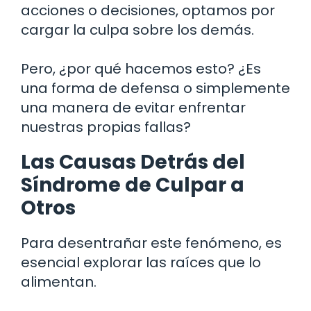
acciones o decisiones, optamos por
cargar la culpa sobre los demás.
Pero, ¿por qué hacemos esto? ¿Es
una forma de defensa o simplemente
una manera de evitar enfrentar
nuestras propias fallas?
Las Causas Detrás del
Síndrome de Culpar a
Otros
Para desentrañar este fenómeno, es
esencial explorar las raíces que lo
alimentan.