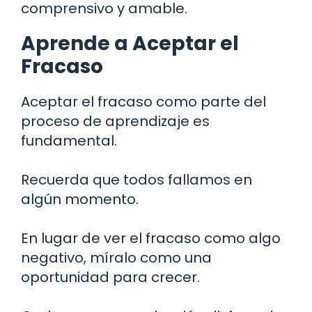
comprensivo y amable.
Aprende a Aceptar el
Fracaso
Aceptar el fracaso como parte del
proceso de aprendizaje es
fundamental.
Recuerda que todos fallamos en
algún momento.
En lugar de ver el fracaso como algo
negativo, míralo como una
oportunidad para crecer.