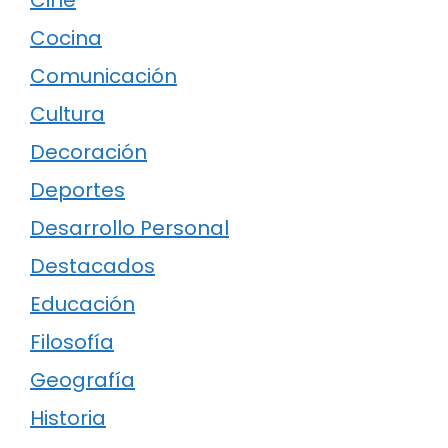
Cocina
Comunicación
Cultura
Decoración
Deportes
Desarrollo Personal
Destacados
Educación
Filosofía
Geografía
Historia