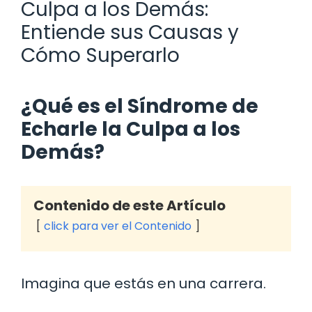
Culpa a los Demás:
Entiende sus Causas y
Cómo Superarlo
¿Qué es el Síndrome de
Echarle la Culpa a los
Demás?
Contenido de este Artículo
click para ver el Contenido
Imagina que estás en una carrera.