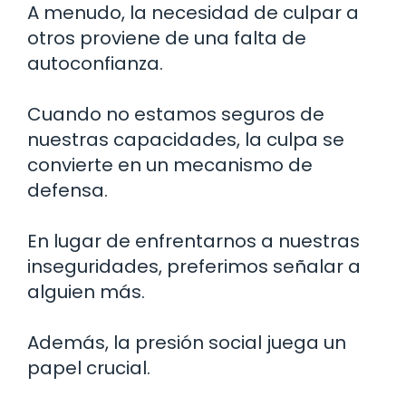
A menudo, la necesidad de culpar a
otros proviene de una falta de
autoconfianza.
Cuando no estamos seguros de
nuestras capacidades, la culpa se
convierte en un mecanismo de
defensa.
En lugar de enfrentarnos a nuestras
inseguridades, preferimos señalar a
alguien más.
Además, la presión social juega un
papel crucial.