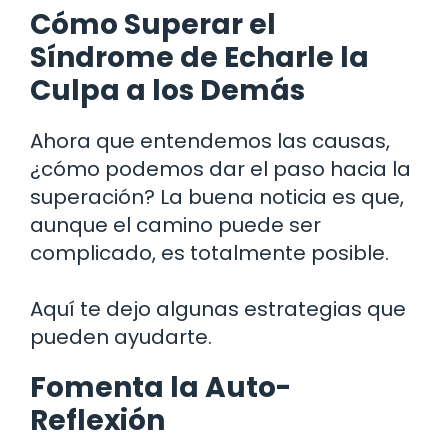
Cómo Superar el
Síndrome de Echarle la
Culpa a los Demás
Ahora que entendemos las causas,
¿cómo podemos dar el paso hacia la
superación? La buena noticia es que,
aunque el camino puede ser
complicado, es totalmente posible.
Aquí te dejo algunas estrategias que
pueden ayudarte.
Fomenta la Auto-
Reflexión