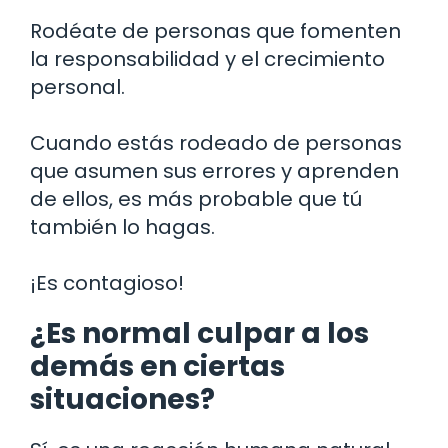
Rodéate de personas que fomenten
la responsabilidad y el crecimiento
personal.
Cuando estás rodeado de personas
que asumen sus errores y aprenden
de ellos, es más probable que tú
también lo hagas.
¡Es contagioso!
¿Es normal culpar a los
demás en ciertas
situaciones?