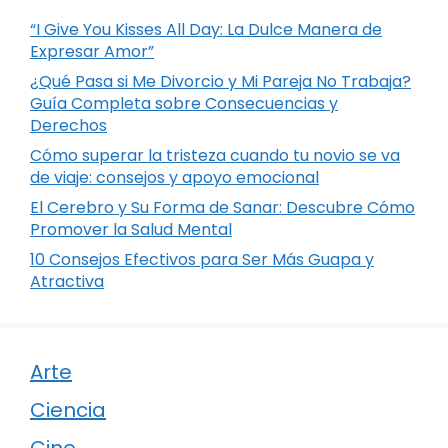
“I Give You Kisses All Day: La Dulce Manera de
Expresar Amor”
¿Qué Pasa si Me Divorcio y Mi Pareja No Trabaja?
Guía Completa sobre Consecuencias y
Derechos
Cómo superar la tristeza cuando tu novio se va
de viaje: consejos y apoyo emocional
El Cerebro y Su Forma de Sanar: Descubre Cómo
Promover la Salud Mental
10 Consejos Efectivos para Ser Más Guapa y
Atractiva
Arte
Ciencia
Cine