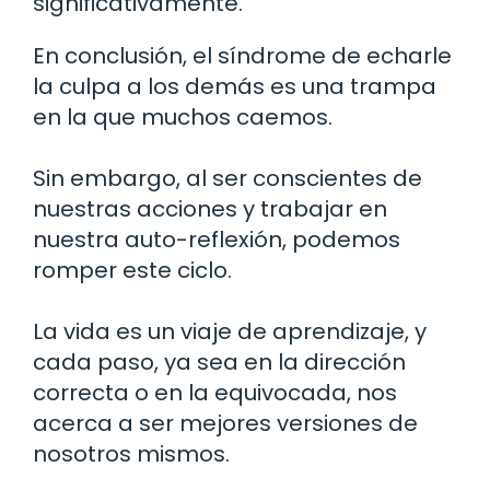
significativamente.
En conclusión, el síndrome de echarle
la culpa a los demás es una trampa
en la que muchos caemos.
Sin embargo, al ser conscientes de
nuestras acciones y trabajar en
nuestra auto-reflexión, podemos
romper este ciclo.
La vida es un viaje de aprendizaje, y
cada paso, ya sea en la dirección
correcta o en la equivocada, nos
acerca a ser mejores versiones de
nosotros mismos.