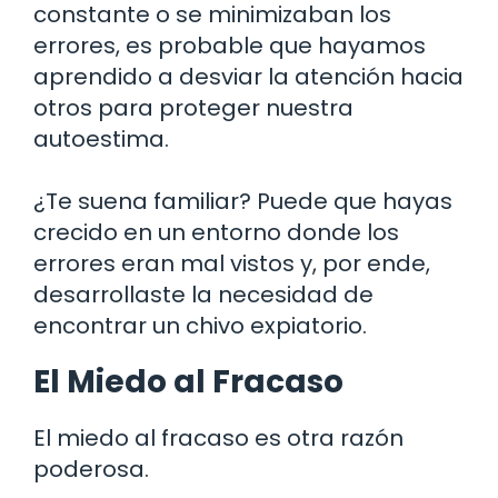
constante o se minimizaban los
errores, es probable que hayamos
aprendido a desviar la atención hacia
otros para proteger nuestra
autoestima.
¿Te suena familiar? Puede que hayas
crecido en un entorno donde los
errores eran mal vistos y, por ende,
desarrollaste la necesidad de
encontrar un chivo expiatorio.
El Miedo al Fracaso
El miedo al fracaso es otra razón
poderosa.