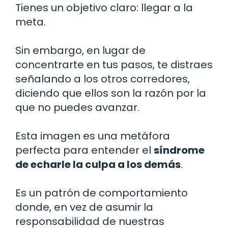
Tienes un objetivo claro: llegar a la
meta.
Sin embargo, en lugar de
concentrarte en tus pasos, te distraes
señalando a los otros corredores,
diciendo que ellos son la razón por la
que no puedes avanzar.
Esta imagen es una metáfora
perfecta para entender el
síndrome
de echarle la culpa a los demás
.
Es un patrón de comportamiento
donde, en vez de asumir la
responsabilidad de nuestras