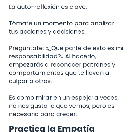
La auto-reflexión es clave.
Tómate un momento para analizar
tus acciones y decisiones.
Pregúntate: «¿Qué parte de esto es mi
responsabilidad?» Al hacerlo,
empezarás a reconocer patrones y
comportamientos que te llevan a
culpar a otros.
Es como mirar en un espejo; a veces,
no nos gusta lo que vemos, pero es
necesario para crecer.
Practica la Empatía