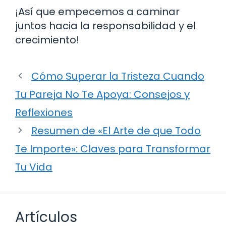
¡Así que empecemos a caminar
juntos hacia la responsabilidad y el
crecimiento!
Cómo Superar la Tristeza Cuando
Tu Pareja No Te Apoya: Consejos y
Reflexiones
Resumen de «El Arte de que Todo
Te Importe»: Claves para Transformar
Tu Vida
Artículos