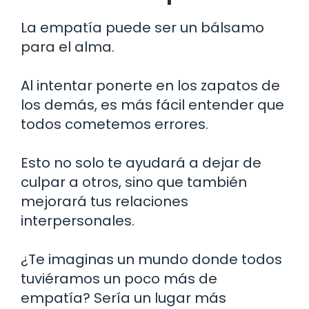
La empatía puede ser un bálsamo
para el alma.
Al intentar ponerte en los zapatos de
los demás, es más fácil entender que
todos cometemos errores.
Esto no solo te ayudará a dejar de
culpar a otros, sino que también
mejorará tus relaciones
interpersonales.
¿Te imaginas un mundo donde todos
tuviéramos un poco más de
empatía? Sería un lugar más