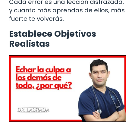
Cada error es una lección disfrazada,
y cuanto más aprendas de ellos, más
fuerte te volverás.
Establece Objetivos
Realistas