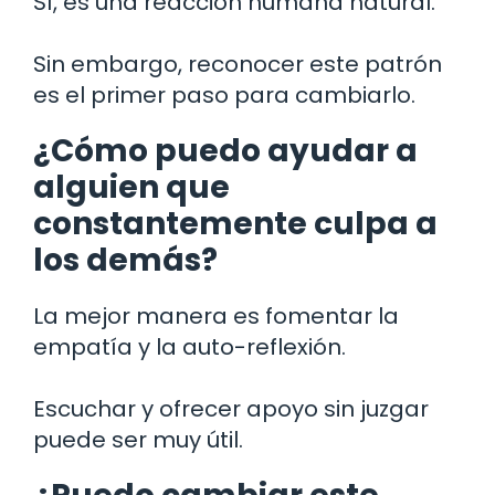
Sí, es una reacción humana natural.
Sin embargo, reconocer este patrón
es el primer paso para cambiarlo.
¿Cómo puedo ayudar a
alguien que
constantemente culpa a
los demás?
La mejor manera es fomentar la
empatía y la auto-reflexión.
Escuchar y ofrecer apoyo sin juzgar
puede ser muy útil.