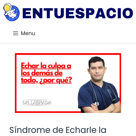
Saltar
al
contenido
Menu
Síndrome de Echarle la