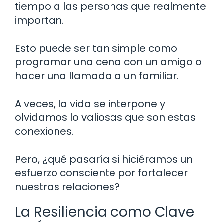
tiempo a las personas que realmente
importan.
Esto puede ser tan simple como
programar una cena con un amigo o
hacer una llamada a un familiar.
A veces, la vida se interpone y
olvidamos lo valiosas que son estas
conexiones.
Pero, ¿qué pasaría si hiciéramos un
esfuerzo consciente por fortalecer
nuestras relaciones?
La Resiliencia como Clave