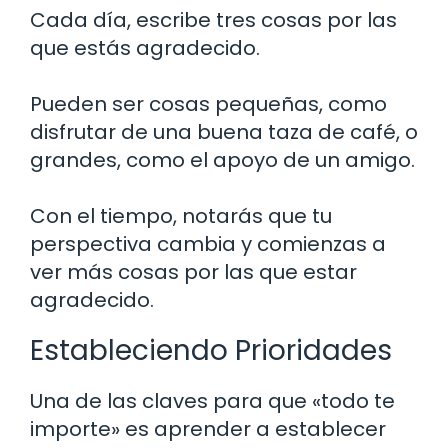
Cada día, escribe tres cosas por las
que estás agradecido.
Pueden ser cosas pequeñas, como
disfrutar de una buena taza de café, o
grandes, como el apoyo de un amigo.
Con el tiempo, notarás que tu
perspectiva cambia y comienzas a
ver más cosas por las que estar
agradecido.
Estableciendo Prioridades
Una de las claves para que «todo te
importe» es aprender a establecer