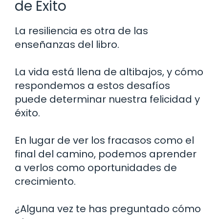
de Éxito
La resiliencia es otra de las
enseñanzas del libro.
La vida está llena de altibajos, y cómo
respondemos a estos desafíos
puede determinar nuestra felicidad y
éxito.
En lugar de ver los fracasos como el
final del camino, podemos aprender
a verlos como oportunidades de
crecimiento.
¿Alguna vez te has preguntado cómo