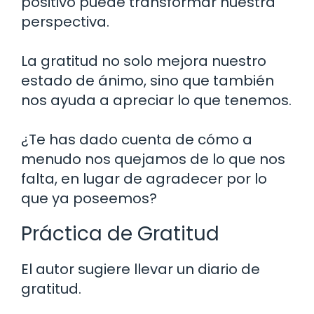
positivo puede transformar nuestra
perspectiva.
La gratitud no solo mejora nuestro
estado de ánimo, sino que también
nos ayuda a apreciar lo que tenemos.
¿Te has dado cuenta de cómo a
menudo nos quejamos de lo que nos
falta, en lugar de agradecer por lo
que ya poseemos?
Práctica de Gratitud
El autor sugiere llevar un diario de
gratitud.