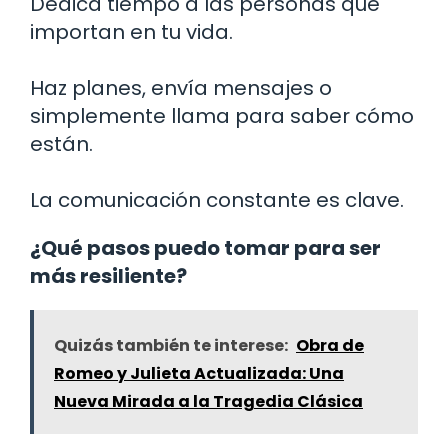
Dedica tiempo a las personas que
importan en tu vida.
Haz planes, envía mensajes o
simplemente llama para saber cómo
están.
La comunicación constante es clave.
¿Qué pasos puedo tomar para ser
más resiliente?
Quizás también te interese:
Obra de
Romeo y Julieta Actualizada: Una
Nueva Mirada a la Tragedia Clásica