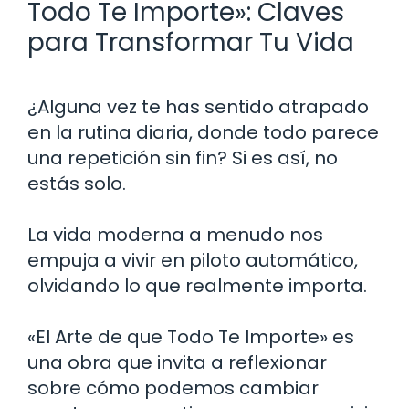
Todo Te Importe»: Claves
para Transformar Tu Vida
¿Alguna vez te has sentido atrapado
en la rutina diaria, donde todo parece
una repetición sin fin? Si es así, no
estás solo.
La vida moderna a menudo nos
empuja a vivir en piloto automático,
olvidando lo que realmente importa.
«El Arte de que Todo Te Importe» es
una obra que invita a reflexionar
sobre cómo podemos cambiar