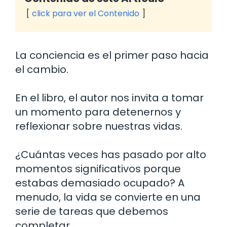
click para ver el Contenido
La conciencia es el primer paso hacia
el cambio.
En el libro, el autor nos invita a tomar
un momento para detenernos y
reflexionar sobre nuestras vidas.
¿Cuántas veces has pasado por alto
momentos significativos porque
estabas demasiado ocupado? A
menudo, la vida se convierte en una
serie de tareas que debemos
completar.