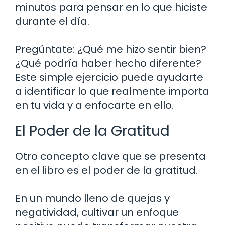
minutos para pensar en lo que hiciste
durante el día.
Pregúntate: ¿Qué me hizo sentir bien?
¿Qué podría haber hecho diferente?
Este simple ejercicio puede ayudarte
a identificar lo que realmente importa
en tu vida y a enfocarte en ello.
El Poder de la Gratitud
Otro concepto clave que se presenta
en el libro es el poder de la gratitud.
En un mundo lleno de quejas y
negatividad, cultivar un enfoque