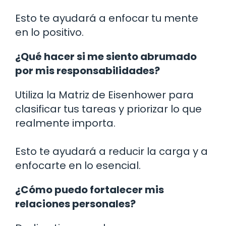
Esto te ayudará a enfocar tu mente
en lo positivo.
¿Qué hacer si me siento abrumado
por mis responsabilidades?
Utiliza la Matriz de Eisenhower para
clasificar tus tareas y priorizar lo que
realmente importa.
Esto te ayudará a reducir la carga y a
enfocarte en lo esencial.
¿Cómo puedo fortalecer mis
relaciones personales?