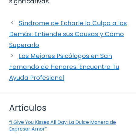
significativas.
Síndrome de Echarle la Culpa a los
Demás: Entiende sus Causas y Cómo
Superarlo
Los Mejores Psicólogos en San
Fernando de Henares: Encuentra Tu
Ayuda Profesional
Artículos
“I Give You Kisses All Day: La Dulce Manera de
Expresar Amor”