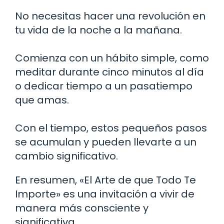
No necesitas hacer una revolución en
tu vida de la noche a la mañana.
Comienza con un hábito simple, como
meditar durante cinco minutos al día
o dedicar tiempo a un pasatiempo
que amas.
Con el tiempo, estos pequeños pasos
se acumulan y pueden llevarte a un
cambio significativo.
En resumen, «El Arte de que Todo Te
Importe» es una invitación a vivir de
manera más consciente y
significativa.