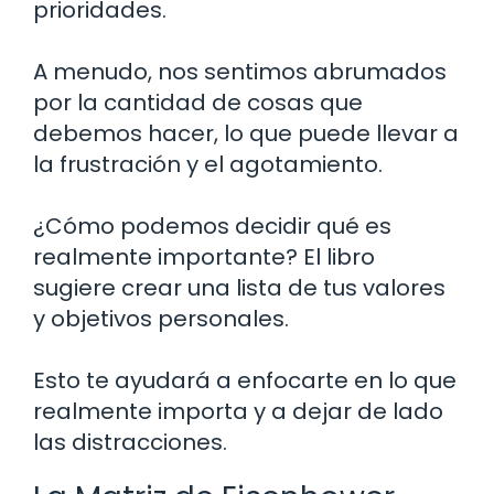
prioridades.
A menudo, nos sentimos abrumados
por la cantidad de cosas que
debemos hacer, lo que puede llevar a
la frustración y el agotamiento.
¿Cómo podemos decidir qué es
realmente importante? El libro
sugiere crear una lista de tus valores
y objetivos personales.
Esto te ayudará a enfocarte en lo que
realmente importa y a dejar de lado
las distracciones.