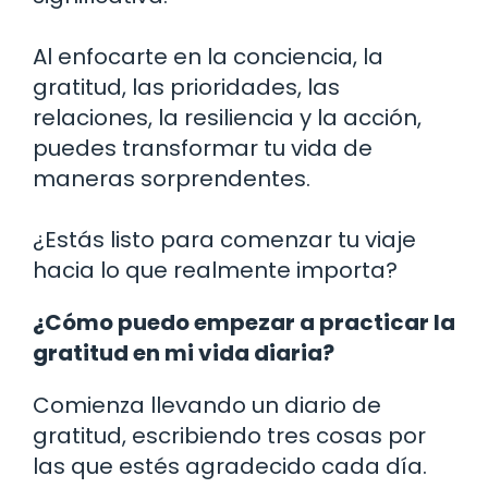
Al enfocarte en la conciencia, la
gratitud, las prioridades, las
relaciones, la resiliencia y la acción,
puedes transformar tu vida de
maneras sorprendentes.
¿Estás listo para comenzar tu viaje
hacia lo que realmente importa?
¿Cómo puedo empezar a practicar la
gratitud en mi vida diaria?
Comienza llevando un diario de
gratitud, escribiendo tres cosas por
las que estés agradecido cada día.