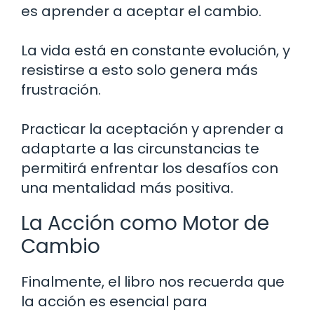
es aprender a aceptar el cambio.
La vida está en constante evolución, y
resistirse a esto solo genera más
frustración.
Practicar la aceptación y aprender a
adaptarte a las circunstancias te
permitirá enfrentar los desafíos con
una mentalidad más positiva.
La Acción como Motor de
Cambio
Finalmente, el libro nos recuerda que
la acción es esencial para