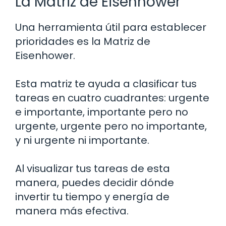
La Matriz de Eisenhower
Una herramienta útil para establecer
prioridades es la Matriz de
Eisenhower.
Esta matriz te ayuda a clasificar tus
tareas en cuatro cuadrantes: urgente
e importante, importante pero no
urgente, urgente pero no importante,
y ni urgente ni importante.
Al visualizar tus tareas de esta
manera, puedes decidir dónde
invertir tu tiempo y energía de
manera más efectiva.