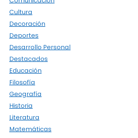
Comunicación
Cultura
Decoración
Deportes
Desarrollo Personal
Destacados
Educación
Filosofía
Geografía
Historia
Literatura
Matemáticas