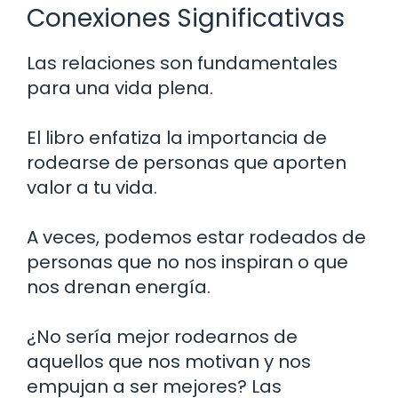
Conexiones Significativas
Las relaciones son fundamentales
para una vida plena.
El libro enfatiza la importancia de
rodearse de personas que aporten
valor a tu vida.
A veces, podemos estar rodeados de
personas que no nos inspiran o que
nos drenan energía.
¿No sería mejor rodearnos de
aquellos que nos motivan y nos
empujan a ser mejores? Las