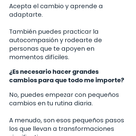
Acepta el cambio y aprende a
adaptarte.
También puedes practicar la
autocompasión y rodearte de
personas que te apoyen en
momentos difíciles.
¿Es necesario hacer grandes
cambios para que todo me importe?
No, puedes empezar con pequeños
cambios en tu rutina diaria.
A menudo, son esos pequeños pasos
los que llevan a transformaciones