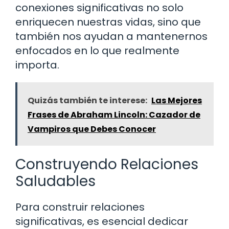
conexiones significativas no solo
enriquecen nuestras vidas, sino que
también nos ayudan a mantenernos
enfocados en lo que realmente
importa.
Quizás también te interese:
Las Mejores
Frases de Abraham Lincoln: Cazador de
Vampiros que Debes Conocer
Construyendo Relaciones
Saludables
Para construir relaciones
significativas, es esencial dedicar