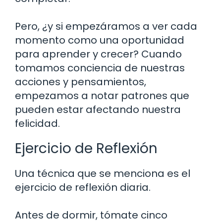
Pero, ¿y si empezáramos a ver cada
momento como una oportunidad
para aprender y crecer? Cuando
tomamos conciencia de nuestras
acciones y pensamientos,
empezamos a notar patrones que
pueden estar afectando nuestra
felicidad.
Ejercicio de Reflexión
Una técnica que se menciona es el
ejercicio de reflexión diaria.
Antes de dormir, tómate cinco