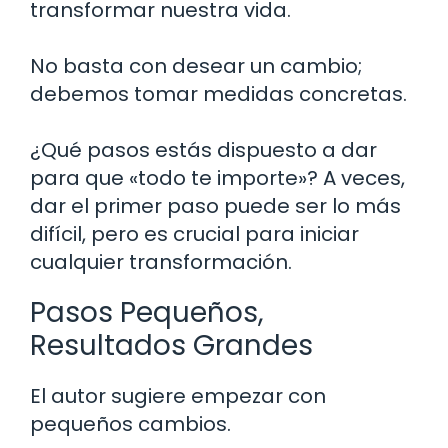
transformar nuestra vida.
No basta con desear un cambio;
debemos tomar medidas concretas.
¿Qué pasos estás dispuesto a dar
para que «todo te importe»? A veces,
dar el primer paso puede ser lo más
difícil, pero es crucial para iniciar
cualquier transformación.
Pasos Pequeños,
Resultados Grandes
El autor sugiere empezar con
pequeños cambios.