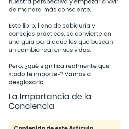
nuestra perspectiva y empezar a vivir
de manera más consciente.
Este libro, lleno de sabiduría y
consejos prácticos, se convierte en
una guía para aquellos que buscan
un cambio real en sus vidas.
Pero, ¿qué significa realmente que
«todo te importe»? Vamos a
desglosarlo.
La Importancia de la
Conciencia
Contenido de este Artículo