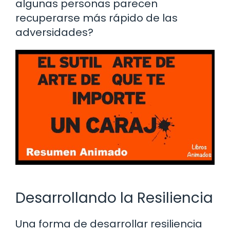
algunas personas parecen
recuperarse más rápido de las
adversidades?
Desarrollando la Resiliencia
Una forma de desarrollar resiliencia