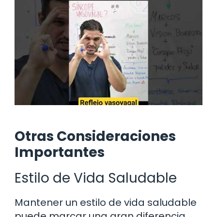
Otras Consideraciones
Importantes
Estilo de Vida Saludable
Mantener un estilo de vida saludable
puede marcar una gran diferencia.