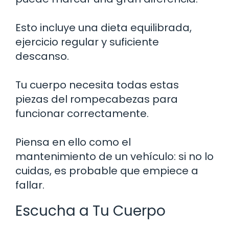
Esto incluye una dieta equilibrada,
ejercicio regular y suficiente
descanso.
Tu cuerpo necesita todas estas
piezas del rompecabezas para
funcionar correctamente.
Piensa en ello como el
mantenimiento de un vehículo: si no lo
cuidas, es probable que empiece a
fallar.
Escucha a Tu Cuerpo