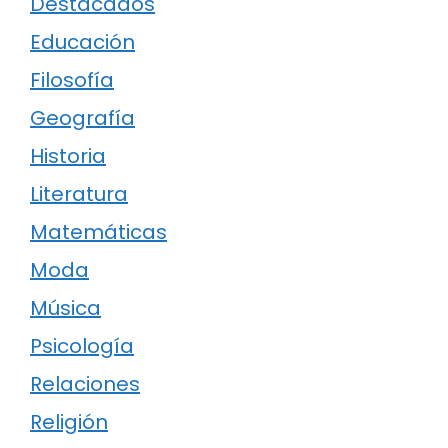
Destacados
Educación
Filosofía
Geografía
Historia
Literatura
Matemáticas
Moda
Música
Psicología
Relaciones
Religión