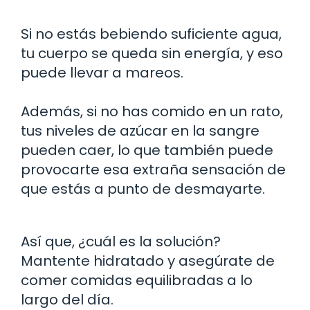
Si no estás bebiendo suficiente agua,
tu cuerpo se queda sin energía, y eso
puede llevar a mareos.
Además, si no has comido en un rato,
tus niveles de azúcar en la sangre
pueden caer, lo que también puede
provocarte esa extraña sensación de
que estás a punto de desmayarte.
Así que, ¿cuál es la solución?
Mantente hidratado y asegúrate de
comer comidas equilibradas a lo
largo del día.