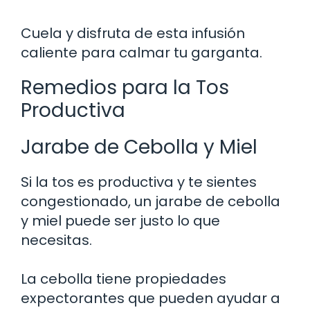
Cuela y disfruta de esta infusión
caliente para calmar tu garganta.
Remedios para la Tos
Productiva
Jarabe de Cebolla y Miel
Si la tos es productiva y te sientes
congestionado, un jarabe de cebolla
y miel puede ser justo lo que
necesitas.
La cebolla tiene propiedades
expectorantes que pueden ayudar a