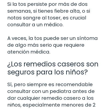
Si la tos persiste por más de dos
semanas, si tienes fiebre alta, o si
notas sangre al toser, es crucial
consultar a un médico.
A veces, la tos puede ser un síntoma
de algo más serio que requiere
atención médica.
¿Los remedios caseros son
seguros para los niños?
Sí, pero siempre es recomendable
consultar con un pediatra antes de
dar cualquier remedio casero a los
niños, especialmente menores de 2