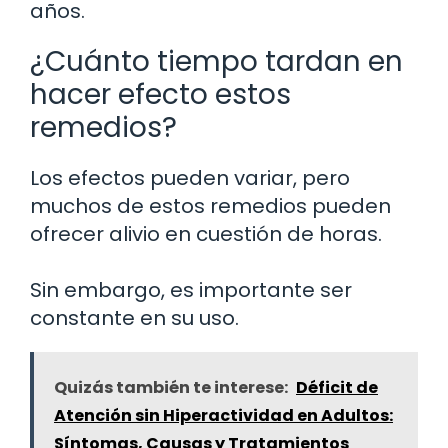
años.
¿Cuánto tiempo tardan en
hacer efecto estos
remedios?
Los efectos pueden variar, pero
muchos de estos remedios pueden
ofrecer alivio en cuestión de horas.
Sin embargo, es importante ser
constante en su uso.
Quizás también te interese:
Déficit de
Atención sin Hiperactividad en Adultos:
Síntomas, Causas y Tratamientos