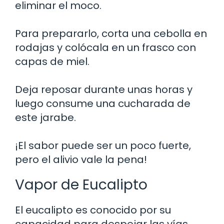
eliminar el moco.
Para prepararlo, corta una cebolla en
rodajas y colócala en un frasco con
capas de miel.
Deja reposar durante unas horas y
luego consume una cucharada de
este jarabe.
¡El sabor puede ser un poco fuerte,
pero el alivio vale la pena!
Vapor de Eucalipto
El eucalipto es conocido por su
capacidad para despejar las vías