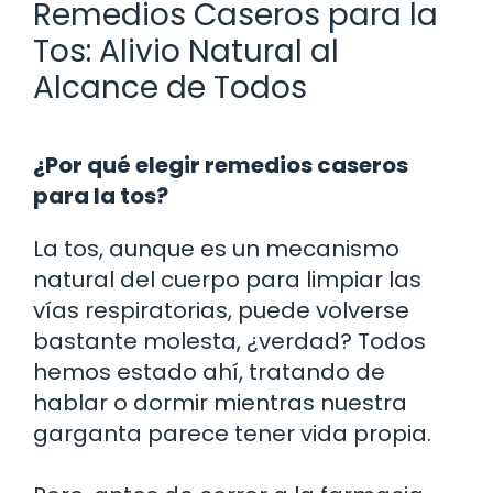
Remedios Caseros para la
Tos: Alivio Natural al
Alcance de Todos
¿Por qué elegir remedios caseros
para la tos?
La tos, aunque es un mecanismo
natural del cuerpo para limpiar las
vías respiratorias, puede volverse
bastante molesta, ¿verdad? Todos
hemos estado ahí, tratando de
hablar o dormir mientras nuestra
garganta parece tener vida propia.