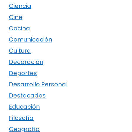
Ciencia
Cine
Cocina
Comunicación
Cultura
Decoración
Deportes
Desarrollo Personal
Destacados
Educación
Filosofía
Geografía