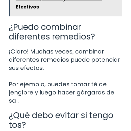
Efectivos
¿Puedo combinar
diferentes remedios?
¡Claro! Muchas veces, combinar
diferentes remedios puede potenciar
sus efectos.
Por ejemplo, puedes tomar té de
jengibre y luego hacer gárgaras de
sal.
¿Qué debo evitar si tengo
tos?