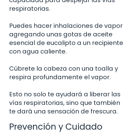
respiratorias.
Puedes hacer inhalaciones de vapor
agregando unas gotas de aceite
esencial de eucalipto a un recipiente
con agua caliente.
Cúbrete la cabeza con una toalla y
respira profundamente el vapor.
Esto no solo te ayudará a liberar las
vías respiratorias, sino que también
te dará una sensación de frescura.
Prevención y Cuidado