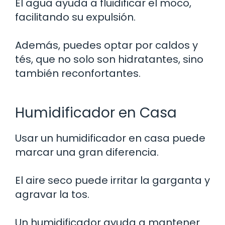
El agua ayuda a fluidificar el moco,
facilitando su expulsión.
Además, puedes optar por caldos y
tés, que no solo son hidratantes, sino
también reconfortantes.
Humidificador en Casa
Usar un humidificador en casa puede
marcar una gran diferencia.
El aire seco puede irritar la garganta y
agravar la tos.
Un humidificador ayuda a mantener