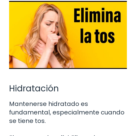
Hidratación
Mantenerse hidratado es
fundamental, especialmente cuando
se tiene tos.