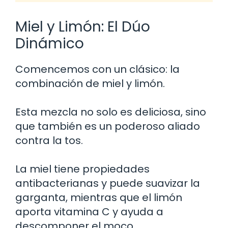
Miel y Limón: El Dúo
Dinámico
Comencemos con un clásico: la
combinación de miel y limón.
Esta mezcla no solo es deliciosa, sino
que también es un poderoso aliado
contra la tos.
La miel tiene propiedades
antibacterianas y puede suavizar la
garganta, mientras que el limón
aporta vitamina C y ayuda a
descomponer el moco.