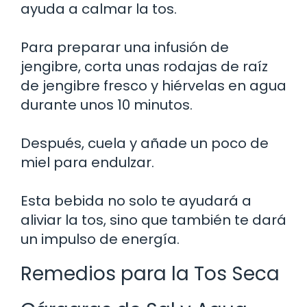
ayuda a calmar la tos.
Para preparar una infusión de
jengibre, corta unas rodajas de raíz
de jengibre fresco y hiérvelas en agua
durante unos 10 minutos.
Después, cuela y añade un poco de
miel para endulzar.
Esta bebida no solo te ayudará a
aliviar la tos, sino que también te dará
un impulso de energía.
Remedios para la Tos Seca