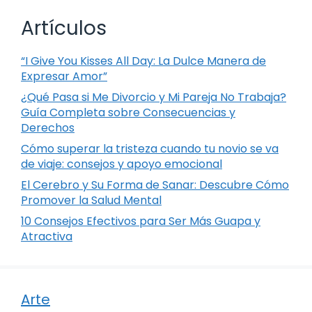
Artículos
“I Give You Kisses All Day: La Dulce Manera de
Expresar Amor”
¿Qué Pasa si Me Divorcio y Mi Pareja No Trabaja?
Guía Completa sobre Consecuencias y
Derechos
Cómo superar la tristeza cuando tu novio se va
de viaje: consejos y apoyo emocional
El Cerebro y Su Forma de Sanar: Descubre Cómo
Promover la Salud Mental
10 Consejos Efectivos para Ser Más Guapa y
Atractiva
Arte