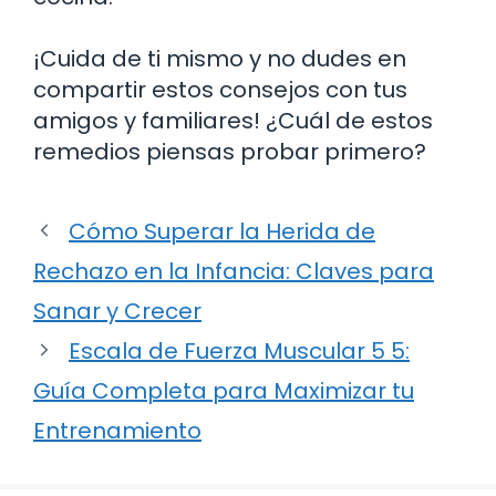
¡Cuida de ti mismo y no dudes en
compartir estos consejos con tus
amigos y familiares! ¿Cuál de estos
remedios piensas probar primero?
Cómo Superar la Herida de
Rechazo en la Infancia: Claves para
Sanar y Crecer
Escala de Fuerza Muscular 5 5:
Guía Completa para Maximizar tu
Entrenamiento