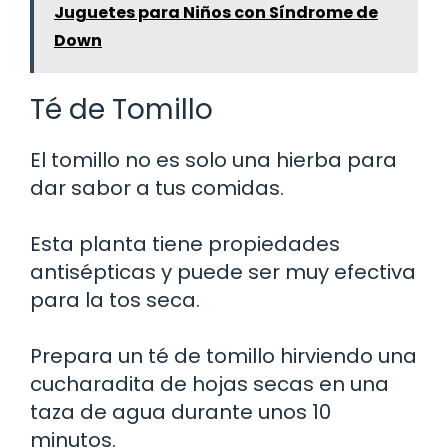
Juguetes para Niños con Síndrome de
Down
Té de Tomillo
El tomillo no es solo una hierba para
dar sabor a tus comidas.
Esta planta tiene propiedades
antisépticas y puede ser muy efectiva
para la tos seca.
Prepara un té de tomillo hirviendo una
cucharadita de hojas secas en una
taza de agua durante unos 10
minutos.