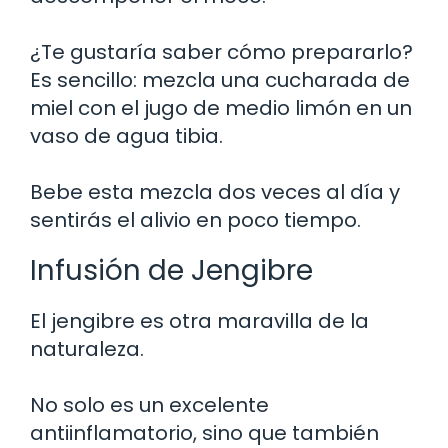
¿Te gustaría saber cómo prepararlo?
Es sencillo: mezcla una cucharada de
miel con el jugo de medio limón en un
vaso de agua tibia.
Bebe esta mezcla dos veces al día y
sentirás el alivio en poco tiempo.
Infusión de Jengibre
El jengibre es otra maravilla de la
naturaleza.
No solo es un excelente
antiinflamatorio, sino que también