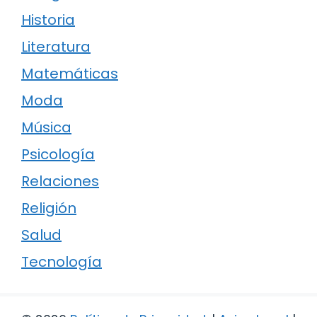
Historia
Literatura
Matemáticas
Moda
Música
Psicología
Relaciones
Religión
Salud
Tecnología