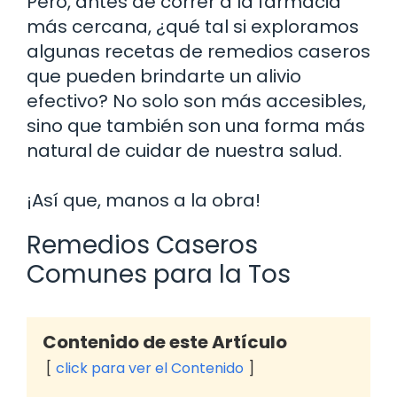
Pero, antes de correr a la farmacia
más cercana, ¿qué tal si exploramos
algunas recetas de remedios caseros
que pueden brindarte un alivio
efectivo? No solo son más accesibles,
sino que también son una forma más
natural de cuidar de nuestra salud.
¡Así que, manos a la obra!
Remedios Caseros
Comunes para la Tos
Contenido de este Artículo
click para ver el Contenido