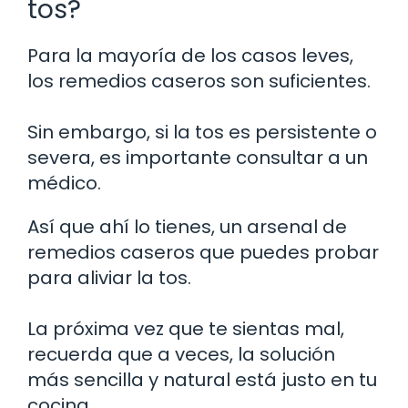
tos?
Para la mayoría de los casos leves,
los remedios caseros son suficientes.
Sin embargo, si la tos es persistente o
severa, es importante consultar a un
médico.
Así que ahí lo tienes, un arsenal de
remedios caseros que puedes probar
para aliviar la tos.
La próxima vez que te sientas mal,
recuerda que a veces, la solución
más sencilla y natural está justo en tu
cocina.