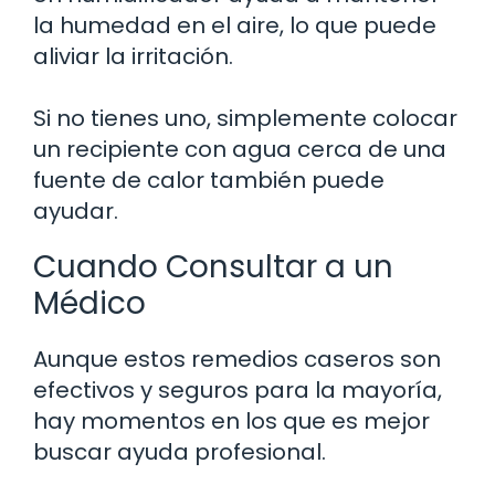
la humedad en el aire, lo que puede
aliviar la irritación.
Si no tienes uno, simplemente colocar
un recipiente con agua cerca de una
fuente de calor también puede
ayudar.
Cuando Consultar a un
Médico
Aunque estos remedios caseros son
efectivos y seguros para la mayoría,
hay momentos en los que es mejor
buscar ayuda profesional.