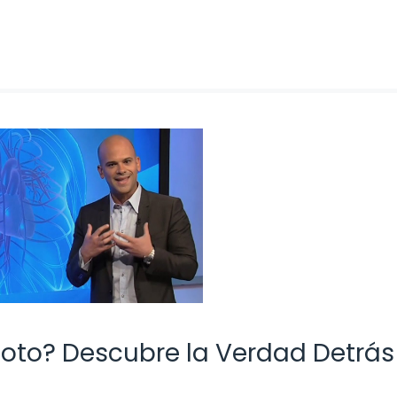
Roto? Descubre la Verdad Detrás