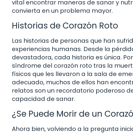
vital encontrar maneras de sanar y nutr
convierta en un problema mayor.
Historias de Corazón Roto
Las historias de personas que han sufri
experiencias humanas. Desde la pérdid
devastadora, cada historia es única. Po
síndrome del corazón roto tras la mue
físicos que les llevaron a la sala de em
adecuado, muchos de ellos han encontra
relatos son un recordatorio poderoso de 
capacidad de sanar.
¿Se Puede Morir de un Coraz
Ahora bien, volviendo a la pregunta inic