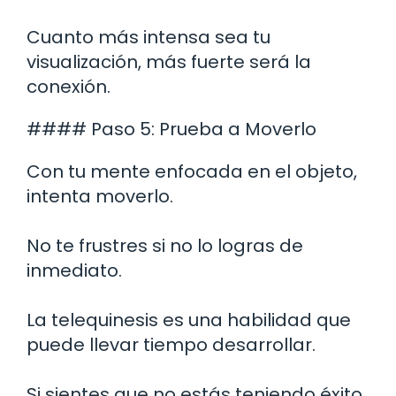
Cuanto más intensa sea tu
visualización, más fuerte será la
conexión.
#### Paso 5: Prueba a Moverlo
Con tu mente enfocada en el objeto,
intenta moverlo.
No te frustres si no lo logras de
inmediato.
La telequinesis es una habilidad que
puede llevar tiempo desarrollar.
Si sientes que no estás teniendo éxito,