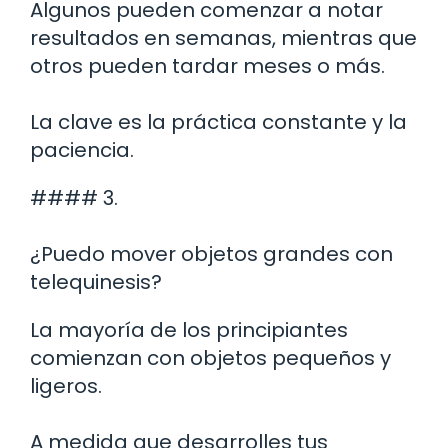
Algunos pueden comenzar a notar
resultados en semanas, mientras que
otros pueden tardar meses o más.
La clave es la práctica constante y la
paciencia.
#### 3.
¿Puedo mover objetos grandes con
telequinesis?
La mayoría de los principiantes
comienzan con objetos pequeños y
ligeros.
A medida que desarrolles tus