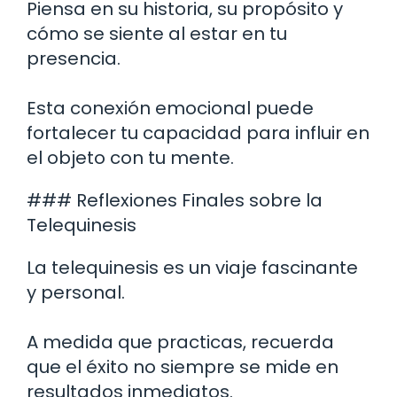
Piensa en su historia, su propósito y
cómo se siente al estar en tu
presencia.
Esta conexión emocional puede
fortalecer tu capacidad para influir en
el objeto con tu mente.
### Reflexiones Finales sobre la
Telequinesis
La telequinesis es un viaje fascinante
y personal.
A medida que practicas, recuerda
que el éxito no siempre se mide en
resultados inmediatos.