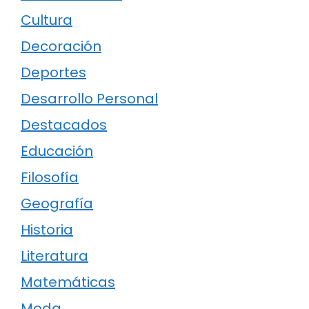
Cultura
Decoración
Deportes
Desarrollo Personal
Destacados
Educación
Filosofía
Geografía
Historia
Literatura
Matemáticas
Moda