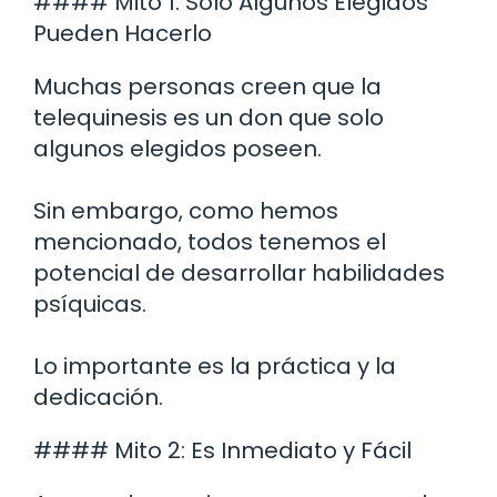
#### Mito 1: Solo Algunos Elegidos
Pueden Hacerlo
Muchas personas creen que la
telequinesis es un don que solo
algunos elegidos poseen.
Sin embargo, como hemos
mencionado, todos tenemos el
potencial de desarrollar habilidades
psíquicas.
Lo importante es la práctica y la
dedicación.
#### Mito 2: Es Inmediato y Fácil