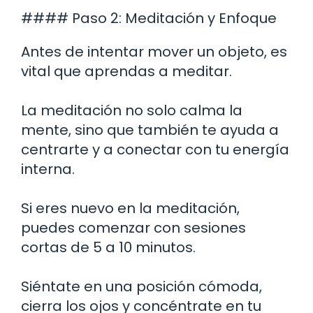
#### Paso 2: Meditación y Enfoque
Antes de intentar mover un objeto, es
vital que aprendas a meditar.
La meditación no solo calma la
mente, sino que también te ayuda a
centrarte y a conectar con tu energía
interna.
Si eres nuevo en la meditación,
puedes comenzar con sesiones
cortas de 5 a 10 minutos.
Siéntate en una posición cómoda,
cierra los ojos y concéntrate en tu