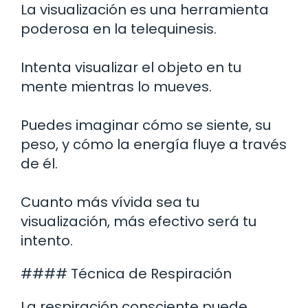
La visualización es una herramienta
poderosa en la telequinesis.
Intenta visualizar el objeto en tu
mente mientras lo mueves.
Puedes imaginar cómo se siente, su
peso, y cómo la energía fluye a través
de él.
Cuanto más vívida sea tu
visualización, más efectivo será tu
intento.
#### Técnica de Respiración
La respiración consciente puede