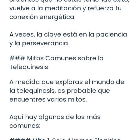
vuelve a la meditación y refuerza tu
conexión energética.
A veces, la clave está en la paciencia
y la perseverancia.
### Mitos Comunes sobre la
Telequinesis
A medida que exploras el mundo de
la telequinesis, es probable que
encuentres varios mitos.
Aquí hay algunos de los más
comunes: