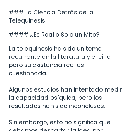
### La Ciencia Detrás de la
Telequinesis
#### ¿Es Real o Solo un Mito?
La telequinesis ha sido un tema
recurrente en la literatura y el cine,
pero su existencia real es
cuestionada.
Algunos estudios han intentado medir
la capacidad psíquica, pero los
resultados han sido inconclusos.
Sin embargo, esto no significa que
debamos descartar la idea por