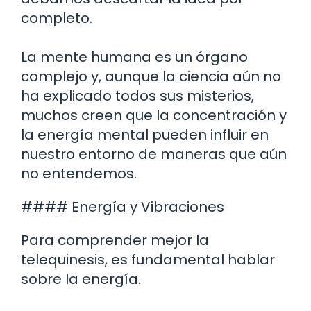
completo.
La mente humana es un órgano
complejo y, aunque la ciencia aún no
ha explicado todos sus misterios,
muchos creen que la concentración y
la energía mental pueden influir en
nuestro entorno de maneras que aún
no entendemos.
#### Energía y Vibraciones
Para comprender mejor la
telequinesis, es fundamental hablar
sobre la energía.