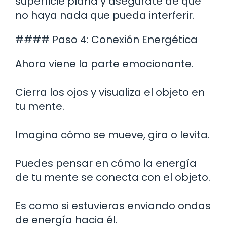
superficie plana y asegúrate de que
no haya nada que pueda interferir.
#### Paso 4: Conexión Energética
Ahora viene la parte emocionante.
Cierra los ojos y visualiza el objeto en
tu mente.
Imagina cómo se mueve, gira o levita.
Puedes pensar en cómo la energía
de tu mente se conecta con el objeto.
Es como si estuvieras enviando ondas
de energía hacia él.