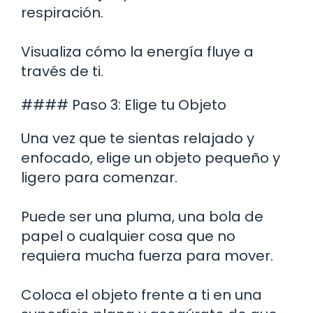
respiración.
Visualiza cómo la energía fluye a
través de ti.
#### Paso 3: Elige tu Objeto
Una vez que te sientas relajado y
enfocado, elige un objeto pequeño y
ligero para comenzar.
Puede ser una pluma, una bola de
papel o cualquier cosa que no
requiera mucha fuerza para mover.
Coloca el objeto frente a ti en una