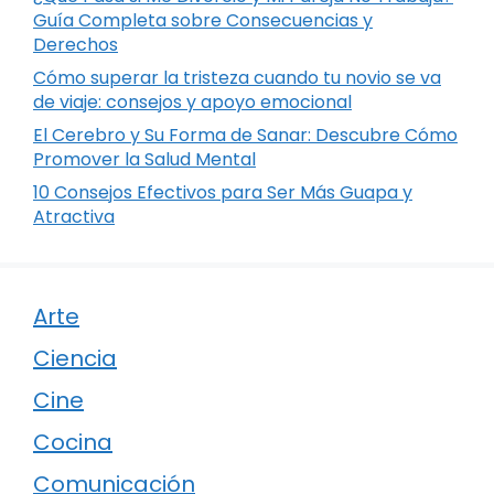
Guía Completa sobre Consecuencias y
Derechos
Cómo superar la tristeza cuando tu novio se va
de viaje: consejos y apoyo emocional
El Cerebro y Su Forma de Sanar: Descubre Cómo
Promover la Salud Mental
10 Consejos Efectivos para Ser Más Guapa y
Atractiva
Arte
Ciencia
Cine
Cocina
Comunicación