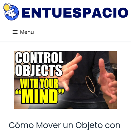
Saltar
al
contenido
Menu
Cómo Mover un Objeto con