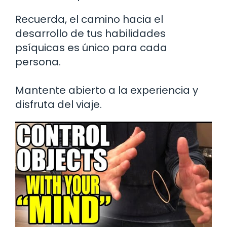
Recuerda, el camino hacia el
desarrollo de tus habilidades
psíquicas es único para cada
persona.
Mantente abierto a la experiencia y
disfruta del viaje.