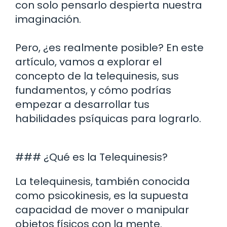
con solo pensarlo despierta nuestra
imaginación.
Pero, ¿es realmente posible? En este
artículo, vamos a explorar el
concepto de la telequinesis, sus
fundamentos, y cómo podrías
empezar a desarrollar tus
habilidades psíquicas para lograrlo.
### ¿Qué es la Telequinesis?
La telequinesis, también conocida
como psicokinesis, es la supuesta
capacidad de mover o manipular
objetos físicos con la mente.