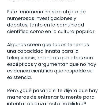
Este fenómeno ha sido objeto de
numerosas investigaciones y
debates, tanto en la comunidad
científica como en la cultura popular.
Algunos creen que todos tenemos
una capacidad innata para la
telequinesis, mientras que otros son
escépticos y argumentan que no hay
evidencia científica que respalde su
existencia.
Pero, ¿qué pasaría si te dijera que hay
maneras de entrenar tu mente para
intentar alcanzar esta habilidad?