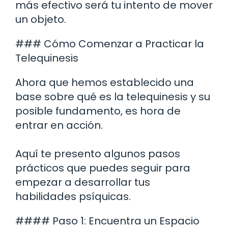
más efectivo será tu intento de mover
un objeto.
### Cómo Comenzar a Practicar la
Telequinesis
Ahora que hemos establecido una
base sobre qué es la telequinesis y su
posible fundamento, es hora de
entrar en acción.
Aquí te presento algunos pasos
prácticos que puedes seguir para
empezar a desarrollar tus
habilidades psíquicas.
#### Paso 1: Encuentra un Espacio