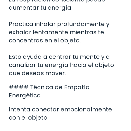
aumentar tu energía.
Practica inhalar profundamente y
exhalar lentamente mientras te
concentras en el objeto.
Esto ayuda a centrar tu mente y a
canalizar tu energía hacia el objeto
que deseas mover.
#### Técnica de Empatía
Energética
Intenta conectar emocionalmente
con el objeto.