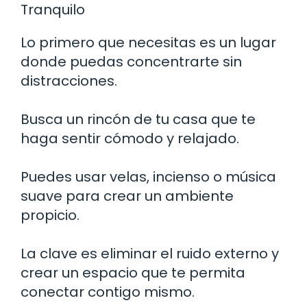
Tranquilo
Lo primero que necesitas es un lugar
donde puedas concentrarte sin
distracciones.
Busca un rincón de tu casa que te
haga sentir cómodo y relajado.
Puedes usar velas, incienso o música
suave para crear un ambiente
propicio.
La clave es eliminar el ruido externo y
crear un espacio que te permita
conectar contigo mismo.