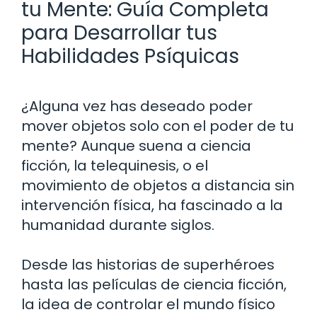
tu Mente: Guía Completa
para Desarrollar tus
Habilidades Psíquicas
¿Alguna vez has deseado poder
mover objetos solo con el poder de tu
mente? Aunque suena a ciencia
ficción, la telequinesis, o el
movimiento de objetos a distancia sin
intervención física, ha fascinado a la
humanidad durante siglos.
Desde las historias de superhéroes
hasta las películas de ciencia ficción,
la idea de controlar el mundo físico