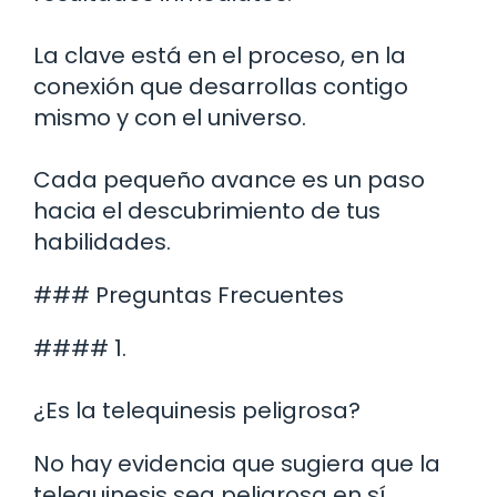
La clave está en el proceso, en la
conexión que desarrollas contigo
mismo y con el universo.
Cada pequeño avance es un paso
hacia el descubrimiento de tus
habilidades.
### Preguntas Frecuentes
#### 1.
¿Es la telequinesis peligrosa?
No hay evidencia que sugiera que la
telequinesis sea peligrosa en sí