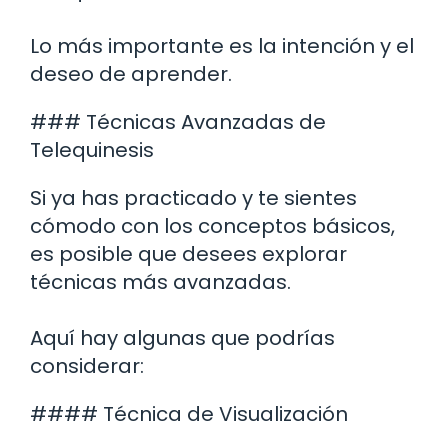
Lo más importante es la intención y el
deseo de aprender.
### Técnicas Avanzadas de
Telequinesis
Si ya has practicado y te sientes
cómodo con los conceptos básicos,
es posible que desees explorar
técnicas más avanzadas.
Aquí hay algunas que podrías
considerar:
#### Técnica de Visualización