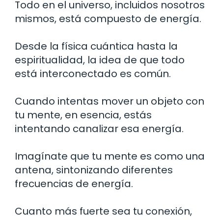
Todo en el universo, incluidos nosotros
mismos, está compuesto de energía.
Desde la física cuántica hasta la
espiritualidad, la idea de que todo
está interconectado es común.
Cuando intentas mover un objeto con
tu mente, en esencia, estás
intentando canalizar esa energía.
Imagínate que tu mente es como una
antena, sintonizando diferentes
frecuencias de energía.
Cuanto más fuerte sea tu conexión,