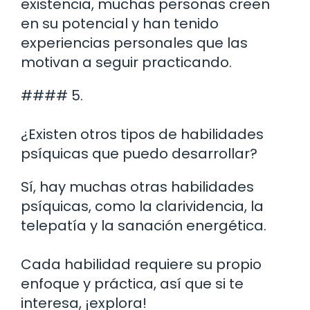
existencia, muchas personas creen
en su potencial y han tenido
experiencias personales que las
motivan a seguir practicando.
#### 5.
¿Existen otros tipos de habilidades
psíquicas que puedo desarrollar?
Sí, hay muchas otras habilidades
psíquicas, como la clarividencia, la
telepatía y la sanación energética.
Cada habilidad requiere su propio
enfoque y práctica, así que si te
interesa, ¡explora!