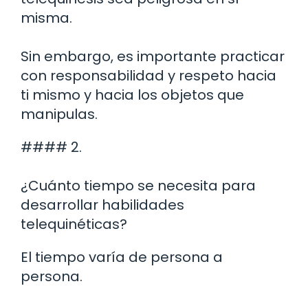
misma.
Sin embargo, es importante practicar
con responsabilidad y respeto hacia
ti mismo y hacia los objetos que
manipulas.
#### 2.
¿Cuánto tiempo se necesita para
desarrollar habilidades
telequinéticas?
El tiempo varía de persona a
persona.