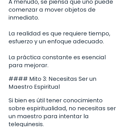
A menudo, se piensa que uno puede
comenzar a mover objetos de
inmediato.
La realidad es que requiere tiempo,
esfuerzo y un enfoque adecuado.
La práctica constante es esencial
para mejorar.
#### Mito 3: Necesitas Ser un
Maestro Espiritual
Si bien es útil tener conocimiento
sobre espiritualidad, no necesitas ser
un maestro para intentar la
telequinesis.