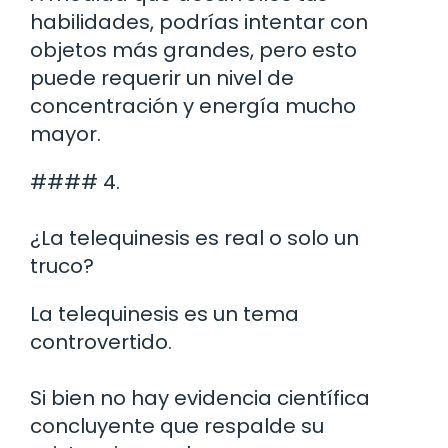
habilidades, podrías intentar con
objetos más grandes, pero esto
puede requerir un nivel de
concentración y energía mucho
mayor.
#### 4.
¿La telequinesis es real o solo un
truco?
La telequinesis es un tema
controvertido.
Si bien no hay evidencia científica
concluyente que respalde su