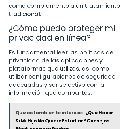
como complemento a un tratamiento
tradicional.
¿Cómo puedo proteger mi
privacidad en línea?
Es fundamental leer las políticas de
privacidad de las aplicaciones y
plataformas que utilizas, así como
utilizar configuraciones de seguridad
adecuadas y ser selectivo con la
información que compartes.
Quizás también te interese:
¿Qué Hacer
Si Mi Hijo No Quiere Estudiar? Consejos
Efectivos para Padres