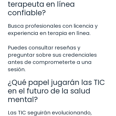
terapeuta en línea
confiable?
Busca profesionales con licencia y
experiencia en terapia en línea.
Puedes consultar reseñas y
preguntar sobre sus credenciales
antes de comprometerte a una
sesión.
¿Qué papel jugarán las TIC
en el futuro de la salud
mental?
Las TIC seguirán evolucionando,