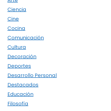
Ciencia
Cine
Cocina
Comunicación
Cultura
Decoración
Deportes
Desarrollo Personal
Destacados
Educación
Filosofía