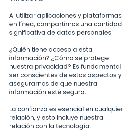
Al utilizar aplicaciones y plataformas
en línea, compartimos una cantidad
significativa de datos personales.
¿Quién tiene acceso a esta
información? ¿Cómo se protege
nuestra privacidad? Es fundamental
ser conscientes de estos aspectos y
asegurarnos de que nuestra
información esté segura.
La confianza es esencial en cualquier
relación, y esto incluye nuestra
relación con la tecnología.