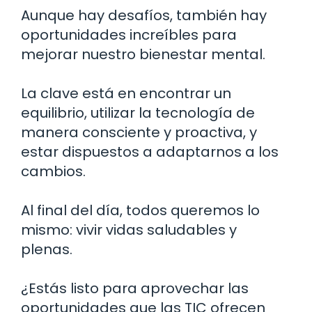
Aunque hay desafíos, también hay
oportunidades increíbles para
mejorar nuestro bienestar mental.
La clave está en encontrar un
equilibrio, utilizar la tecnología de
manera consciente y proactiva, y
estar dispuestos a adaptarnos a los
cambios.
Al final del día, todos queremos lo
mismo: vivir vidas saludables y
plenas.
¿Estás listo para aprovechar las
oportunidades que las TIC ofrecen