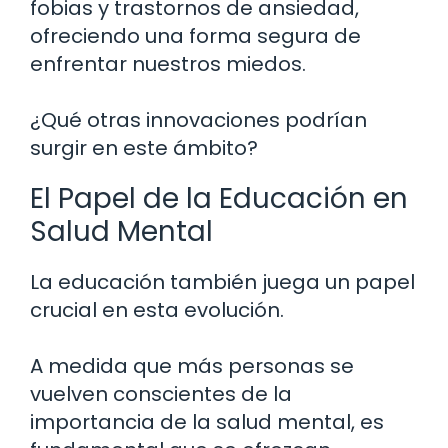
fobias y trastornos de ansiedad,
ofreciendo una forma segura de
enfrentar nuestros miedos.
¿Qué otras innovaciones podrían
surgir en este ámbito?
El Papel de la Educación en
Salud Mental
La educación también juega un papel
crucial en esta evolución.
A medida que más personas se
vuelven conscientes de la
importancia de la salud mental, es