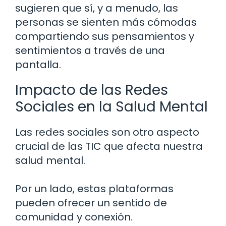
sugieren que sí, y a menudo, las
personas se sienten más cómodas
compartiendo sus pensamientos y
sentimientos a través de una
pantalla.
Impacto de las Redes
Sociales en la Salud Mental
Las redes sociales son otro aspecto
crucial de las TIC que afecta nuestra
salud mental.
Por un lado, estas plataformas
pueden ofrecer un sentido de
comunidad y conexión.