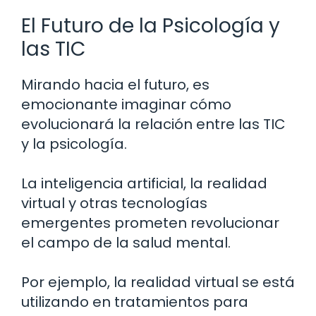
El Futuro de la Psicología y
las TIC
Mirando hacia el futuro, es
emocionante imaginar cómo
evolucionará la relación entre las TIC
y la psicología.
La inteligencia artificial, la realidad
virtual y otras tecnologías
emergentes prometen revolucionar
el campo de la salud mental.
Por ejemplo, la realidad virtual se está
utilizando en tratamientos para