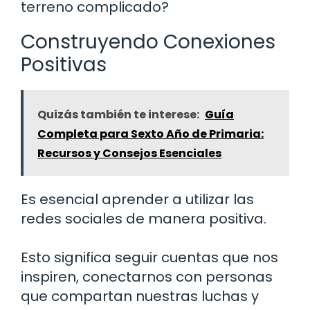
terreno complicado?
Construyendo Conexiones
Positivas
Quizás también te interese:
Guía
Completa para Sexto Año de Primaria:
Recursos y Consejos Esenciales
Es esencial aprender a utilizar las
redes sociales de manera positiva.
Esto significa seguir cuentas que nos
inspiren, conectarnos con personas
que compartan nuestras luchas y