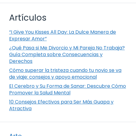
Artículos
“I Give You Kisses All Day: La Dulce Manera de
Expresar Amor”
¿Qué Pasa si Me Divorcio y Mi Pareja No Trabaja?
Guía Completa sobre Consecuencias y
Derechos
Cómo superar la tristeza cuando tu novio se va
de viaje: consejos y apoyo emocional
El Cerebro y Su Forma de Sanar: Descubre Cómo
Promover la Salud Mental
10 Consejos Efectivos para Ser Más Guapa y
Atractiva
Arte