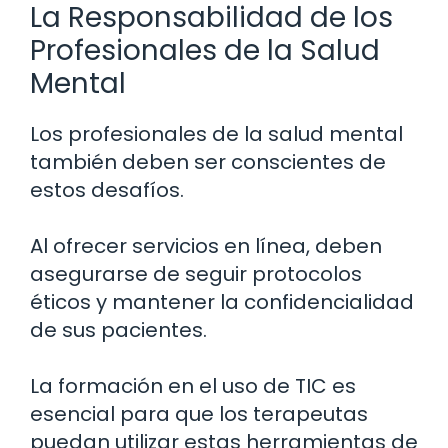
La Responsabilidad de los
Profesionales de la Salud
Mental
Los profesionales de la salud mental
también deben ser conscientes de
estos desafíos.
Al ofrecer servicios en línea, deben
asegurarse de seguir protocolos
éticos y mantener la confidencialidad
de sus pacientes.
La formación en el uso de TIC es
esencial para que los terapeutas
puedan utilizar estas herramientas de