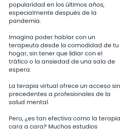
popularidad en los últimos años,
especialmente después de la
pandemia.
Imagina poder hablar con un
terapeuta desde la comodidad de tu
hogar, sin tener que lidiar con el
tráfico o la ansiedad de una sala de
espera.
La terapia virtual ofrece un acceso sin
precedentes a profesionales de la
salud mental.
Pero, ¿es tan efectiva como la terapia
cara a cara? Muchos estudios