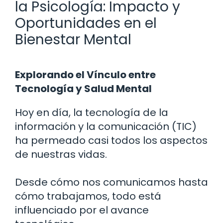
la Psicología: Impacto y
Oportunidades en el
Bienestar Mental
Explorando el Vínculo entre
Tecnología y Salud Mental
Hoy en día, la tecnología de la
información y la comunicación (TIC)
ha permeado casi todos los aspectos
de nuestras vidas.
Desde cómo nos comunicamos hasta
cómo trabajamos, todo está
influenciado por el avance