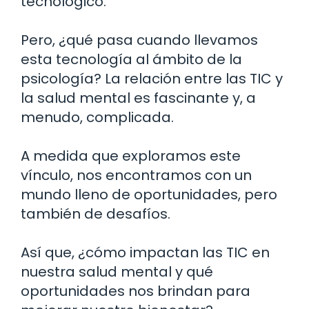
tecnológico.
Pero, ¿qué pasa cuando llevamos
esta tecnología al ámbito de la
psicología? La relación entre las TIC y
la salud mental es fascinante y, a
menudo, complicada.
A medida que exploramos este
vínculo, nos encontramos con un
mundo lleno de oportunidades, pero
también de desafíos.
Así que, ¿cómo impactan las TIC en
nuestra salud mental y qué
oportunidades nos brindan para