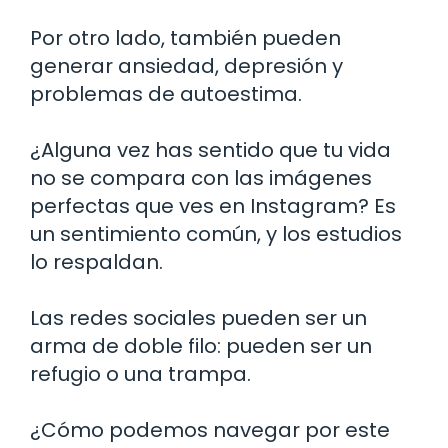
Por otro lado, también pueden
generar ansiedad, depresión y
problemas de autoestima.
¿Alguna vez has sentido que tu vida
no se compara con las imágenes
perfectas que ves en Instagram? Es
un sentimiento común, y los estudios
lo respaldan.
Las redes sociales pueden ser un
arma de doble filo: pueden ser un
refugio o una trampa.
¿Cómo podemos navegar por este