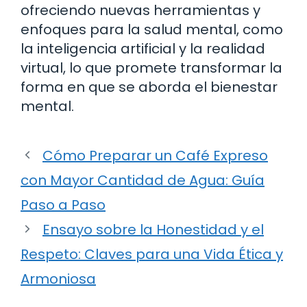
ofreciendo nuevas herramientas y
enfoques para la salud mental, como
la inteligencia artificial y la realidad
virtual, lo que promete transformar la
forma en que se aborda el bienestar
mental.
Cómo Preparar un Café Expreso
con Mayor Cantidad de Agua: Guía
Paso a Paso
Ensayo sobre la Honestidad y el
Respeto: Claves para una Vida Ética y
Armoniosa