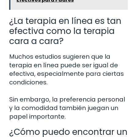
¿La terapia en línea es tan
efectiva como la terapia
cara a cara?
Muchos estudios sugieren que la
terapia en línea puede ser igual de
efectiva, especialmente para ciertas
condiciones.
Sin embargo, la preferencia personal
y la comodidad también juegan un
papel importante.
¿Cómo puedo encontrar un