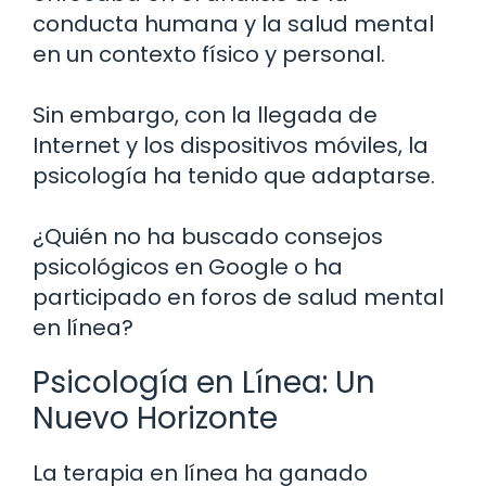
conducta humana y la salud mental
en un contexto físico y personal.
Sin embargo, con la llegada de
Internet y los dispositivos móviles, la
psicología ha tenido que adaptarse.
¿Quién no ha buscado consejos
psicológicos en Google o ha
participado en foros de salud mental
en línea?
Psicología en Línea: Un
Nuevo Horizonte
La terapia en línea ha ganado