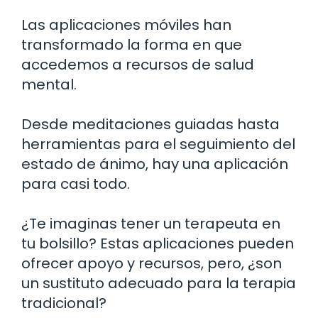
Las aplicaciones móviles han
transformado la forma en que
accedemos a recursos de salud
mental.
Desde meditaciones guiadas hasta
herramientas para el seguimiento del
estado de ánimo, hay una aplicación
para casi todo.
¿Te imaginas tener un terapeuta en
tu bolsillo? Estas aplicaciones pueden
ofrecer apoyo y recursos, pero, ¿son
un sustituto adecuado para la terapia
tradicional?