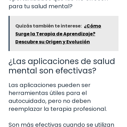
para tu salud mental?
Quizás también te interese:
¿Cómo
Surge la Terapia de Aprendizaje?
Descubre su Origen y Evolución
¿Las aplicaciones de salud
mental son efectivas?
Las aplicaciones pueden ser
herramientas útiles para el
autocuidado, pero no deben
reemplazar la terapia profesional.
Son más efectivas cuando se utilizan