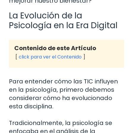
mejorar nuestro bienestar?
La Evolución de la
Psicología en la Era Digital
Contenido de este Artículo
click para ver el Contenido
Para entender cómo las TIC influyen
en la psicología, primero debemos
considerar cómo ha evolucionado
esta disciplina.
Tradicionalmente, la psicología se
enfocaba en el análisis de la