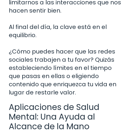
limitarnos a las interacciones que nos
hacen sentir bien.
Al final del día, la clave está en el
equilibrio.
¿Cómo puedes hacer que las redes
sociales trabajen a tu favor? Quizás
estableciendo límites en el tiempo
que pasas en ellas o eligiendo
contenido que enriquezca tu vida en
lugar de restarle valor.
Aplicaciones de Salud
Mental: Una Ayuda al
Alcance de la Mano