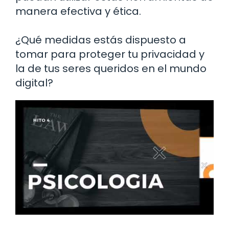
manera efectiva y ética.
¿Qué medidas estás dispuesto a
tomar para proteger tu privacidad y
la de tus seres queridos en el mundo
digital?