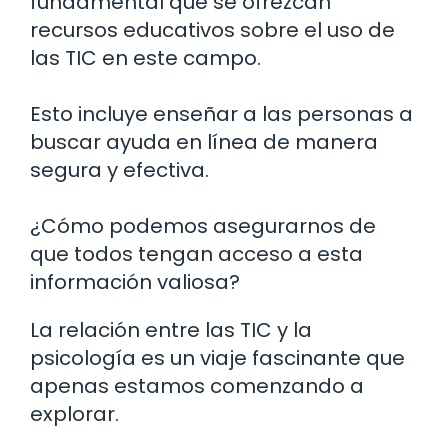
fundamental que se ofrezcan
recursos educativos sobre el uso de
las TIC en este campo.
Esto incluye enseñar a las personas a
buscar ayuda en línea de manera
segura y efectiva.
¿Cómo podemos asegurarnos de
que todos tengan acceso a esta
información valiosa?
La relación entre las TIC y la
psicología es un viaje fascinante que
apenas estamos comenzando a
explorar.