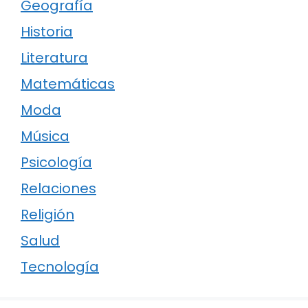
Geografía
Historia
Literatura
Matemáticas
Moda
Música
Psicología
Relaciones
Religión
Salud
Tecnología