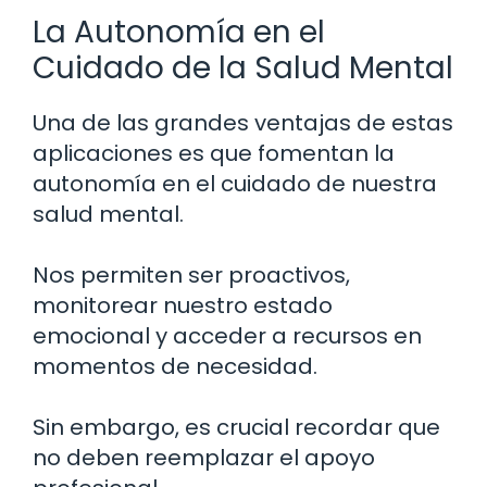
La Autonomía en el
Cuidado de la Salud Mental
Una de las grandes ventajas de estas
aplicaciones es que fomentan la
autonomía en el cuidado de nuestra
salud mental.
Nos permiten ser proactivos,
monitorear nuestro estado
emocional y acceder a recursos en
momentos de necesidad.
Sin embargo, es crucial recordar que
no deben reemplazar el apoyo