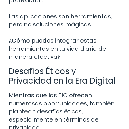
profesional.
Las aplicaciones son herramientas,
pero no soluciones mágicas.
¿Cómo puedes integrar estas
herramientas en tu vida diaria de
manera efectiva?
Desafíos Éticos y
Privacidad en la Era Digital
Mientras que las TIC ofrecen
numerosas oportunidades, también
plantean desafíos éticos,
especialmente en términos de
privacidad.