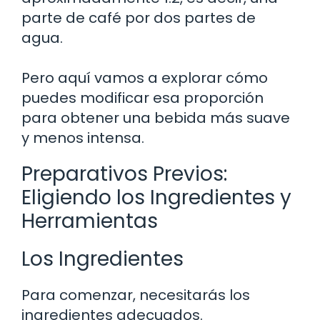
parte de café por dos partes de
agua.
Pero aquí vamos a explorar cómo
puedes modificar esa proporción
para obtener una bebida más suave
y menos intensa.
Preparativos Previos:
Eligiendo los Ingredientes y
Herramientas
Los Ingredientes
Para comenzar, necesitarás los
ingredientes adecuados.