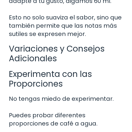
adapte a tu gusto, digamos 60 ml.
Esto no solo suaviza el sabor, sino que
también permite que las notas más
sutiles se expresen mejor.
Variaciones y Consejos
Adicionales
Experimenta con las
Proporciones
No tengas miedo de experimentar.
Puedes probar diferentes
proporciones de café a agua.