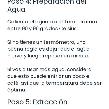
Paso 4: Preparación del
Agua
Calienta el agua a una temperatura
entre 90 y 96 grados Celsius.
Si no tienes un termómetro, una
buena regla es dejar que el agua
hierva y luego reposar un minuto.
Si vas a usar más agua, considera
que esto puede enfriar un poco el
café, así que la temperatura debe ser
óptima.
Paso 5: Extracción