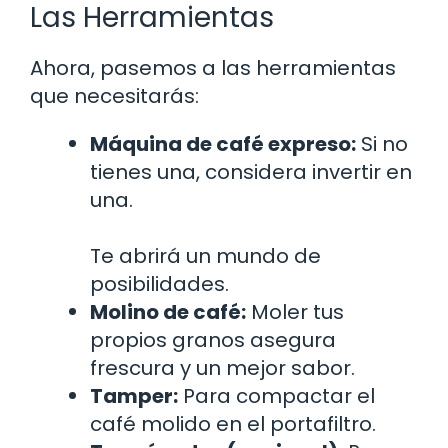
Las Herramientas
Ahora, pasemos a las herramientas
que necesitarás:
Máquina de café expreso:
Si no
tienes una, considera invertir en
una.
Te abrirá un mundo de
posibilidades.
Molino de café:
Moler tus
propios granos asegura
frescura y un mejor sabor.
Tamper:
Para compactar el
café molido en el portafiltro.