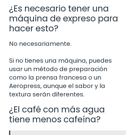
¿Es necesario tener una
máquina de expreso para
hacer esto?
No necesariamente.
Si no tienes una máquina, puedes
usar un método de preparación
como la prensa francesa o un
Aeropress, aunque el sabor y la
textura serán diferentes.
¿El café con más agua
tiene menos cafeína?