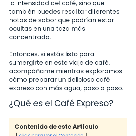
la intensidad del café, sino que
también puedes resaltar diferentes
notas de sabor que podrían estar
ocultas en una taza más
concentrada.
Entonces, si estás listo para
sumergirte en este viaje de café,
acompáñame mientras exploramos
cómo preparar un delicioso café
expreso con más agua, paso a paso.
¿Qué es el Café Expreso?
Contenido de este Artículo
click para ver el Contenido