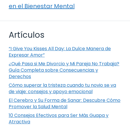
en el Bienestar Mental
Artículos
“I Give You Kisses All Day: La Dulce Manera de
Expresar Amor”
¿Qué Pasa si Me Divorcio y Mi Pareja No Trabaja?
Guía Completa sobre Consecuencias y
Derechos
Cómo superar la tristeza cuando tu novio se va
de viaje: consejos y apoyo emocional
El Cerebro y Su Forma de Sanar: Descubre Cómo
Promover la Salud Mental
10 Consejos Efectivos para Ser Más Guapa y
Atractiva