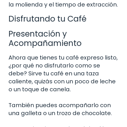
la molienda y el tiempo de extracción.
Disfrutando tu Café
Presentación y
Acompañamiento
Ahora que tienes tu café expreso listo,
¿por qué no disfrutarlo como se
debe? Sirve tu café en una taza
caliente, quizás con un poco de leche
o un toque de canela.
También puedes acompañarlo con
una galleta o un trozo de chocolate.