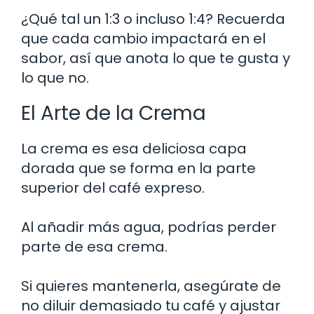
¿Qué tal un 1:3 o incluso 1:4? Recuerda
que cada cambio impactará en el
sabor, así que anota lo que te gusta y
lo que no.
El Arte de la Crema
La crema es esa deliciosa capa
dorada que se forma en la parte
superior del café expreso.
Al añadir más agua, podrías perder
parte de esa crema.
Si quieres mantenerla, asegúrate de
no diluir demasiado tu café y ajustar