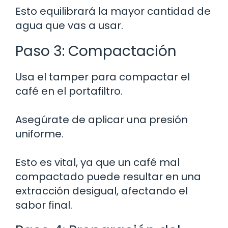
Esto equilibrará la mayor cantidad de
agua que vas a usar.
Paso 3: Compactación
Usa el tamper para compactar el
café en el portafiltro.
Asegúrate de aplicar una presión
uniforme.
Esto es vital, ya que un café mal
compactado puede resultar en una
extracción desigual, afectando el
sabor final.