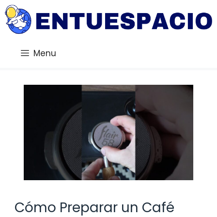
Saltar
al
contenido
Menu
Cómo Preparar un Café