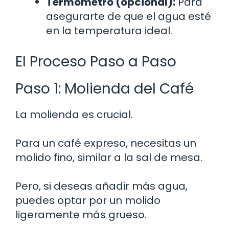
Termómetro (opcional):
Para
asegurarte de que el agua esté
en la temperatura ideal.
El Proceso Paso a Paso
Paso 1: Molienda del Café
La molienda es crucial.
Para un café expreso, necesitas un
molido fino, similar a la sal de mesa.
Pero, si deseas añadir más agua,
puedes optar por un molido
ligeramente más grueso.