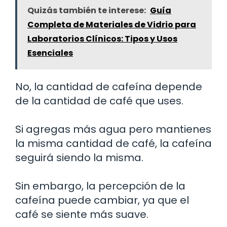
Quizás también te interese:
Guía
Completa de Materiales de Vidrio para
Laboratorios Clínicos: Tipos y Usos
Esenciales
No, la cantidad de cafeína depende
de la cantidad de café que uses.
Si agregas más agua pero mantienes
la misma cantidad de café, la cafeína
seguirá siendo la misma.
Sin embargo, la percepción de la
cafeína puede cambiar, ya que el
café se siente más suave.