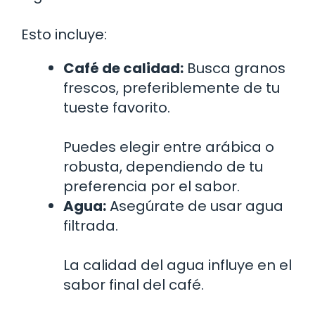
Esto incluye:
Café de calidad:
Busca granos
frescos, preferiblemente de tu
tueste favorito.
Puedes elegir entre arábica o
robusta, dependiendo de tu
preferencia por el sabor.
Agua:
Asegúrate de usar agua
filtrada.
La calidad del agua influye en el
sabor final del café.