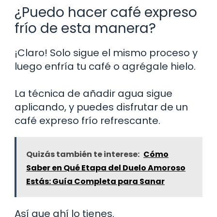
¿Puedo hacer café expreso
frío de esta manera?
¡Claro! Solo sigue el mismo proceso y
luego enfría tu café o agrégale hielo.
La técnica de añadir agua sigue
aplicando, y puedes disfrutar de un
café expreso frío refrescante.
Quizás también te interese:
Cómo
Saber en Qué Etapa del Duelo Amoroso
Estás: Guía Completa para Sanar
Así que ahí lo tienes.