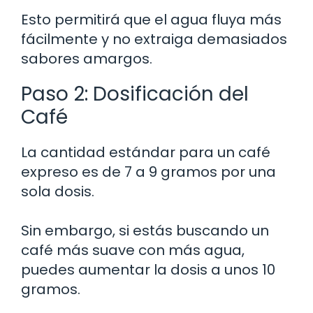
Esto permitirá que el agua fluya más
fácilmente y no extraiga demasiados
sabores amargos.
Paso 2: Dosificación del
Café
La cantidad estándar para un café
expreso es de 7 a 9 gramos por una
sola dosis.
Sin embargo, si estás buscando un
café más suave con más agua,
puedes aumentar la dosis a unos 10
gramos.