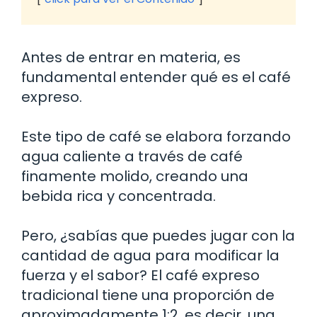
Antes de entrar en materia, es
fundamental entender qué es el café
expreso.
Este tipo de café se elabora forzando
agua caliente a través de café
finamente molido, creando una
bebida rica y concentrada.
Pero, ¿sabías que puedes jugar con la
cantidad de agua para modificar la
fuerza y el sabor? El café expreso
tradicional tiene una proporción de
aproximadamente 1:2, es decir, una