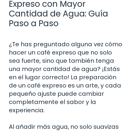
Expreso con Mayor
Cantidad de Agua: Guía
Paso a Paso
¿Te has preguntado alguna vez cómo
hacer un café expreso que no solo
sea fuerte, sino que también tenga
una mayor cantidad de agua? ¡Estás
en el lugar correcto! La preparación
de un café expreso es un arte, y cada
pequeño ajuste puede cambiar
completamente el sabor y la
experiencia.
Al añadir más agua, no solo suavizas