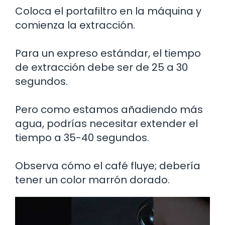
Coloca el portafiltro en la máquina y
comienza la extracción.
Para un expreso estándar, el tiempo
de extracción debe ser de 25 a 30
segundos.
Pero como estamos añadiendo más
agua, podrías necesitar extender el
tiempo a 35-40 segundos.
Observa cómo el café fluye; debería
tener un color marrón dorado.