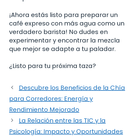
¡Ahora estás listo para preparar un
café expreso con más agua como un
verdadero barista! No dudes en
experimentar y encontrar la mezcla
que mejor se adapte a tu paladar.
¿Listo para tu próxima taza?
Descubre los Beneficios de la Chía
para Corredores: Energía y
Rendimiento Mejorado
La Relación entre las TIC y la
Psicología: Impacto y Oportunidades