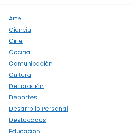
Arte
Ciencia
Cine
Cocina
Comunicación
Cultura
Decoración
Deportes
Desarrollo Personal
Destacados
Educación