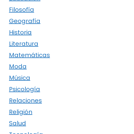
Filosofía
Geografía
Historia
Literatura
Matemáticas
Moda
Música
Psicología
Relaciones
Religión
Salud