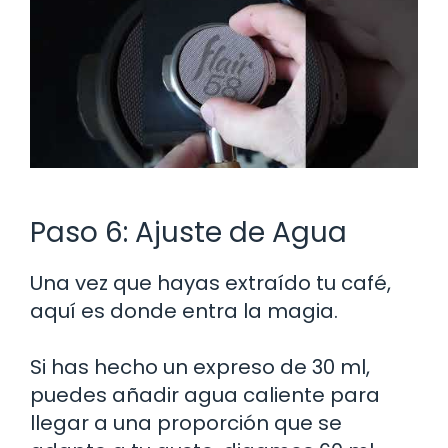
Paso 6: Ajuste de Agua
Una vez que hayas extraído tu café,
aquí es donde entra la magia.
Si has hecho un expreso de 30 ml,
puedes añadir agua caliente para
llegar a una proporción que se