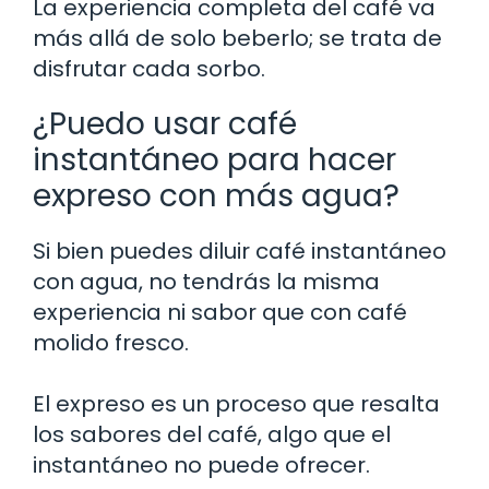
La experiencia completa del café va
más allá de solo beberlo; se trata de
disfrutar cada sorbo.
¿Puedo usar café
instantáneo para hacer
expreso con más agua?
Si bien puedes diluir café instantáneo
con agua, no tendrás la misma
experiencia ni sabor que con café
molido fresco.
El expreso es un proceso que resalta
los sabores del café, algo que el
instantáneo no puede ofrecer.