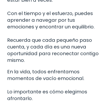
Con el tiempo y el esfuerzo, puedes
aprender a navegar por tus
emociones y encontrar un equilibrio.
Recuerda que cada pequeño paso
cuenta, y cada día es una nueva
oportunidad para reconectar contigo
mismo.
En la vida, todos enfrentamos
momentos de vacío emocional.
Lo importante es cómo elegimos
afrontarlo.