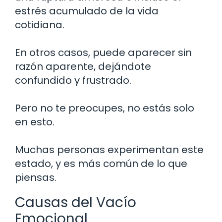
estrés acumulado de la vida
cotidiana.
En otros casos, puede aparecer sin
razón aparente, dejándote
confundido y frustrado.
Pero no te preocupes, no estás solo
en esto.
Muchas personas experimentan este
estado, y es más común de lo que
piensas.
Causas del Vacío
Emocional