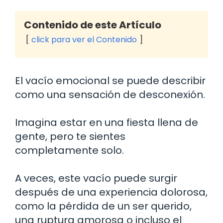
Contenido de este Artículo
click para ver el Contenido
El vacío emocional se puede describir
como una sensación de desconexión.
Imagina estar en una fiesta llena de
gente, pero te sientes
completamente solo.
A veces, este vacío puede surgir
después de una experiencia dolorosa,
como la pérdida de un ser querido,
una ruptura amorosa o incluso el