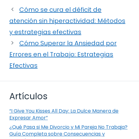
Cómo se cura el déficit de
atención sin hiperactividad: Métodos
y estrategias efectivas
Cómo Superar la Ansiedad por
Errores en el Trabajo: Estrategias
Efectivas
Artículos
“I Give You Kisses All Day: La Dulce Manera de
Expresar Amor”
¿Qué Pasa si Me Divorcio y Mi Pareja No Trabaja?
Guía Completa sobre Consecuencias y