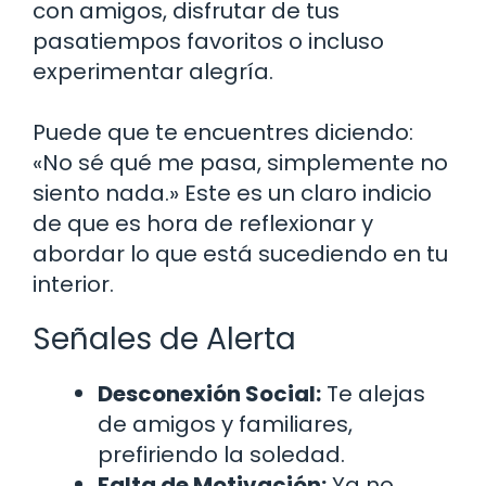
con amigos, disfrutar de tus
pasatiempos favoritos o incluso
experimentar alegría.
Puede que te encuentres diciendo:
«No sé qué me pasa, simplemente no
siento nada.» Este es un claro indicio
de que es hora de reflexionar y
abordar lo que está sucediendo en tu
interior.
Señales de Alerta
Desconexión Social:
Te alejas
de amigos y familiares,
prefiriendo la soledad.
Falta de Motivación:
Ya no