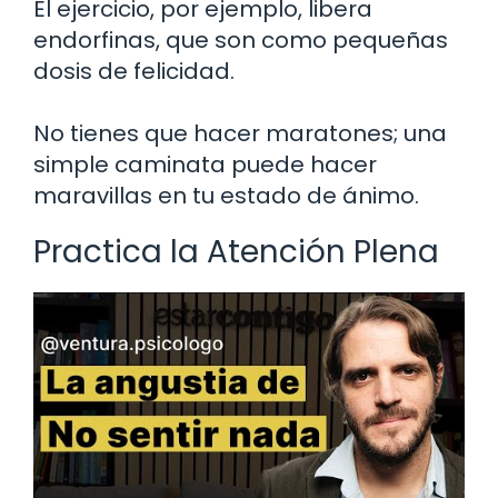
El ejercicio, por ejemplo, libera
endorfinas, que son como pequeñas
dosis de felicidad.
No tienes que hacer maratones; una
simple caminata puede hacer
maravillas en tu estado de ánimo.
Practica la Atención Plena