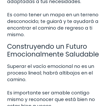
adaptadas a tus necesidades.
Es como tener un mapa en un terreno
desconocido; te guiará y te ayudará a
encontrar el camino de regreso a ti
mismo.
Construyendo un Futuro
Emocionalmente Saludable
Superar el vacío emocional no es un
proceso lineal; habrá altibajos en el
camino.
Es importante ser amable contigo
mismo y reconocer que está bien no
estar bien a veces.