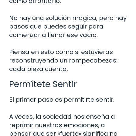
cómo afrontarlo.
No hay una solución mágica, pero hay
pasos que puedes seguir para
comenzar a llenar ese vacío.
Piensa en esto como si estuvieras
reconstruyendo un rompecabezas:
cada pieza cuenta.
Permítete Sentir
El primer paso es permitirte sentir.
A veces, la sociedad nos enseña a
reprimir nuestras emociones, a
pensar que ser «fuerte» significa no