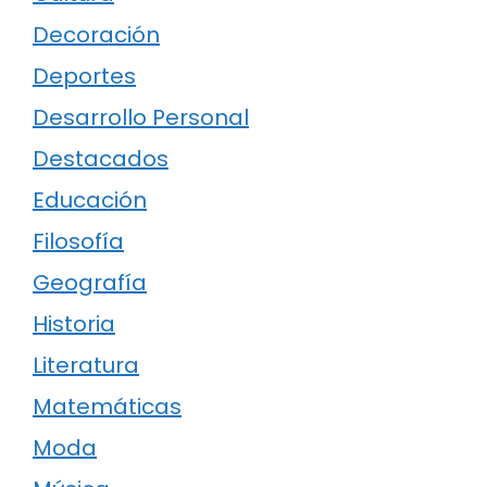
Decoración
Deportes
Desarrollo Personal
Destacados
Educación
Filosofía
Geografía
Historia
Literatura
Matemáticas
Moda