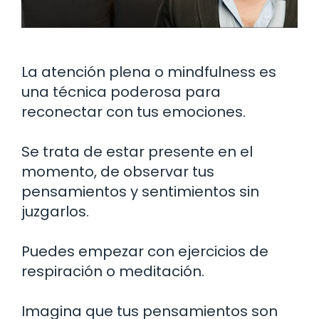
La atención plena o mindfulness es
una técnica poderosa para
reconectar con tus emociones.
Se trata de estar presente en el
momento, de observar tus
pensamientos y sentimientos sin
juzgarlos.
Puedes empezar con ejercicios de
respiración o meditación.
Imagina que tus pensamientos son