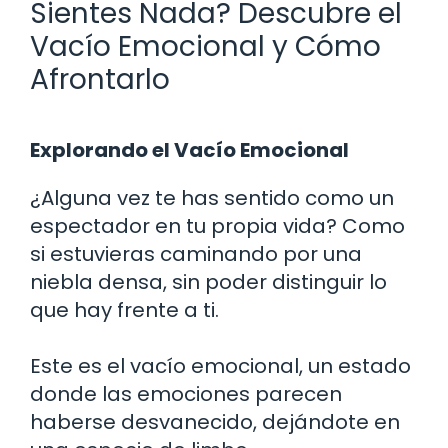
Sientes Nada? Descubre el
Vacío Emocional y Cómo
Afrontarlo
Explorando el Vacío Emocional
¿Alguna vez te has sentido como un
espectador en tu propia vida? Como
si estuvieras caminando por una
niebla densa, sin poder distinguir lo
que hay frente a ti.
Este es el vacío emocional, un estado
donde las emociones parecen
haberse desvanecido, dejándote en