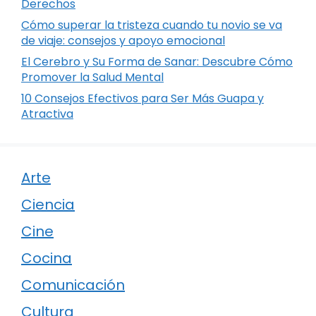
Derechos
Cómo superar la tristeza cuando tu novio se va
de viaje: consejos y apoyo emocional
El Cerebro y Su Forma de Sanar: Descubre Cómo
Promover la Salud Mental
10 Consejos Efectivos para Ser Más Guapa y
Atractiva
Arte
Ciencia
Cine
Cocina
Comunicación
Cultura