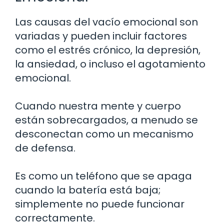
Las causas del vacío emocional son
variadas y pueden incluir factores
como el estrés crónico, la depresión,
la ansiedad, o incluso el agotamiento
emocional.
Cuando nuestra mente y cuerpo
están sobrecargados, a menudo se
desconectan como un mecanismo
de defensa.
Es como un teléfono que se apaga
cuando la batería está baja;
simplemente no puede funcionar
correctamente.