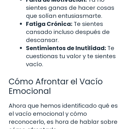
sientes ganas de hacer cosas
que solían entusiasmarte.
Fatiga Crónica:
Te sientes
cansado incluso después de
descansar.
Sentimientos de Inutilidad:
Te
cuestionas tu valor y te sientes
vacío.
Cómo Afrontar el Vacío
Emocional
Ahora que hemos identificado qué es
el vacío emocional y cómo
reconocerlo, es hora de hablar sobre