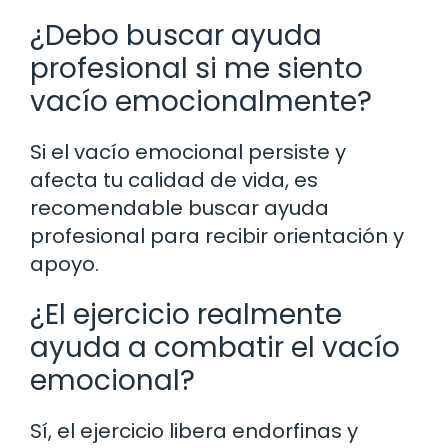
¿Debo buscar ayuda
profesional si me siento
vacío emocionalmente?
Si el vacío emocional persiste y
afecta tu calidad de vida, es
recomendable buscar ayuda
profesional para recibir orientación y
apoyo.
¿El ejercicio realmente
ayuda a combatir el vacío
emocional?
Sí, el ejercicio libera endorfinas y