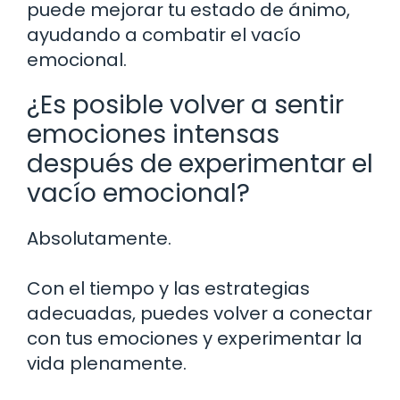
puede mejorar tu estado de ánimo,
ayudando a combatir el vacío
emocional.
¿Es posible volver a sentir
emociones intensas
después de experimentar el
vacío emocional?
Absolutamente.
Con el tiempo y las estrategias
adecuadas, puedes volver a conectar
con tus emociones y experimentar la
vida plenamente.