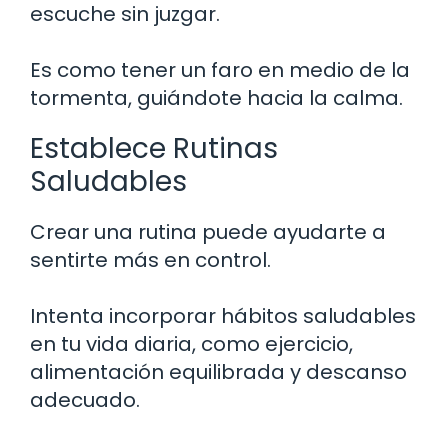
escuche sin juzgar.
Es como tener un faro en medio de la
tormenta, guiándote hacia la calma.
Establece Rutinas
Saludables
Crear una rutina puede ayudarte a
sentirte más en control.
Intenta incorporar hábitos saludables
en tu vida diaria, como ejercicio,
alimentación equilibrada y descanso
adecuado.