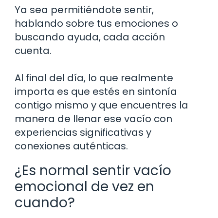
Ya sea permitiéndote sentir,
hablando sobre tus emociones o
buscando ayuda, cada acción
cuenta.
Al final del día, lo que realmente
importa es que estés en sintonía
contigo mismo y que encuentres la
manera de llenar ese vacío con
experiencias significativas y
conexiones auténticas.
¿Es normal sentir vacío
emocional de vez en
cuando?