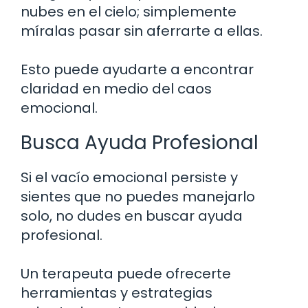
nubes en el cielo; simplemente
míralas pasar sin aferrarte a ellas.
Esto puede ayudarte a encontrar
claridad en medio del caos
emocional.
Busca Ayuda Profesional
Si el vacío emocional persiste y
sientes que no puedes manejarlo
solo, no dudes en buscar ayuda
profesional.
Un terapeuta puede ofrecerte
herramientas y estrategias