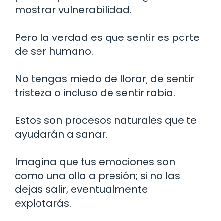
mostrar vulnerabilidad.
Pero la verdad es que sentir es parte
de ser humano.
No tengas miedo de llorar, de sentir
tristeza o incluso de sentir rabia.
Estos son procesos naturales que te
ayudarán a sanar.
Imagina que tus emociones son
como una olla a presión; si no las
dejas salir, eventualmente
explotarás.