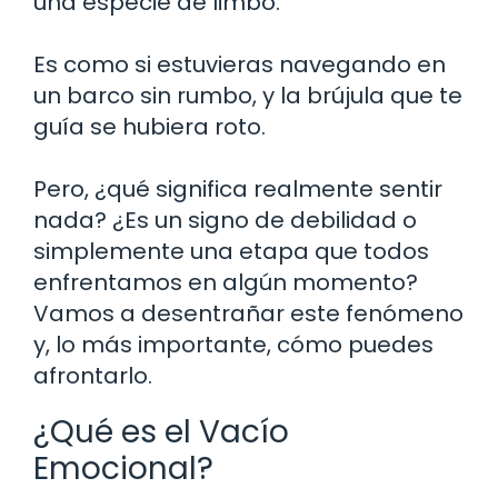
una especie de limbo.
Es como si estuvieras navegando en
un barco sin rumbo, y la brújula que te
guía se hubiera roto.
Pero, ¿qué significa realmente sentir
nada? ¿Es un signo de debilidad o
simplemente una etapa que todos
enfrentamos en algún momento?
Vamos a desentrañar este fenómeno
y, lo más importante, cómo puedes
afrontarlo.
¿Qué es el Vacío
Emocional?