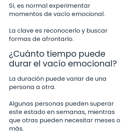
Sí, es normal experimentar
momentos de vacío emocional.
La clave es reconocerlo y buscar
formas de afrontarlo.
¿Cuánto tiempo puede
durar el vacío emocional?
La duración puede variar de una
persona a otra.
Algunas personas pueden superar
este estado en semanas, mientras
que otras pueden necesitar meses o
más.