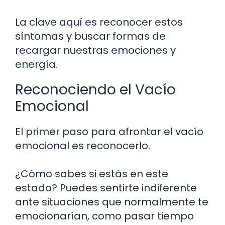
La clave aquí es reconocer estos
síntomas y buscar formas de
recargar nuestras emociones y
energía.
Reconociendo el Vacío
Emocional
El primer paso para afrontar el vacío
emocional es reconocerlo.
¿Cómo sabes si estás en este
estado? Puedes sentirte indiferente
ante situaciones que normalmente te
emocionarían, como pasar tiempo