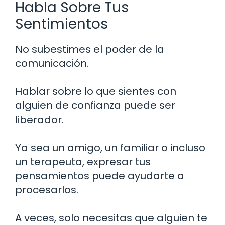
Habla Sobre Tus
Sentimientos
No subestimes el poder de la
comunicación.
Hablar sobre lo que sientes con
alguien de confianza puede ser
liberador.
Ya sea un amigo, un familiar o incluso
un terapeuta, expresar tus
pensamientos puede ayudarte a
procesarlos.
A veces, solo necesitas que alguien te