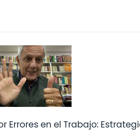
 Errores en el Trabajo: Estrateg