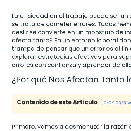
La ansiedad en el trabajo puede ser 
se trata de cometer errores. Todos hem
desliz se convierte en un monstruo de i
afecta tanto? En un entorno laboral dond
trampa de pensar que un error es el fin 
explorar estrategias efectivas para sup
errores con confianza y aprender de ell
¿Por qué Nos Afectan Tanto l
Contenido de este Artículo
click para 
Primero, vamos a desmenuzar la razón