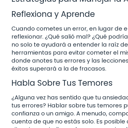
Reflexiona y Aprende
Cuando cometes un error, en lugar de 
reflexionar. ¿Qué salió mal? ¿Qué podrí
no solo te ayudará a entender la raíz d
herramientas para evitar cometer el mism
donde anotes tus errores y las lecciones
éxitos superará a la de fracasos.
Habla Sobre Tus Temores
¿Alguna vez has sentido que tu ansieda
tus errores? Hablar sobre tus temores 
confianza o un amigo. A menudo, compar
cuenta de que no estás solo. Es posibl