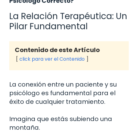
Psicólogo Correcto?
La Relación Terapéutica: Un
Pilar Fundamental
Contenido de este Artículo
click para ver el Contenido
La conexión entre un paciente y su
psicólogo es fundamental para el
éxito de cualquier tratamiento.
Imagina que estás subiendo una
montaña.