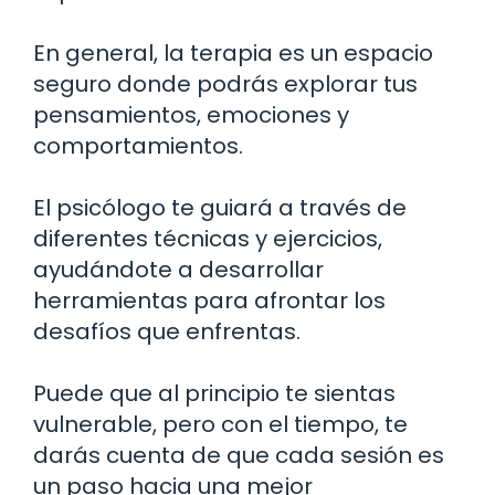
En general, la terapia es un espacio
seguro donde podrás explorar tus
pensamientos, emociones y
comportamientos.
El psicólogo te guiará a través de
diferentes técnicas y ejercicios,
ayudándote a desarrollar
herramientas para afrontar los
desafíos que enfrentas.
Puede que al principio te sientas
vulnerable, pero con el tiempo, te
darás cuenta de que cada sesión es
un paso hacia una mejor