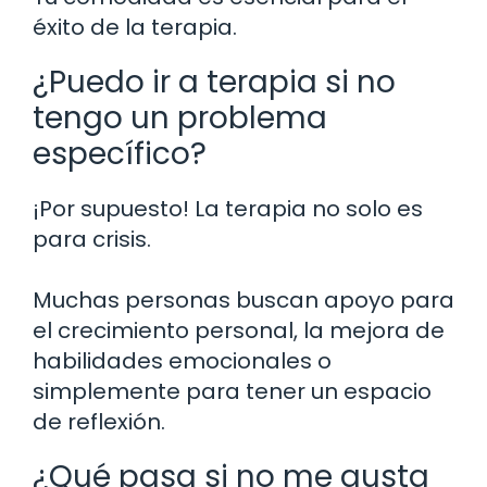
éxito de la terapia.
¿Puedo ir a terapia si no
tengo un problema
específico?
¡Por supuesto! La terapia no solo es
para crisis.
Muchas personas buscan apoyo para
el crecimiento personal, la mejora de
habilidades emocionales o
simplemente para tener un espacio
de reflexión.
¿Qué pasa si no me gusta