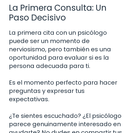
La Primera Consulta: Un
Paso Decisivo
La primera cita con un psicólogo
puede ser un momento de
nerviosismo, pero también es una
oportunidad para evaluar si es la
persona adecuada para ti.
Es el momento perfecto para hacer
preguntas y expresar tus
expectativas.
¿Te sientes escuchado? ¿El psicólogo
parece genuinamente interesado en
ayudarte? No dudes en compartir tus