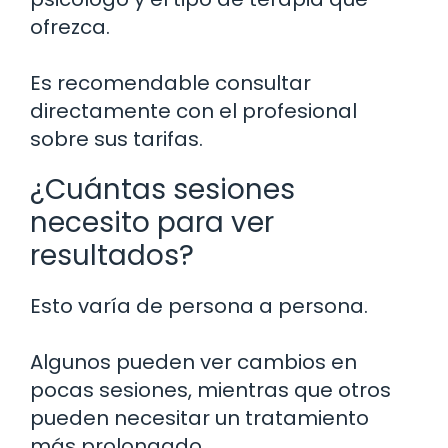
ofrezca.
Es recomendable consultar
directamente con el profesional
sobre sus tarifas.
¿Cuántas sesiones
necesito para ver
resultados?
Esto varía de persona a persona.
Algunos pueden ver cambios en
pocas sesiones, mientras que otros
pueden necesitar un tratamiento
más prolongado.