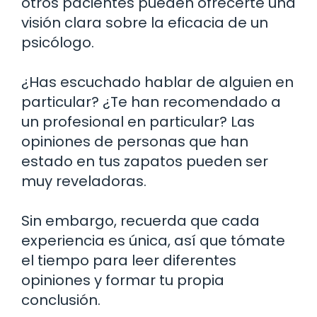
otros pacientes pueden ofrecerte una
visión clara sobre la eficacia de un
psicólogo.
¿Has escuchado hablar de alguien en
particular? ¿Te han recomendado a
un profesional en particular? Las
opiniones de personas que han
estado en tus zapatos pueden ser
muy reveladoras.
Sin embargo, recuerda que cada
experiencia es única, así que tómate
el tiempo para leer diferentes
opiniones y formar tu propia
conclusión.