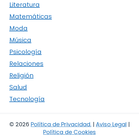
Literatura
Matemáticas
Moda
Música
Psicología
Relaciones
Religión
Salud
Tecnología
© 2026
Política de Privacidad
.
|
Aviso Legal
|
Política de Cookies