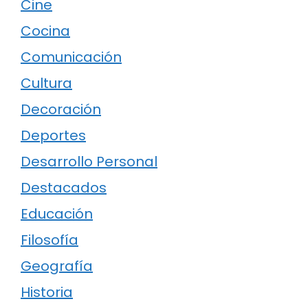
Cine
Cocina
Comunicación
Cultura
Decoración
Deportes
Desarrollo Personal
Destacados
Educación
Filosofía
Geografía
Historia