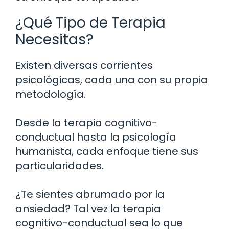
¿Qué Tipo de Terapia
Necesitas?
Existen diversas corrientes
psicológicas, cada una con su propia
metodología.
Desde la terapia cognitivo-
conductual hasta la psicología
humanista, cada enfoque tiene sus
particularidades.
¿Te sientes abrumado por la
ansiedad? Tal vez la terapia
cognitivo-conductual sea lo que