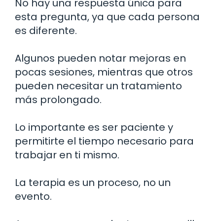
No hay una respuesta única para
esta pregunta, ya que cada persona
es diferente.
Algunos pueden notar mejoras en
pocas sesiones, mientras que otros
pueden necesitar un tratamiento
más prolongado.
Lo importante es ser paciente y
permitirte el tiempo necesario para
trabajar en ti mismo.
La terapia es un proceso, no un
evento.