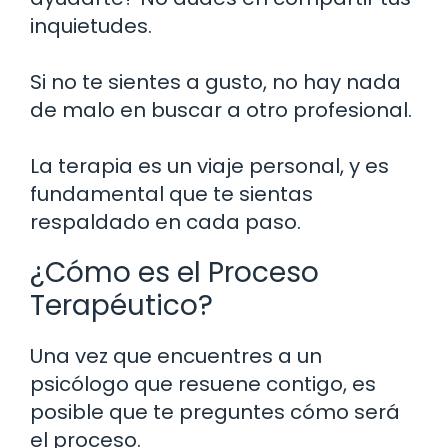
inquietudes.
Si no te sientes a gusto, no hay nada
de malo en buscar a otro profesional.
La terapia es un viaje personal, y es
fundamental que te sientas
respaldado en cada paso.
¿Cómo es el Proceso
Terapéutico?
Una vez que encuentres a un
psicólogo que resuene contigo, es
posible que te preguntes cómo será
el proceso.