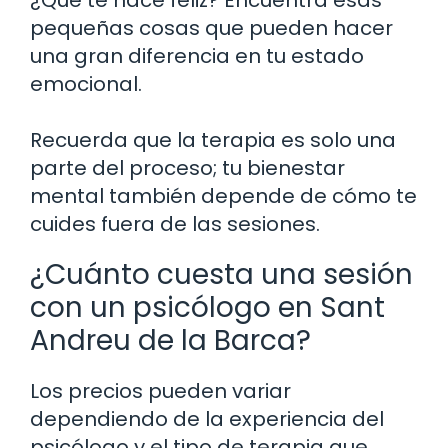
pequeñas cosas que pueden hacer
una gran diferencia en tu estado
emocional.
Recuerda que la terapia es solo una
parte del proceso; tu bienestar
mental también depende de cómo te
cuides fuera de las sesiones.
¿Cuánto cuesta una sesión
con un psicólogo en Sant
Andreu de la Barca?
Los precios pueden variar
dependiendo de la experiencia del
psicólogo y el tipo de terapia que