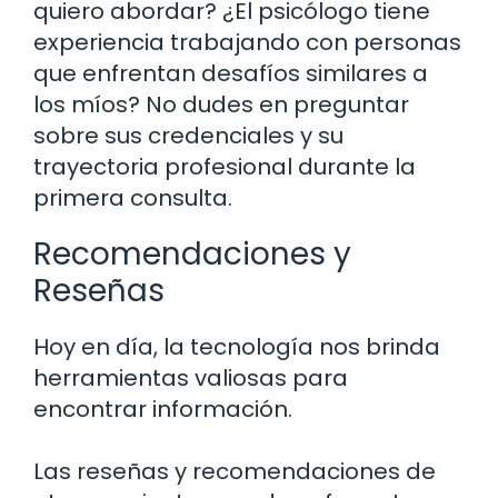
quiero abordar? ¿El psicólogo tiene
experiencia trabajando con personas
que enfrentan desafíos similares a
los míos? No dudes en preguntar
sobre sus credenciales y su
trayectoria profesional durante la
primera consulta.
Recomendaciones y
Reseñas
Hoy en día, la tecnología nos brinda
herramientas valiosas para
encontrar información.
Las reseñas y recomendaciones de