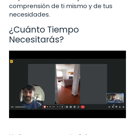
comprensión de ti mismo y de tus
necesidades.
¿Cuánto Tiempo
Necesitarás?