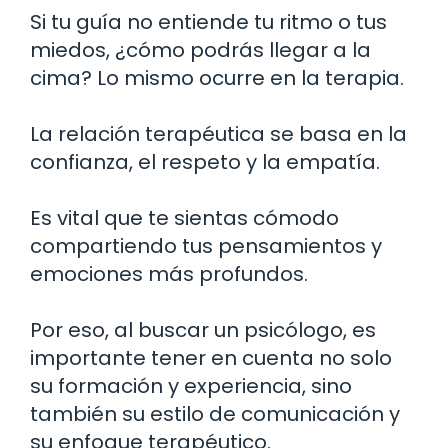
Si tu guía no entiende tu ritmo o tus
miedos, ¿cómo podrás llegar a la
cima? Lo mismo ocurre en la terapia.
La relación terapéutica se basa en la
confianza, el respeto y la empatía.
Es vital que te sientas cómodo
compartiendo tus pensamientos y
emociones más profundos.
Por eso, al buscar un psicólogo, es
importante tener en cuenta no solo
su formación y experiencia, sino
también su estilo de comunicación y
su enfoque terapéutico.