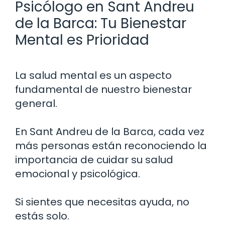
Psicólogo en Sant Andreu
de la Barca: Tu Bienestar
Mental es Prioridad
La salud mental es un aspecto
fundamental de nuestro bienestar
general.
En Sant Andreu de la Barca, cada vez
más personas están reconociendo la
importancia de cuidar su salud
emocional y psicológica.
Si sientes que necesitas ayuda, no
estás solo.