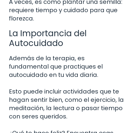
A veces, es como plantar una semilla:
requiere tiempo y cuidado para que
florezca.
La Importancia del
Autocuidado
Además de la terapia, es
fundamental que practiques el
autocuidado en tu vida diaria.
Esto puede incluir actividades que te
hagan sentir bien, como el ejercicio, la
meditación, la lectura o pasar tiempo
con seres queridos.
¿Qué te hace feliz? Encuentra esas