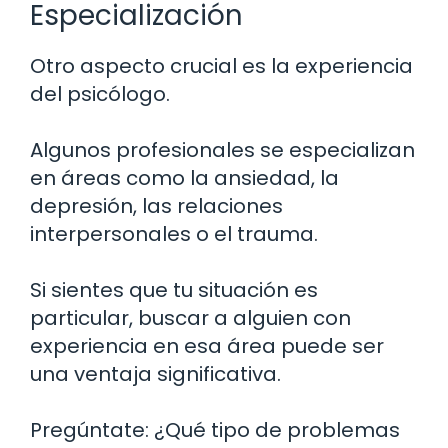
Especialización
Otro aspecto crucial es la experiencia
del psicólogo.
Algunos profesionales se especializan
en áreas como la ansiedad, la
depresión, las relaciones
interpersonales o el trauma.
Si sientes que tu situación es
particular, buscar a alguien con
experiencia en esa área puede ser
una ventaja significativa.
Pregúntate: ¿Qué tipo de problemas