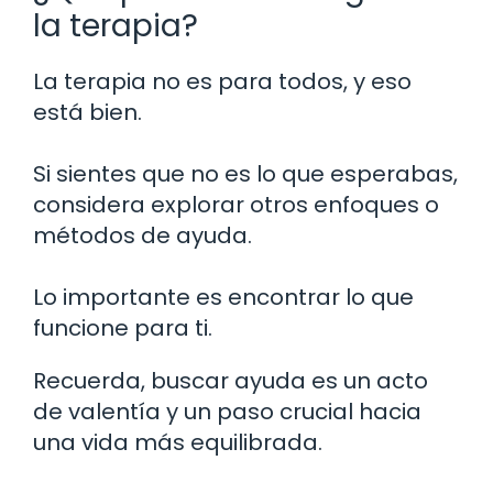
la terapia?
La terapia no es para todos, y eso
está bien.
Si sientes que no es lo que esperabas,
considera explorar otros enfoques o
métodos de ayuda.
Lo importante es encontrar lo que
funcione para ti.
Recuerda, buscar ayuda es un acto
de valentía y un paso crucial hacia
una vida más equilibrada.