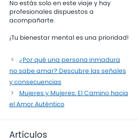
No estás solo en este viaje y hay
profesionales dispuestos a
acompañarte.
¡Tu bienestar mental es una prioridad!
¿Por qué una persona inmadura
no sabe amar? Descubre las señales
y consecuencias
Mujeres y Mujeres: El Camino hacia
el Amor Auténtico
Artículos