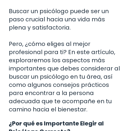
Buscar un psicólogo puede ser un
paso crucial hacia una vida más
plena y satisfactoria.
Pero, ¿cómo eliges al mejor
profesional para ti? En este artículo,
exploraremos los aspectos más
importantes que debes considerar al
buscar un psicólogo en tu área, así
como algunos consejos prácticos
para encontrar a la persona
adecuada que te acompañe en tu
camino hacia el bienestar.
¿Por qué es Importante Elegir al