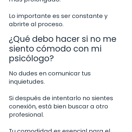
Lo importante es ser constante y
abrirte al proceso.
¿Qué debo hacer si no me
siento cómodo con mi
psicólogo?
No dudes en comunicar tus
inquietudes.
Si después de intentarlo no sientes
conexión, está bien buscar a otro
profesional.
Tu comodidad es esencial para el