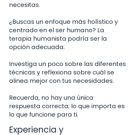
necesitas.
¿Buscas un enfoque más holístico y
centrado en el ser humano? La
terapia humanista podría ser la
opción adecuada.
Investiga un poco sobre las diferentes
técnicas y reflexiona sobre cuál se
alinea mejor con tus necesidades.
Recuerda, no hay una única
respuesta correcta; lo que importa es
lo que funcione para ti.
Experiencia y