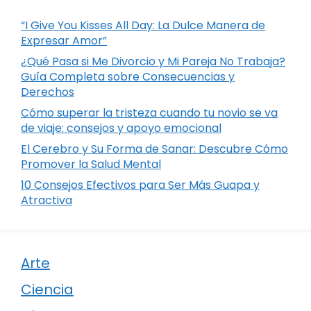
“I Give You Kisses All Day: La Dulce Manera de
Expresar Amor”
¿Qué Pasa si Me Divorcio y Mi Pareja No Trabaja?
Guía Completa sobre Consecuencias y
Derechos
Cómo superar la tristeza cuando tu novio se va
de viaje: consejos y apoyo emocional
El Cerebro y Su Forma de Sanar: Descubre Cómo
Promover la Salud Mental
10 Consejos Efectivos para Ser Más Guapa y
Atractiva
Arte
Ciencia