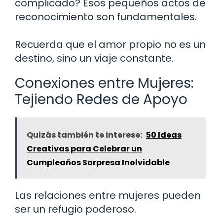
complicado? Esos pequeños actos de
reconocimiento son fundamentales.
Recuerda que el amor propio no es un
destino, sino un viaje constante.
Conexiones entre Mujeres:
Tejiendo Redes de Apoyo
Quizás también te interese:
50 Ideas
Creativas para Celebrar un
Cumpleaños Sorpresa Inolvidable
Las relaciones entre mujeres pueden
ser un refugio poderoso.