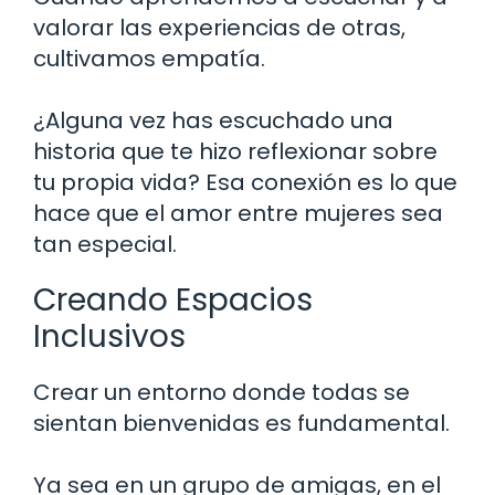
valorar las experiencias de otras,
cultivamos empatía.
¿Alguna vez has escuchado una
historia que te hizo reflexionar sobre
tu propia vida? Esa conexión es lo que
hace que el amor entre mujeres sea
tan especial.
Creando Espacios
Inclusivos
Crear un entorno donde todas se
sientan bienvenidas es fundamental.
Ya sea en un grupo de amigas, en el