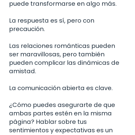
puede transformarse en algo más.
La respuesta es sí, pero con
precaución.
Las relaciones románticas pueden
ser maravillosas, pero también
pueden complicar las dinámicas de
amistad.
La comunicación abierta es clave.
¿Cómo puedes asegurarte de que
ambas partes estén en la misma
página? Hablar sobre tus
sentimientos y expectativas es un