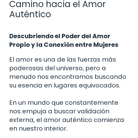
Camino hacia el Amor
Auténtico
Descubriendo el Poder del Amor
Propio y la Conexión entre Mujeres
El amor es una de las fuerzas más
poderosas del universo, pero a
menudo nos encontramos buscando
su esencia en lugares equivocados.
En un mundo que constantemente
nos empuja a buscar validación
externa, el amor auténtico comienza
en nuestro interior.