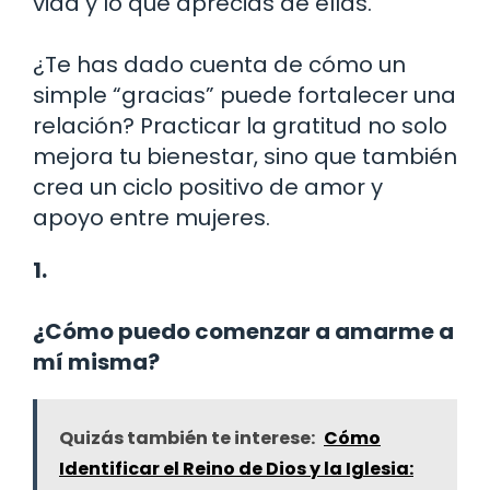
vida y lo que aprecias de ellas.
¿Te has dado cuenta de cómo un
simple “gracias” puede fortalecer una
relación? Practicar la gratitud no solo
mejora tu bienestar, sino que también
crea un ciclo positivo de amor y
apoyo entre mujeres.
1.
¿Cómo puedo comenzar a amarme a
mí misma?
Quizás también te interese:
Cómo
Identificar el Reino de Dios y la Iglesia: