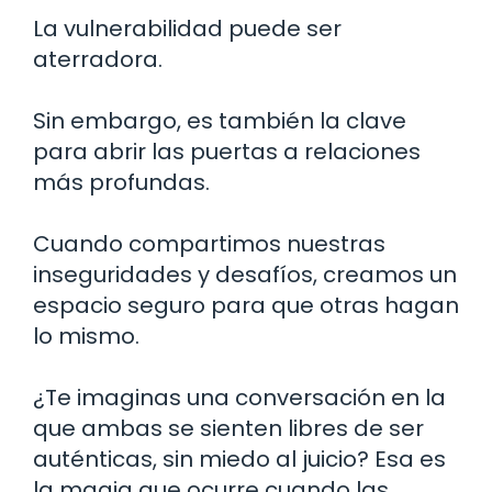
La vulnerabilidad puede ser
aterradora.
Sin embargo, es también la clave
para abrir las puertas a relaciones
más profundas.
Cuando compartimos nuestras
inseguridades y desafíos, creamos un
espacio seguro para que otras hagan
lo mismo.
¿Te imaginas una conversación en la
que ambas se sienten libres de ser
auténticas, sin miedo al juicio? Esa es
la magia que ocurre cuando las