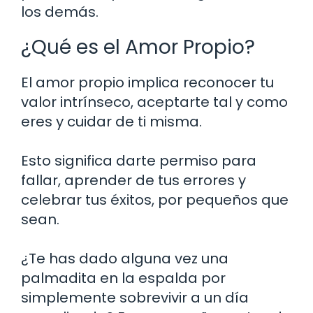
los demás.
¿Qué es el Amor Propio?
El amor propio implica reconocer tu
valor intrínseco, aceptarte tal y como
eres y cuidar de ti misma.
Esto significa darte permiso para
fallar, aprender de tus errores y
celebrar tus éxitos, por pequeños que
sean.
¿Te has dado alguna vez una
palmadita en la espalda por
simplemente sobrevivir a un día