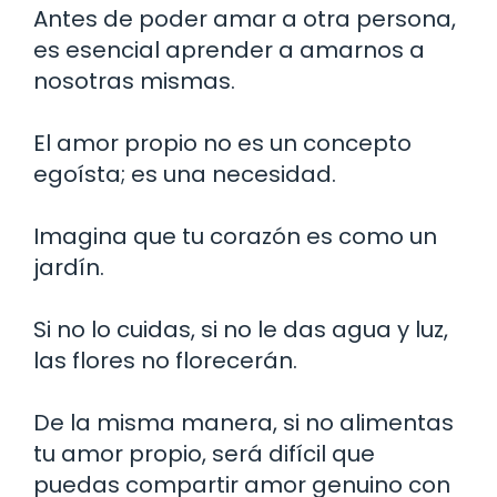
Antes de poder amar a otra persona,
es esencial aprender a amarnos a
nosotras mismas.
El amor propio no es un concepto
egoísta; es una necesidad.
Imagina que tu corazón es como un
jardín.
Si no lo cuidas, si no le das agua y luz,
las flores no florecerán.
De la misma manera, si no alimentas
tu amor propio, será difícil que
puedas compartir amor genuino con