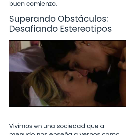
buen comienzo.
Superando Obstáculos:
Desafiando Estereotipos
Vivimos en una sociedad que a
menudo nos enseña a vernos como