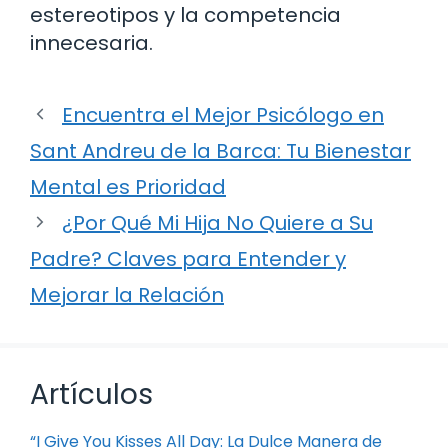
estereotipos y la competencia
innecesaria.
Encuentra el Mejor Psicólogo en
Sant Andreu de la Barca: Tu Bienestar
Mental es Prioridad
¿Por Qué Mi Hija No Quiere a Su
Padre? Claves para Entender y
Mejorar la Relación
Artículos
“I Give You Kisses All Day: La Dulce Manera de