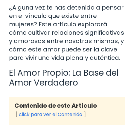
¿Alguna vez te has detenido a pensar
en el vínculo que existe entre
mujeres? Este artículo explorará
cómo cultivar relaciones significativas
y amorosas entre nosotras mismas, y
cómo este amor puede ser la clave
para vivir una vida plena y auténtica.
El Amor Propio: La Base del
Amor Verdadero
Contenido de este Artículo
click para ver el Contenido