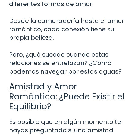
diferentes formas de amor.
Desde la camaradería hasta el amor
romántico, cada conexión tiene su
propia belleza.
Pero, ¿qué sucede cuando estas
relaciones se entrelazan? ¿Cómo
podemos navegar por estas aguas?
Amistad y Amor
Romántico: ¿Puede Existir el
Equilibrio?
Es posible que en algún momento te
hayas preguntado si una amistad