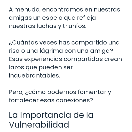
A menudo, encontramos en nuestras
amigas un espejo que refleja
nuestras luchas y triunfos.
¿Cuántas veces has compartido una
risa o una lágrima con una amiga?
Esas experiencias compartidas crean
lazos que pueden ser
inquebrantables.
Pero, ¿cómo podemos fomentar y
fortalecer esas conexiones?
La Importancia de la
Vulnerabilidad