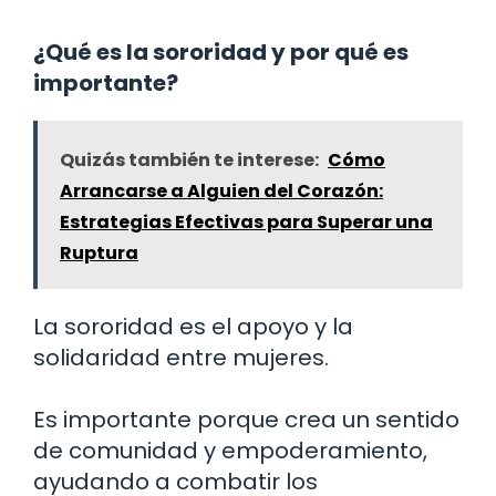
¿Qué es la sororidad y por qué es
importante?
Quizás también te interese:
Cómo
Arrancarse a Alguien del Corazón:
Estrategias Efectivas para Superar una
Ruptura
La sororidad es el apoyo y la
solidaridad entre mujeres.
Es importante porque crea un sentido
de comunidad y empoderamiento,
ayudando a combatir los