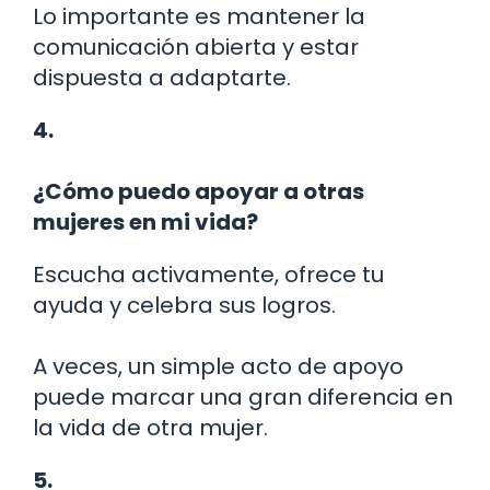
Lo importante es mantener la
comunicación abierta y estar
dispuesta a adaptarte.
4.
¿Cómo puedo apoyar a otras
mujeres en mi vida?
Escucha activamente, ofrece tu
ayuda y celebra sus logros.
A veces, un simple acto de apoyo
puede marcar una gran diferencia en
la vida de otra mujer.
5.