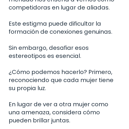
competidoras en lugar de aliadas.
Este estigma puede dificultar la
formación de conexiones genuinas.
Sin embargo, desafiar esos
estereotipos es esencial.
¿Cómo podemos hacerlo? Primero,
reconociendo que cada mujer tiene
su propia luz.
En lugar de ver a otra mujer como
una amenaza, considera cómo
pueden brillar juntas.