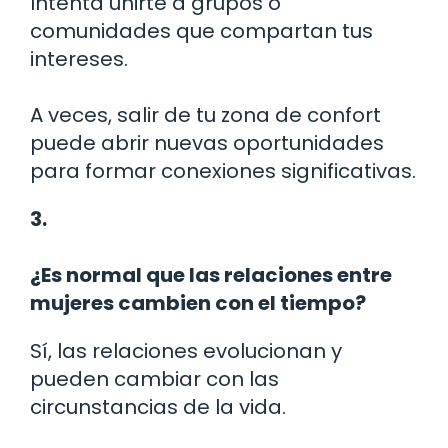
Intenta unirte a grupos o
comunidades que compartan tus
intereses.
A veces, salir de tu zona de confort
puede abrir nuevas oportunidades
para formar conexiones significativas.
3.
¿Es normal que las relaciones entre
mujeres cambien con el tiempo?
Sí, las relaciones evolucionan y
pueden cambiar con las
circunstancias de la vida.