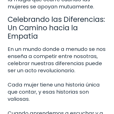
mujeres se apoyan mutuamente.
Celebrando las Diferencias:
Un Camino hacia la
Empatía
En un mundo donde a menudo se nos
enseña a competir entre nosotras,
celebrar nuestras diferencias puede
ser un acto revolucionario.
Cada mujer tiene una historia única
que contar, y esas historias son
valiosas.
Cuando aprendemos a escuchar y a