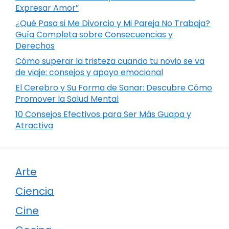
Expresar Amor”
¿Qué Pasa si Me Divorcio y Mi Pareja No Trabaja?
Guía Completa sobre Consecuencias y
Derechos
Cómo superar la tristeza cuando tu novio se va
de viaje: consejos y apoyo emocional
El Cerebro y Su Forma de Sanar: Descubre Cómo
Promover la Salud Mental
10 Consejos Efectivos para Ser Más Guapa y
Atractiva
Arte
Ciencia
Cine