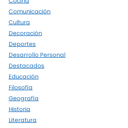
Cocina
Comunicación
Cultura
Decoración
Deportes
Desarrollo Personal
Destacados
Educación
Filosofía
Geografía
Historia
Literatura