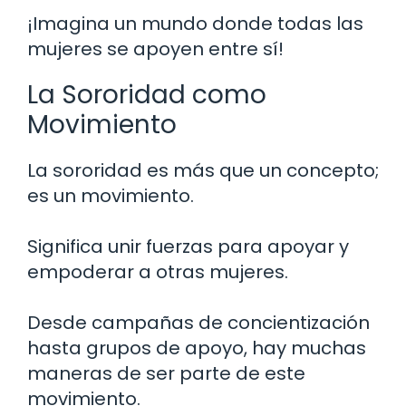
¡Imagina un mundo donde todas las
mujeres se apoyen entre sí!
La Sororidad como
Movimiento
La sororidad es más que un concepto;
es un movimiento.
Significa unir fuerzas para apoyar y
empoderar a otras mujeres.
Desde campañas de concientización
hasta grupos de apoyo, hay muchas
maneras de ser parte de este
movimiento.