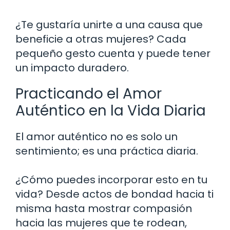
¿Te gustaría unirte a una causa que
beneficie a otras mujeres? Cada
pequeño gesto cuenta y puede tener
un impacto duradero.
Practicando el Amor
Auténtico en la Vida Diaria
El amor auténtico no es solo un
sentimiento; es una práctica diaria.
¿Cómo puedes incorporar esto en tu
vida? Desde actos de bondad hacia ti
misma hasta mostrar compasión
hacia las mujeres que te rodean,