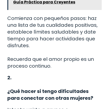
Guía Práctica para Creyentes
Comienza con pequeños pasos: haz
una lista de tus cualidades positivas,
establece límites saludables y date
tiempo para hacer actividades que
disfrutes.
Recuerda que el amor propio es un
proceso continuo.
2.
¿Qué hacer si tengo dificultades
para conectar con otras mujeres?