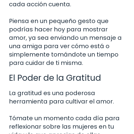
cada acción cuenta.
Piensa en un pequeño gesto que
podrías hacer hoy para mostrar
amor, ya sea enviando un mensaje a
una amiga para ver cómo está o
simplemente tomándote un tiempo
para cuidar de ti misma.
El Poder de la Gratitud
La gratitud es una poderosa
herramienta para cultivar el amor.
Tómate un momento cada día para
reflexionar sobre las mujeres en tu