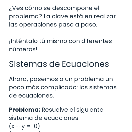
¿Ves cómo se descompone el
problema? La clave está en realizar
las operaciones paso a paso.
¡Inténtalo tú mismo con diferentes
números!
Sistemas de Ecuaciones
Ahora, pasemos a un problema un
poco más complicado: los sistemas
de ecuaciones.
Problema:
Resuelve el siguiente
sistema de ecuaciones:
(x + y = 10)