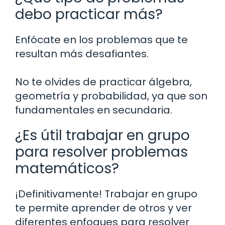
debo practicar más?
Enfócate en los problemas que te
resultan más desafiantes.
No te olvides de practicar álgebra,
geometría y probabilidad, ya que son
fundamentales en secundaria.
¿Es útil trabajar en grupo
para resolver problemas
matemáticos?
¡Definitivamente! Trabajar en grupo
te permite aprender de otros y ver
diferentes enfoques para resolver