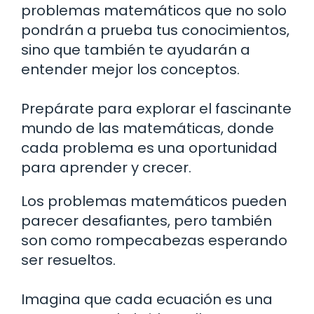
problemas matemáticos que no solo
pondrán a prueba tus conocimientos,
sino que también te ayudarán a
entender mejor los conceptos.
Prepárate para explorar el fascinante
mundo de las matemáticas, donde
cada problema es una oportunidad
para aprender y crecer.
Los problemas matemáticos pueden
parecer desafiantes, pero también
son como rompecabezas esperando
ser resueltos.
Imagina que cada ecuación es una