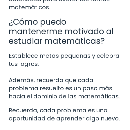
matemáticos.
¿Cómo puedo
mantenerme motivado al
estudiar matemáticas?
Establece metas pequeñas y celebra
tus logros.
Además, recuerda que cada
problema resuelto es un paso más
hacia el dominio de las matemáticas.
Recuerda, cada problema es una
oportunidad de aprender algo nuevo.