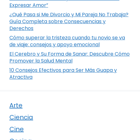
Expresar Amor”
¿Qué Pasa si Me Divorcio y Mi Pareja No Trabaja?
Guía Completa sobre Consecuencias y
Derechos
Cómo superar la tristeza cuando tu novio se va
de viaje: consejos y apoyo emocional
El Cerebro y Su Forma de Sanar: Descubre Cómo
Promover la Salud Mental
10 Consejos Efectivos para Ser Más Guapa y
Atractiva
Arte
Ciencia
Cine