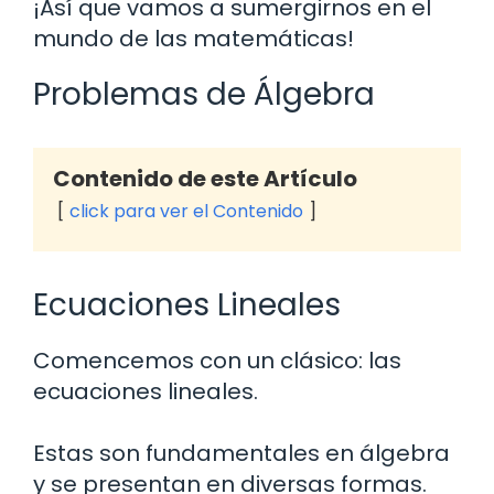
¡Así que vamos a sumergirnos en el
mundo de las matemáticas!
Problemas de Álgebra
Contenido de este Artículo
click para ver el Contenido
Ecuaciones Lineales
Comencemos con un clásico: las
ecuaciones lineales.
Estas son fundamentales en álgebra
y se presentan en diversas formas.