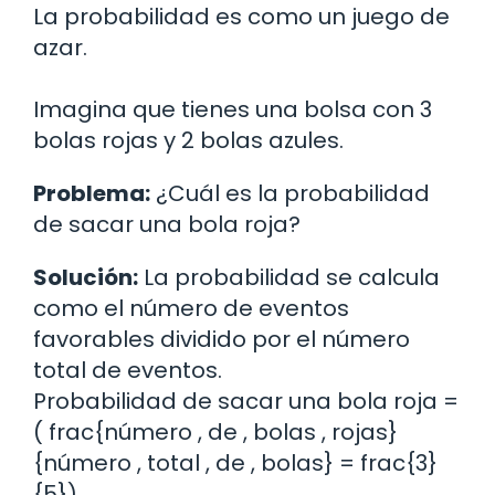
La probabilidad es como un juego de
azar.
Imagina que tienes una bolsa con 3
bolas rojas y 2 bolas azules.
Problema:
¿Cuál es la probabilidad
de sacar una bola roja?
Solución:
La probabilidad se calcula
como el número de eventos
favorables dividido por el número
total de eventos.
Probabilidad de sacar una bola roja =
( frac{número , de , bolas , rojas}
{número , total , de , bolas} = frac{3}
{5})