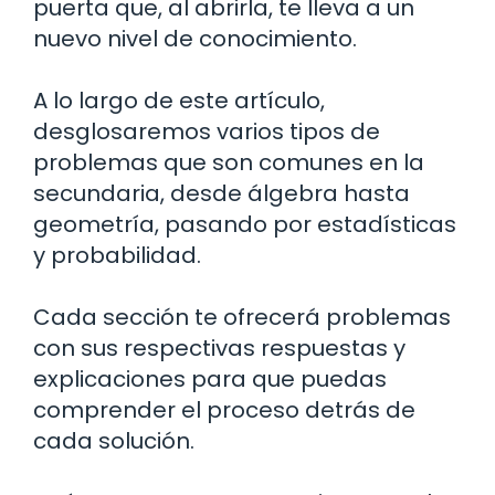
puerta que, al abrirla, te lleva a un
nuevo nivel de conocimiento.
A lo largo de este artículo,
desglosaremos varios tipos de
problemas que son comunes en la
secundaria, desde álgebra hasta
geometría, pasando por estadísticas
y probabilidad.
Cada sección te ofrecerá problemas
con sus respectivas respuestas y
explicaciones para que puedas
comprender el proceso detrás de
cada solución.