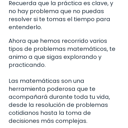
Recuerda que la práctica es clave, y
no hay problema que no puedas
resolver si te tomas el tiempo para
entenderlo.
Ahora que hemos recorrido varios
tipos de problemas matemáticos, te
animo a que sigas explorando y
practicando.
Las matemáticas son una
herramienta poderosa que te
acompañará durante toda tu vida,
desde la resolución de problemas
cotidianos hasta la toma de
decisiones más complejas.