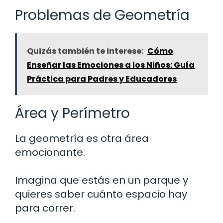
Problemas de Geometría
Quizás también te interese:
Cómo
Enseñar las Emociones a los Niños: Guía
Práctica para Padres y Educadores
Área y Perímetro
La geometría es otra área
emocionante.
Imagina que estás en un parque y
quieres saber cuánto espacio hay
para correr.