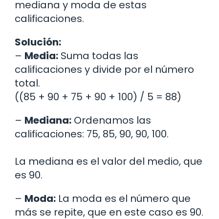
mediana y moda de estas
calificaciones.
Solución:
–
Media:
Suma todas las
calificaciones y divide por el número
total.
((85 + 90 + 75 + 90 + 100) / 5 = 88)
–
Mediana:
Ordenamos las
calificaciones: 75, 85, 90, 90, 100.
La mediana es el valor del medio, que
es 90.
–
Moda:
La moda es el número que
más se repite, que en este caso es 90.