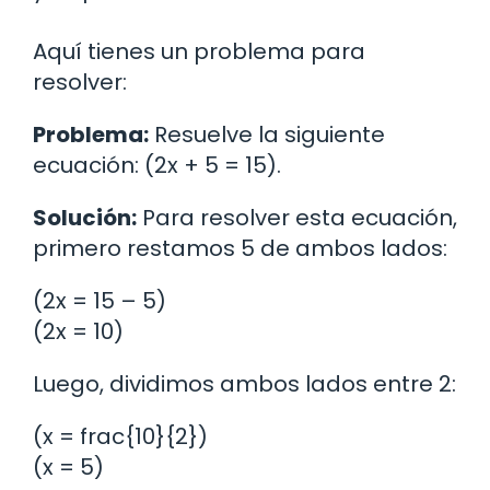
Aquí tienes un problema para
resolver:
Problema:
Resuelve la siguiente
ecuación: (2x + 5 = 15).
Solución:
Para resolver esta ecuación,
primero restamos 5 de ambos lados:
(2x = 15 – 5)
(2x = 10)
Luego, dividimos ambos lados entre 2:
(x = frac{10}{2})
(x = 5)