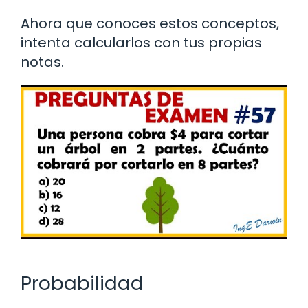
Ahora que conoces estos conceptos,
intenta calcularlos con tus propias
notas.
Probabilidad