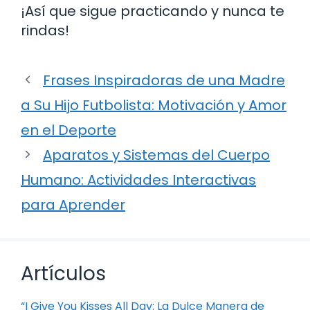
¡Así que sigue practicando y nunca te
rindas!
Frases Inspiradoras de una Madre
a Su Hijo Futbolista: Motivación y Amor
en el Deporte
Aparatos y Sistemas del Cuerpo
Humano: Actividades Interactivas
para Aprender
Artículos
“I Give You Kisses All Day: La Dulce Manera de