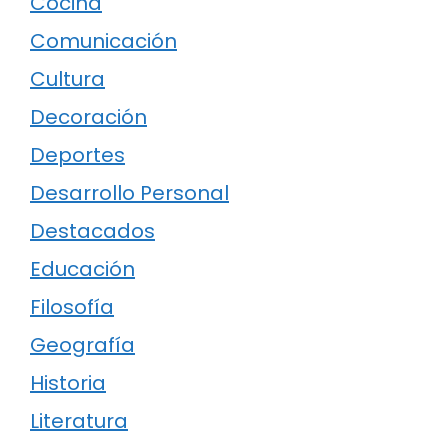
Cocina
Comunicación
Cultura
Decoración
Deportes
Desarrollo Personal
Destacados
Educación
Filosofía
Geografía
Historia
Literatura