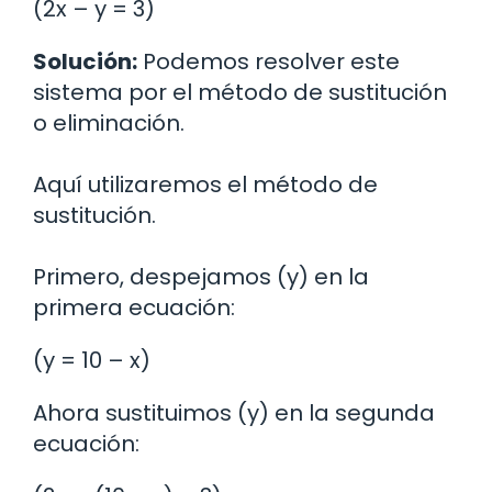
(2x – y = 3)
Solución:
Podemos resolver este
sistema por el método de sustitución
o eliminación.
Aquí utilizaremos el método de
sustitución.
Primero, despejamos (y) en la
primera ecuación:
(y = 10 – x)
Ahora sustituimos (y) en la segunda
ecuación: