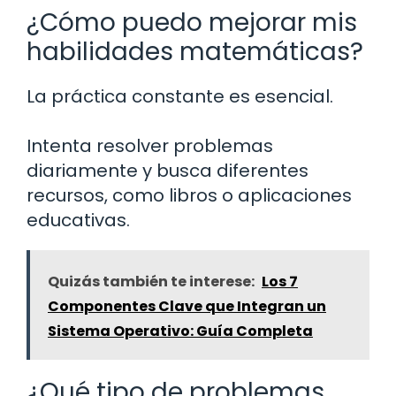
¿Cómo puedo mejorar mis
habilidades matemáticas?
La práctica constante es esencial.
Intenta resolver problemas
diariamente y busca diferentes
recursos, como libros o aplicaciones
educativas.
Quizás también te interese:
Los 7
Componentes Clave que Integran un
Sistema Operativo: Guía Completa
¿Qué tipo de problemas