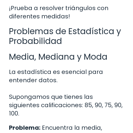
¡Prueba a resolver triángulos con
diferentes medidas!
Problemas de Estadística y
Probabilidad
Media, Mediana y Moda
La estadística es esencial para
entender datos.
Supongamos que tienes las
siguientes calificaciones: 85, 90, 75, 90,
100.
Problema:
Encuentra la media,