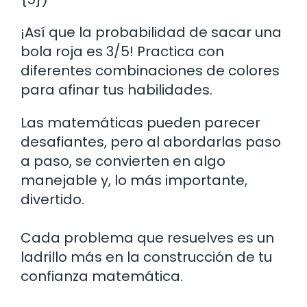
¡Así que la probabilidad de sacar una
bola roja es 3/5! Practica con
diferentes combinaciones de colores
para afinar tus habilidades.
Las matemáticas pueden parecer
desafiantes, pero al abordarlas paso
a paso, se convierten en algo
manejable y, lo más importante,
divertido.
Cada problema que resuelves es un
ladrillo más en la construcción de tu
confianza matemática.