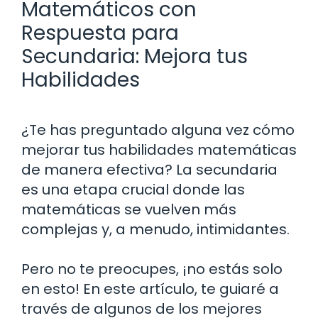
Matemáticos con
Respuesta para
Secundaria: Mejora tus
Habilidades
¿Te has preguntado alguna vez cómo
mejorar tus habilidades matemáticas
de manera efectiva? La secundaria
es una etapa crucial donde las
matemáticas se vuelven más
complejas y, a menudo, intimidantes.
Pero no te preocupes, ¡no estás solo
en esto! En este artículo, te guiaré a
través de algunos de los mejores