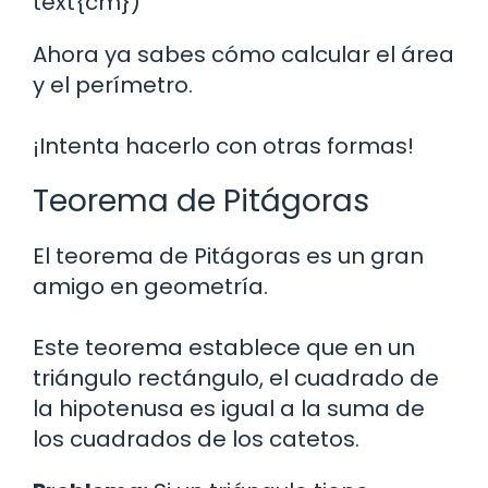
text{cm})
Ahora ya sabes cómo calcular el área
y el perímetro.
¡Intenta hacerlo con otras formas!
Teorema de Pitágoras
El teorema de Pitágoras es un gran
amigo en geometría.
Este teorema establece que en un
triángulo rectángulo, el cuadrado de
la hipotenusa es igual a la suma de
los cuadrados de los catetos.