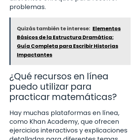
problemas.
Quizás también te interese:
Elementos
Básicos de la Estructura Dramática:
Guía Completa para Escribir Historias
Impactantes
¿Qué recursos en línea
puedo utilizar para
practicar matemáticas?
Hay muchas plataformas en línea,
como Khan Academy, que ofrecen
ejercicios interactivos y explicaciones
detalladas para diferentes temas