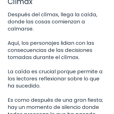
Clímax
Después del clímax, llega la caída,
donde las cosas comienzan a
calmarse.
Aquí, los personajes lidian con las
consecuencias de las decisiones
tomadas durante el clímax.
La caída es crucial porque permite a
los lectores reflexionar sobre lo que
ha sucedido.
Es como después de una gran fiesta;
hay un momento de silencio donde