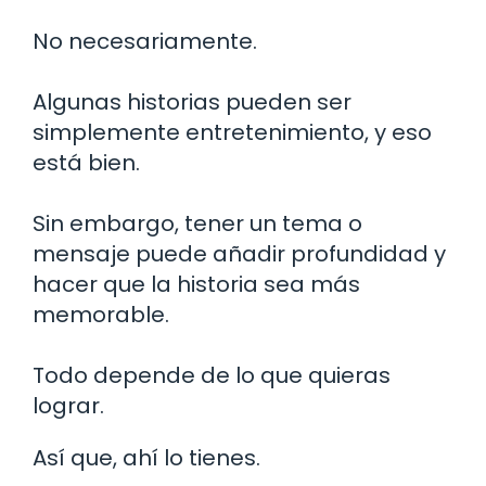
No necesariamente.
Algunas historias pueden ser
simplemente entretenimiento, y eso
está bien.
Sin embargo, tener un tema o
mensaje puede añadir profundidad y
hacer que la historia sea más
memorable.
Todo depende de lo que quieras
lograr.
Así que, ahí lo tienes.