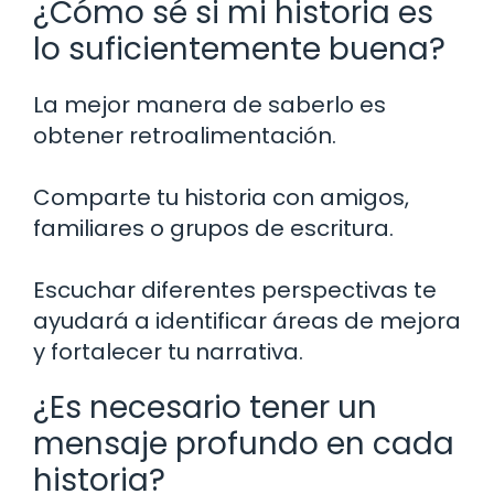
¿Cómo sé si mi historia es
lo suficientemente buena?
La mejor manera de saberlo es
obtener retroalimentación.
Comparte tu historia con amigos,
familiares o grupos de escritura.
Escuchar diferentes perspectivas te
ayudará a identificar áreas de mejora
y fortalecer tu narrativa.
¿Es necesario tener un
mensaje profundo en cada
historia?