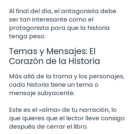
Al final del día, el antagonista debe
ser tan interesante como el
protagonista para que la historia
tenga peso.
Temas y Mensajes: El
Corazón de la Historia
Más allá de la trama y los personajes,
cada historia tiene un tema o
mensaje subyacente.
Este es el «alma» de tu narración, lo
que quieres que el lector lleve consigo
después de cerrar el libro.