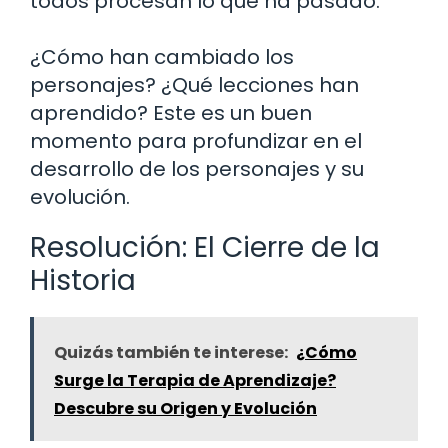
todos procesan lo que ha pasado.
¿Cómo han cambiado los
personajes? ¿Qué lecciones han
aprendido? Este es un buen
momento para profundizar en el
desarrollo de los personajes y su
evolución.
Resolución: El Cierre de la
Historia
Quizás también te interese:
¿Cómo
Surge la Terapia de Aprendizaje?
Descubre su Origen y Evolución