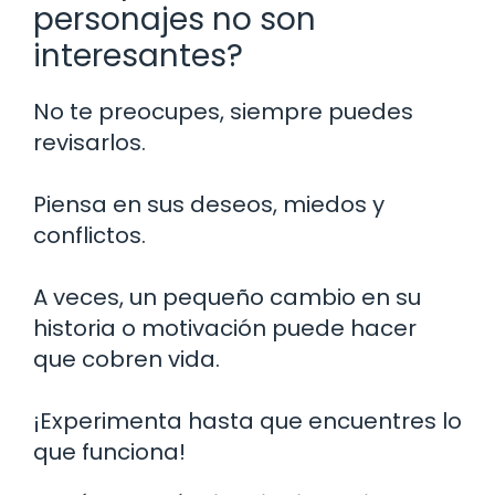
personajes no son
interesantes?
No te preocupes, siempre puedes
revisarlos.
Piensa en sus deseos, miedos y
conflictos.
A veces, un pequeño cambio en su
historia o motivación puede hacer
que cobren vida.
¡Experimenta hasta que encuentres lo
que funciona!