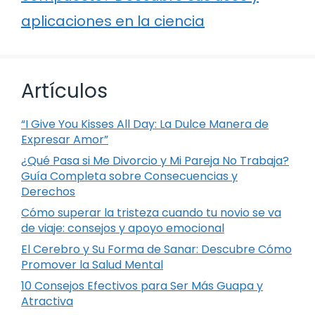
aplicaciones en la ciencia
Artículos
“I Give You Kisses All Day: La Dulce Manera de
Expresar Amor”
¿Qué Pasa si Me Divorcio y Mi Pareja No Trabaja?
Guía Completa sobre Consecuencias y
Derechos
Cómo superar la tristeza cuando tu novio se va
de viaje: consejos y apoyo emocional
El Cerebro y Su Forma de Sanar: Descubre Cómo
Promover la Salud Mental
10 Consejos Efectivos para Ser Más Guapa y
Atractiva