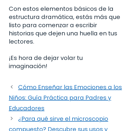
Con estos elementos básicos de la
estructura dramática, estás más que
listo para comenzar a escribir
historias que dejen una huella en tus
lectores.
¡Es hora de dejar volar tu
imaginación!
Cómo Enseñar las Emociones a los
Niños: Guía Práctica para Padres y
Educadores
¿Para qué sirve el microscopio
compuesto? Descubre sus usos y