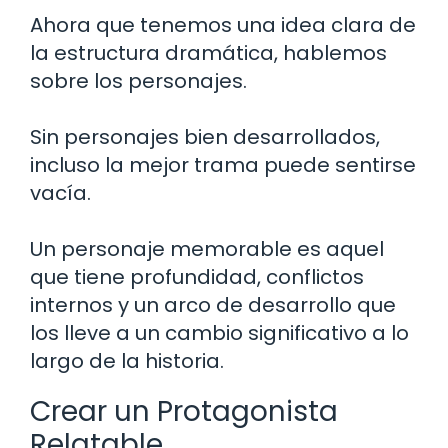
Ahora que tenemos una idea clara de
la estructura dramática, hablemos
sobre los personajes.
Sin personajes bien desarrollados,
incluso la mejor trama puede sentirse
vacía.
Un personaje memorable es aquel
que tiene profundidad, conflictos
internos y un arco de desarrollo que
los lleve a un cambio significativo a lo
largo de la historia.
Crear un Protagonista
Relatable