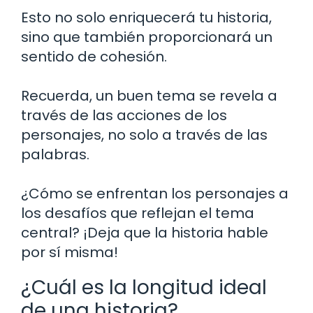
Esto no solo enriquecerá tu historia,
sino que también proporcionará un
sentido de cohesión.
Recuerda, un buen tema se revela a
través de las acciones de los
personajes, no solo a través de las
palabras.
¿Cómo se enfrentan los personajes a
los desafíos que reflejan el tema
central? ¡Deja que la historia hable
por sí misma!
¿Cuál es la longitud ideal
de una historia?