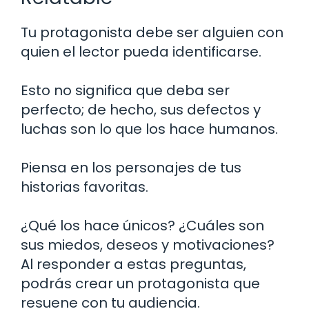
Tu protagonista debe ser alguien con
quien el lector pueda identificarse.
Esto no significa que deba ser
perfecto; de hecho, sus defectos y
luchas son lo que los hace humanos.
Piensa en los personajes de tus
historias favoritas.
¿Qué los hace únicos? ¿Cuáles son
sus miedos, deseos y motivaciones?
Al responder a estas preguntas,
podrás crear un protagonista que
resuene con tu audiencia.