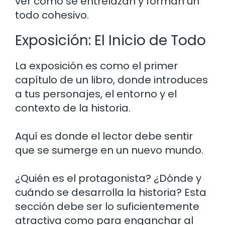
ver cómo se entrelazan y forman un
todo cohesivo.
Exposición: El Inicio de Todo
La exposición es como el primer
capítulo de un libro, donde introduces
a tus personajes, el entorno y el
contexto de la historia.
Aquí es donde el lector debe sentir
que se sumerge en un nuevo mundo.
¿Quién es el protagonista? ¿Dónde y
cuándo se desarrolla la historia? Esta
sección debe ser lo suficientemente
atractiva como para enganchar al