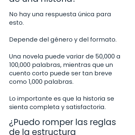
No hay una respuesta única para
esto.
Depende del género y del formato.
Una novela puede variar de 50,000 a
100,000 palabras, mientras que un
cuento corto puede ser tan breve
como 1,000 palabras.
Lo importante es que la historia se
sienta completa y satisfactoria.
¿Puedo romper las reglas
de la estructura