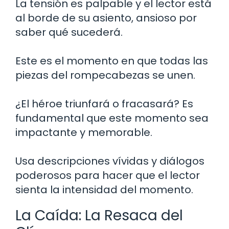
La tensión es palpable y el lector está
al borde de su asiento, ansioso por
saber qué sucederá.
Este es el momento en que todas las
piezas del rompecabezas se unen.
¿El héroe triunfará o fracasará? Es
fundamental que este momento sea
impactante y memorable.
Usa descripciones vívidas y diálogos
poderosos para hacer que el lector
sienta la intensidad del momento.
La Caída: La Resaca del