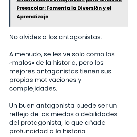
Preescolar: Fomenta la Diversión y el
Aprendizaje
No olvides a los antagonistas.
A menudo, se les ve solo como los
«malos» de la historia, pero los
mejores antagonistas tienen sus
propias motivaciones y
complejidades.
Un buen antagonista puede ser un
reflejo de los miedos o debilidades
del protagonista, lo que añade
profundidad a la historia.