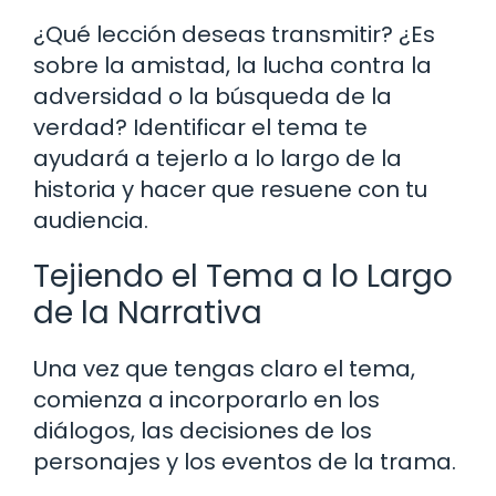
¿Qué lección deseas transmitir? ¿Es
sobre la amistad, la lucha contra la
adversidad o la búsqueda de la
verdad? Identificar el tema te
ayudará a tejerlo a lo largo de la
historia y hacer que resuene con tu
audiencia.
Tejiendo el Tema a lo Largo
de la Narrativa
Una vez que tengas claro el tema,
comienza a incorporarlo en los
diálogos, las decisiones de los
personajes y los eventos de la trama.