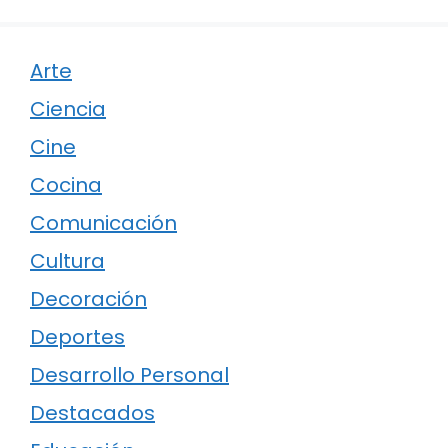
Arte
Ciencia
Cine
Cocina
Comunicación
Cultura
Decoración
Deportes
Desarrollo Personal
Destacados