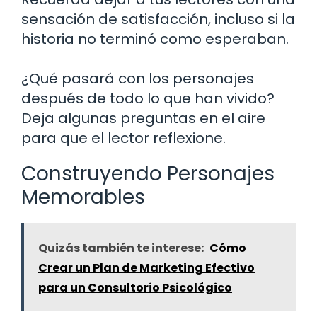
sensación de satisfacción, incluso si la
historia no terminó como esperaban.
¿Qué pasará con los personajes
después de todo lo que han vivido?
Deja algunas preguntas en el aire
para que el lector reflexione.
Construyendo Personajes
Memorables
Quizás también te interese:
Cómo
Crear un Plan de Marketing Efectivo
para un Consultorio Psicológico