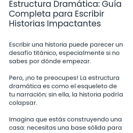
Estructura Dramática: Guía
Completa para Escribir
Historias Impactantes
Escribir una historia puede parecer un
desafío titánico, especialmente si no
sabes por dónde empezar.
Pero, ¡no te preocupes! La estructura
dramática es como el esqueleto de
tu narración; sin ella, la historia podría
colapsar.
Imagina que estás construyendo una
casa: necesitas una base sólida para