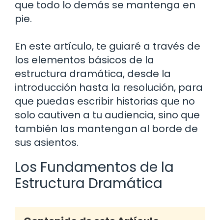
que todo lo demás se mantenga en
pie.
En este artículo, te guiaré a través de
los elementos básicos de la
estructura dramática, desde la
introducción hasta la resolución, para
que puedas escribir historias que no
solo cautiven a tu audiencia, sino que
también las mantengan al borde de
sus asientos.
Los Fundamentos de la
Estructura Dramática