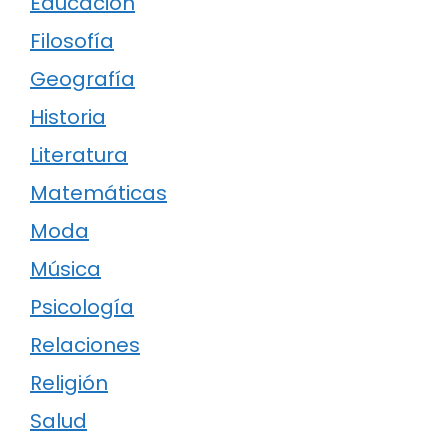
Educación
Filosofía
Geografía
Historia
Literatura
Matemáticas
Moda
Música
Psicología
Relaciones
Religión
Salud