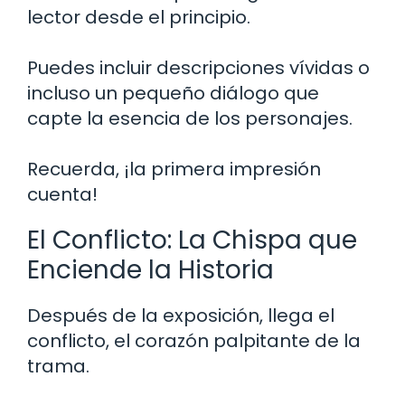
lector desde el principio.
Puedes incluir descripciones vívidas o
incluso un pequeño diálogo que
capte la esencia de los personajes.
Recuerda, ¡la primera impresión
cuenta!
El Conflicto: La Chispa que
Enciende la Historia
Después de la exposición, llega el
conflicto, el corazón palpitante de la
trama.