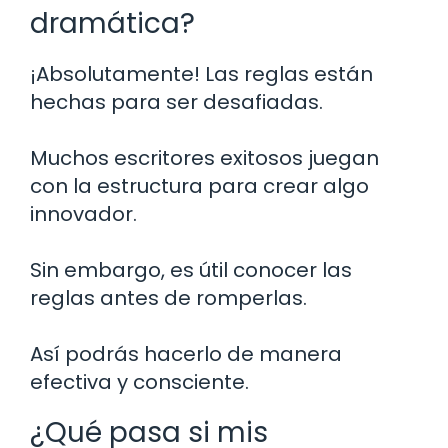
dramática?
¡Absolutamente! Las reglas están
hechas para ser desafiadas.
Muchos escritores exitosos juegan
con la estructura para crear algo
innovador.
Sin embargo, es útil conocer las
reglas antes de romperlas.
Así podrás hacerlo de manera
efectiva y consciente.
¿Qué pasa si mis