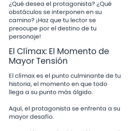
¿Qué desea el protagonista? ¿Qué
obstáculos se interponen en su
camino? ¡Haz que tu lector se
preocupe por el destino de tu
personaje!
El Clímax: El Momento de
Mayor Tensión
El clímax es el punto culminante de tu
historia, el momento en que todo
llega a su punto más álgido.
Aquí, el protagonista se enfrenta a su
mayor desafío.