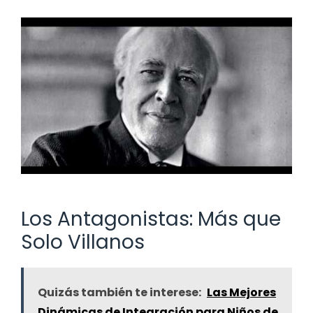
Los Antagonistas: Más que
Solo Villanos
Quizás también te interese:
Las Mejores
Dinámicas de Integración para Niños de