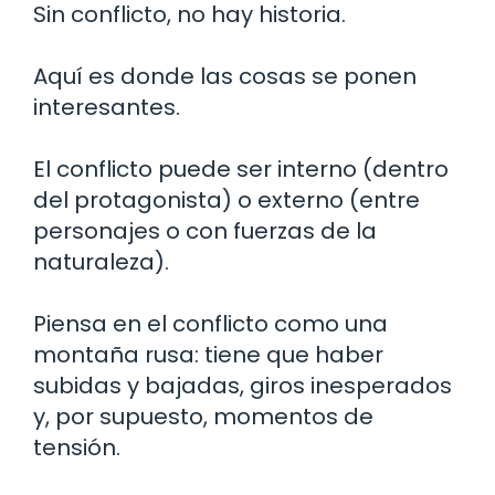
Sin conflicto, no hay historia.
Aquí es donde las cosas se ponen
interesantes.
El conflicto puede ser interno (dentro
del protagonista) o externo (entre
personajes o con fuerzas de la
naturaleza).
Piensa en el conflicto como una
montaña rusa: tiene que haber
subidas y bajadas, giros inesperados
y, por supuesto, momentos de
tensión.