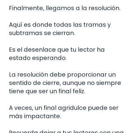
Finalmente, llegamos a la resolución.
Aquí es donde todas las tramas y
subtramas se cierran.
Es el desenlace que tu lector ha
estado esperando.
La resolución debe proporcionar un
sentido de cierre, aunque no siempre
tiene que ser un final feliz.
A veces, un final agridulce puede ser
más impactante.
Recuerda dejar a tus lectores con una