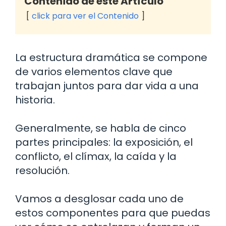
Contenido de este Artículo
click para ver el Contenido
La estructura dramática se compone
de varios elementos clave que
trabajan juntos para dar vida a una
historia.
Generalmente, se habla de cinco
partes principales: la exposición, el
conflicto, el clímax, la caída y la
resolución.
Vamos a desglosar cada uno de
estos componentes para que puedas