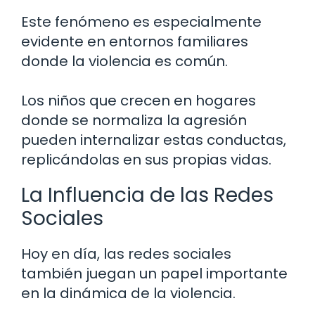
Este fenómeno es especialmente
evidente en entornos familiares
donde la violencia es común.
Los niños que crecen en hogares
donde se normaliza la agresión
pueden internalizar estas conductas,
replicándolas en sus propias vidas.
La Influencia de las Redes
Sociales
Hoy en día, las redes sociales
también juegan un papel importante
en la dinámica de la violencia.