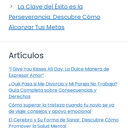
La Clave del Éxito es la
Perseverancia: Descubre Cómo
Alcanzar Tus Metas
Artículos
“I Give You Kisses All Day: La Dulce Manera de
Expresar Amor”
¿Qué Pasa si Me Divorcio y Mi Pareja No Trabaja?
Guía Completa sobre Consecuencias y
Derechos
Cómo superar la tristeza cuando tu novio se va
de viaje: consejos y apoyo emocional
El Cerebro y Su Forma de Sanar: Descubre Cómo
Promover la Salud Mental