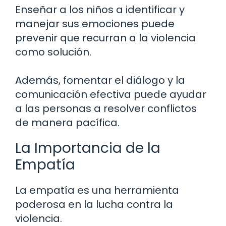
Enseñar a los niños a identificar y
manejar sus emociones puede
prevenir que recurran a la violencia
como solución.
Además, fomentar el diálogo y la
comunicación efectiva puede ayudar
a las personas a resolver conflictos
de manera pacífica.
La Importancia de la
Empatía
La empatía es una herramienta
poderosa en la lucha contra la
violencia.