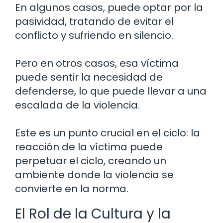
En algunos casos, puede optar por la
pasividad, tratando de evitar el
conflicto y sufriendo en silencio.
Pero en otros casos, esa víctima
puede sentir la necesidad de
defenderse, lo que puede llevar a una
escalada de la violencia.
Este es un punto crucial en el ciclo: la
reacción de la víctima puede
perpetuar el ciclo, creando un
ambiente donde la violencia se
convierte en la norma.
El Rol de la Cultura y la