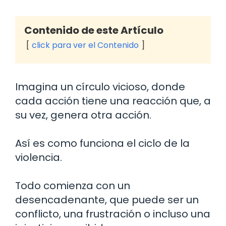
Contenido de este Artículo
click para ver el Contenido
Imagina un círculo vicioso, donde
cada acción tiene una reacción que, a
su vez, genera otra acción.
Así es como funciona el ciclo de la
violencia.
Todo comienza con un
desencadenante, que puede ser un
conflicto, una frustración o incluso una