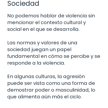
Sociedad
No podemos hablar de violencia sin
mencionar el contexto cultural y
social en el que se desarrolla.
Las normas y valores de una
sociedad juegan un papel
fundamental en cómo se percibe y se
responde a la violencia.
En algunas culturas, la agresión
puede ser vista como una forma de
demostrar poder o masculinidad, lo
que alimenta aún más el ciclo.