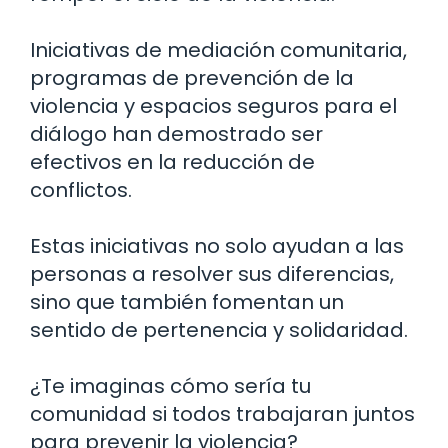
Iniciativas de mediación comunitaria,
programas de prevención de la
violencia y espacios seguros para el
diálogo han demostrado ser
efectivos en la reducción de
conflictos.
Estas iniciativas no solo ayudan a las
personas a resolver sus diferencias,
sino que también fomentan un
sentido de pertenencia y solidaridad.
¿Te imaginas cómo sería tu
comunidad si todos trabajaran juntos
para prevenir la violencia?