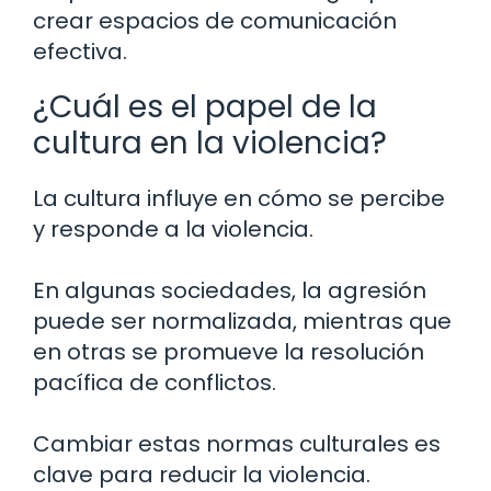
crear espacios de comunicación
efectiva.
¿Cuál es el papel de la
cultura en la violencia?
La cultura influye en cómo se percibe
y responde a la violencia.
En algunas sociedades, la agresión
puede ser normalizada, mientras que
en otras se promueve la resolución
pacífica de conflictos.
Cambiar estas normas culturales es
clave para reducir la violencia.