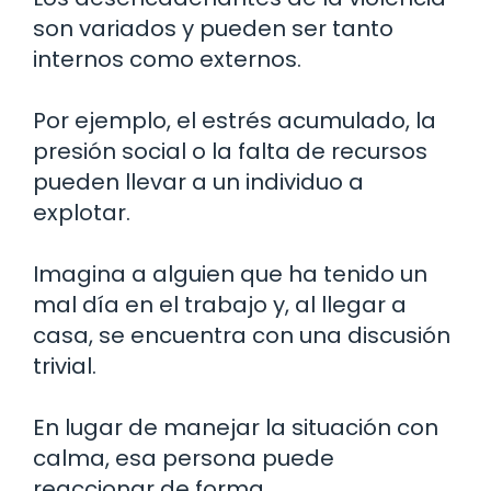
son variados y pueden ser tanto
internos como externos.
Por ejemplo, el estrés acumulado, la
presión social o la falta de recursos
pueden llevar a un individuo a
explotar.
Imagina a alguien que ha tenido un
mal día en el trabajo y, al llegar a
casa, se encuentra con una discusión
trivial.
En lugar de manejar la situación con
calma, esa persona puede
reaccionar de forma