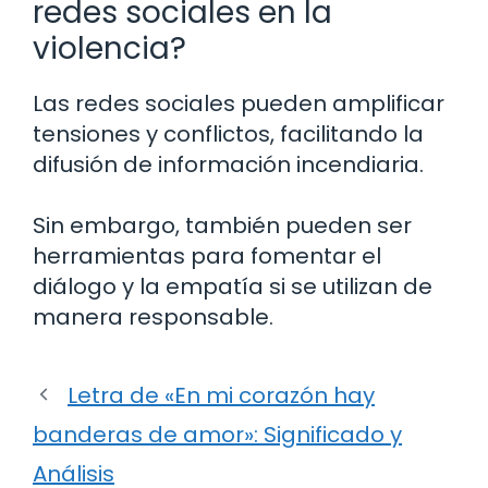
redes sociales en la
violencia?
Las redes sociales pueden amplificar
tensiones y conflictos, facilitando la
difusión de información incendiaria.
Sin embargo, también pueden ser
herramientas para fomentar el
diálogo y la empatía si se utilizan de
manera responsable.
Letra de «En mi corazón hay
banderas de amor»: Significado y
Análisis