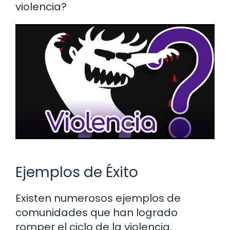
violencia?
Ejemplos de Éxito
Existen numerosos ejemplos de
comunidades que han logrado
romper el ciclo de la violencia.