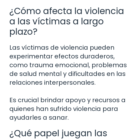
¿Cómo afecta la violencia
a las víctimas a largo
plazo?
Las víctimas de violencia pueden
experimentar efectos duraderos,
como trauma emocional, problemas
de salud mental y dificultades en las
relaciones interpersonales.
Es crucial brindar apoyo y recursos a
quienes han sufrido violencia para
ayudarles a sanar.
¿Qué papel juegan las