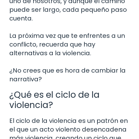
uno de nosotros, y aunque el camino
puede ser largo, cada pequeño paso
cuenta.
La próxima vez que te enfrentes a un
conflicto, recuerda que hay
alternativas a la violencia.
¿No crees que es hora de cambiar la
narrativa?
¿Qué es el ciclo de la
violencia?
El ciclo de la violencia es un patrón en
el que un acto violento desencadena
más violencia, creando un ciclo que