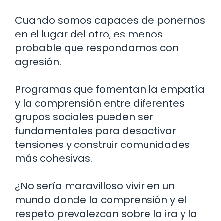
Cuando somos capaces de ponernos
en el lugar del otro, es menos
probable que respondamos con
agresión.
Programas que fomentan la empatía
y la comprensión entre diferentes
grupos sociales pueden ser
fundamentales para desactivar
tensiones y construir comunidades
más cohesivas.
¿No sería maravilloso vivir en un
mundo donde la comprensión y el
respeto prevalezcan sobre la ira y la