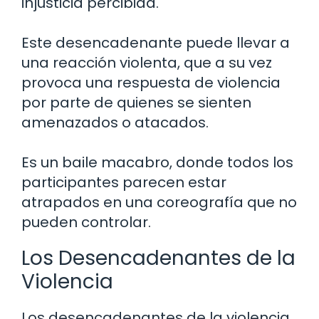
injusticia percibida.
Este desencadenante puede llevar a
una reacción violenta, que a su vez
provoca una respuesta de violencia
por parte de quienes se sienten
amenazados o atacados.
Es un baile macabro, donde todos los
participantes parecen estar
atrapados en una coreografía que no
pueden controlar.
Los Desencadenantes de la
Violencia
Los desencadenantes de la violencia