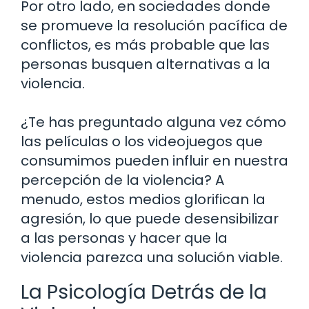
Por otro lado, en sociedades donde
se promueve la resolución pacífica de
conflictos, es más probable que las
personas busquen alternativas a la
violencia.
¿Te has preguntado alguna vez cómo
las películas o los videojuegos que
consumimos pueden influir en nuestra
percepción de la violencia? A
menudo, estos medios glorifican la
agresión, lo que puede desensibilizar
a las personas y hacer que la
violencia parezca una solución viable.
La Psicología Detrás de la