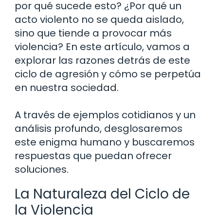
por qué sucede esto? ¿Por qué un
acto violento no se queda aislado,
sino que tiende a provocar más
violencia? En este artículo, vamos a
explorar las razones detrás de este
ciclo de agresión y cómo se perpetúa
en nuestra sociedad.
A través de ejemplos cotidianos y un
análisis profundo, desglosaremos
este enigma humano y buscaremos
respuestas que puedan ofrecer
soluciones.
La Naturaleza del Ciclo de
la Violencia