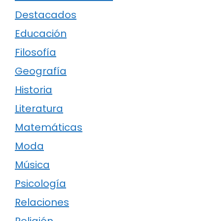
Destacados
Educación
Filosofía
Geografía
Historia
Literatura
Matemáticas
Moda
Música
Psicología
Relaciones
Religión