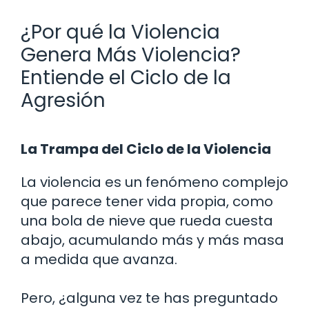
¿Por qué la Violencia
Genera Más Violencia?
Entiende el Ciclo de la
Agresión
La Trampa del Ciclo de la Violencia
La violencia es un fenómeno complejo
que parece tener vida propia, como
una bola de nieve que rueda cuesta
abajo, acumulando más y más masa
a medida que avanza.
Pero, ¿alguna vez te has preguntado