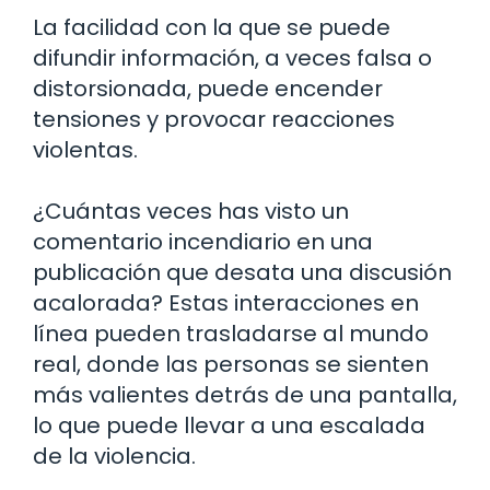
La facilidad con la que se puede
difundir información, a veces falsa o
distorsionada, puede encender
tensiones y provocar reacciones
violentas.
¿Cuántas veces has visto un
comentario incendiario en una
publicación que desata una discusión
acalorada? Estas interacciones en
línea pueden trasladarse al mundo
real, donde las personas se sienten
más valientes detrás de una pantalla,
lo que puede llevar a una escalada
de la violencia.