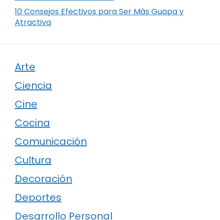
10 Consejos Efectivos para Ser Más Guapa y
Atractiva
Arte
Ciencia
Cine
Cocina
Comunicación
Cultura
Decoración
Deportes
Desarrollo Personal