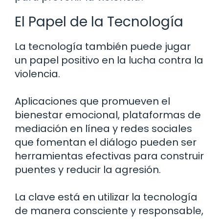
El Papel de la Tecnología
La tecnología también puede jugar
un papel positivo en la lucha contra la
violencia.
Aplicaciones que promueven el
bienestar emocional, plataformas de
mediación en línea y redes sociales
que fomentan el diálogo pueden ser
herramientas efectivas para construir
puentes y reducir la agresión.
La clave está en utilizar la tecnología
de manera consciente y responsable,