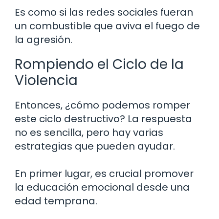
Es como si las redes sociales fueran
un combustible que aviva el fuego de
la agresión.
Rompiendo el Ciclo de la
Violencia
Entonces, ¿cómo podemos romper
este ciclo destructivo? La respuesta
no es sencilla, pero hay varias
estrategias que pueden ayudar.
En primer lugar, es crucial promover
la educación emocional desde una
edad temprana.