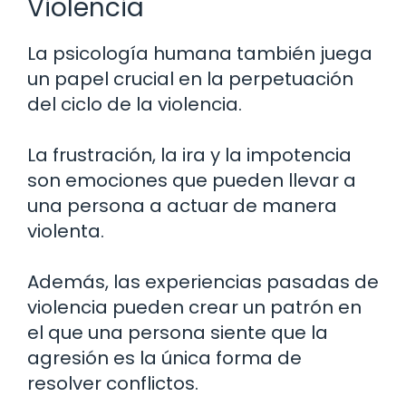
Violencia
La psicología humana también juega
un papel crucial en la perpetuación
del ciclo de la violencia.
La frustración, la ira y la impotencia
son emociones que pueden llevar a
una persona a actuar de manera
violenta.
Además, las experiencias pasadas de
violencia pueden crear un patrón en
el que una persona siente que la
agresión es la única forma de
resolver conflictos.