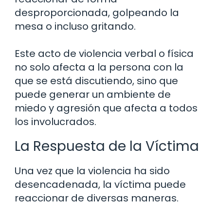
desproporcionada, golpeando la
mesa o incluso gritando.
Este acto de violencia verbal o física
no solo afecta a la persona con la
que se está discutiendo, sino que
puede generar un ambiente de
miedo y agresión que afecta a todos
los involucrados.
La Respuesta de la Víctima
Una vez que la violencia ha sido
desencadenada, la víctima puede
reaccionar de diversas maneras.