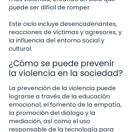
puede ser difícil de romper.
Este ciclo incluye desencadenantes,
reacciones de víctimas y agresores, y
la influencia del entorno social y
cultural.
¿Cómo se puede prevenir
la violencia en la sociedad?
La prevención de la violencia puede
lograrse a través de la educación
emocional, el fomento de la empatía,
la promoción del diálogo y la
mediación, así como el uso
responsable de la tecnología para