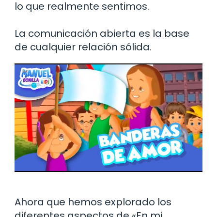
lo que realmente sentimos.
La comunicación abierta es la base
de cualquier relación sólida.
Ahora que hemos explorado los
diferentes aspectos de «En mi