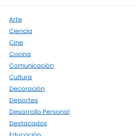
Arte
Ciencia
Cine
Cocina
Comunicación
Cultura
Decoración
Deportes
Desarrollo Personal
Destacados
Educación