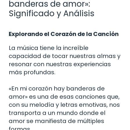
banderas de amor»:
Significado y Análisis
Explorando el Corazón de la Canción
La música tiene la increíble
capacidad de tocar nuestras almas y
resonar con nuestras experiencias
más profundas.
«En mi corazón hay banderas de
amor» es una de esas canciones que,
con su melodía y letras emotivas, nos
transporta a un mundo donde el
amor se manifiesta de múltiples
formas.