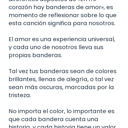
corazón hay banderas de amor», es
momento de reflexionar sobre lo que
esta canción significa para nosotros.
El amor es una experiencia universal,
y cada uno de nosotros lleva sus
propias banderas.
Tal vez tus banderas sean de colores
brillantes, llenas de alegría, o tal vez
sean más oscuras, marcadas por la
tristeza.
No importa el color, lo importante es
que cada bandera cuenta una
historia, y cada historia tiene un valor.