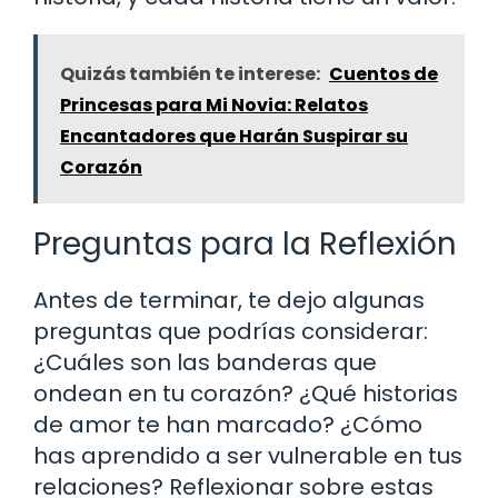
Quizás también te interese:
Cuentos de
Princesas para Mi Novia: Relatos
Encantadores que Harán Suspirar su
Corazón
Preguntas para la Reflexión
Antes de terminar, te dejo algunas
preguntas que podrías considerar:
¿Cuáles son las banderas que
ondean en tu corazón? ¿Qué historias
de amor te han marcado? ¿Cómo
has aprendido a ser vulnerable en tus
relaciones? Reflexionar sobre estas