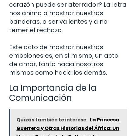
corazón puede ser aterrador? La letra
nos anima a mostrar nuestras
banderas, a ser valientes y a no
temer el rechazo.
Este acto de mostrar nuestras
emociones es, en sí mismo, un acto
de amor, tanto hacia nosotros
mismos como hacia los demás.
La Importancia de la
Comunicación
Quizás también te interese:
La Princesa
Guerrera y Otras Historias del África: Un