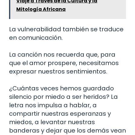
Viaje a Través de la Cultura y la
Mitología Africana
La vulnerabilidad también se traduce
en comunicación.
La canción nos recuerda que, para
que el amor prospere, necesitamos
expresar nuestros sentimientos.
¿Cuántas veces hemos guardado
silencio por miedo a ser heridos? La
letra nos impulsa a hablar, a
compartir nuestras esperanzas y
miedos, a levantar nuestras
banderas y dejar que los demás vean