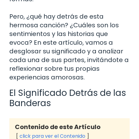
Pero, ¿qué hay detrás de esta
hermosa canción? ¿Cuáles son los
sentimientos y las historias que
evoca? En este artículo, vamos a
desglosar su significado y a analizar
cada una de sus partes, invitándote a
reflexionar sobre tus propias
experiencias amorosas.
El Significado Detrás de las
Banderas
Contenido de este Artículo
click para ver el Contenido