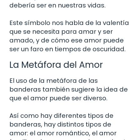
debería ser en nuestras vidas.
Este símbolo nos habla de la valentía
que se necesita para amar y ser
amado, y de cómo ese amor puede
ser un faro en tiempos de oscuridad.
La Metáfora del Amor
El uso de la metáfora de las
banderas también sugiere la idea de
que el amor puede ser diverso.
Así como hay diferentes tipos de
banderas, hay distintos tipos de
amor: el amor romántico, el amor