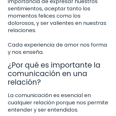
importancia de expresar nuestros
sentimientos, aceptar tanto los
momentos felices como los
dolorosos, y ser valientes en nuestras
relaciones.
Cada experiencia de amor nos forma
y nos enseña.
¿Por qué es importante la
comunicación en una
relación?
La comunicación es esencial en
cualquier relación porque nos permite
entender y ser entendidos.