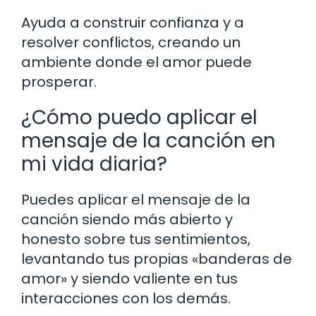
Ayuda a construir confianza y a
resolver conflictos, creando un
ambiente donde el amor puede
prosperar.
¿Cómo puedo aplicar el
mensaje de la canción en
mi vida diaria?
Puedes aplicar el mensaje de la
canción siendo más abierto y
honesto sobre tus sentimientos,
levantando tus propias «banderas de
amor» y siendo valiente en tus
interacciones con los demás.