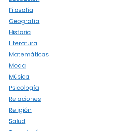
Filosofía
Geografía
Historia
Literatura
Matemáticas
Moda
Música
Psicología
Relaciones
Religión
Salud