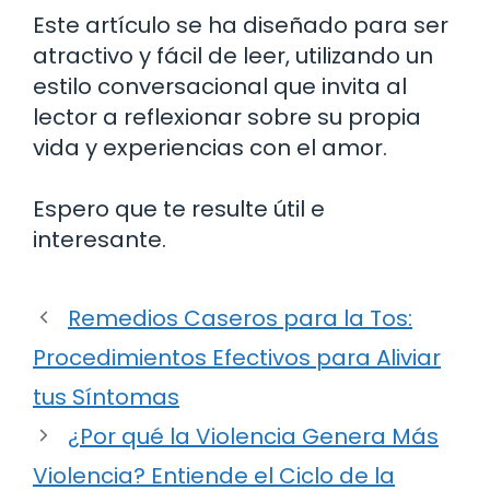
Este artículo se ha diseñado para ser
atractivo y fácil de leer, utilizando un
estilo conversacional que invita al
lector a reflexionar sobre su propia
vida y experiencias con el amor.
Espero que te resulte útil e
interesante.
Remedios Caseros para la Tos:
Procedimientos Efectivos para Aliviar
tus Síntomas
¿Por qué la Violencia Genera Más
Violencia? Entiende el Ciclo de la