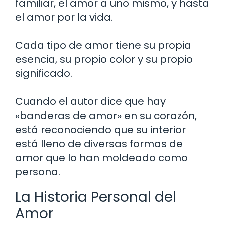
familiar, el amor a uno mismo, y hasta
el amor por la vida.
Cada tipo de amor tiene su propia
esencia, su propio color y su propio
significado.
Cuando el autor dice que hay
«banderas de amor» en su corazón,
está reconociendo que su interior
está lleno de diversas formas de
amor que lo han moldeado como
persona.
La Historia Personal del
Amor