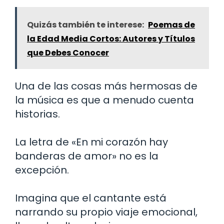
Quizás también te interese:
Poemas de
la Edad Media Cortos: Autores y Títulos
que Debes Conocer
Una de las cosas más hermosas de
la música es que a menudo cuenta
historias.
La letra de «En mi corazón hay
banderas de amor» no es la
excepción.
Imagina que el cantante está
narrando su propio viaje emocional,