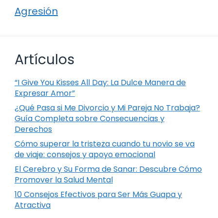
Agresión
Artículos
“I Give You Kisses All Day: La Dulce Manera de
Expresar Amor”
¿Qué Pasa si Me Divorcio y Mi Pareja No Trabaja?
Guía Completa sobre Consecuencias y
Derechos
Cómo superar la tristeza cuando tu novio se va
de viaje: consejos y apoyo emocional
El Cerebro y Su Forma de Sanar: Descubre Cómo
Promover la Salud Mental
10 Consejos Efectivos para Ser Más Guapa y
Atractiva