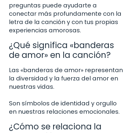
preguntas puede ayudarte a
conectar más profundamente con la
letra de la canción y con tus propias
experiencias amorosas.
¿Qué significa «banderas
de amor» en la canción?
Las «banderas de amor» representan
la diversidad y la fuerza del amor en
nuestras vidas.
Son símbolos de identidad y orgullo
en nuestras relaciones emocionales.
¿Cómo se relaciona la