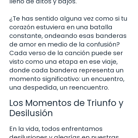
lleno de altos y bajos.
¿Te has sentido alguna vez como si tu
corazón estuviera en una batalla
constante, ondeando esas banderas
de amor en medio de la confusión?
Cada verso de la canción puede ser
visto como una etapa en ese viaje,
donde cada bandera representa un
momento significativo: un encuentro,
una despedida, un reencuentro.
Los Momentos de Triunfo y
Desilusión
En la vida, todos enfrentamos
desilusiones y alegrías en nuestras