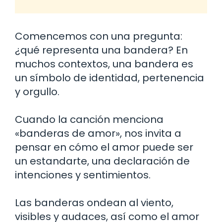
Comencemos con una pregunta:
¿qué representa una bandera? En
muchos contextos, una bandera es
un símbolo de identidad, pertenencia
y orgullo.
Cuando la canción menciona
«banderas de amor», nos invita a
pensar en cómo el amor puede ser
un estandarte, una declaración de
intenciones y sentimientos.
Las banderas ondean al viento,
visibles y audaces, así como el amor