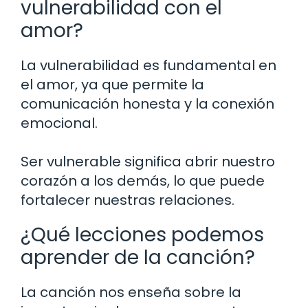
vulnerabilidad con el
amor?
La vulnerabilidad es fundamental en
el amor, ya que permite la
comunicación honesta y la conexión
emocional.
Ser vulnerable significa abrir nuestro
corazón a los demás, lo que puede
fortalecer nuestras relaciones.
¿Qué lecciones podemos
aprender de la canción?
La canción nos enseña sobre la