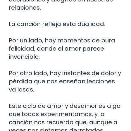
relaciones.
La canción refleja esta dualidad.
Por un lado, hay momentos de pura
felicidad, donde el amor parece
invencible.
Por otro lado, hay instantes de dolor y
pérdida que nos enseñan lecciones
valiosas.
Este ciclo de amor y desamor es algo
que todos experimentamos, y la
canción nos recuerda que, aunque a
veces nos sintamos derrotados,