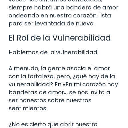
siempre habrá una bandera de amor
ondeando en nuestro corazón, lista
para ser levantada de nuevo.
El Rol de la Vulnerabilidad
Hablemos de la vulnerabilidad.
A menudo, la gente asocia el amor
con la fortaleza, pero, ¿qué hay de la
vulnerabilidad? En «En mi corazón hay
banderas de amor», se nos invita a
ser honestos sobre nuestros
sentimientos.
¿No es cierto que abrir nuestro