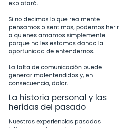
explotará.
Si no decimos lo que realmente
pensamos o sentimos, podemos herir
a quienes amamos simplemente
porque no les estamos dando la
oportunidad de entendernos.
La falta de comunicación puede
generar malentendidos y, en
consecuencia, dolor.
La historia personal y las
heridas del pasado
Nuestras experiencias pasadas