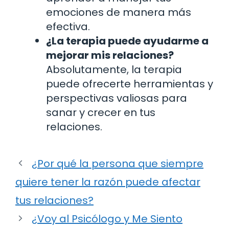
emociones de manera más
efectiva.
¿La terapia puede ayudarme a
mejorar mis relaciones?
Absolutamente, la terapia
puede ofrecerte herramientas y
perspectivas valiosas para
sanar y crecer en tus
relaciones.
¿Por qué la persona que siempre
quiere tener la razón puede afectar
tus relaciones?
¿Voy al Psicólogo y Me Siento