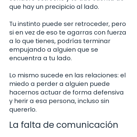
que hay un precipicio al lado.
Tu instinto puede ser retroceder, pero
si en vez de eso te agarras con fuerza
a lo que tienes, podrías terminar
empujando a alguien que se
encuentra a tu lado.
Lo mismo sucede en las relaciones: el
miedo a perder a alguien puede
hacernos actuar de forma defensiva
y herir a esa persona, incluso sin
quererlo.
La falta de comunicación