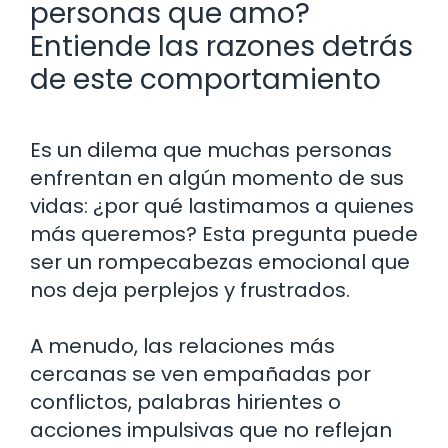
personas que amo?
Entiende las razones detrás
de este comportamiento
Es un dilema que muchas personas
enfrentan en algún momento de sus
vidas: ¿por qué lastimamos a quienes
más queremos? Esta pregunta puede
ser un rompecabezas emocional que
nos deja perplejos y frustrados.
A menudo, las relaciones más
cercanas se ven empañadas por
conflictos, palabras hirientes o
acciones impulsivas que no reflejan