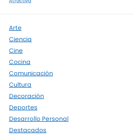
Atractiva
Arte
Ciencia
Cine
Cocina
Comunicación
Cultura
Decoración
Deportes
Desarrollo Personal
Destacados