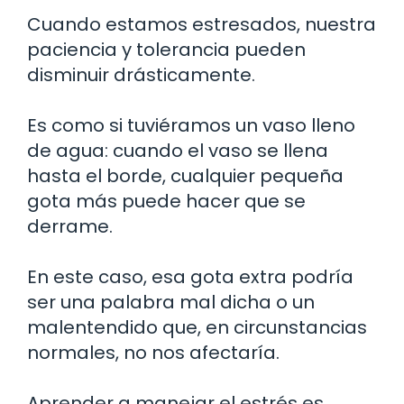
Cuando estamos estresados, nuestra
paciencia y tolerancia pueden
disminuir drásticamente.
Es como si tuviéramos un vaso lleno
de agua: cuando el vaso se llena
hasta el borde, cualquier pequeña
gota más puede hacer que se
derrame.
En este caso, esa gota extra podría
ser una palabra mal dicha o un
malentendido que, en circunstancias
normales, no nos afectaría.
Aprender a manejar el estrés es