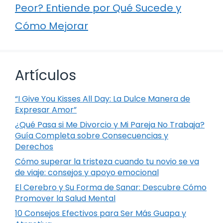
Peor? Entiende por Qué Sucede y
Cómo Mejorar
Artículos
“I Give You Kisses All Day: La Dulce Manera de
Expresar Amor”
¿Qué Pasa si Me Divorcio y Mi Pareja No Trabaja?
Guía Completa sobre Consecuencias y
Derechos
Cómo superar la tristeza cuando tu novio se va
de viaje: consejos y apoyo emocional
El Cerebro y Su Forma de Sanar: Descubre Cómo
Promover la Salud Mental
10 Consejos Efectivos para Ser Más Guapa y