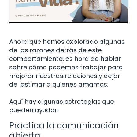
Ahora que hemos explorado algunas
de las razones detrás de este
comportamiento, es hora de hablar
sobre cómo podemos trabajar para
mejorar nuestras relaciones y dejar
de lastimar a quienes amamos.
Aquí hay algunas estrategias que
pueden ayudar:
Practica la comunicación
abierta