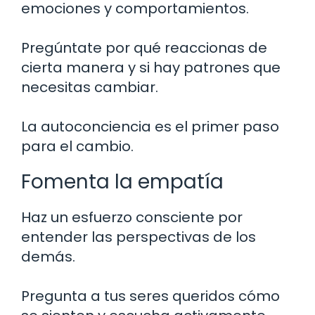
emociones y comportamientos.
Pregúntate por qué reaccionas de
cierta manera y si hay patrones que
necesitas cambiar.
La autoconciencia es el primer paso
para el cambio.
Fomenta la empatía
Haz un esfuerzo consciente por
entender las perspectivas de los
demás.
Pregunta a tus seres queridos cómo