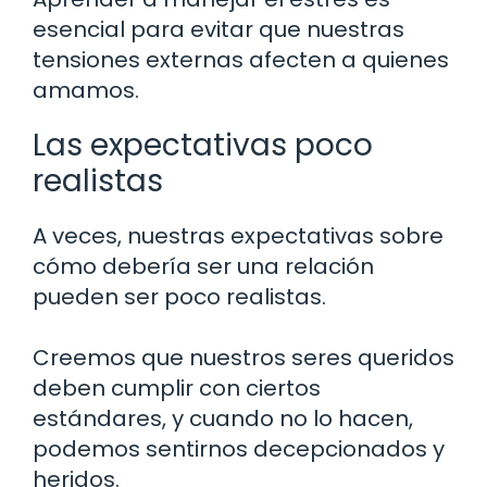
esencial para evitar que nuestras
tensiones externas afecten a quienes
amamos.
Las expectativas poco
realistas
A veces, nuestras expectativas sobre
cómo debería ser una relación
pueden ser poco realistas.
Creemos que nuestros seres queridos
deben cumplir con ciertos
estándares, y cuando no lo hacen,
podemos sentirnos decepcionados y
heridos.