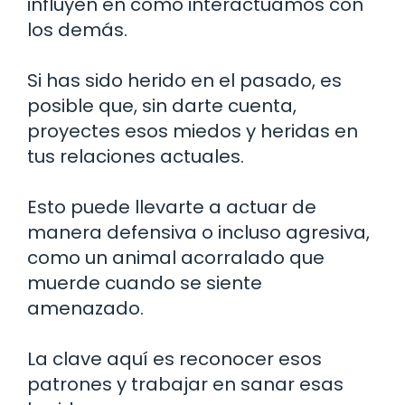
influyen en cómo interactuamos con
los demás.
Si has sido herido en el pasado, es
posible que, sin darte cuenta,
proyectes esos miedos y heridas en
tus relaciones actuales.
Esto puede llevarte a actuar de
manera defensiva o incluso agresiva,
como un animal acorralado que
muerde cuando se siente
amenazado.
La clave aquí es reconocer esos
patrones y trabajar en sanar esas