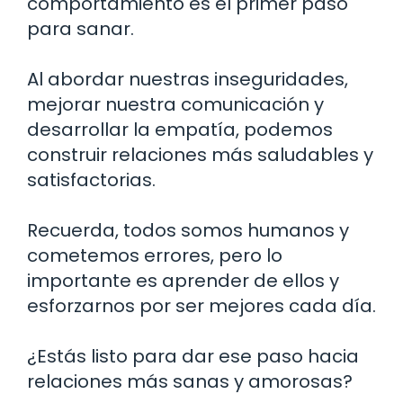
comportamiento es el primer paso
para sanar.
Al abordar nuestras inseguridades,
mejorar nuestra comunicación y
desarrollar la empatía, podemos
construir relaciones más saludables y
satisfactorias.
Recuerda, todos somos humanos y
cometemos errores, pero lo
importante es aprender de ellos y
esforzarnos por ser mejores cada día.
¿Estás listo para dar ese paso hacia
relaciones más sanas y amorosas?