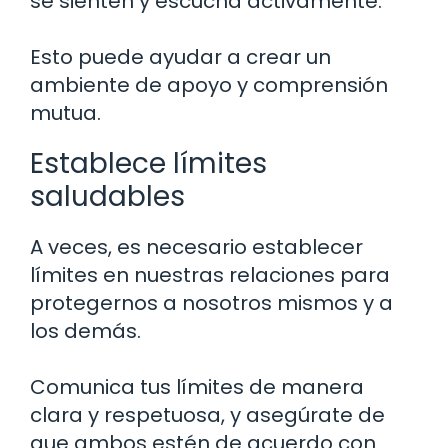
se sienten y escucha activamente.
Esto puede ayudar a crear un
ambiente de apoyo y comprensión
mutua.
Establece límites
saludables
A veces, es necesario establecer
límites en nuestras relaciones para
protegernos a nosotros mismos y a
los demás.
Comunica tus límites de manera
clara y respetuosa, y asegúrate de
que ambos estén de acuerdo con