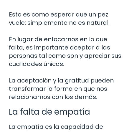
Esto es como esperar que un pez
vuele: simplemente no es natural.
En lugar de enfocarnos en lo que
falta, es importante aceptar a las
personas tal como son y apreciar sus
cualidades únicas.
La aceptación y la gratitud pueden
transformar la forma en que nos
relacionamos con los demás.
La falta de empatía
La empatía es la capacidad de