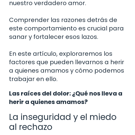
nuestro verdadero amor.
Comprender las razones detrás de
este comportamiento es crucial para
sanar y fortalecer esos lazos.
En este artículo, exploraremos los
factores que pueden llevarnos a herir
a quienes amamos y cómo podemos
trabajar en ello.
Las raíces del dolor: ¿Qué nos lleva a
herir a quienes amamos?
La inseguridad y el miedo
al rechazo