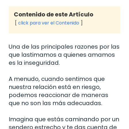
Contenido de este Artículo
click para ver el Contenido
Una de las principales razones por las
que lastimamos a quienes amamos
es la inseguridad.
A menudo, cuando sentimos que
nuestra relación está en riesgo,
podemos reaccionar de maneras
que no son las más adecuadas.
Imagina que estás caminando por un
sendero estrecho y te das cuenta de