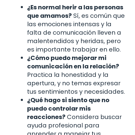
¿Es normal herir a las personas
que amamos?
Sí, es común que
las emociones intensas y la
falta de comunicación lleven a
malentendidos y heridas, pero
es importante trabajar en ello.
¿Cómo puedo mejorar mi
comunicación en la relación?
Practica la honestidad y la
apertura, y no temas expresar
tus sentimientos y necesidades.
¿Qué hago si siento que no
puedo controlar mis
reacciones?
Considera buscar
ayuda profesional para
aprender a manejar tus