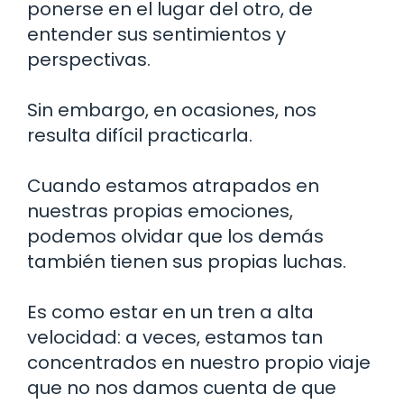
ponerse en el lugar del otro, de
entender sus sentimientos y
perspectivas.
Sin embargo, en ocasiones, nos
resulta difícil practicarla.
Cuando estamos atrapados en
nuestras propias emociones,
podemos olvidar que los demás
también tienen sus propias luchas.
Es como estar en un tren a alta
velocidad: a veces, estamos tan
concentrados en nuestro propio viaje
que no nos damos cuenta de que