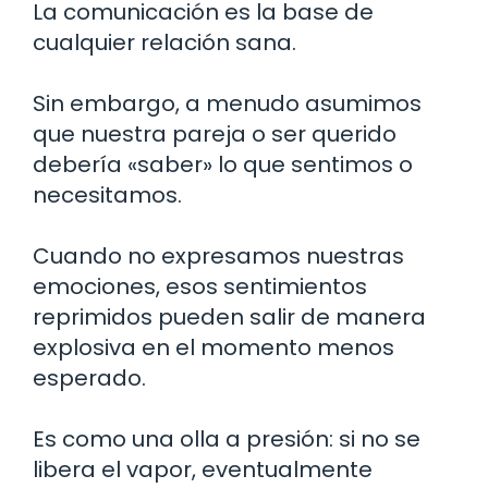
La comunicación es la base de
cualquier relación sana.
Sin embargo, a menudo asumimos
que nuestra pareja o ser querido
debería «saber» lo que sentimos o
necesitamos.
Cuando no expresamos nuestras
emociones, esos sentimientos
reprimidos pueden salir de manera
explosiva en el momento menos
esperado.
Es como una olla a presión: si no se
libera el vapor, eventualmente