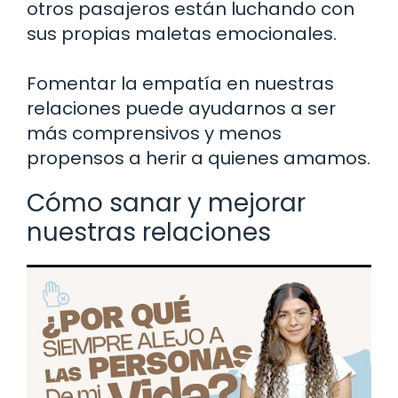
otros pasajeros están luchando con
sus propias maletas emocionales.
Fomentar la empatía en nuestras
relaciones puede ayudarnos a ser
más comprensivos y menos
propensos a herir a quienes amamos.
Cómo sanar y mejorar
nuestras relaciones