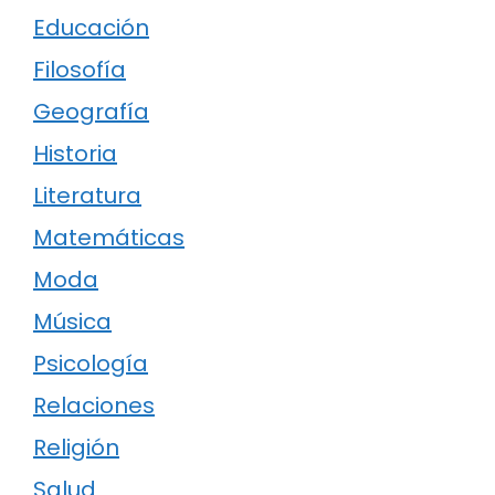
Educación
Filosofía
Geografía
Historia
Literatura
Matemáticas
Moda
Música
Psicología
Relaciones
Religión
Salud