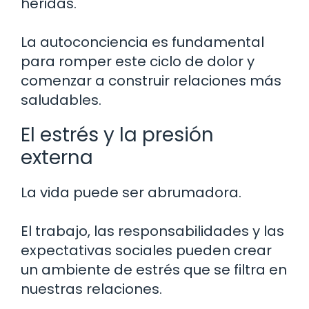
heridas.
La autoconciencia es fundamental
para romper este ciclo de dolor y
comenzar a construir relaciones más
saludables.
El estrés y la presión
externa
La vida puede ser abrumadora.
El trabajo, las responsabilidades y las
expectativas sociales pueden crear
un ambiente de estrés que se filtra en
nuestras relaciones.