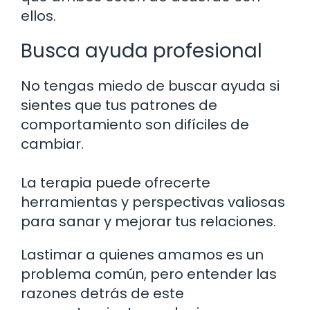
ellos.
Busca ayuda profesional
No tengas miedo de buscar ayuda si
sientes que tus patrones de
comportamiento son difíciles de
cambiar.
La terapia puede ofrecerte
herramientas y perspectivas valiosas
para sanar y mejorar tus relaciones.
Lastimar a quienes amamos es un
problema común, pero entender las
razones detrás de este