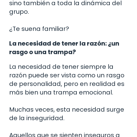
sino también a toda la dinámica del
grupo.
¿Te suena familiar?
La necesidad de tener la razón: ¿un
rasgo o una trampa?
La necesidad de tener siempre la
razón puede ser vista como un rasgo
de personalidad, pero en realidad es
más bien una trampa emocional.
Muchas veces, esta necesidad surge
de la inseguridad.
Aquellos que se sienten inseguros a