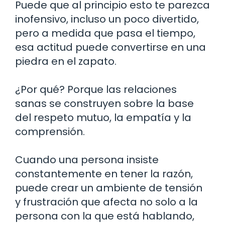
Puede que al principio esto te parezca
inofensivo, incluso un poco divertido,
pero a medida que pasa el tiempo,
esa actitud puede convertirse en una
piedra en el zapato.
¿Por qué? Porque las relaciones
sanas se construyen sobre la base
del respeto mutuo, la empatía y la
comprensión.
Cuando una persona insiste
constantemente en tener la razón,
puede crear un ambiente de tensión
y frustración que afecta no solo a la
persona con la que está hablando,