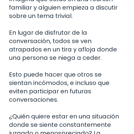
familiar y alguien empieza a discutir
sobre un tema trivial.
En lugar de disfrutar de la
conversación, todos se ven
atrapados en un tira y afloja donde
una persona se niega a ceder.
Esto puede hacer que otros se
sientan incómodos, e incluso que
eviten participar en futuras
conversaciones.
¿Quién quiere estar en una situación
donde se siente constantemente
juzgado o menospreciado? La