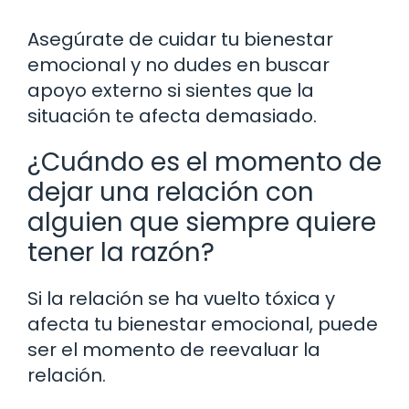
Asegúrate de cuidar tu bienestar
emocional y no dudes en buscar
apoyo externo si sientes que la
situación te afecta demasiado.
¿Cuándo es el momento de
dejar una relación con
alguien que siempre quiere
tener la razón?
Si la relación se ha vuelto tóxica y
afecta tu bienestar emocional, puede
ser el momento de reevaluar la
relación.