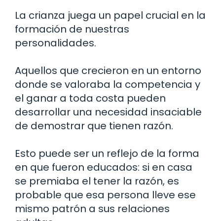
La crianza juega un papel crucial en la
formación de nuestras
personalidades.
Aquellos que crecieron en un entorno
donde se valoraba la competencia y
el ganar a toda costa pueden
desarrollar una necesidad insaciable
de demostrar que tienen razón.
Esto puede ser un reflejo de la forma
en que fueron educados: si en casa
se premiaba el tener la razón, es
probable que esa persona lleve ese
mismo patrón a sus relaciones