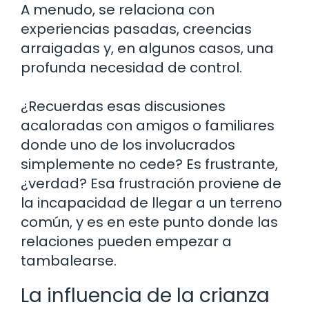
A menudo, se relaciona con
experiencias pasadas, creencias
arraigadas y, en algunos casos, una
profunda necesidad de control.
¿Recuerdas esas discusiones
acaloradas con amigos o familiares
donde uno de los involucrados
simplemente no cede? Es frustrante,
¿verdad? Esa frustración proviene de
la incapacidad de llegar a un terreno
común, y es en este punto donde las
relaciones pueden empezar a
tambalearse.
La influencia de la crianza