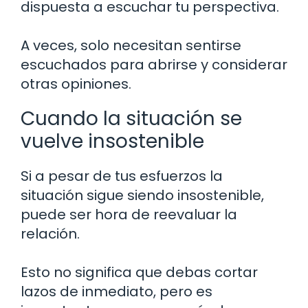
dispuesta a escuchar tu perspectiva.
A veces, solo necesitan sentirse
escuchados para abrirse y considerar
otras opiniones.
Cuando la situación se
vuelve insostenible
Si a pesar de tus esfuerzos la
situación sigue siendo insostenible,
puede ser hora de reevaluar la
relación.
Esto no significa que debas cortar
lazos de inmediato, pero es