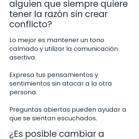
alguien que siempre quiere
tener la razón sin crear
conflicto?
Lo mejor es mantener un tono
calmado y utilizar la comunicación
asertiva.
Expresa tus pensamientos y
sentimientos sin atacar a la otra
persona.
Preguntas abiertas pueden ayudar a
que se sientan escuchados.
¿Es posible cambiar a