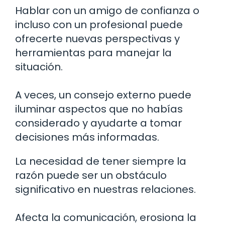
Hablar con un amigo de confianza o
incluso con un profesional puede
ofrecerte nuevas perspectivas y
herramientas para manejar la
situación.
A veces, un consejo externo puede
iluminar aspectos que no habías
considerado y ayudarte a tomar
decisiones más informadas.
La necesidad de tener siempre la
razón puede ser un obstáculo
significativo en nuestras relaciones.
Afecta la comunicación, erosiona la