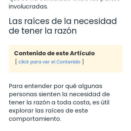
involucradas.
Las raíces de la necesidad
de tener la razón
Contenido de este Artículo
click para ver el Contenido
Para entender por qué algunas
personas sienten la necesidad de
tener la razón a toda costa, es útil
explorar las raíces de este
comportamiento.