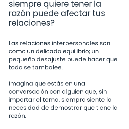
siempre quiere tener la
razón puede afectar tus
relaciones?
Las relaciones interpersonales son
como un delicado equilibrio; un
pequeño desajuste puede hacer que
todo se tambalee.
Imagina que estás en una
conversación con alguien que, sin
importar el tema, siempre siente la
necesidad de demostrar que tiene la
razón.