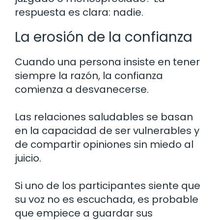
respuesta es clara: nadie.
La erosión de la confianza
Cuando una persona insiste en tener
siempre la razón, la confianza
comienza a desvanecerse.
Las relaciones saludables se basan
en la capacidad de ser vulnerables y
de compartir opiniones sin miedo al
juicio.
Si uno de los participantes siente que
su voz no es escuchada, es probable
que empiece a guardar sus