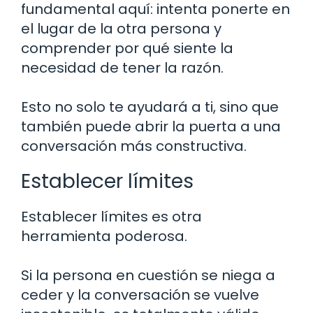
fundamental aquí: intenta ponerte en
el lugar de la otra persona y
comprender por qué siente la
necesidad de tener la razón.
Esto no solo te ayudará a ti, sino que
también puede abrir la puerta a una
conversación más constructiva.
Establecer límites
Establecer límites es otra
herramienta poderosa.
Si la persona en cuestión se niega a
ceder y la conversación se vuelve