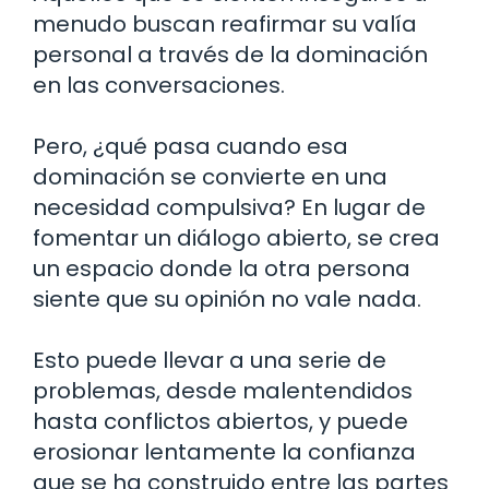
menudo buscan reafirmar su valía
personal a través de la dominación
en las conversaciones.
Pero, ¿qué pasa cuando esa
dominación se convierte en una
necesidad compulsiva? En lugar de
fomentar un diálogo abierto, se crea
un espacio donde la otra persona
siente que su opinión no vale nada.
Esto puede llevar a una serie de
problemas, desde malentendidos
hasta conflictos abiertos, y puede
erosionar lentamente la confianza
que se ha construido entre las partes