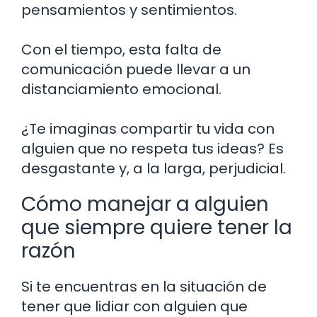
pensamientos y sentimientos.
Con el tiempo, esta falta de
comunicación puede llevar a un
distanciamiento emocional.
¿Te imaginas compartir tu vida con
alguien que no respeta tus ideas? Es
desgastante y, a la larga, perjudicial.
Cómo manejar a alguien
que siempre quiere tener la
razón
Si te encuentras en la situación de
tener que lidiar con alguien que