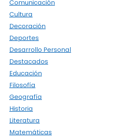
Comunicación
Cultura
Decoración
Deportes
Desarrollo Personal
Destacados
Educación
Filosofía
Geografía
Historia
Literatura
Matemáticas