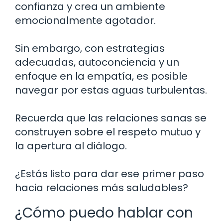
confianza y crea un ambiente
emocionalmente agotador.
Sin embargo, con estrategias
adecuadas, autoconciencia y un
enfoque en la empatía, es posible
navegar por estas aguas turbulentas.
Recuerda que las relaciones sanas se
construyen sobre el respeto mutuo y
la apertura al diálogo.
¿Estás listo para dar ese primer paso
hacia relaciones más saludables?
¿Cómo puedo hablar con