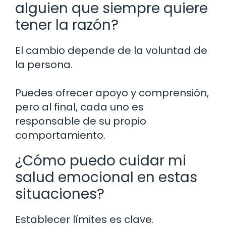
alguien que siempre quiere
tener la razón?
El cambio depende de la voluntad de
la persona.
Puedes ofrecer apoyo y comprensión,
pero al final, cada uno es
responsable de su propio
comportamiento.
¿Cómo puedo cuidar mi
salud emocional en estas
situaciones?
Establecer límites es clave.