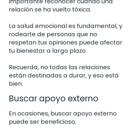
importante reconocer cuándo una
relación se ha vuelto tóxica.
La salud emocional es fundamental, y
rodearte de personas que no
respetan tus opiniones puede afectar
tu bienestar a largo plazo.
Recuerda, no todas las relaciones
están destinadas a durar, y eso está
bien.
Buscar apoyo externo
En ocasiones, buscar apoyo externo
puede ser beneficioso.