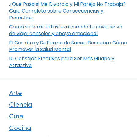
¿Qué Pasa si Me Divorcio y Mi Pareja No Trabaja?
Guía Completa sobre Consecuencias y
Derechos
Cómo superar la tristeza cuando tu novio se va
de viaje: consejos y apoyo emocional
El Cerebro y Su Forma de Sanar: Descubre Cómo
Promover la Salud Mental
10 Consejos Efectivos para Ser Más Guapa y
Atractiva
Arte
Ciencia
Cine
Cocina