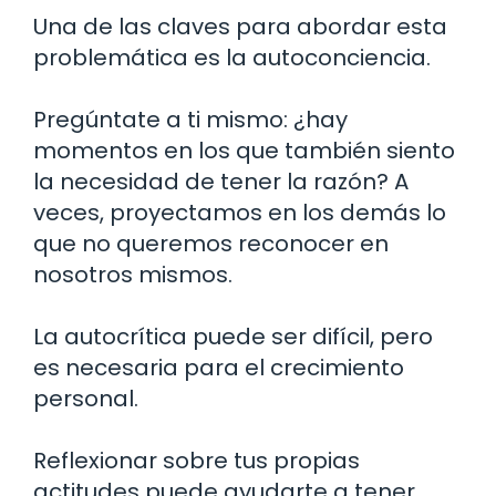
Una de las claves para abordar esta
problemática es la autoconciencia.
Pregúntate a ti mismo: ¿hay
momentos en los que también siento
la necesidad de tener la razón? A
veces, proyectamos en los demás lo
que no queremos reconocer en
nosotros mismos.
La autocrítica puede ser difícil, pero
es necesaria para el crecimiento
personal.
Reflexionar sobre tus propias
actitudes puede ayudarte a tener