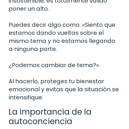
insostenible, es totalmente válido
poner un alto.
Puedes decir algo como: «Siento que
estamos dando vueltas sobre el
mismo tema y no estamos llegando
a ninguna parte.
¿Podemos cambiar de tema?».
Al hacerlo, proteges tu bienestar
emocional y evitas que la situación se
intensifique.
La importancia de la
autoconciencia