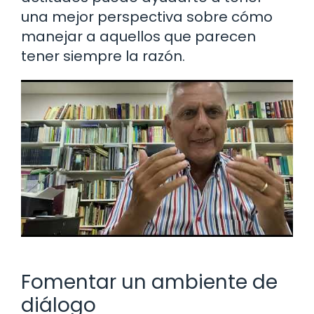
una mejor perspectiva sobre cómo
manejar a aquellos que parecen
tener siempre la razón.
Fomentar un ambiente de
diálogo