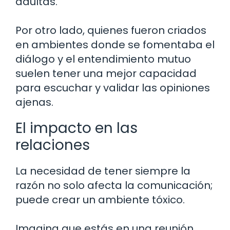
adultas.
Por otro lado, quienes fueron criados
en ambientes donde se fomentaba el
diálogo y el entendimiento mutuo
suelen tener una mejor capacidad
para escuchar y validar las opiniones
ajenas.
El impacto en las
relaciones
La necesidad de tener siempre la
razón no solo afecta la comunicación;
puede crear un ambiente tóxico.
Imagina que estás en una reunión