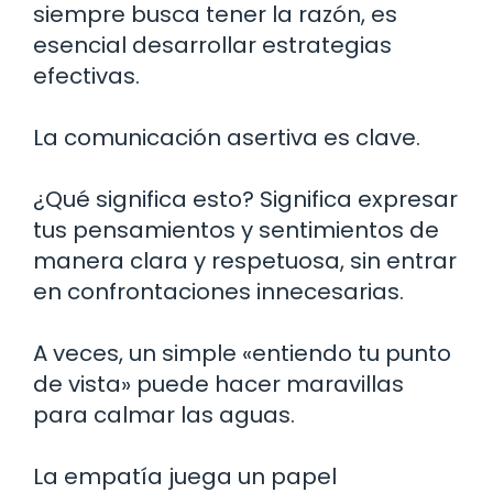
siempre busca tener la razón, es
esencial desarrollar estrategias
efectivas.
La comunicación asertiva es clave.
¿Qué significa esto? Significa expresar
tus pensamientos y sentimientos de
manera clara y respetuosa, sin entrar
en confrontaciones innecesarias.
A veces, un simple «entiendo tu punto
de vista» puede hacer maravillas
para calmar las aguas.
La empatía juega un papel