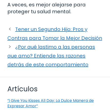
A veces, es mejor alejarse para
proteger tu salud mental.
Tener un Segundo Hijo: Pros y
Contras para Tomar la Mejor Decisión
¿Por qué lastimo a las personas
que amo? Entiende las razones
detrás de este comportamiento
Artículos
“I Give You Kisses All Day: La Dulce Manera de
Expresar Amor”