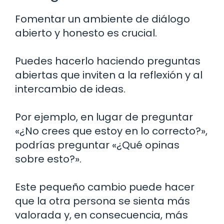
Fomentar un ambiente de diálogo
abierto y honesto es crucial.
Puedes hacerlo haciendo preguntas
abiertas que inviten a la reflexión y al
intercambio de ideas.
Por ejemplo, en lugar de preguntar
«¿No crees que estoy en lo correcto?»,
podrías preguntar «¿Qué opinas
sobre esto?».
Este pequeño cambio puede hacer
que la otra persona se sienta más
valorada y, en consecuencia, más