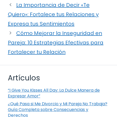
La Importancia de Decir «Te
Quiero»: Fortalece tus Relaciones y
Expresa tus Sentimientos
Cómo Mejorar la Inseguridad en
Pareja: 10 Estrategias Efectivas para
Fortalecer tu Relación
Artículos
“I Give You Kisses All Day: La Dulce Manera de
Expresar Amor”
¿Qué Pasa si Me Divorcio y Mi Pareja No Trabaja?
Guía Completa sobre Consecuencias y
Derechos