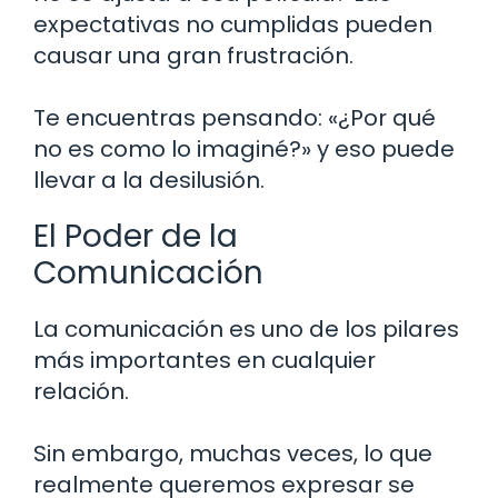
expectativas no cumplidas pueden
causar una gran frustración.
Te encuentras pensando: «¿Por qué
no es como lo imaginé?» y eso puede
llevar a la desilusión.
El Poder de la
Comunicación
La comunicación es uno de los pilares
más importantes en cualquier
relación.
Sin embargo, muchas veces, lo que
realmente queremos expresar se