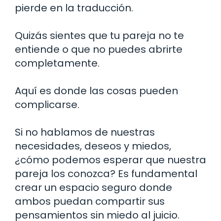
pierde en la traducción.
Quizás sientes que tu pareja no te
entiende o que no puedes abrirte
completamente.
Aquí es donde las cosas pueden
complicarse.
Si no hablamos de nuestras
necesidades, deseos y miedos,
¿cómo podemos esperar que nuestra
pareja los conozca? Es fundamental
crear un espacio seguro donde
ambos puedan compartir sus
pensamientos sin miedo al juicio.