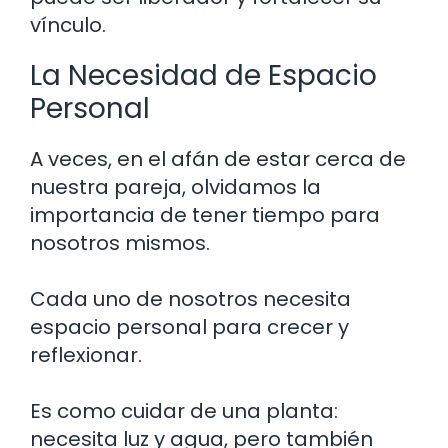
vínculo.
La Necesidad de Espacio
Personal
A veces, en el afán de estar cerca de
nuestra pareja, olvidamos la
importancia de tener tiempo para
nosotros mismos.
Cada uno de nosotros necesita
espacio personal para crecer y
reflexionar.
Es como cuidar de una planta:
necesita luz y agua, pero también