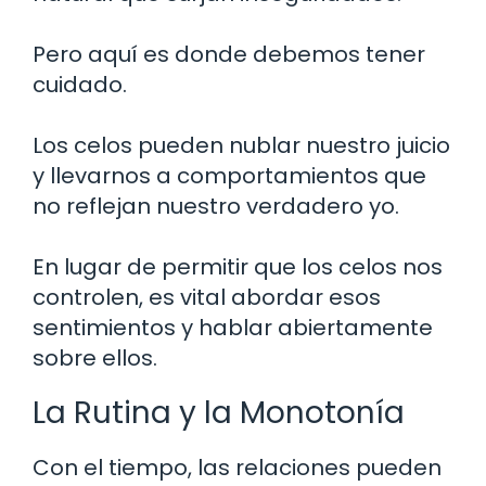
Pero aquí es donde debemos tener
cuidado.
Los celos pueden nublar nuestro juicio
y llevarnos a comportamientos que
no reflejan nuestro verdadero yo.
En lugar de permitir que los celos nos
controlen, es vital abordar esos
sentimientos y hablar abiertamente
sobre ellos.
La Rutina y la Monotonía
Con el tiempo, las relaciones pueden