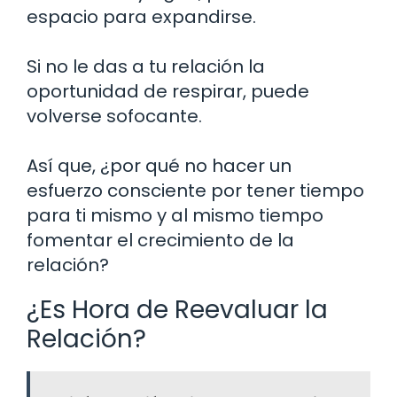
espacio para expandirse.
Si no le das a tu relación la
oportunidad de respirar, puede
volverse sofocante.
Así que, ¿por qué no hacer un
esfuerzo consciente por tener tiempo
para ti mismo y al mismo tiempo
fomentar el crecimiento de la
relación?
¿Es Hora de Reevaluar la
Relación?