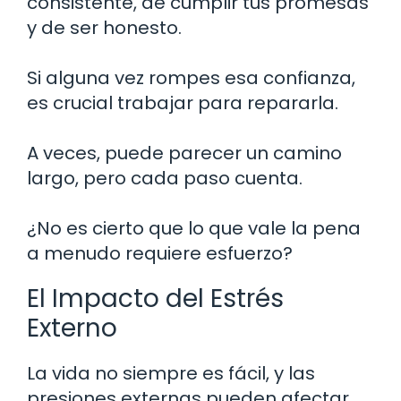
consistente, de cumplir tus promesas
y de ser honesto.
Si alguna vez rompes esa confianza,
es crucial trabajar para repararla.
A veces, puede parecer un camino
largo, pero cada paso cuenta.
¿No es cierto que lo que vale la pena
a menudo requiere esfuerzo?
El Impacto del Estrés
Externo
La vida no siempre es fácil, y las
presiones externas pueden afectar