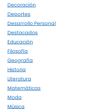
Decoración
Deportes
Desarrollo Personal
Destacados
Educación
Filosofía
Geografía
Historia
Literatura
Matemáticas
Moda
Música