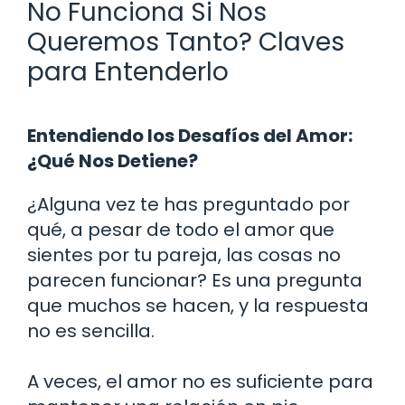
No Funciona Si Nos
Queremos Tanto? Claves
para Entenderlo
Entendiendo los Desafíos del Amor:
¿Qué Nos Detiene?
¿Alguna vez te has preguntado por
qué, a pesar de todo el amor que
sientes por tu pareja, las cosas no
parecen funcionar? Es una pregunta
que muchos se hacen, y la respuesta
no es sencilla.
A veces, el amor no es suficiente para