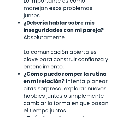
Lo importante es cómo
manejan esos problemas
juntos.
¿Debería hablar sobre mis
inseguridades con mi pareja?
Absolutamente.
La comunicación abierta es
clave para construir confianza y
entendimiento.
¿Cómo puedo romper la rutina
en mi relación?
Intenta planear
citas sorpresa, explorar nuevos
hobbies juntos o simplemente
cambiar la forma en que pasan
el tiempo juntos.