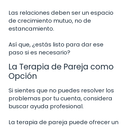
Las relaciones deben ser un espacio
de crecimiento mutuo, no de
estancamiento.
Así que, ¿estás listo para dar ese
paso si es necesario?
La Terapia de Pareja como
Opción
Si sientes que no puedes resolver los
problemas por tu cuenta, considera
buscar ayuda profesional.
La terapia de pareja puede ofrecer un