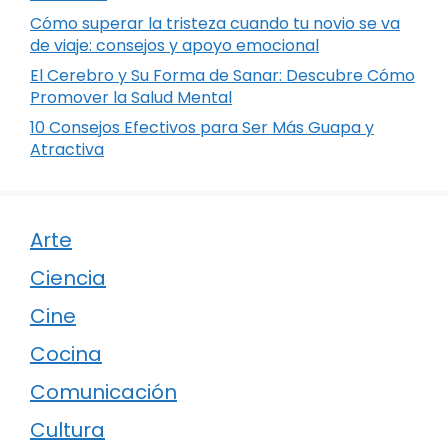
Cómo superar la tristeza cuando tu novio se va
de viaje: consejos y apoyo emocional
El Cerebro y Su Forma de Sanar: Descubre Cómo
Promover la Salud Mental
10 Consejos Efectivos para Ser Más Guapa y
Atractiva
Arte
Ciencia
Cine
Cocina
Comunicación
Cultura