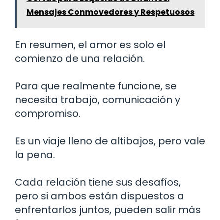
Mensajes Conmovedores y Respetuosos
En resumen, el amor es solo el
comienzo de una relación.
Para que realmente funcione, se
necesita trabajo, comunicación y
compromiso.
Es un viaje lleno de altibajos, pero vale
la pena.
Cada relación tiene sus desafíos,
pero si ambos están dispuestos a
enfrentarlos juntos, pueden salir más