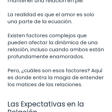
mantener una relación en pie.
La realidad es que el amor es solo
una parte de la ecuación.
Existen factores complejos que
pueden afectar la dinámica de una
relación, incluso cuando ambos están
profundamente enamorados.
Pero, ¿cuáles son esos factores? Aquí
es donde entra la magia de entender
los matices de las relaciones.
Las Expectativas en la