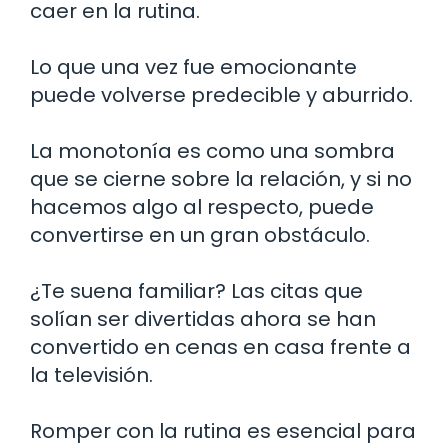
caer en la rutina.
Lo que una vez fue emocionante
puede volverse predecible y aburrido.
La monotonía es como una sombra
que se cierne sobre la relación, y si no
hacemos algo al respecto, puede
convertirse en un gran obstáculo.
¿Te suena familiar? Las citas que
solían ser divertidas ahora se han
convertido en cenas en casa frente a
la televisión.
Romper con la rutina es esencial para