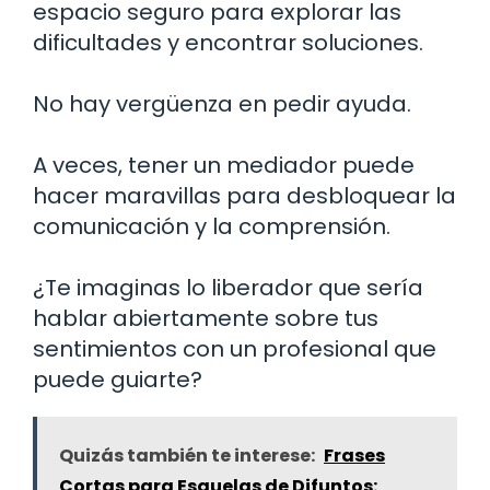
espacio seguro para explorar las
dificultades y encontrar soluciones.
No hay vergüenza en pedir ayuda.
A veces, tener un mediador puede
hacer maravillas para desbloquear la
comunicación y la comprensión.
¿Te imaginas lo liberador que sería
hablar abiertamente sobre tus
sentimientos con un profesional que
puede guiarte?
Quizás también te interese:
Frases
Cortas para Esquelas de Difuntos: