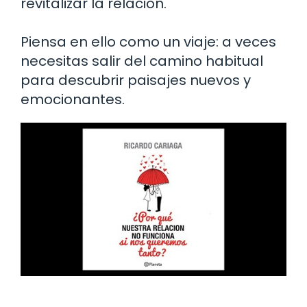
revitalizar la relación.
Piensa en ello como un viaje: a veces
necesitas salir del camino habitual
para descubrir paisajes nuevos y
emocionantes.