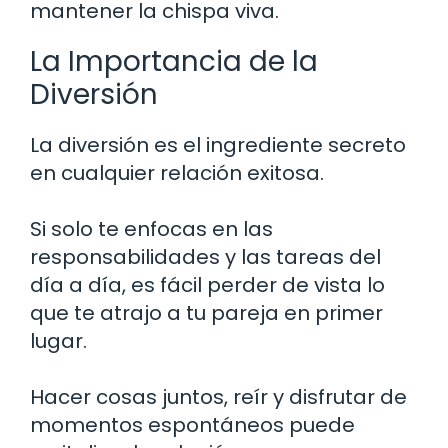
mantener la chispa viva.
La Importancia de la
Diversión
La diversión es el ingrediente secreto
en cualquier relación exitosa.
Si solo te enfocas en las
responsabilidades y las tareas del
día a día, es fácil perder de vista lo
que te atrajo a tu pareja en primer
lugar.
Hacer cosas juntos, reír y disfrutar de
momentos espontáneos puede