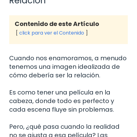
Relación
Contenido de este Artículo
click para ver el Contenido
Cuando nos enamoramos, a menudo
tenemos una imagen idealizada de
cómo debería ser la relación.
Es como tener una película en la
cabeza, donde todo es perfecto y
cada escena fluye sin problemas.
Pero, ¿qué pasa cuando la realidad
no se ajusta a esa película? Las