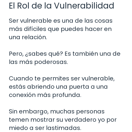
El Rol de la Vulnerabilidad
Ser vulnerable es una de las cosas
más difíciles que puedes hacer en
una relación.
Pero, ¿sabes qué? Es también una de
las más poderosas.
Cuando te permites ser vulnerable,
estás abriendo una puerta a una
conexión más profunda.
Sin embargo, muchas personas
temen mostrar su verdadero yo por
miedo a ser lastimadas.