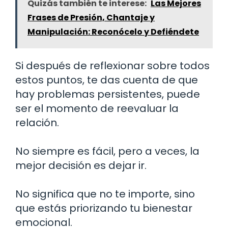
Quizás también te interese:
Las Mejores
Frases de Presión, Chantaje y
Manipulación: Reconócelo y Defiéndete
Si después de reflexionar sobre todos
estos puntos, te das cuenta de que
hay problemas persistentes, puede
ser el momento de reevaluar la
relación.
No siempre es fácil, pero a veces, la
mejor decisión es dejar ir.
No significa que no te importe, sino
que estás priorizando tu bienestar
emocional.