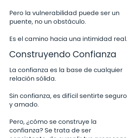
Pero la vulnerabilidad puede ser un
puente, no un obstáculo.
Es el camino hacia una intimidad real.
Construyendo Confianza
La confianza es la base de cualquier
relación sólida.
Sin confianza, es difícil sentirte seguro
y amado.
Pero, ¿cómo se construye la
confianza? Se trata de ser