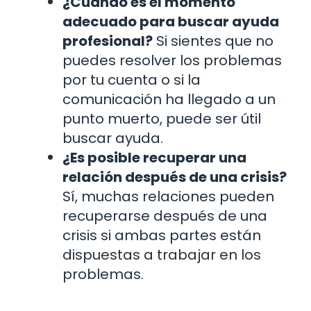
¿Cuándo es el momento
adecuado para buscar ayuda
profesional?
Si sientes que no
puedes resolver los problemas
por tu cuenta o si la
comunicación ha llegado a un
punto muerto, puede ser útil
buscar ayuda.
¿Es posible recuperar una
relación después de una crisis?
Sí, muchas relaciones pueden
recuperarse después de una
crisis si ambas partes están
dispuestas a trabajar en los
problemas.