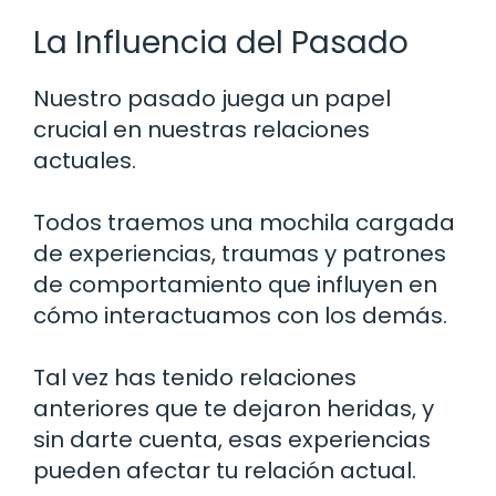
La Influencia del Pasado
Nuestro pasado juega un papel
crucial en nuestras relaciones
actuales.
Todos traemos una mochila cargada
de experiencias, traumas y patrones
de comportamiento que influyen en
cómo interactuamos con los demás.
Tal vez has tenido relaciones
anteriores que te dejaron heridas, y
sin darte cuenta, esas experiencias
pueden afectar tu relación actual.