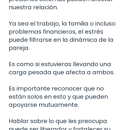
nuestra relación.
Ya sea el trabajo, la familia o incluso
problemas financieros, el estrés
puede filtrarse en la dinámica de la
pareja.
Es como si estuvieras llevando una
carga pesada que afecta a ambos.
Es importante reconocer que no
están solos en esto y que pueden
apoyarse mutuamente.
Hablar sobre lo que les preocupa
puede ser liberador y fortalecer su