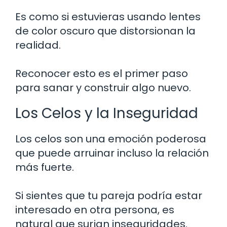
Es como si estuvieras usando lentes
de color oscuro que distorsionan la
realidad.
Reconocer esto es el primer paso
para sanar y construir algo nuevo.
Los Celos y la Inseguridad
Los celos son una emoción poderosa
que puede arruinar incluso la relación
más fuerte.
Si sientes que tu pareja podría estar
interesado en otra persona, es
natural que surjan inseguridades.