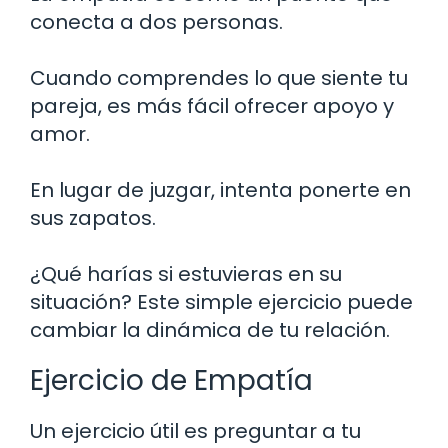
conecta a dos personas.
Cuando comprendes lo que siente tu
pareja, es más fácil ofrecer apoyo y
amor.
En lugar de juzgar, intenta ponerte en
sus zapatos.
¿Qué harías si estuvieras en su
situación? Este simple ejercicio puede
cambiar la dinámica de tu relación.
Ejercicio de Empatía
Un ejercicio útil es preguntar a tu