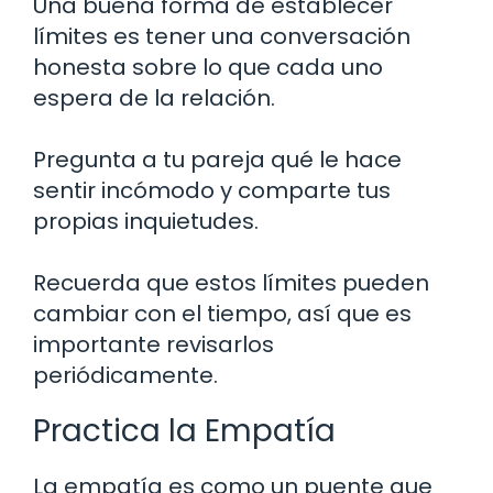
Una buena forma de establecer
límites es tener una conversación
honesta sobre lo que cada uno
espera de la relación.
Pregunta a tu pareja qué le hace
sentir incómodo y comparte tus
propias inquietudes.
Recuerda que estos límites pueden
cambiar con el tiempo, así que es
importante revisarlos
periódicamente.
Practica la Empatía
La empatía es como un puente que