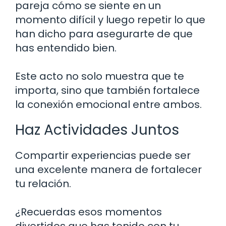
pareja cómo se siente en un
momento difícil y luego repetir lo que
han dicho para asegurarte de que
has entendido bien.
Este acto no solo muestra que te
importa, sino que también fortalece
la conexión emocional entre ambos.
Haz Actividades Juntos
Compartir experiencias puede ser
una excelente manera de fortalecer
tu relación.
¿Recuerdas esos momentos
divertidos que has tenido con tu