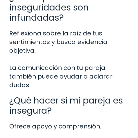
inseguridades son
infundadas?
Reflexiona sobre la raíz de tus
sentimientos y busca evidencia
objetiva.
La comunicación con tu pareja
también puede ayudar a aclarar
dudas.
¿Qué hacer si mi pareja es
insegura?
Ofrece apoyo y comprensión.