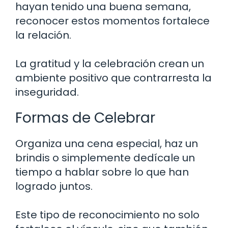
hayan tenido una buena semana,
reconocer estos momentos fortalece
la relación.
La gratitud y la celebración crean un
ambiente positivo que contrarresta la
inseguridad.
Formas de Celebrar
Organiza una cena especial, haz un
brindis o simplemente dedícale un
tiempo a hablar sobre lo que han
logrado juntos.
Este tipo de reconocimiento no solo