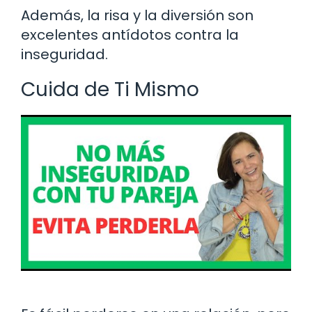
Además, la risa y la diversión son
excelentes antídotos contra la
inseguridad.
Cuida de Ti Mismo