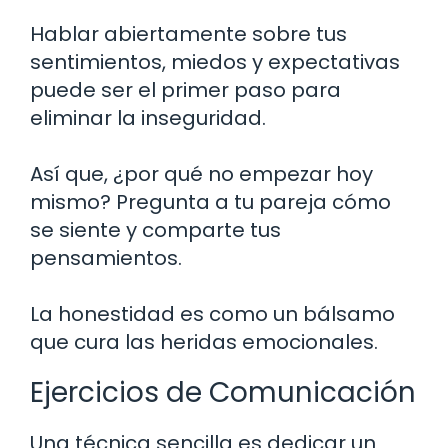
Hablar abiertamente sobre tus
sentimientos, miedos y expectativas
puede ser el primer paso para
eliminar la inseguridad.
Así que, ¿por qué no empezar hoy
mismo? Pregunta a tu pareja cómo
se siente y comparte tus
pensamientos.
La honestidad es como un bálsamo
que cura las heridas emocionales.
Ejercicios de Comunicación
Una técnica sencilla es dedicar un