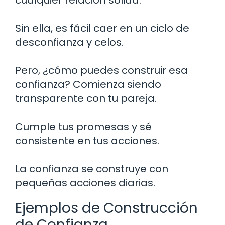
Sin ella, es fácil caer en un ciclo de
desconfianza y celos.
Pero, ¿cómo puedes construir esa
confianza? Comienza siendo
transparente con tu pareja.
Cumple tus promesas y sé
consistente en tus acciones.
La confianza se construye con
pequeñas acciones diarias.
Ejemplos de Construcción
de Confianza