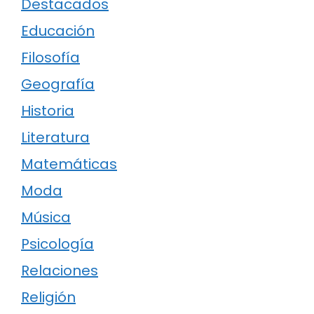
Destacados
Educación
Filosofía
Geografía
Historia
Literatura
Matemáticas
Moda
Música
Psicología
Relaciones
Religión