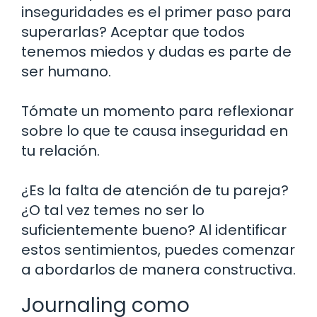
inseguridades es el primer paso para
superarlas? Aceptar que todos
tenemos miedos y dudas es parte de
ser humano.
Tómate un momento para reflexionar
sobre lo que te causa inseguridad en
tu relación.
¿Es la falta de atención de tu pareja?
¿O tal vez temes no ser lo
suficientemente bueno? Al identificar
estos sentimientos, puedes comenzar
a abordarlos de manera constructiva.
Journaling como