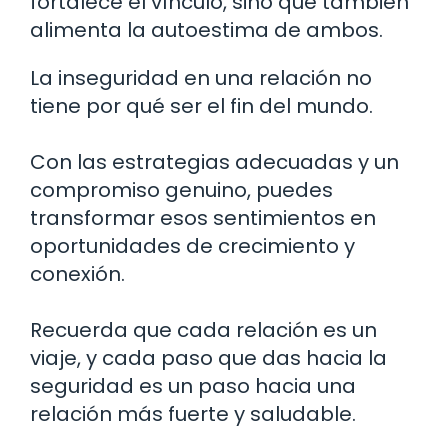
fortalece el vínculo, sino que también
alimenta la autoestima de ambos.
La inseguridad en una relación no
tiene por qué ser el fin del mundo.
Con las estrategias adecuadas y un
compromiso genuino, puedes
transformar esos sentimientos en
oportunidades de crecimiento y
conexión.
Recuerda que cada relación es un
viaje, y cada paso que das hacia la
seguridad es un paso hacia una
relación más fuerte y saludable.