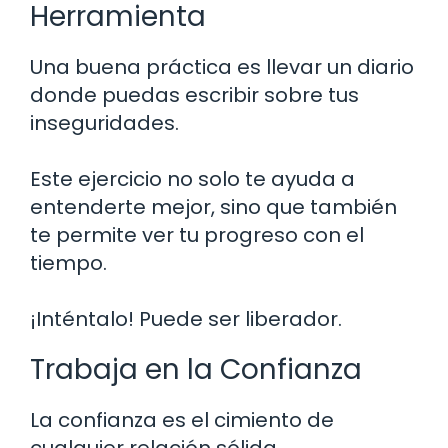
Herramienta
Una buena práctica es llevar un diario
donde puedas escribir sobre tus
inseguridades.
Este ejercicio no solo te ayuda a
entenderte mejor, sino que también
te permite ver tu progreso con el
tiempo.
¡Inténtalo! Puede ser liberador.
Trabaja en la Confianza
La confianza es el cimiento de
cualquier relación sólida.