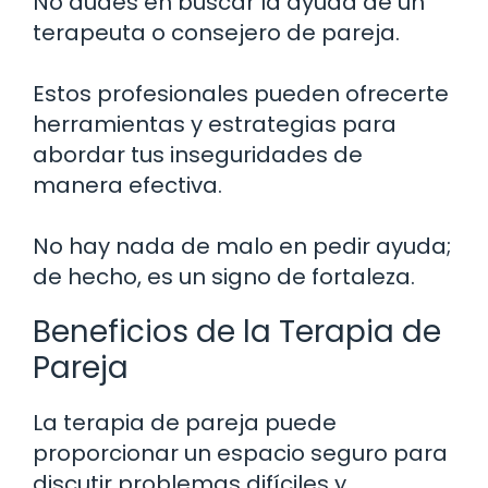
No dudes en buscar la ayuda de un
terapeuta o consejero de pareja.
Estos profesionales pueden ofrecerte
herramientas y estrategias para
abordar tus inseguridades de
manera efectiva.
No hay nada de malo en pedir ayuda;
de hecho, es un signo de fortaleza.
Beneficios de la Terapia de
Pareja
La terapia de pareja puede
proporcionar un espacio seguro para
discutir problemas difíciles y