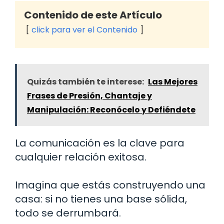
Contenido de este Artículo
click para ver el Contenido
Quizás también te interese:
Las Mejores
Frases de Presión, Chantaje y
Manipulación: Reconócelo y Defiéndete
La comunicación es la clave para
cualquier relación exitosa.
Imagina que estás construyendo una
casa: si no tienes una base sólida,
todo se derrumbará.