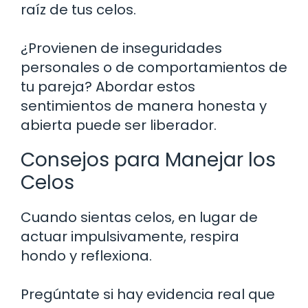
raíz de tus celos.
¿Provienen de inseguridades
personales o de comportamientos de
tu pareja? Abordar estos
sentimientos de manera honesta y
abierta puede ser liberador.
Consejos para Manejar los
Celos
Cuando sientas celos, en lugar de
actuar impulsivamente, respira
hondo y reflexiona.
Pregúntate si hay evidencia real que