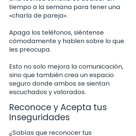
tiempo a la semana para tener una
«charla de pareja».
Apaga los teléfonos, siéntense
cómodamente y hablen sobre lo que
les preocupa.
Esto no solo mejora la comunicación,
sino que también crea un espacio
seguro donde ambos se sientan
escuchados y valorados.
Reconoce y Acepta tus
Inseguridades
¿Sabías que reconocer tus