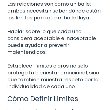
Las relaciones son como un baile:
ambos necesitan saber dónde están
los límites para que el baile fluya.
Hablar sobre lo que cada uno
considera aceptable e inaceptable
puede ayudar a prevenir
malentendidos.
Establecer límites claros no solo
protege tu bienestar emocional, sino
que también muestra respeto por la
individualidad de cada uno.
Cómo Definir Límites