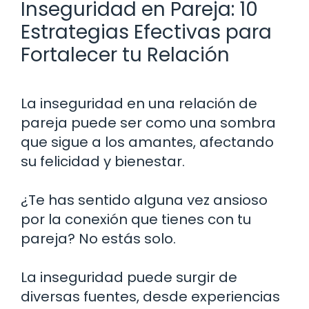
Inseguridad en Pareja: 10
Estrategias Efectivas para
Fortalecer tu Relación
La inseguridad en una relación de
pareja puede ser como una sombra
que sigue a los amantes, afectando
su felicidad y bienestar.
¿Te has sentido alguna vez ansioso
por la conexión que tienes con tu
pareja? No estás solo.
La inseguridad puede surgir de
diversas fuentes, desde experiencias