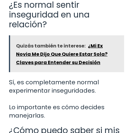
¿Es normal sentir
inseguridad en una
relación?
Quizás también te interese:
¿Mi Ex
Novia Me Dijo Que Quiere Estar Sola?
Claves para Entender su Decisión
Sí, es completamente normal
experimentar inseguridades.
Lo importante es cómo decides
manejarlas.
¿Cómo puedo saber si mis