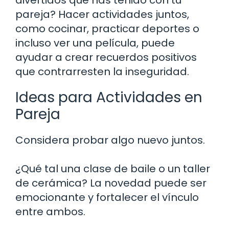
pareja? Hacer actividades juntos,
como cocinar, practicar deportes o
incluso ver una película, puede
ayudar a crear recuerdos positivos
que contrarresten la inseguridad.
Ideas para Actividades en
Pareja
Considera probar algo nuevo juntos.
¿Qué tal una clase de baile o un taller
de cerámica? La novedad puede ser
emocionante y fortalecer el vínculo
entre ambos.