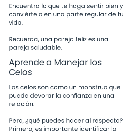
Encuentra lo que te haga sentir bien y
conviértelo en una parte regular de tu
vida.
Recuerda, una pareja feliz es una
pareja saludable.
Aprende a Manejar los
Celos
Los celos son como un monstruo que
puede devorar la confianza en una
relación.
Pero, ¿qué puedes hacer al respecto?
Primero, es importante identificar la