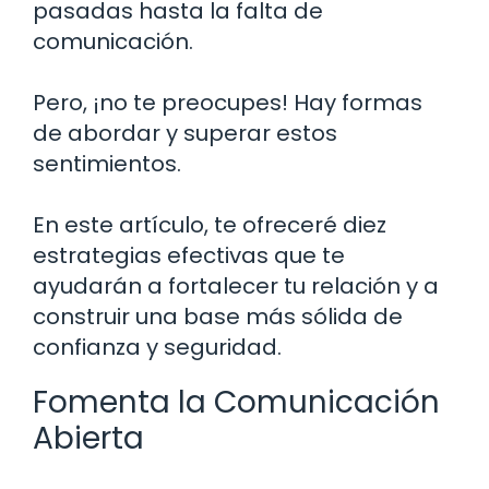
pasadas hasta la falta de
comunicación.
Pero, ¡no te preocupes! Hay formas
de abordar y superar estos
sentimientos.
En este artículo, te ofreceré diez
estrategias efectivas que te
ayudarán a fortalecer tu relación y a
construir una base más sólida de
confianza y seguridad.
Fomenta la Comunicación
Abierta