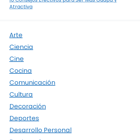
Atractiva
Arte
Ciencia
Cine
Cocina
Comunicación
Cultura
Decoración
Deportes
Desarrollo Personal