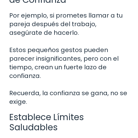
Por ejemplo, si prometes llamar a tu
pareja después del trabajo,
asegúrate de hacerlo.
Estos pequeños gestos pueden
parecer insignificantes, pero con el
tiempo, crean un fuerte lazo de
confianza.
Recuerda, la confianza se gana, no se
exige.
Establece Límites
Saludables