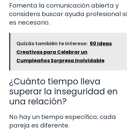
Fomenta la comunicación abierta y
considera buscar ayuda profesional si
es necesario.
Quizás también te interese:
50 Ideas
Creativas para Celebrar un
Cumpleaños Sorpresa Inolvidable
¿Cuánto tiempo lleva
superar la inseguridad en
una relación?
No hay un tiempo específico; cada
pareja es diferente.