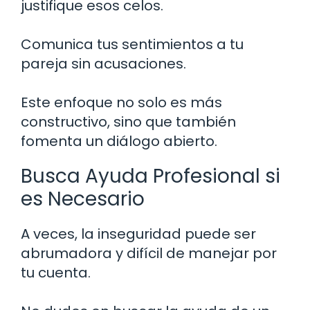
justifique esos celos.
Comunica tus sentimientos a tu
pareja sin acusaciones.
Este enfoque no solo es más
constructivo, sino que también
fomenta un diálogo abierto.
Busca Ayuda Profesional si
es Necesario
A veces, la inseguridad puede ser
abrumadora y difícil de manejar por
tu cuenta.