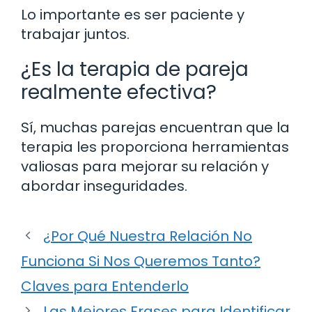
Lo importante es ser paciente y
trabajar juntos.
¿Es la terapia de pareja
realmente efectiva?
Sí, muchas parejas encuentran que la
terapia les proporciona herramientas
valiosas para mejorar su relación y
abordar inseguridades.
¿Por Qué Nuestra Relación No
Funciona Si Nos Queremos Tanto?
Claves para Entenderlo
Las Mejores Frases para Identificar