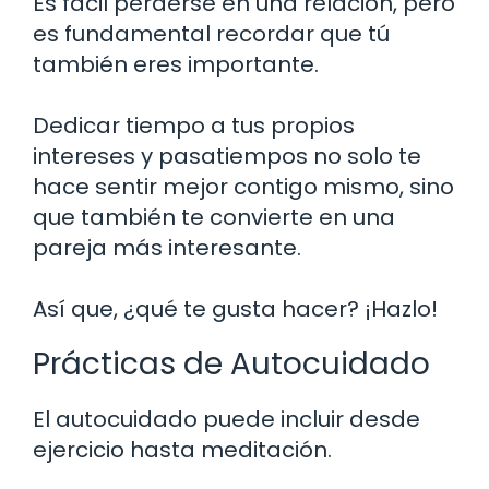
Es fácil perderse en una relación, pero
es fundamental recordar que tú
también eres importante.
Dedicar tiempo a tus propios
intereses y pasatiempos no solo te
hace sentir mejor contigo mismo, sino
que también te convierte en una
pareja más interesante.
Así que, ¿qué te gusta hacer? ¡Hazlo!
Prácticas de Autocuidado
El autocuidado puede incluir desde
ejercicio hasta meditación.