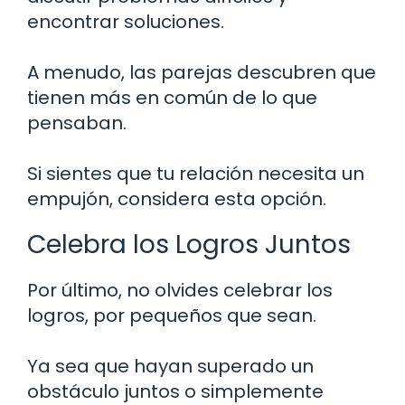
encontrar soluciones.
A menudo, las parejas descubren que
tienen más en común de lo que
pensaban.
Si sientes que tu relación necesita un
empujón, considera esta opción.
Celebra los Logros Juntos
Por último, no olvides celebrar los
logros, por pequeños que sean.
Ya sea que hayan superado un
obstáculo juntos o simplemente