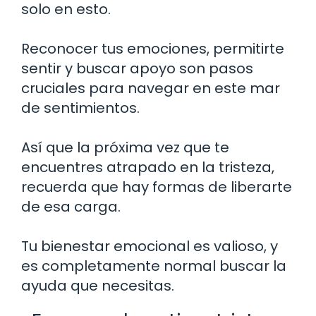
solo en esto.
Reconocer tus emociones, permitirte
sentir y buscar apoyo son pasos
cruciales para navegar en este mar
de sentimientos.
Así que la próxima vez que te
encuentres atrapado en la tristeza,
recuerda que hay formas de liberarte
de esa carga.
Tu bienestar emocional es valioso, y
es completamente normal buscar la
ayuda que necesitas.