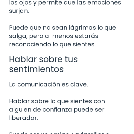
los ojos y permite que las emociones
surjan.
Puede que no sean lágrimas lo que
salga, pero al menos estarás
reconociendo lo que sientes.
Hablar sobre tus
sentimientos
La comunicación es clave.
Hablar sobre lo que sientes con
alguien de confianza puede ser
liberador.