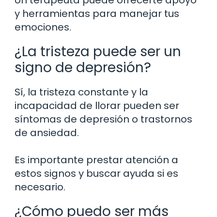
y herramientas para manejar tus
emociones.
¿La tristeza puede ser un
signo de depresión?
Sí, la tristeza constante y la
incapacidad de llorar pueden ser
síntomas de depresión o trastornos
de ansiedad.
Es importante prestar atención a
estos signos y buscar ayuda si es
necesario.
¿Cómo puedo ser más