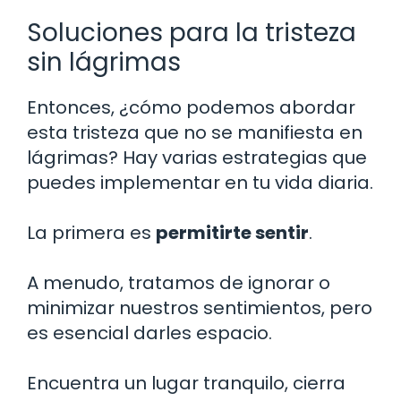
Soluciones para la tristeza
sin lágrimas
Entonces, ¿cómo podemos abordar
esta tristeza que no se manifiesta en
lágrimas? Hay varias estrategias que
puedes implementar en tu vida diaria.
La primera es
permitirte sentir
.
A menudo, tratamos de ignorar o
minimizar nuestros sentimientos, pero
es esencial darles espacio.
Encuentra un lugar tranquilo, cierra