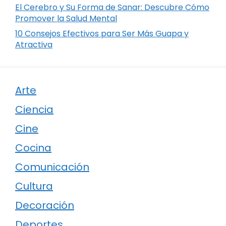
El Cerebro y Su Forma de Sanar: Descubre Cómo
Promover la Salud Mental
10 Consejos Efectivos para Ser Más Guapa y
Atractiva
Arte
Ciencia
Cine
Cocina
Comunicación
Cultura
Decoración
Deportes