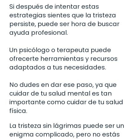
Si después de intentar estas
estrategias sientes que la tristeza
persiste, puede ser hora de buscar
ayuda profesional.
Un psicólogo o terapeuta puede
ofrecerte herramientas y recursos
adaptados a tus necesidades.
No dudes en dar ese paso, ya que
cuidar de tu salud mental es tan
importante como cuidar de tu salud
física.
La tristeza sin lágrimas puede ser un
enigma complicado, pero no estás