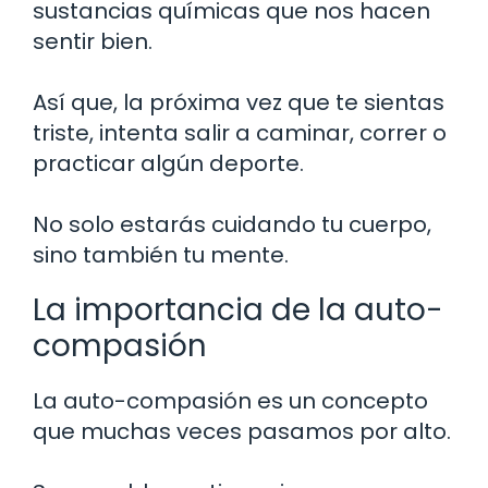
sustancias químicas que nos hacen
sentir bien.
Así que, la próxima vez que te sientas
triste, intenta salir a caminar, correr o
practicar algún deporte.
No solo estarás cuidando tu cuerpo,
sino también tu mente.
La importancia de la auto-
compasión
La auto-compasión es un concepto
que muchas veces pasamos por alto.