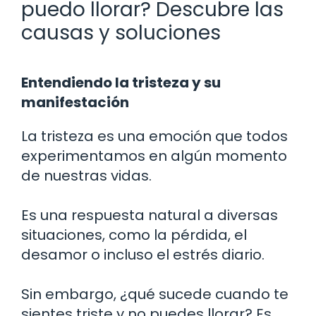
puedo llorar? Descubre las
causas y soluciones
Entendiendo la tristeza y su
manifestación
La tristeza es una emoción que todos
experimentamos en algún momento
de nuestras vidas.
Es una respuesta natural a diversas
situaciones, como la pérdida, el
desamor o incluso el estrés diario.
Sin embargo, ¿qué sucede cuando te
sientes triste y no puedes llorar? Es