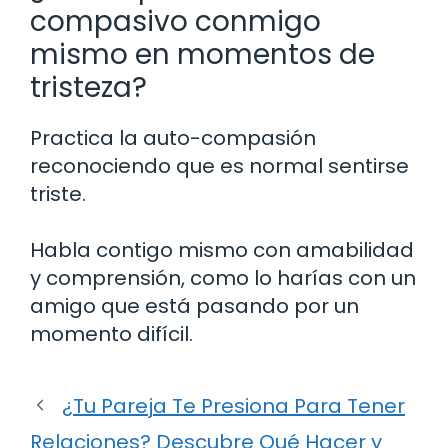
compasivo conmigo
mismo en momentos de
tristeza?
Practica la auto-compasión
reconociendo que es normal sentirse
triste.
Habla contigo mismo con amabilidad
y comprensión, como lo harías con un
amigo que está pasando por un
momento difícil.
¿Tu Pareja Te Presiona Para Tener
Relaciones? Descubre Qué Hacer y