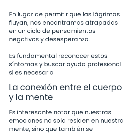
En lugar de permitir que las lágrimas
fluyan, nos encontramos atrapados
en un ciclo de pensamientos
negativos y desesperanza.
Es fundamental reconocer estos
síntomas y buscar ayuda profesional
si es necesario.
La conexión entre el cuerpo
y la mente
Es interesante notar que nuestras
emociones no solo residen en nuestra
mente, sino que también se