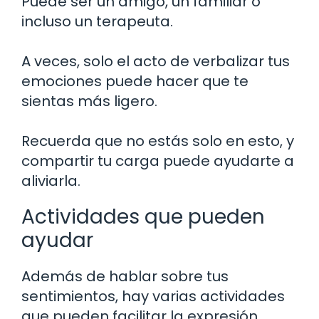
Puede ser un amigo, un familiar o
incluso un terapeuta.
A veces, solo el acto de verbalizar tus
emociones puede hacer que te
sientas más ligero.
Recuerda que no estás solo en esto, y
compartir tu carga puede ayudarte a
aliviarla.
Actividades que pueden
ayudar
Además de hablar sobre tus
sentimientos, hay varias actividades
que pueden facilitar la expresión