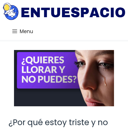
Saltar
al
contenido
Menu
¿Por qué estoy triste y no