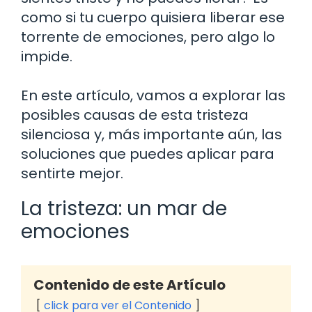
como si tu cuerpo quisiera liberar ese
torrente de emociones, pero algo lo
impide.
En este artículo, vamos a explorar las
posibles causas de esta tristeza
silenciosa y, más importante aún, las
soluciones que puedes aplicar para
sentirte mejor.
La tristeza: un mar de
emociones
Contenido de este Artículo
click para ver el Contenido