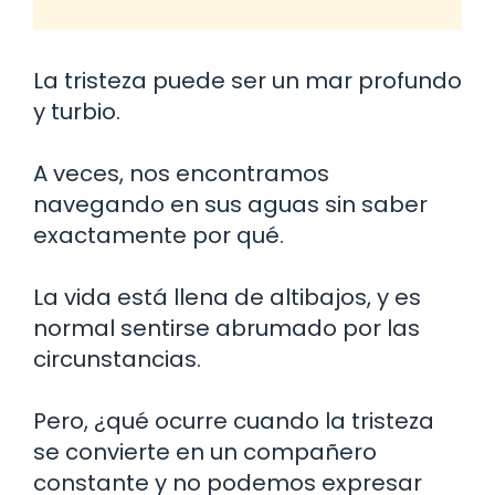
La tristeza puede ser un mar profundo
y turbio.
A veces, nos encontramos
navegando en sus aguas sin saber
exactamente por qué.
La vida está llena de altibajos, y es
normal sentirse abrumado por las
circunstancias.
Pero, ¿qué ocurre cuando la tristeza
se convierte en un compañero
constante y no podemos expresar