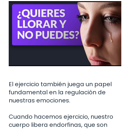
El ejercicio también juega un papel
fundamental en la regulación de
nuestras emociones.
Cuando hacemos ejercicio, nuestro
cuerpo libera endorfinas, que son