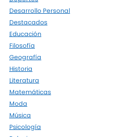
Desarrollo Personal
Destacados
Educación
Filosofía
Geografía
Historia
Literatura
Matemáticas
Moda
Música
Psicología