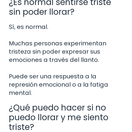
¿Es normal sentirse triste
sin poder llorar?
Sí, es normal.
Muchas personas experimentan
tristeza sin poder expresar sus
emociones a través del llanto.
Puede ser una respuesta a la
represión emocional o a la fatiga
mental.
¿Qué puedo hacer si no
puedo llorar y me siento
triste?