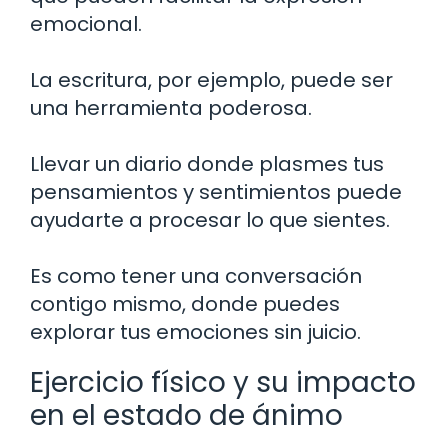
emocional.
La escritura, por ejemplo, puede ser
una herramienta poderosa.
Llevar un diario donde plasmes tus
pensamientos y sentimientos puede
ayudarte a procesar lo que sientes.
Es como tener una conversación
contigo mismo, donde puedes
explorar tus emociones sin juicio.
Ejercicio físico y su impacto
en el estado de ánimo