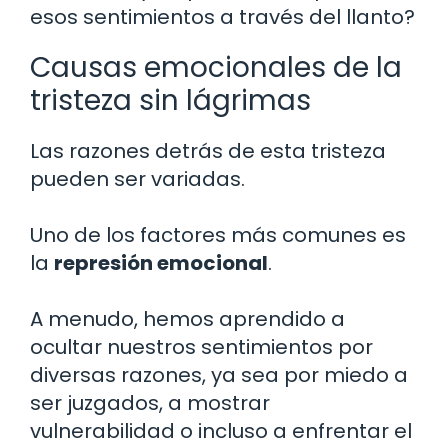
esos sentimientos a través del llanto?
Causas emocionales de la
tristeza sin lágrimas
Las razones detrás de esta tristeza
pueden ser variadas.
Uno de los factores más comunes es
la
represión emocional
.
A menudo, hemos aprendido a
ocultar nuestros sentimientos por
diversas razones, ya sea por miedo a
ser juzgados, a mostrar
vulnerabilidad o incluso a enfrentar el