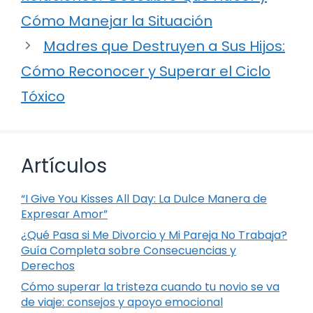
Cómo Manejar la Situación
Madres que Destruyen a Sus Hijos:
Cómo Reconocer y Superar el Ciclo
Tóxico
Artículos
“I Give You Kisses All Day: La Dulce Manera de
Expresar Amor”
¿Qué Pasa si Me Divorcio y Mi Pareja No Trabaja?
Guía Completa sobre Consecuencias y
Derechos
Cómo superar la tristeza cuando tu novio se va
de viaje: consejos y apoyo emocional