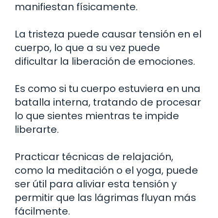
manifiestan físicamente.
La tristeza puede causar tensión en el
cuerpo, lo que a su vez puede
dificultar la liberación de emociones.
Es como si tu cuerpo estuviera en una
batalla interna, tratando de procesar
lo que sientes mientras te impide
liberarte.
Practicar técnicas de relajación,
como la meditación o el yoga, puede
ser útil para aliviar esta tensión y
permitir que las lágrimas fluyan más
fácilmente.