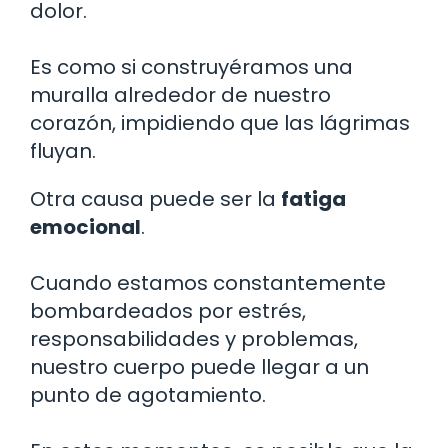
dolor.
Es como si construyéramos una
muralla alrededor de nuestro
corazón, impidiendo que las lágrimas
fluyan.
Otra causa puede ser la
fatiga
emocional
.
Cuando estamos constantemente
bombardeados por estrés,
responsabilidades y problemas,
nuestro cuerpo puede llegar a un
punto de agotamiento.