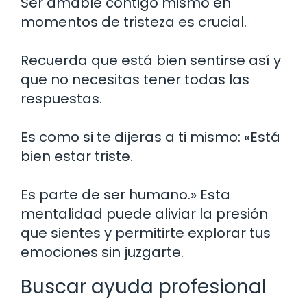
Ser amable contigo mismo en
momentos de tristeza es crucial.
Recuerda que está bien sentirse así y
que no necesitas tener todas las
respuestas.
Es como si te dijeras a ti mismo: «Está
bien estar triste.
Es parte de ser humano.» Esta
mentalidad puede aliviar la presión
que sientes y permitirte explorar tus
emociones sin juzgarte.
Buscar ayuda profesional