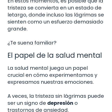
En estos momentos, es posible que la
tristeza se convierta en un estado de
letargo, donde incluso las lágrimas se
sienten como un esfuerzo demasiado
grande.
¿Te suena familiar?
El papel de la salud mental
La salud mental juega un papel
crucial en cómo experimentamos y
expresamos nuestras emociones.
A veces, la tristeza sin lágrimas puede
ser un signo de
depresión
o
trastornos de ansiedad.