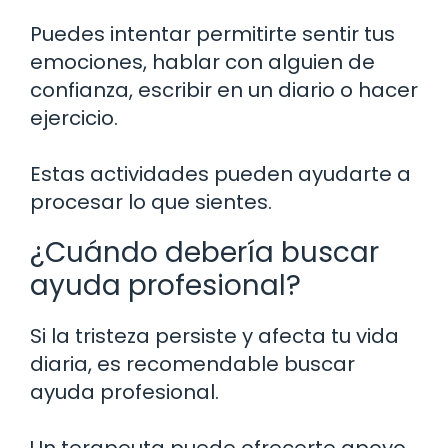
Puedes intentar permitirte sentir tus
emociones, hablar con alguien de
confianza, escribir en un diario o hacer
ejercicio.
Estas actividades pueden ayudarte a
procesar lo que sientes.
¿Cuándo debería buscar
ayuda profesional?
Si la tristeza persiste y afecta tu vida
diaria, es recomendable buscar
ayuda profesional.
Un terapeuta puede ofrecerte apoyo