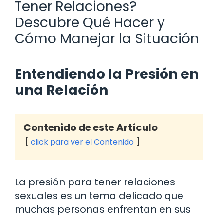
Tener Relaciones?
Descubre Qué Hacer y
Cómo Manejar la Situación
Entendiendo la Presión en
una Relación
Contenido de este Artículo
click para ver el Contenido
La presión para tener relaciones
sexuales es un tema delicado que
muchas personas enfrentan en sus