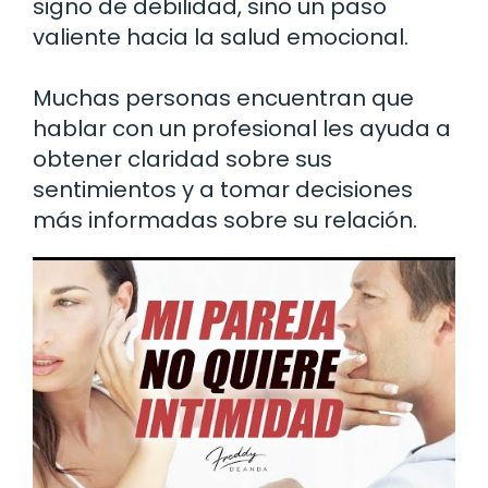
signo de debilidad, sino un paso
valiente hacia la salud emocional.
Muchas personas encuentran que
hablar con un profesional les ayuda a
obtener claridad sobre sus
sentimientos y a tomar decisiones
más informadas sobre su relación.