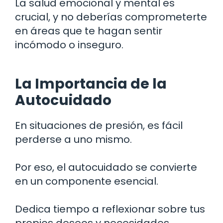
La salud emocional y mental es
crucial, y no deberías comprometerte
en áreas que te hagan sentir
incómodo o inseguro.
La Importancia de la
Autocuidado
En situaciones de presión, es fácil
perderse a uno mismo.
Por eso, el autocuidado se convierte
en un componente esencial.
Dedica tiempo a reflexionar sobre tus
propios deseos y necesidades.