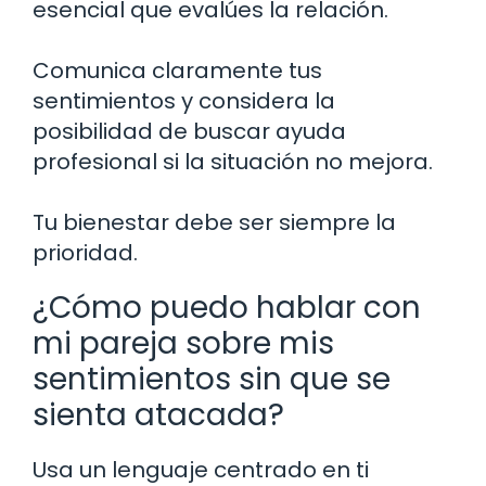
esencial que evalúes la relación.
Comunica claramente tus
sentimientos y considera la
posibilidad de buscar ayuda
profesional si la situación no mejora.
Tu bienestar debe ser siempre la
prioridad.
¿Cómo puedo hablar con
mi pareja sobre mis
sentimientos sin que se
sienta atacada?
Usa un lenguaje centrado en ti