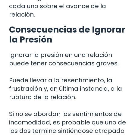
cada uno sobre el avance de la
relación.
Consecuencias de Ignorar
la Presión
Ignorar la presión en una relación
puede tener consecuencias graves.
Puede llevar a la resentimiento, la
frustración y, en última instancia, a la
ruptura de la relación.
Si no se abordan los sentimientos de
incomodidad, es probable que uno de
los dos termine sintiéndose atrapado