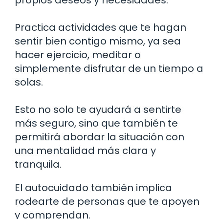
Practica actividades que te hagan
sentir bien contigo mismo, ya sea
hacer ejercicio, meditar o
simplemente disfrutar de un tiempo a
solas.
Esto no solo te ayudará a sentirte
más seguro, sino que también te
permitirá abordar la situación con
una mentalidad más clara y
tranquila.
El autocuidado también implica
rodearte de personas que te apoyen
y comprendan.