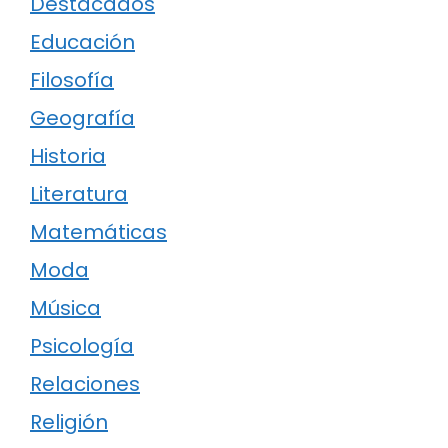
Destacados
Educación
Filosofía
Geografía
Historia
Literatura
Matemáticas
Moda
Música
Psicología
Relaciones
Religión