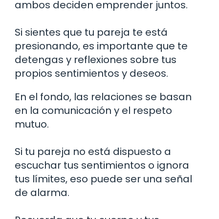
ambos deciden emprender juntos.
Si sientes que tu pareja te está
presionando, es importante que te
detengas y reflexiones sobre tus
propios sentimientos y deseos.
En el fondo, las relaciones se basan
en la comunicación y el respeto
mutuo.
Si tu pareja no está dispuesto a
escuchar tus sentimientos o ignora
tus límites, eso puede ser una señal
de alarma.