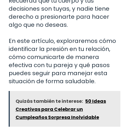
Recuerda que tu cuerpo y tus
decisiones son tuyas, y nadie tiene
derecho a presionarte para hacer
algo que no deseas.
En este artículo, exploraremos cómo
identificar la presión en tu relación,
cómo comunicarte de manera
efectiva con tu pareja y qué pasos
puedes seguir para manejar esta
situación de forma saludable.
Quizás también te interese:
50 Ideas
Creativas para Celebrar un
Cumpleaños Sorpresa Inolvidable