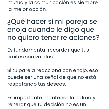
mutuo y la comunicación es siempre
la mejor opción.
¿Qué hacer si mi pareja se
enoja cuando le digo que
no quiero tener relaciones?
Es fundamental recordar que tus
límites son válidos.
Si tu pareja reacciona con enojo, eso
puede ser una señal de que no está
respetando tus deseos.
Es importante mantener la calma y
reiterar que tu decisión no es un