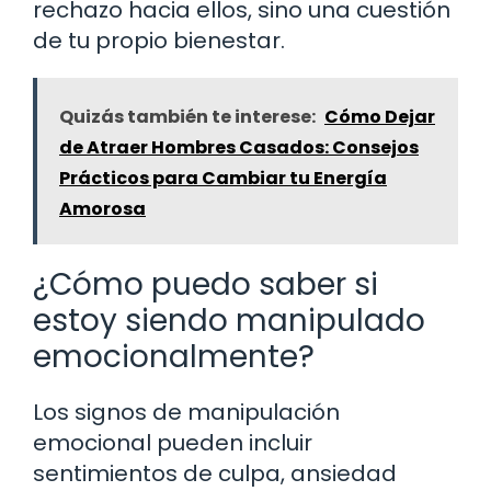
rechazo hacia ellos, sino una cuestión
de tu propio bienestar.
Quizás también te interese:
Cómo Dejar
de Atraer Hombres Casados: Consejos
Prácticos para Cambiar tu Energía
Amorosa
¿Cómo puedo saber si
estoy siendo manipulado
emocionalmente?
Los signos de manipulación
emocional pueden incluir
sentimientos de culpa, ansiedad