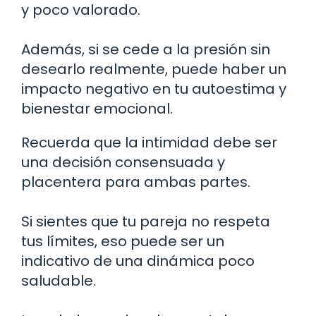
y poco valorado.
Además, si se cede a la presión sin
desearlo realmente, puede haber un
impacto negativo en tu autoestima y
bienestar emocional.
Recuerda que la intimidad debe ser
una decisión consensuada y
placentera para ambas partes.
Si sientes que tu pareja no respeta
tus límites, eso puede ser un
indicativo de una dinámica poco
saludable.