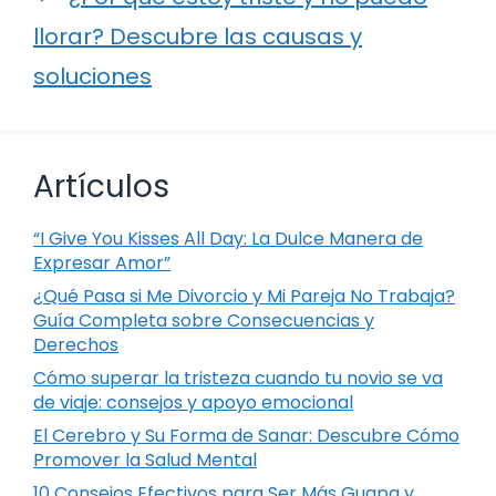
llorar? Descubre las causas y
soluciones
Artículos
“I Give You Kisses All Day: La Dulce Manera de
Expresar Amor”
¿Qué Pasa si Me Divorcio y Mi Pareja No Trabaja?
Guía Completa sobre Consecuencias y
Derechos
Cómo superar la tristeza cuando tu novio se va
de viaje: consejos y apoyo emocional
El Cerebro y Su Forma de Sanar: Descubre Cómo
Promover la Salud Mental
10 Consejos Efectivos para Ser Más Guapa y