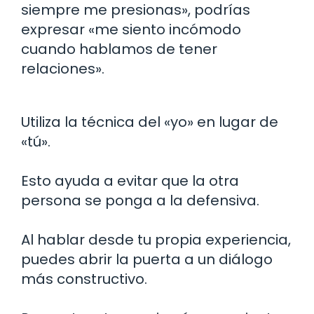
siempre me presionas», podrías
expresar «me siento incómodo
cuando hablamos de tener
relaciones».
Utiliza la técnica del «yo» en lugar de
«tú».
Esto ayuda a evitar que la otra
persona se ponga a la defensiva.
Al hablar desde tu propia experiencia,
puedes abrir la puerta a un diálogo
más constructivo.