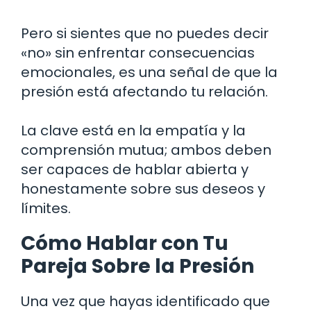
Pero si sientes que no puedes decir
«no» sin enfrentar consecuencias
emocionales, es una señal de que la
presión está afectando tu relación.
La clave está en la empatía y la
comprensión mutua; ambos deben
ser capaces de hablar abierta y
honestamente sobre sus deseos y
límites.
Cómo Hablar con Tu
Pareja Sobre la Presión
Una vez que hayas identificado que