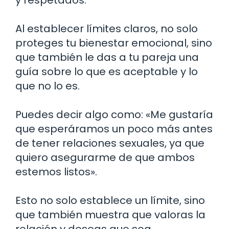
Al establecer límites claros, no solo
proteges tu bienestar emocional, sino
que también le das a tu pareja una
guía sobre lo que es aceptable y lo
que no lo es.
Puedes decir algo como: «Me gustaría
que esperáramos un poco más antes
de tener relaciones sexuales, ya que
quiero asegurarme de que ambos
estemos listos».
Esto no solo establece un límite, sino
que también muestra que valoras la
relación y deseas que sea