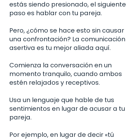
estás siendo presionado, el siguiente
paso es hablar con tu pareja.
Pero, ¿cómo se hace esto sin causar
una confrontación? La comunicación
asertiva es tu mejor aliada aquí.
Comienza la conversación en un
momento tranquilo, cuando ambos
estén relajados y receptivos.
Usa un lenguaje que hable de tus
sentimientos en lugar de acusar a tu
pareja.
Por ejemplo, en lugar de decir «tú