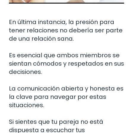
En última instancia, la presión para
tener relaciones no debería ser parte
de una relación sana.
Es esencial que ambos miembros se
sientan cómodos y respetados en sus
decisiones.
La comunicación abierta y honesta es
la clave para navegar por estas
situaciones.
Si sientes que tu pareja no está
dispuesta a escuchar tus