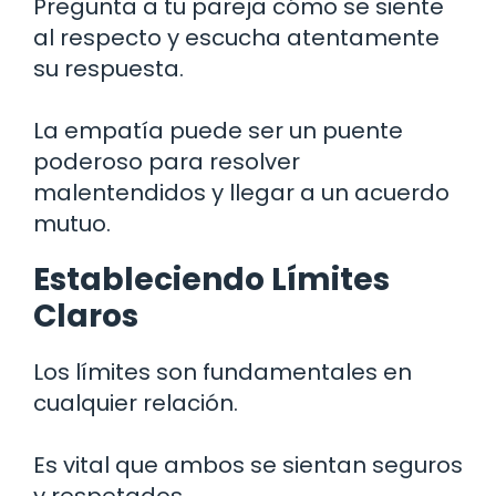
Pregunta a tu pareja cómo se siente
al respecto y escucha atentamente
su respuesta.
La empatía puede ser un puente
poderoso para resolver
malentendidos y llegar a un acuerdo
mutuo.
Estableciendo Límites
Claros
Los límites son fundamentales en
cualquier relación.
Es vital que ambos se sientan seguros
y respetados.