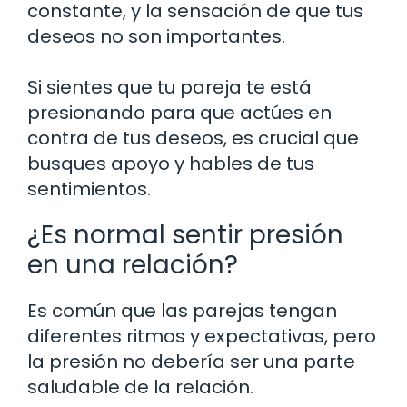
constante, y la sensación de que tus
deseos no son importantes.
Si sientes que tu pareja te está
presionando para que actúes en
contra de tus deseos, es crucial que
busques apoyo y hables de tus
sentimientos.
¿Es normal sentir presión
en una relación?
Es común que las parejas tengan
diferentes ritmos y expectativas, pero
la presión no debería ser una parte
saludable de la relación.