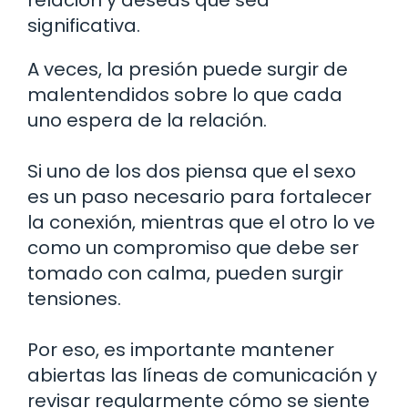
significativa.
A veces, la presión puede surgir de
malentendidos sobre lo que cada
uno espera de la relación.
Si uno de los dos piensa que el sexo
es un paso necesario para fortalecer
la conexión, mientras que el otro lo ve
como un compromiso que debe ser
tomado con calma, pueden surgir
tensiones.
Por eso, es importante mantener
abiertas las líneas de comunicación y
revisar regularmente cómo se siente