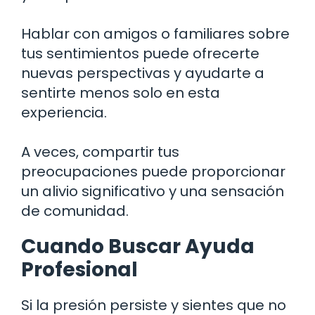
Hablar con amigos o familiares sobre
tus sentimientos puede ofrecerte
nuevas perspectivas y ayudarte a
sentirte menos solo en esta
experiencia.
A veces, compartir tus
preocupaciones puede proporcionar
un alivio significativo y una sensación
de comunidad.
Cuando Buscar Ayuda
Profesional
Si la presión persiste y sientes que no