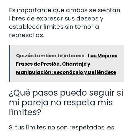
Es importante que ambos se sientan
libres de expresar sus deseos y
establecer límites sin temor a
represalias.
Quizás también te interese:
Las Mejores
Frases de Presión, Chantaje y
Manipulación: Reconócelo y Defiéndete
¿Qué pasos puedo seguir si
mi pareja no respeta mis
límites?
Si tus límites no son respetados, es