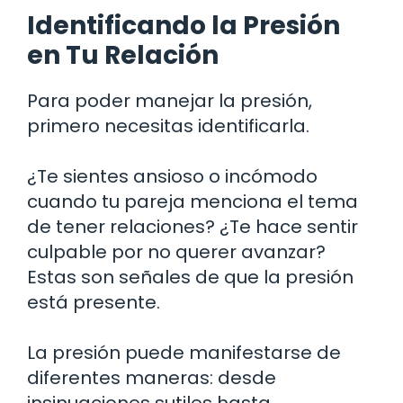
Identificando la Presión
en Tu Relación
Para poder manejar la presión,
primero necesitas identificarla.
¿Te sientes ansioso o incómodo
cuando tu pareja menciona el tema
de tener relaciones? ¿Te hace sentir
culpable por no querer avanzar?
Estas son señales de que la presión
está presente.
La presión puede manifestarse de
diferentes maneras: desde
insinuaciones sutiles hasta