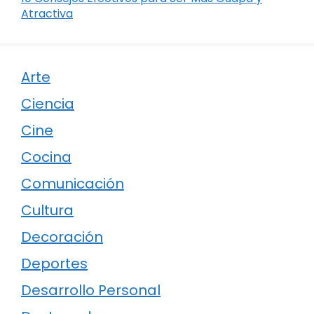
Atractiva
Arte
Ciencia
Cine
Cocina
Comunicación
Cultura
Decoración
Deportes
Desarrollo Personal