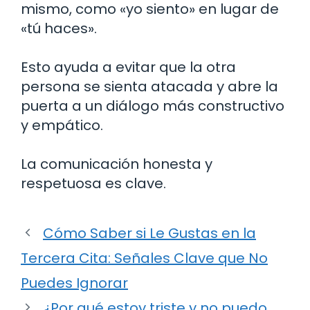
mismo, como «yo siento» en lugar de
«tú haces».
Esto ayuda a evitar que la otra
persona se sienta atacada y abre la
puerta a un diálogo más constructivo
y empático.
La comunicación honesta y
respetuosa es clave.
Cómo Saber si Le Gustas en la
Tercera Cita: Señales Clave que No
Puedes Ignorar
¿Por qué estoy triste y no puedo