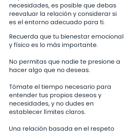
necesidades, es posible que debas
reevaluar la relación y considerar si
es el entorno adecuado para ti.
Recuerda que tu bienestar emocional
y físico es lo más importante.
No permitas que nadie te presione a
hacer algo que no deseas.
Tómate el tiempo necesario para
entender tus propios deseos y
necesidades, y no dudes en
establecer límites claros.
Una relación basada en el respeto