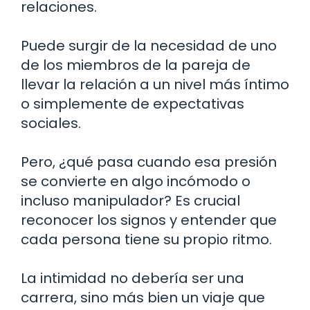
relaciones.
Puede surgir de la necesidad de uno
de los miembros de la pareja de
llevar la relación a un nivel más íntimo
o simplemente de expectativas
sociales.
Pero, ¿qué pasa cuando esa presión
se convierte en algo incómodo o
incluso manipulador? Es crucial
reconocer los signos y entender que
cada persona tiene su propio ritmo.
La intimidad no debería ser una
carrera, sino más bien un viaje que