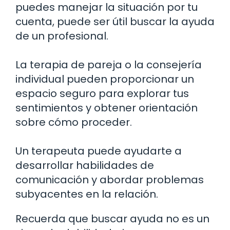
puedes manejar la situación por tu
cuenta, puede ser útil buscar la ayuda
de un profesional.
La terapia de pareja o la consejería
individual pueden proporcionar un
espacio seguro para explorar tus
sentimientos y obtener orientación
sobre cómo proceder.
Un terapeuta puede ayudarte a
desarrollar habilidades de
comunicación y abordar problemas
subyacentes en la relación.
Recuerda que buscar ayuda no es un