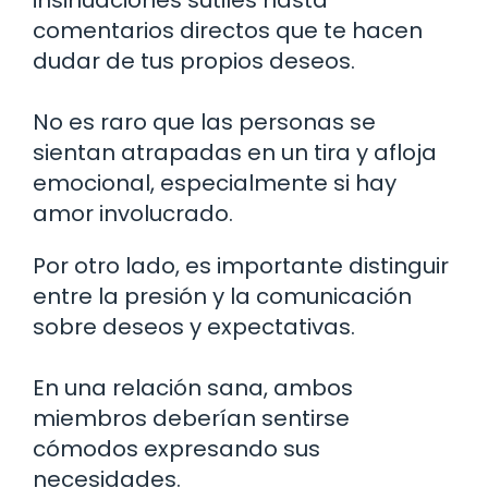
comentarios directos que te hacen
dudar de tus propios deseos.
No es raro que las personas se
sientan atrapadas en un tira y afloja
emocional, especialmente si hay
amor involucrado.
Por otro lado, es importante distinguir
entre la presión y la comunicación
sobre deseos y expectativas.
En una relación sana, ambos
miembros deberían sentirse
cómodos expresando sus
necesidades.