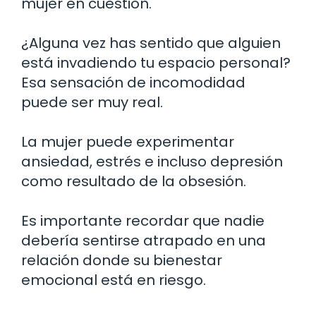
mujer en cuestión.
¿Alguna vez has sentido que alguien
está invadiendo tu espacio personal?
Esa sensación de incomodidad
puede ser muy real.
La mujer puede experimentar
ansiedad, estrés e incluso depresión
como resultado de la obsesión.
Es importante recordar que nadie
debería sentirse atrapado en una
relación donde su bienestar
emocional está en riesgo.