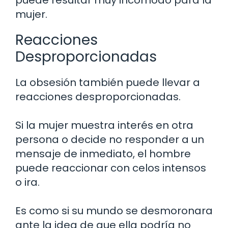
mujer.
Reacciones
Desproporcionadas
La obsesión también puede llevar a
reacciones desproporcionadas.
Si la mujer muestra interés en otra
persona o decide no responder a un
mensaje de inmediato, el hombre
puede reaccionar con celos intensos
o ira.
Es como si su mundo se desmoronara
ante la idea de que ella podría no