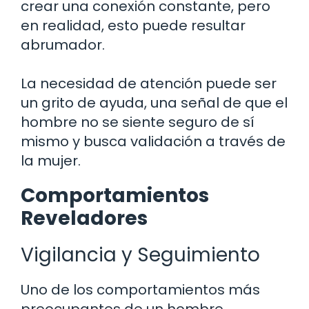
crear una conexión constante, pero
en realidad, esto puede resultar
abrumador.
La necesidad de atención puede ser
un grito de ayuda, una señal de que el
hombre no se siente seguro de sí
mismo y busca validación a través de
la mujer.
Comportamientos
Reveladores
Vigilancia y Seguimiento
Uno de los comportamientos más
preocupantes de un hombre