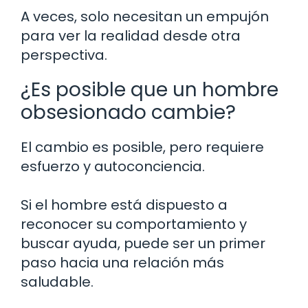
A veces, solo necesitan un empujón
para ver la realidad desde otra
perspectiva.
¿Es posible que un hombre
obsesionado cambie?
El cambio es posible, pero requiere
esfuerzo y autoconciencia.
Si el hombre está dispuesto a
reconocer su comportamiento y
buscar ayuda, puede ser un primer
paso hacia una relación más
saludable.