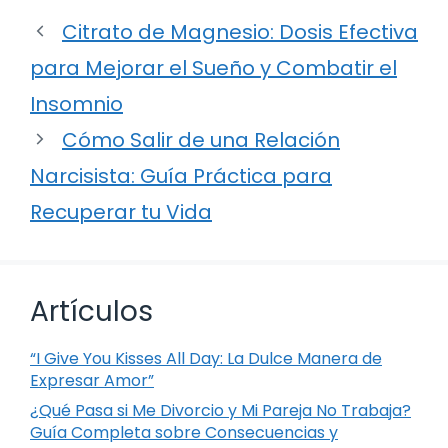
Citrato de Magnesio: Dosis Efectiva
para Mejorar el Sueño y Combatir el
Insomnio
Cómo Salir de una Relación
Narcisista: Guía Práctica para
Recuperar tu Vida
Artículos
“I Give You Kisses All Day: La Dulce Manera de
Expresar Amor”
¿Qué Pasa si Me Divorcio y Mi Pareja No Trabaja?
Guía Completa sobre Consecuencias y