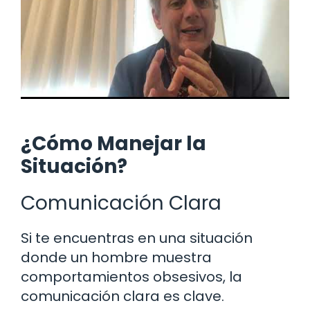
¿Cómo Manejar la
Situación?
Comunicación Clara
Si te encuentras en una situación
donde un hombre muestra
comportamientos obsesivos, la
comunicación clara es clave.