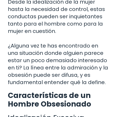
Desde la idealización de la mujer
hasta la necesidad de control, estas
conductas pueden ser inquietantes
tanto para el hombre como para la
mujer en cuestión.
¿Alguna vez te has encontrado en
una situación donde alguien parece
estar un poco demasiado interesado
en ti? La línea entre la admiración y la
obsesión puede ser difusa, y es
fundamental entender qué la define.
Características de un
Hombre Obsesionado