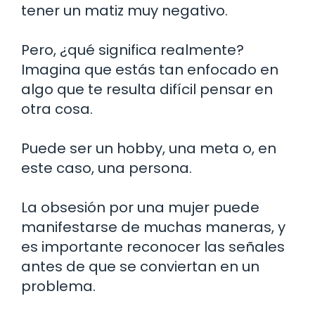
tener un matiz muy negativo.
Pero, ¿qué significa realmente?
Imagina que estás tan enfocado en
algo que te resulta difícil pensar en
otra cosa.
Puede ser un hobby, una meta o, en
este caso, una persona.
La obsesión por una mujer puede
manifestarse de muchas maneras, y
es importante reconocer las señales
antes de que se conviertan en un
problema.