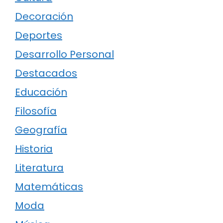
Decoración
Deportes
Desarrollo Personal
Destacados
Educación
Filosofía
Geografía
Historia
Literatura
Matemáticas
Moda