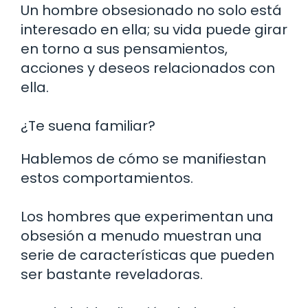
Un hombre obsesionado no solo está
interesado en ella; su vida puede girar
en torno a sus pensamientos,
acciones y deseos relacionados con
ella.
¿Te suena familiar?
Hablemos de cómo se manifiestan
estos comportamientos.
Los hombres que experimentan una
obsesión a menudo muestran una
serie de características que pueden
ser bastante reveladoras.