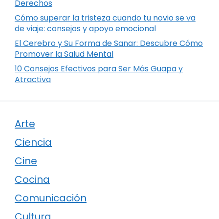
Derechos
Cómo superar la tristeza cuando tu novio se va
de viaje: consejos y apoyo emocional
El Cerebro y Su Forma de Sanar: Descubre Cómo
Promover la Salud Mental
10 Consejos Efectivos para Ser Más Guapa y
Atractiva
Arte
Ciencia
Cine
Cocina
Comunicación
Cultura