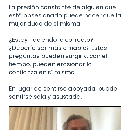
La presión constante de alguien que
está obsesionado puede hacer que la
mujer dude de sí misma.
¿Estoy haciendo lo correcto?
¿Debería ser más amable? Estas
preguntas pueden surgir y, con el
tiempo, pueden erosionar la
confianza en sí misma.
En lugar de sentirse apoyada, puede
sentirse sola y asustada.