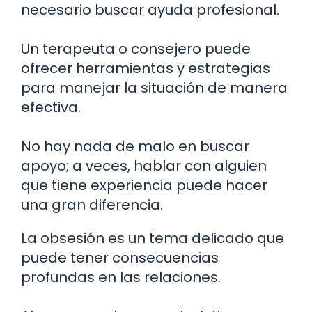
necesario buscar ayuda profesional.
Un terapeuta o consejero puede
ofrecer herramientas y estrategias
para manejar la situación de manera
efectiva.
No hay nada de malo en buscar
apoyo; a veces, hablar con alguien
que tiene experiencia puede hacer
una gran diferencia.
La obsesión es un tema delicado que
puede tener consecuencias
profundas en las relaciones.