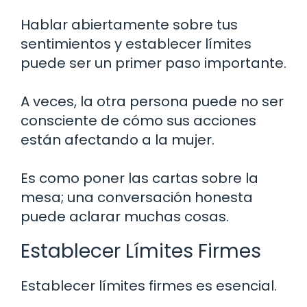
Hablar abiertamente sobre tus
sentimientos y establecer límites
puede ser un primer paso importante.
A veces, la otra persona puede no ser
consciente de cómo sus acciones
están afectando a la mujer.
Es como poner las cartas sobre la
mesa; una conversación honesta
puede aclarar muchas cosas.
Establecer Límites Firmes
Establecer límites firmes es esencial.