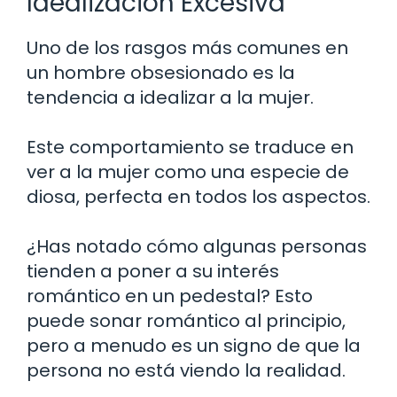
Idealización Excesiva
Uno de los rasgos más comunes en
un hombre obsesionado es la
tendencia a idealizar a la mujer.
Este comportamiento se traduce en
ver a la mujer como una especie de
diosa, perfecta en todos los aspectos.
¿Has notado cómo algunas personas
tienden a poner a su interés
romántico en un pedestal? Esto
puede sonar romántico al principio,
pero a menudo es un signo de que la
persona no está viendo la realidad.