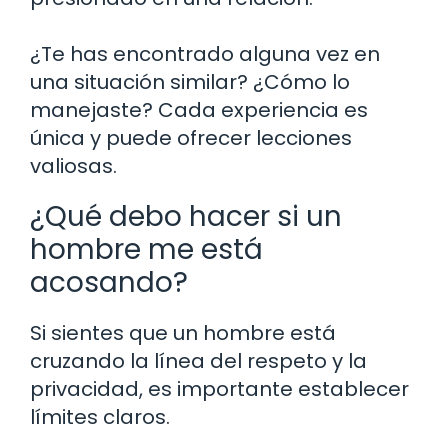
¿Te has encontrado alguna vez en
una situación similar? ¿Cómo lo
manejaste? Cada experiencia es
única y puede ofrecer lecciones
valiosas.
¿Qué debo hacer si un
hombre me está
acosando?
Si sientes que un hombre está
cruzando la línea del respeto y la
privacidad, es importante establecer
límites claros.