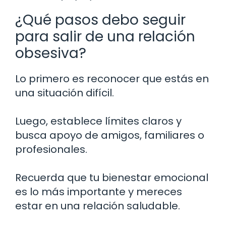
¿Qué pasos debo seguir
para salir de una relación
obsesiva?
Lo primero es reconocer que estás en
una situación difícil.
Luego, establece límites claros y
busca apoyo de amigos, familiares o
profesionales.
Recuerda que tu bienestar emocional
es lo más importante y mereces
estar en una relación saludable.