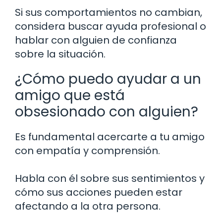
Si sus comportamientos no cambian,
considera buscar ayuda profesional o
hablar con alguien de confianza
sobre la situación.
¿Cómo puedo ayudar a un
amigo que está
obsesionado con alguien?
Es fundamental acercarte a tu amigo
con empatía y comprensión.
Habla con él sobre sus sentimientos y
cómo sus acciones pueden estar
afectando a la otra persona.