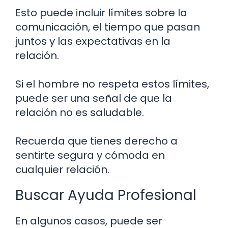
Esto puede incluir límites sobre la
comunicación, el tiempo que pasan
juntos y las expectativas en la
relación.
Si el hombre no respeta estos límites,
puede ser una señal de que la
relación no es saludable.
Recuerda que tienes derecho a
sentirte segura y cómoda en
cualquier relación.
Buscar Ayuda Profesional
En algunos casos, puede ser