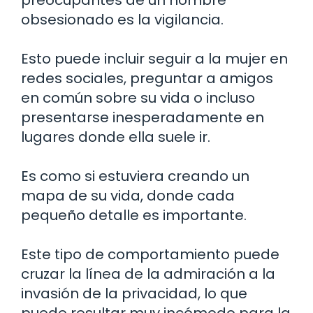
obsesionado es la vigilancia.
Esto puede incluir seguir a la mujer en
redes sociales, preguntar a amigos
en común sobre su vida o incluso
presentarse inesperadamente en
lugares donde ella suele ir.
Es como si estuviera creando un
mapa de su vida, donde cada
pequeño detalle es importante.
Este tipo de comportamiento puede
cruzar la línea de la admiración a la
invasión de la privacidad, lo que
puede resultar muy incómodo para la