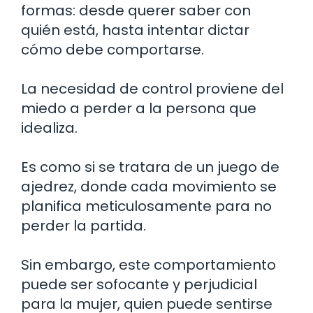
formas: desde querer saber con
quién está, hasta intentar dictar
cómo debe comportarse.
La necesidad de control proviene del
miedo a perder a la persona que
idealiza.
Es como si se tratara de un juego de
ajedrez, donde cada movimiento se
planifica meticulosamente para no
perder la partida.
Sin embargo, este comportamiento
puede ser sofocante y perjudicial
para la mujer, quien puede sentirse