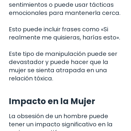
sentimientos o puede usar tácticas
emocionales para mantenerla cerca.
Esto puede incluir frases como «Si
realmente me quisieras, harías esto».
Este tipo de manipulación puede ser
devastador y puede hacer que la
mujer se sienta atrapada en una
relación tóxica.
Impacto en la Mujer
La obsesión de un hombre puede
tener un impacto significativo en la