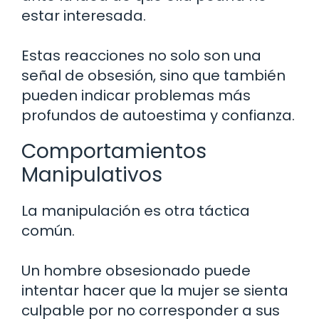
estar interesada.
Estas reacciones no solo son una
señal de obsesión, sino que también
pueden indicar problemas más
profundos de autoestima y confianza.
Comportamientos
Manipulativos
La manipulación es otra táctica
común.
Un hombre obsesionado puede
intentar hacer que la mujer se sienta
culpable por no corresponder a sus