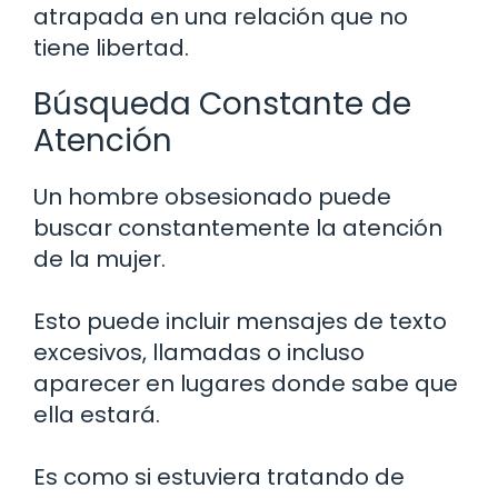
atrapada en una relación que no
tiene libertad.
Búsqueda Constante de
Atención
Un hombre obsesionado puede
buscar constantemente la atención
de la mujer.
Esto puede incluir mensajes de texto
excesivos, llamadas o incluso
aparecer en lugares donde sabe que
ella estará.
Es como si estuviera tratando de