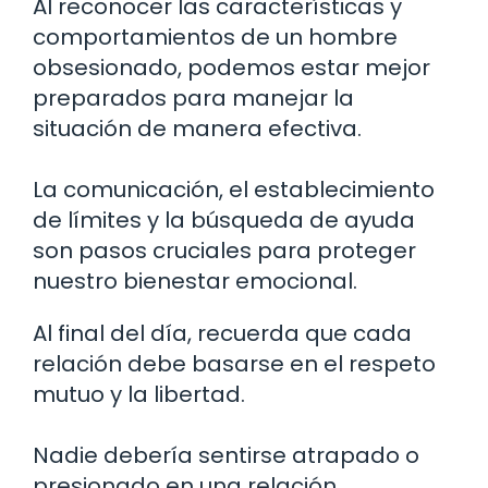
Al reconocer las características y
comportamientos de un hombre
obsesionado, podemos estar mejor
preparados para manejar la
situación de manera efectiva.
La comunicación, el establecimiento
de límites y la búsqueda de ayuda
son pasos cruciales para proteger
nuestro bienestar emocional.
Al final del día, recuerda que cada
relación debe basarse en el respeto
mutuo y la libertad.
Nadie debería sentirse atrapado o
presionado en una relación.