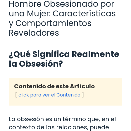
Hombre Obsesionado por
una Mujer: Características
y Comportamientos
Reveladores
¿Qué Significa Realmente
la Obsesión?
Contenido de este Artículo
click para ver el Contenido
La obsesión es un término que, en el
contexto de las relaciones, puede