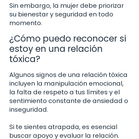
Sin embargo, la mujer debe priorizar
su bienestar y seguridad en todo
momento.
¿Cómo puedo reconocer si
estoy en una relación
tóxica?
Algunos signos de una relación tóxica
incluyen la manipulación emocional,
la falta de respeto a tus límites y el
sentimiento constante de ansiedad o
inseguridad.
Si te sientes atrapada, es esencial
buscar apoyo y evaluar la relación.