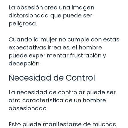
La obsesión crea una imagen
distorsionada que puede ser
peligrosa.
Cuando la mujer no cumple con estas
expectativas irreales, el hombre
puede experimentar frustración y
decepción.
Necesidad de Control
La necesidad de controlar puede ser
otra característica de un hombre
obsesionado.
Esto puede manifestarse de muchas