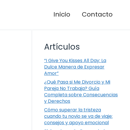
Inicio
Contacto
Artículos
“I Give You Kisses All Day: La
Dulce Manera de Expresar
Amor”
¿Qué Pasa si Me Divorcio y Mi
Pareja No Trabaja? Guía
Completa sobre Consecuencias
y Derechos
Cómo superar la tristeza
cuando tu novio se va de viaje:
consejos y apoyo emocional