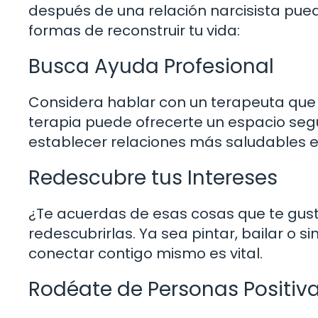
después de una relación narcisista pue
formas de reconstruir tu vida:
Busca Ayuda Profesional
Considera hablar con un terapeuta que t
terapia puede ofrecerte un espacio se
establecer relaciones más saludables en
Redescubre tus Intereses
¿Te acuerdas de esas cosas que te gust
redescubrirlas. Ya sea pintar, bailar o
conectar contigo mismo es vital.
Rodéate de Personas Positiv