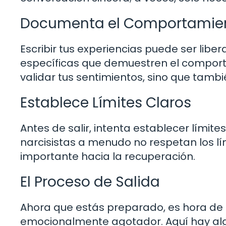
Documenta el Comportamien
Escribir tus experiencias puede ser libe
específicas que demuestren el comporta
validar tus sentimientos, sino que tambi
Establece Límites Claros
Antes de salir, intenta establecer límite
narcisistas a menudo no respetan los l
importante hacia la recuperación.
El Proceso de Salida
Ahora que estás preparado, es hora de s
emocionalmente agotador. Aquí hay algu