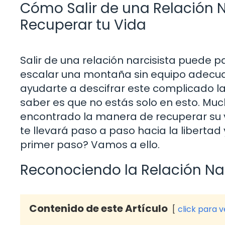
Cómo Salir de una Relación N
Recuperar tu Vida
Salir de una relación narcisista puede
escalar una montaña sin equipo adecua
ayudarte a descifrar este complicado l
saber es que no estás solo en esto. M
encontrado la manera de recuperar su vi
te llevará paso a paso hacia la libertad y
primer paso? Vamos a ello.
Reconociendo la Relación Nar
Contenido de este Artículo
click para 