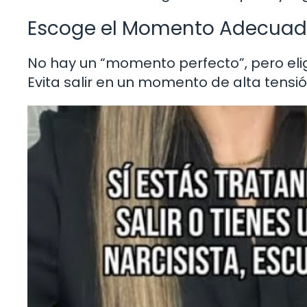
Escoge el Momento Adecua
No hay un “momento perfecto”, pero eli
Evita salir en un momento de alta tensi