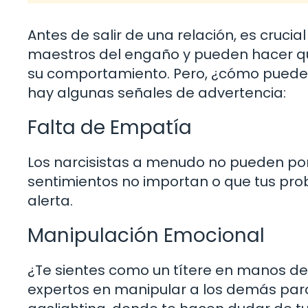
Antes de salir de una relación, es crucia
maestros del engaño y pueden hacer que
su comportamiento. Pero, ¿cómo puedes 
hay algunas señales de advertencia:
Falta de Empatía
Los narcisistas a menudo no pueden pone
sentimientos no importan o que tus pro
alerta.
Manipulación Emocional
¿Te sientes como un títere en manos de 
expertos en manipular a los demás para 