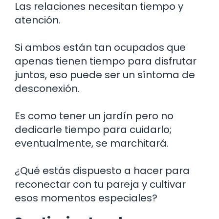
Las relaciones necesitan tiempo y
atención.
Si ambos están tan ocupados que
apenas tienen tiempo para disfrutar
juntos, eso puede ser un síntoma de
desconexión.
Es como tener un jardín pero no
dedicarle tiempo para cuidarlo;
eventualmente, se marchitará.
¿Qué estás dispuesto a hacer para
reconectar con tu pareja y cultivar
esos momentos especiales?