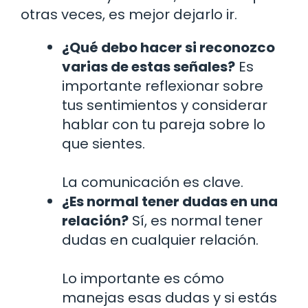
otras veces, es mejor dejarlo ir.
¿Qué debo hacer si reconozco
varias de estas señales?
Es
importante reflexionar sobre
tus sentimientos y considerar
hablar con tu pareja sobre lo
que sientes.
La comunicación es clave.
¿Es normal tener dudas en una
relación?
Sí, es normal tener
dudas en cualquier relación.
Lo importante es cómo
manejas esas dudas y si estás