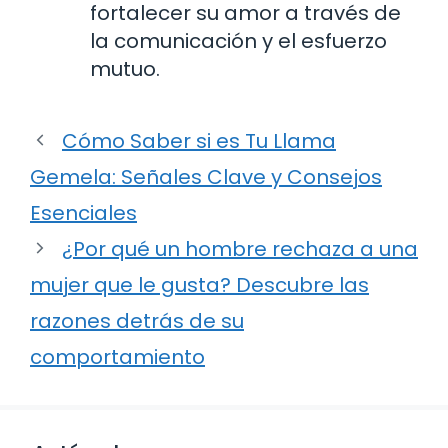
fortalecer su amor a través de
la comunicación y el esfuerzo
mutuo.
Cómo Saber si es Tu Llama
Gemela: Señales Clave y Consejos
Esenciales
¿Por qué un hombre rechaza a una
mujer que le gusta? Descubre las
razones detrás de su
comportamiento