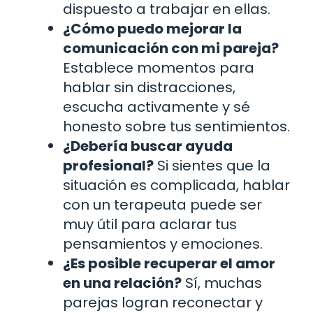
dispuesto a trabajar en ellas.
¿Cómo puedo mejorar la
comunicación con mi pareja?
Establece momentos para
hablar sin distracciones,
escucha activamente y sé
honesto sobre tus sentimientos.
¿Debería buscar ayuda
profesional?
Si sientes que la
situación es complicada, hablar
con un terapeuta puede ser
muy útil para aclarar tus
pensamientos y emociones.
¿Es posible recuperar el amor
en una relación?
Sí, muchas
parejas logran reconectar y