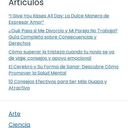
Artículos
“I Give You Kisses All Day: La Dulce Manera de
Expresar Amor”
¿Qué Pasa si Me Divorcio y Mi Pareja No Trabaja?
Guía Completa sobre Consecuencias y
Derechos
Cómo superar la tristeza cuando tu novio se va
de viaje: consejos y apoyo emocional
El Cerebro y Su Forma de Sanar: Descubre Cómo
Promover la Salud Mental
10 Consejos Efectivos para Ser Más Guapa y
Atractiva
Arte
Ciencia