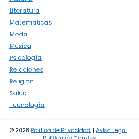
Literatura
Matemáticas
Moda
Música
Psicología
Relaciones
Religión
Salud
Tecnología
© 2026
Política de Privacidad
.
|
Aviso Legal
|
Política de Cookies