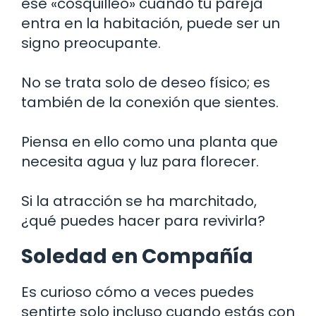
ese «cosquilleo» cuando tu pareja
entra en la habitación, puede ser un
signo preocupante.
No se trata solo de deseo físico; es
también de la conexión que sientes.
Piensa en ello como una planta que
necesita agua y luz para florecer.
Si la atracción se ha marchitado,
¿qué puedes hacer para revivirla?
Soledad en Compañía
Es curioso cómo a veces puedes
sentirte solo incluso cuando estás con