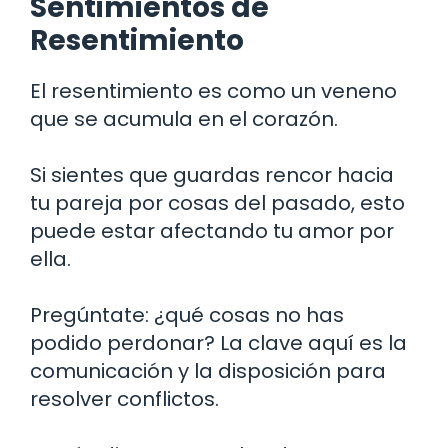
Sentimientos de
Resentimiento
El resentimiento es como un veneno
que se acumula en el corazón.
Si sientes que guardas rencor hacia
tu pareja por cosas del pasado, esto
puede estar afectando tu amor por
ella.
Pregúntate: ¿qué cosas no has
podido perdonar? La clave aquí es la
comunicación y la disposición para
resolver conflictos.