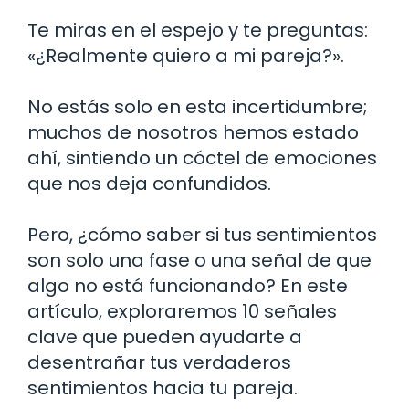
Te miras en el espejo y te preguntas:
«¿Realmente quiero a mi pareja?».
No estás solo en esta incertidumbre;
muchos de nosotros hemos estado
ahí, sintiendo un cóctel de emociones
que nos deja confundidos.
Pero, ¿cómo saber si tus sentimientos
son solo una fase o una señal de que
algo no está funcionando? En este
artículo, exploraremos 10 señales
clave que pueden ayudarte a
desentrañar tus verdaderos
sentimientos hacia tu pareja.