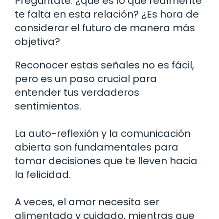
Pregúntate: ¿qué es lo que realmente
te falta en esta relación? ¿Es hora de
considerar el futuro de manera más
objetiva?
Reconocer estas señales no es fácil,
pero es un paso crucial para
entender tus verdaderos
sentimientos.
La auto-reflexión y la comunicación
abierta son fundamentales para
tomar decisiones que te lleven hacia
la felicidad.
A veces, el amor necesita ser
alimentado y cuidado, mientras que