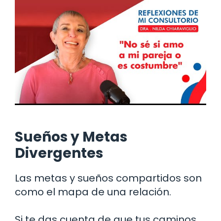
Sueños y Metas
Divergentes
Las metas y sueños compartidos son
como el mapa de una relación.
Si te das cuenta de que tus caminos