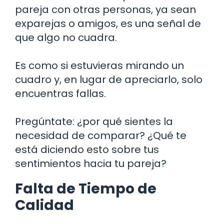
pareja con otras personas, ya sean
exparejas o amigos, es una señal de
que algo no cuadra.
Es como si estuvieras mirando un
cuadro y, en lugar de apreciarlo, solo
encuentras fallas.
Pregúntate: ¿por qué sientes la
necesidad de comparar? ¿Qué te
está diciendo esto sobre tus
sentimientos hacia tu pareja?
Falta de Tiempo de
Calidad