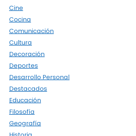
Cine
Cocina
Comunicación
Cultura
Decoración
Deportes
Desarrollo Personal
Destacados
Educación
Filosofía
Geografía
Historia