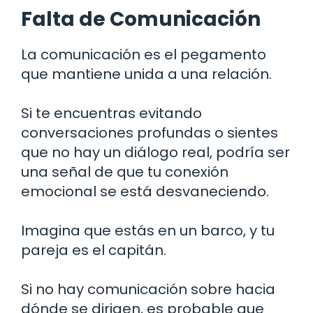
Falta de Comunicación
La comunicación es el pegamento
que mantiene unida a una relación.
Si te encuentras evitando
conversaciones profundas o sientes
que no hay un diálogo real, podría ser
una señal de que tu conexión
emocional se está desvaneciendo.
Imagina que estás en un barco, y tu
pareja es el capitán.
Si no hay comunicación sobre hacia
dónde se dirigen, es probable que