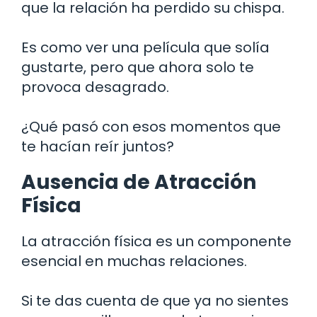
que la relación ha perdido su chispa.
Es como ver una película que solía
gustarte, pero que ahora solo te
provoca desagrado.
¿Qué pasó con esos momentos que
te hacían reír juntos?
Ausencia de Atracción
Física
La atracción física es un componente
esencial en muchas relaciones.
Si te das cuenta de que ya no sientes