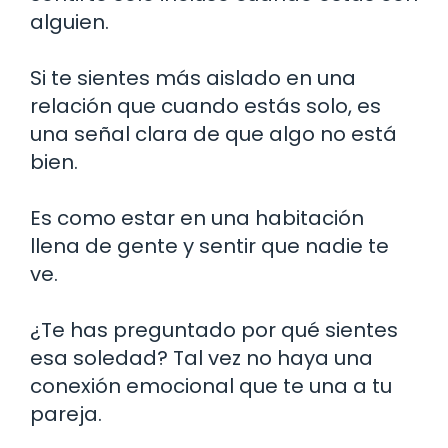
alguien.
Si te sientes más aislado en una
relación que cuando estás solo, es
una señal clara de que algo no está
bien.
Es como estar en una habitación
llena de gente y sentir que nadie te
ve.
¿Te has preguntado por qué sientes
esa soledad? Tal vez no haya una
conexión emocional que te una a tu
pareja.