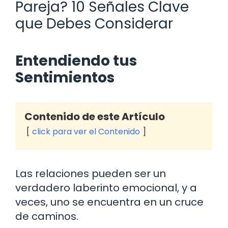
Pareja? 10 Señales Clave
que Debes Considerar
Entendiendo tus
Sentimientos
Contenido de este Artículo
click para ver el Contenido
Las relaciones pueden ser un
verdadero laberinto emocional, y a
veces, uno se encuentra en un cruce
de caminos.