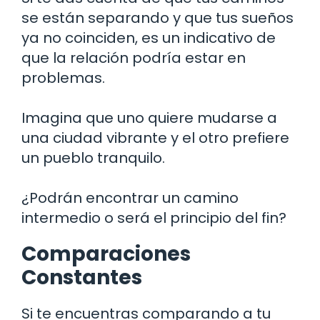
se están separando y que tus sueños
ya no coinciden, es un indicativo de
que la relación podría estar en
problemas.
Imagina que uno quiere mudarse a
una ciudad vibrante y el otro prefiere
un pueblo tranquilo.
¿Podrán encontrar un camino
intermedio o será el principio del fin?
Comparaciones
Constantes
Si te encuentras comparando a tu