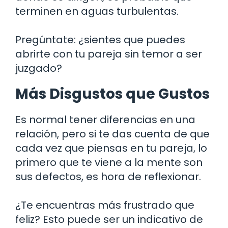
terminen en aguas turbulentas.
Pregúntate: ¿sientes que puedes
abrirte con tu pareja sin temor a ser
juzgado?
Más Disgustos que Gustos
Es normal tener diferencias en una
relación, pero si te das cuenta de que
cada vez que piensas en tu pareja, lo
primero que te viene a la mente son
sus defectos, es hora de reflexionar.
¿Te encuentras más frustrado que
feliz? Esto puede ser un indicativo de