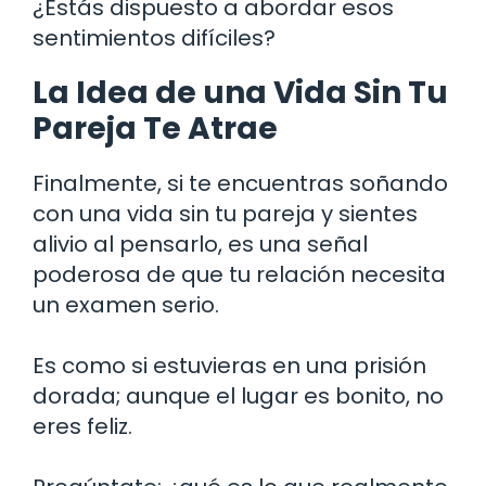
¿Estás dispuesto a abordar esos
sentimientos difíciles?
La Idea de una Vida Sin Tu
Pareja Te Atrae
Finalmente, si te encuentras soñando
con una vida sin tu pareja y sientes
alivio al pensarlo, es una señal
poderosa de que tu relación necesita
un examen serio.
Es como si estuvieras en una prisión
dorada; aunque el lugar es bonito, no
eres feliz.