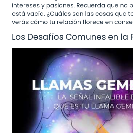
intereses y pasiones. Recuerda que no p
está vacía. ¿Cuáles son las cosas que te
verás cómo tu relación florece en conse
Los Desafíos Comunes en la