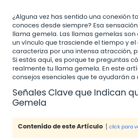
¿Alguna vez has sentido una conexión t
conoces desde siempre? Esa sensación 
llama gemela. Las llamas gemelas son
un vínculo que trasciende el tiempo y el
caracteriza por una intensa atracción, 
Si estás aquí, es porque te preguntas có
realmente tu llama gemela. En este artíc
consejos esenciales que te ayudarán a
Señales Clave que Indican q
Gemela
Contenido de este Artículo
click para 