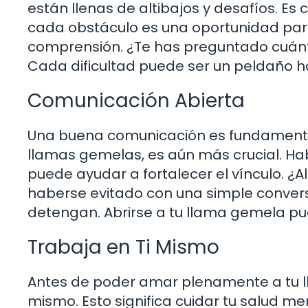
están llenas de altibajos y desafíos. Es
cada obstáculo es una oportunidad para 
comprensión. ¿Te has preguntado cuánt
Cada dificultad puede ser un peldaño 
Comunicación Abierta
Una buena comunicación es fundamental 
llamas gemelas, es aún más crucial. Hab
puede ayudar a fortalecer el vínculo. ¿
haberse evitado con una simple conversa
detengan. Abrirse a tu llama gemela pu
Trabaja en Ti Mismo
Antes de poder amar plenamente a tu ll
mismo. Esto significa cuidar tu salud me