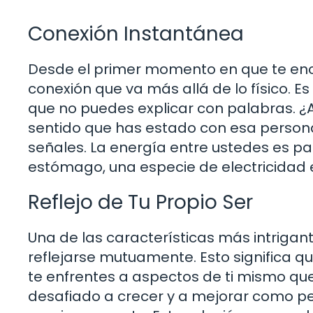
Conexión Instantánea
Desde el primer momento en que te enc
conexión que va más allá de lo físico. Es 
que no puedes explicar con palabras. ¿
sentido que has estado con esa persona
señales. La energía entre ustedes es pa
estómago, una especie de electricidad e
Reflejo de Tu Propio Ser
Una de las características más intrigan
reflejarse mutuamente. Esto significa q
te enfrentes a aspectos de ti mismo que
desafiado a crecer y a mejorar como pe