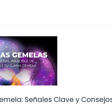
emela: Señales Clave y Consejo