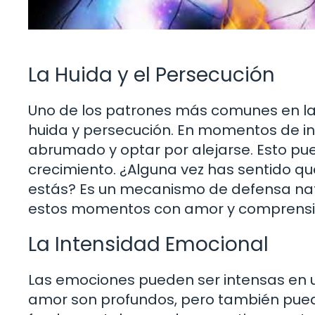
La Huida y el Persecución
Uno de los patrones más comunes en las
huida y persecución. En momentos de in
abrumado y optar por alejarse. Esto pue
crecimiento. ¿Alguna vez has sentido qu
estás? Es un mecanismo de defensa nat
estos momentos con amor y comprensi
La Intensidad Emocional
Las emociones pueden ser intensas en u
amor son profundos, pero también puede