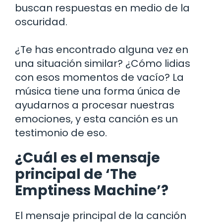
buscan respuestas en medio de la
oscuridad.
¿Te has encontrado alguna vez en
una situación similar? ¿Cómo lidias
con esos momentos de vacío? La
música tiene una forma única de
ayudarnos a procesar nuestras
emociones, y esta canción es un
testimonio de eso.
¿Cuál es el mensaje
principal de ‘The
Emptiness Machine’?
El mensaje principal de la canción