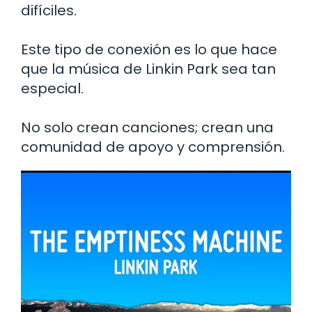
difíciles.
Este tipo de conexión es lo que hace
que la música de Linkin Park sea tan
especial.
No solo crean canciones; crean una
comunidad de apoyo y comprensión.