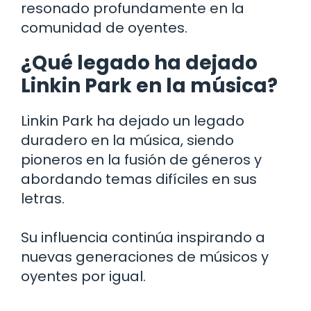
resonado profundamente en la
comunidad de oyentes.
¿Qué legado ha dejado
Linkin Park en la música?
Linkin Park ha dejado un legado
duradero en la música, siendo
pioneros en la fusión de géneros y
abordando temas difíciles en sus
letras.
Su influencia continúa inspirando a
nuevas generaciones de músicos y
oyentes por igual.