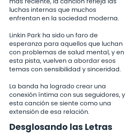
más reciente, la canción refleja las
luchas internas que muchos
enfrentan en la sociedad moderna.
Linkin Park ha sido un faro de
esperanza para aquellos que luchan
con problemas de salud mental, y en
esta pista, vuelven a abordar esos
temas con sensibilidad y sinceridad.
La banda ha logrado crear una
conexión íntima con sus seguidores, y
esta canción se siente como una
extensión de esa relación.
Desglosando las Letras