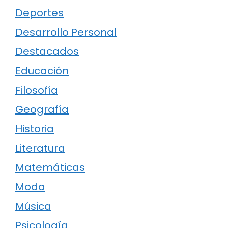
Deportes
Desarrollo Personal
Destacados
Educación
Filosofía
Geografía
Historia
Literatura
Matemáticas
Moda
Música
Psicología