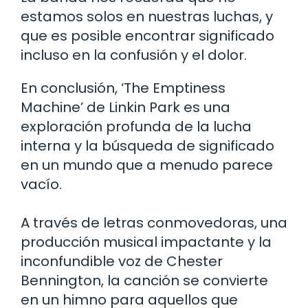
estamos solos en nuestras luchas, y
que es posible encontrar significado
incluso en la confusión y el dolor.
En conclusión, ‘The Emptiness
Machine’ de Linkin Park es una
exploración profunda de la lucha
interna y la búsqueda de significado
en un mundo que a menudo parece
vacío.
A través de letras conmovedoras, una
producción musical impactante y la
inconfundible voz de Chester
Bennington, la canción se convierte
en un himno para aquellos que