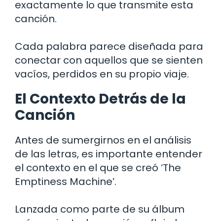
exactamente lo que transmite esta
canción.
Cada palabra parece diseñada para
conectar con aquellos que se sienten
vacíos, perdidos en su propio viaje.
El Contexto Detrás de la
Canción
Antes de sumergirnos en el análisis
de las letras, es importante entender
el contexto en el que se creó ‘The
Emptiness Machine’.
Lanzada como parte de su álbum