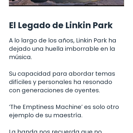
El Legado de Linkin Park
A lo largo de los años, Linkin Park ha
dejado una huella imborrable en la
música.
Su capacidad para abordar temas
difíciles y personales ha resonado
con generaciones de oyentes.
‘The Emptiness Machine’ es solo otro
ejemplo de su maestría.
La banda nos recuerda que no