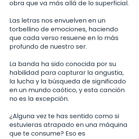
obra que va más allá de lo superficial.
Las letras nos envuelven en un
torbellino de emociones, haciendo
que cada verso resuene en lo más
profundo de nuestro ser.
La banda ha sido conocida por su
habilidad para capturar la angustia,
la lucha y la búsqueda de significado
en un mundo caótico, y esta canción
no es la excepción.
¿Alguna vez te has sentido como si
estuvieras atrapado en una máquina
que te consume? Eso es