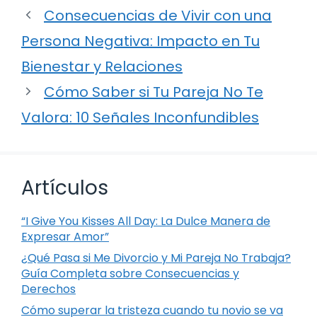
Consecuencias de Vivir con una
Persona Negativa: Impacto en Tu
Bienestar y Relaciones
Cómo Saber si Tu Pareja No Te
Valora: 10 Señales Inconfundibles
Artículos
“I Give You Kisses All Day: La Dulce Manera de
Expresar Amor”
¿Qué Pasa si Me Divorcio y Mi Pareja No Trabaja?
Guía Completa sobre Consecuencias y
Derechos
Cómo superar la tristeza cuando tu novio se va