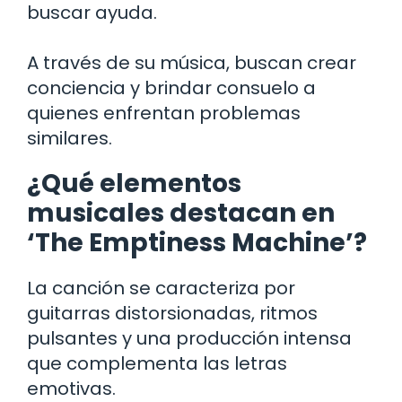
buscar ayuda.
A través de su música, buscan crear
conciencia y brindar consuelo a
quienes enfrentan problemas
similares.
¿Qué elementos
musicales destacan en
‘The Emptiness Machine’?
La canción se caracteriza por
guitarras distorsionadas, ritmos
pulsantes y una producción intensa
que complementa las letras
emotivas.