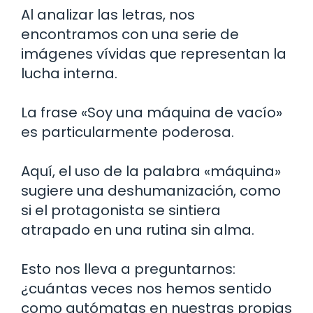
Al analizar las letras, nos
encontramos con una serie de
imágenes vívidas que representan la
lucha interna.
La frase «Soy una máquina de vacío»
es particularmente poderosa.
Aquí, el uso de la palabra «máquina»
sugiere una deshumanización, como
si el protagonista se sintiera
atrapado en una rutina sin alma.
Esto nos lleva a preguntarnos:
¿cuántas veces nos hemos sentido
como autómatas en nuestras propias