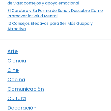
de viaje: consejos y apoyo emocional
El Cerebro y Su Forma de Sanar: Descubre Cómo
Promover la Salud Mental
10 Consejos Efectivos para Ser Más Guapa y
Atractiva
Arte
Ciencia
Cine
Cocina
Comunicación
Cultura
Decoración