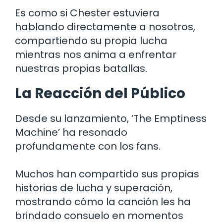
Es como si Chester estuviera
hablando directamente a nosotros,
compartiendo su propia lucha
mientras nos anima a enfrentar
nuestras propias batallas.
La Reacción del Público
Desde su lanzamiento, ‘The Emptiness
Machine’ ha resonado
profundamente con los fans.
Muchos han compartido sus propias
historias de lucha y superación,
mostrando cómo la canción les ha
brindado consuelo en momentos