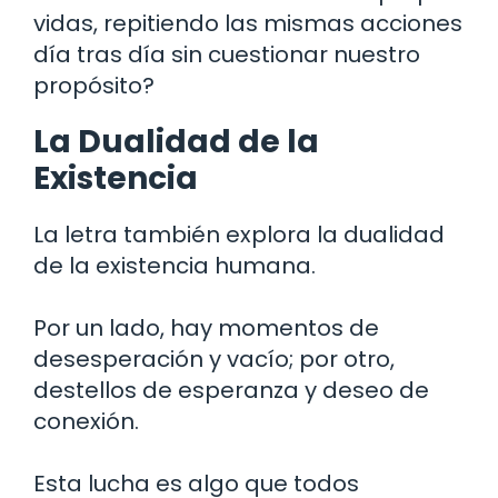
vidas, repitiendo las mismas acciones
día tras día sin cuestionar nuestro
propósito?
La Dualidad de la
Existencia
La letra también explora la dualidad
de la existencia humana.
Por un lado, hay momentos de
desesperación y vacío; por otro,
destellos de esperanza y deseo de
conexión.
Esta lucha es algo que todos