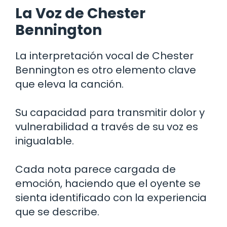
La Voz de Chester
Bennington
La interpretación vocal de Chester
Bennington es otro elemento clave
que eleva la canción.
Su capacidad para transmitir dolor y
vulnerabilidad a través de su voz es
inigualable.
Cada nota parece cargada de
emoción, haciendo que el oyente se
sienta identificado con la experiencia
que se describe.