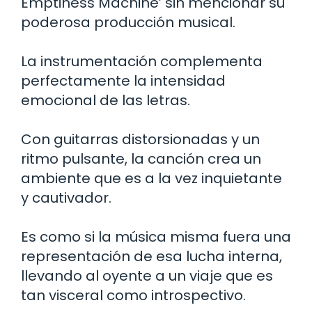
Emptiness Machine’ sin mencionar su
poderosa producción musical.
La instrumentación complementa
perfectamente la intensidad
emocional de las letras.
Con guitarras distorsionadas y un
ritmo pulsante, la canción crea un
ambiente que es a la vez inquietante
y cautivador.
Es como si la música misma fuera una
representación de esa lucha interna,
llevando al oyente a un viaje que es
tan visceral como introspectivo.