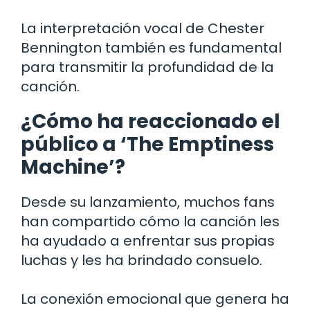
La interpretación vocal de Chester
Bennington también es fundamental
para transmitir la profundidad de la
canción.
¿Cómo ha reaccionado el
público a ‘The Emptiness
Machine’?
Desde su lanzamiento, muchos fans
han compartido cómo la canción les
ha ayudado a enfrentar sus propias
luchas y les ha brindado consuelo.
La conexión emocional que genera ha