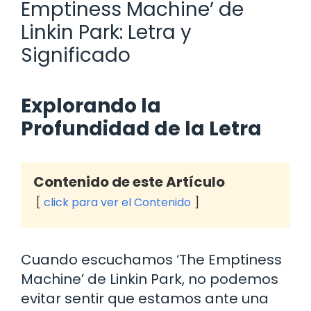
Emptiness Machine’ de
Linkin Park: Letra y
Significado
Explorando la
Profundidad de la Letra
Contenido de este Artículo
click para ver el Contenido
Cuando escuchamos ‘The Emptiness
Machine’ de Linkin Park, no podemos
evitar sentir que estamos ante una