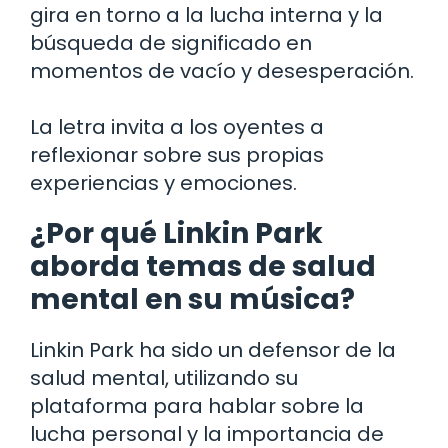
gira en torno a la lucha interna y la
búsqueda de significado en
momentos de vacío y desesperación.
La letra invita a los oyentes a
reflexionar sobre sus propias
experiencias y emociones.
¿Por qué Linkin Park
aborda temas de salud
mental en su música?
Linkin Park ha sido un defensor de la
salud mental, utilizando su
plataforma para hablar sobre la
lucha personal y la importancia de