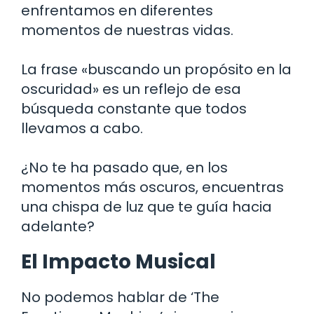
enfrentamos en diferentes
momentos de nuestras vidas.
La frase «buscando un propósito en la
oscuridad» es un reflejo de esa
búsqueda constante que todos
llevamos a cabo.
¿No te ha pasado que, en los
momentos más oscuros, encuentras
una chispa de luz que te guía hacia
adelante?
El Impacto Musical
No podemos hablar de ‘The