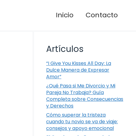
Inicio
Contacto
Artículos
“I Give You Kisses All Day: La
Dulce Manera de Expresar
Amor”
¿Qué Pasa si Me Divorcio y Mi
Pareja No Trabaja? Guía
Completa sobre Consecuencias
y Derechos
Cómo superar la tristeza
cuando tu novio se va de viaje:
consejos y apoyo emocional