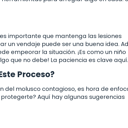
, es importante que mantenga las lesiones
Usar un vendaje puede ser una buena idea. 
ede empeorar la situación. ¡Es como un niño
go que no debe! La paciencia es clave aquí
Este Proceso?
n del molusco contagioso, es hora de enfoc
 protegerte? Aquí hay algunas sugerencias