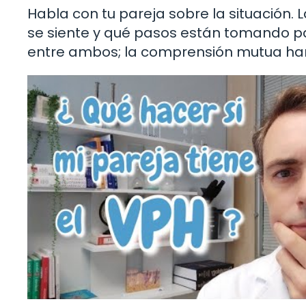
Habla con tu pareja sobre la situación
se siente y qué pasos están tomando par
entre ambos; la comprensión mutua ha