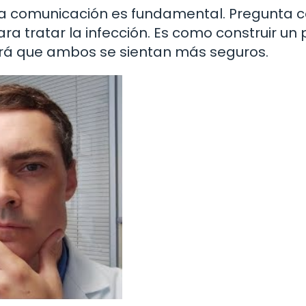
. La comunicación es fundamental. Pregunta
a tratar la infección. Es como construir un
rá que ambos se sientan más seguros.