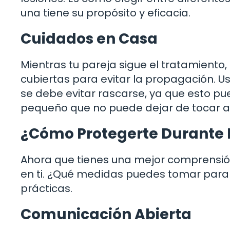
una tiene su propósito y eficacia.
Cuidados en Casa
Mientras tu pareja sigue el tratamiento
cubiertas para evitar la propagación. 
se debe evitar rascarse, ya que esto pu
pequeño que no puede dejar de tocar al
¿Cómo Protegerte Durante 
Ahora que tienes una mejor comprensió
en ti. ¿Qué medidas puedes tomar para
prácticas.
Comunicación Abierta