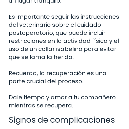
un lugar tranquilo.
Es importante seguir las instrucciones
del veterinario sobre el cuidado
postoperatorio, que puede incluir
restricciones en la actividad física y el
uso de un collar isabelino para evitar
que se lama la herida.
Recuerda, la recuperación es una
parte crucial del proceso.
Dale tiempo y amor a tu compañero
mientras se recupera.
Signos de complicaciones