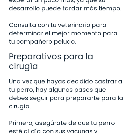
desarrollo puede tardar más tiempo.
Consulta con tu veterinario para
determinar el mejor momento para
tu compañero peludo.
Preparativos para la
cirugía
Una vez que hayas decidido castrar a
tu perro, hay algunos pasos que
debes seguir para prepararte para la
cirugía.
Primero, asegúrate de que tu perro
esté al día con sus vacunas y