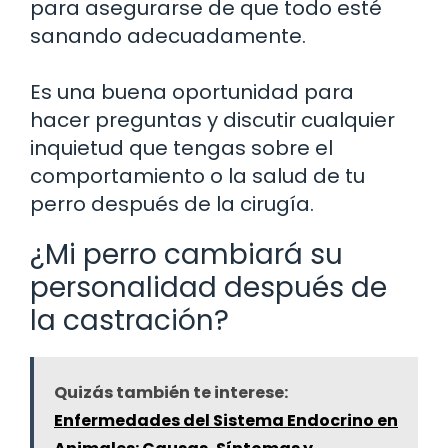
para asegurarse de que todo esté
sanando adecuadamente.
Es una buena oportunidad para
hacer preguntas y discutir cualquier
inquietud que tengas sobre el
comportamiento o la salud de tu
perro después de la cirugía.
¿Mi perro cambiará su
personalidad después de
la castración?
Quizás también te interese:
Enfermedades del Sistema Endocrino en