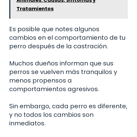
Animales: Causas, Síntomas y
Tratamientos
Es posible que notes algunos
cambios en el comportamiento de tu
perro después de la castración.
Muchos dueños informan que sus
perros se vuelven más tranquilos y
menos propensos a
comportamientos agresivos.
Sin embargo, cada perro es diferente,
y no todos los cambios son
inmediatos.