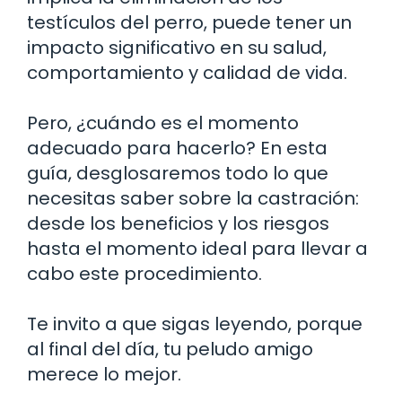
testículos del perro, puede tener un
impacto significativo en su salud,
comportamiento y calidad de vida.
Pero, ¿cuándo es el momento
adecuado para hacerlo? En esta
guía, desglosaremos todo lo que
necesitas saber sobre la castración:
desde los beneficios y los riesgos
hasta el momento ideal para llevar a
cabo este procedimiento.
Te invito a que sigas leyendo, porque
al final del día, tu peludo amigo
merece lo mejor.