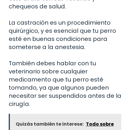
chequeos de salud.
La castración es un procedimiento
quirúrgico, y es esencial que tu perro
esté en buenas condiciones para
someterse a la anestesia.
También debes hablar con tu
veterinario sobre cualquier
medicamento que tu perro esté
tomando, ya que algunos pueden
necesitar ser suspendidos antes de la
cirugía.
Quizás también te interese:
Todo sobre