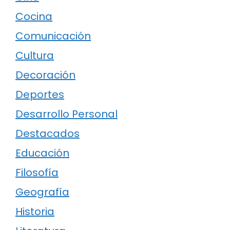
Cocina
Comunicación
Cultura
Decoración
Deportes
Desarrollo Personal
Destacados
Educación
Filosofía
Geografía
Historia