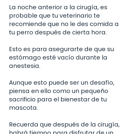
La noche anterior a la cirugía, es
probable que tu veterinario te
recomiende que no le des comida a
tu perro después de cierta hora.
Esto es para asegurarte de que su
estómago esté vacío durante la
anestesia.
Aunque esto puede ser un desafío,
piensa en ello como un pequeño
sacrificio para el bienestar de tu
mascota.
Recuerda que después de la cirugía,
habrá tiempo para disfrutar de un