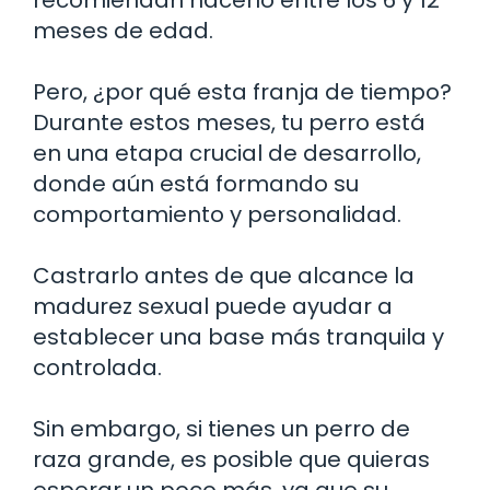
meses de edad.
Pero, ¿por qué esta franja de tiempo?
Durante estos meses, tu perro está
en una etapa crucial de desarrollo,
donde aún está formando su
comportamiento y personalidad.
Castrarlo antes de que alcance la
madurez sexual puede ayudar a
establecer una base más tranquila y
controlada.
Sin embargo, si tienes un perro de
raza grande, es posible que quieras
esperar un poco más, ya que su