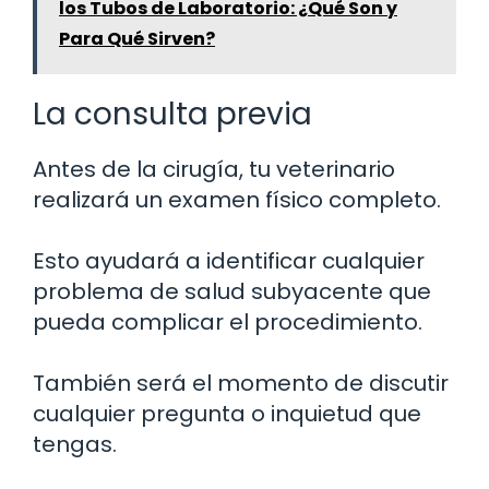
los Tubos de Laboratorio: ¿Qué Son y
Para Qué Sirven?
La consulta previa
Antes de la cirugía, tu veterinario
realizará un examen físico completo.
Esto ayudará a identificar cualquier
problema de salud subyacente que
pueda complicar el procedimiento.
También será el momento de discutir
cualquier pregunta o inquietud que
tengas.