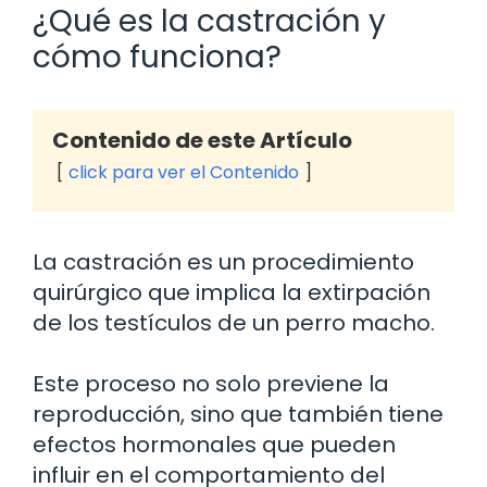
¿Qué es la castración y
cómo funciona?
Contenido de este Artículo
click para ver el Contenido
La castración es un procedimiento
quirúrgico que implica la extirpación
de los testículos de un perro macho.
Este proceso no solo previene la
reproducción, sino que también tiene
efectos hormonales que pueden
influir en el comportamiento del