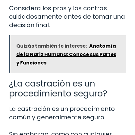
Considera los pros y los contras
cuidadosamente antes de tomar una
decisión final.
Quizás también te interese:
Anatomía
de la Nariz Humana: Conoce sus Partes
y Funciones
¿La castración es un
procedimiento seguro?
La castración es un procedimiento
común y generalmente seguro.
Sin embargo, como con cualquier