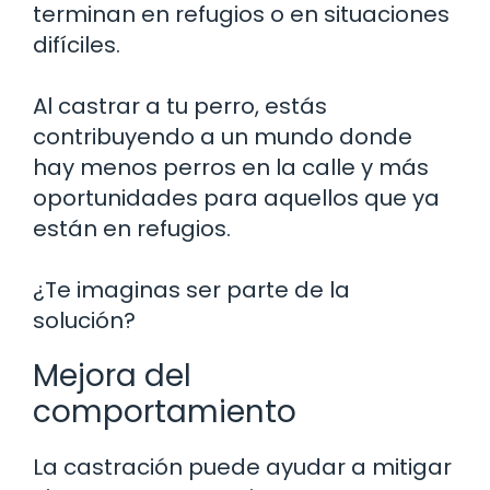
terminan en refugios o en situaciones
difíciles.
Al castrar a tu perro, estás
contribuyendo a un mundo donde
hay menos perros en la calle y más
oportunidades para aquellos que ya
están en refugios.
¿Te imaginas ser parte de la
solución?
Mejora del
comportamiento
La castración puede ayudar a mitigar