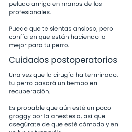
peludo amigo en manos de los
profesionales.
Puede que te sientas ansioso, pero
confía en que están haciendo lo
mejor para tu perro.
Cuidados postoperatorios
Una vez que la cirugía ha terminado,
tu perro pasará un tiempo en
recuperación.
Es probable que aún esté un poco
groggy por la anestesia, así que
asegúrate de que esté cómodo y en