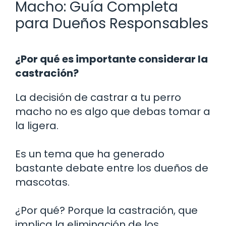
Macho: Guía Completa
para Dueños Responsables
¿Por qué es importante considerar la
castración?
La decisión de castrar a tu perro
macho no es algo que debas tomar a
la ligera.
Es un tema que ha generado
bastante debate entre los dueños de
mascotas.
¿Por qué? Porque la castración, que
implica la eliminación de los