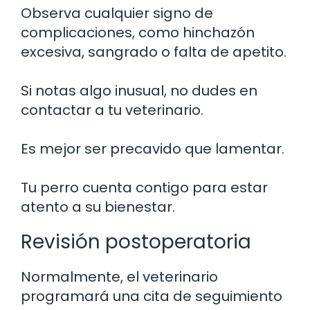
Observa cualquier signo de
complicaciones, como hinchazón
excesiva, sangrado o falta de apetito.
Si notas algo inusual, no dudes en
contactar a tu veterinario.
Es mejor ser precavido que lamentar.
Tu perro cuenta contigo para estar
atento a su bienestar.
Revisión postoperatoria
Normalmente, el veterinario
programará una cita de seguimiento