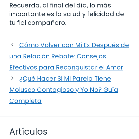
Recuerda, al final del día, lo más
importante es la salud y felicidad de
tu fiel compañero.
Cómo Volver con Mi Ex Después de
una Relación Rebote: Consejos
Efectivos para Reconquistar el Amor
¿Qué Hacer Si Mi Pareja Tiene
Molusco Contagioso y Yo No? Guía
Completa
Artículos