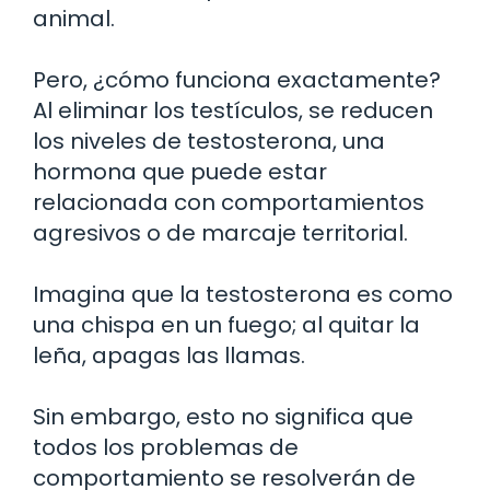
animal.
Pero, ¿cómo funciona exactamente?
Al eliminar los testículos, se reducen
los niveles de testosterona, una
hormona que puede estar
relacionada con comportamientos
agresivos o de marcaje territorial.
Imagina que la testosterona es como
una chispa en un fuego; al quitar la
leña, apagas las llamas.
Sin embargo, esto no significa que
todos los problemas de
comportamiento se resolverán de