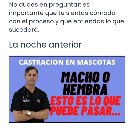
No dudes en preguntar; es
importante que te sientas cómodo
con el proceso y que entiendas lo que
sucederá.
La noche anterior