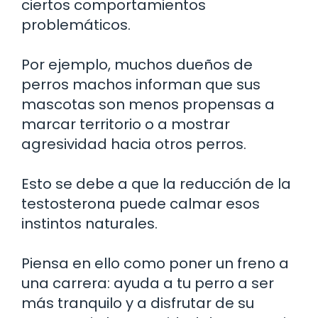
ciertos comportamientos
problemáticos.
Por ejemplo, muchos dueños de
perros machos informan que sus
mascotas son menos propensas a
marcar territorio o a mostrar
agresividad hacia otros perros.
Esto se debe a que la reducción de la
testosterona puede calmar esos
instintos naturales.
Piensa en ello como poner un freno a
una carrera: ayuda a tu perro a ser
más tranquilo y a disfrutar de su