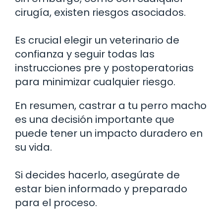
cirugía, existen riesgos asociados.
Es crucial elegir un veterinario de
confianza y seguir todas las
instrucciones pre y postoperatorias
para minimizar cualquier riesgo.
En resumen, castrar a tu perro macho
es una decisión importante que
puede tener un impacto duradero en
su vida.
Si decides hacerlo, asegúrate de
estar bien informado y preparado
para el proceso.