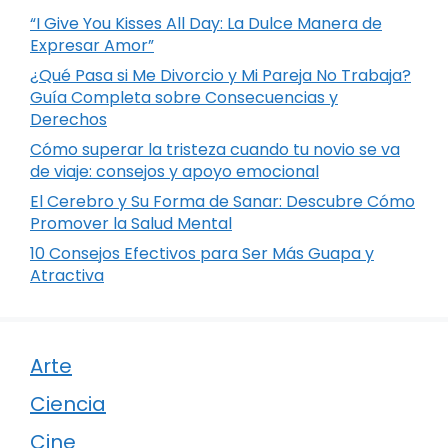
“I Give You Kisses All Day: La Dulce Manera de
Expresar Amor”
¿Qué Pasa si Me Divorcio y Mi Pareja No Trabaja?
Guía Completa sobre Consecuencias y
Derechos
Cómo superar la tristeza cuando tu novio se va
de viaje: consejos y apoyo emocional
El Cerebro y Su Forma de Sanar: Descubre Cómo
Promover la Salud Mental
10 Consejos Efectivos para Ser Más Guapa y
Atractiva
Arte
Ciencia
Cine