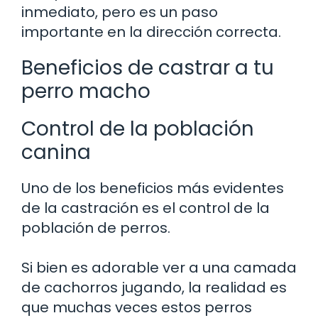
inmediato, pero es un paso
importante en la dirección correcta.
Beneficios de castrar a tu
perro macho
Control de la población
canina
Uno de los beneficios más evidentes
de la castración es el control de la
población de perros.
Si bien es adorable ver a una camada
de cachorros jugando, la realidad es
que muchas veces estos perros