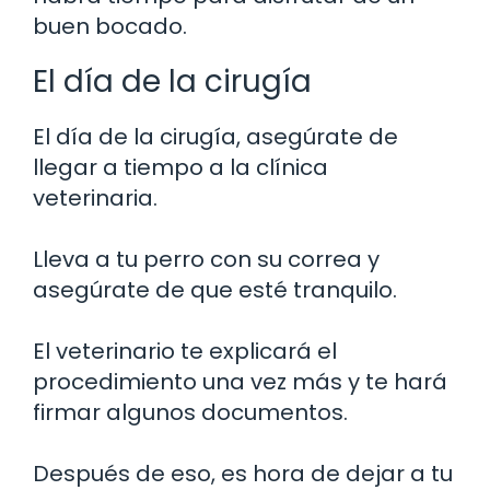
buen bocado.
El día de la cirugía
El día de la cirugía, asegúrate de
llegar a tiempo a la clínica
veterinaria.
Lleva a tu perro con su correa y
asegúrate de que esté tranquilo.
El veterinario te explicará el
procedimiento una vez más y te hará
firmar algunos documentos.
Después de eso, es hora de dejar a tu