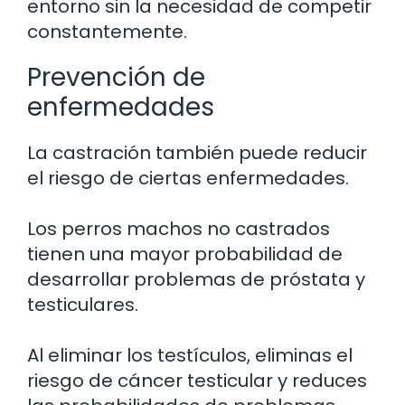
entorno sin la necesidad de competir
constantemente.
Prevención de
enfermedades
La castración también puede reducir
el riesgo de ciertas enfermedades.
Los perros machos no castrados
tienen una mayor probabilidad de
desarrollar problemas de próstata y
testiculares.
Al eliminar los testículos, eliminas el
riesgo de cáncer testicular y reduces