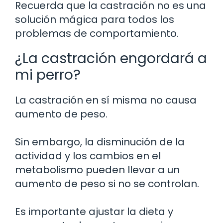
Recuerda que la castración no es una
solución mágica para todos los
problemas de comportamiento.
¿La castración engordará a
mi perro?
La castración en sí misma no causa
aumento de peso.
Sin embargo, la disminución de la
actividad y los cambios en el
metabolismo pueden llevar a un
aumento de peso si no se controlan.
Es importante ajustar la dieta y