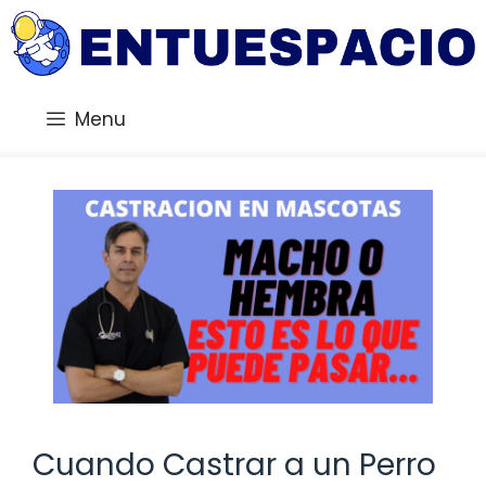
Saltar
al
contenido
Menu
Cuando Castrar a un Perro