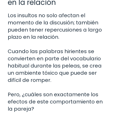
en la relación
Los insultos no solo afectan el
momento de la discusión; también
pueden tener repercusiones a largo
plazo en la relación.
Cuando las palabras hirientes se
convierten en parte del vocabulario
habitual durante las peleas, se crea
un ambiente tóxico que puede ser
difícil de romper.
Pero, ¿cuáles son exactamente los
efectos de este comportamiento en
la pareja?