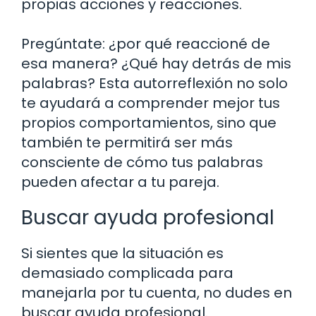
propias acciones y reacciones.
Pregúntate: ¿por qué reaccioné de
esa manera? ¿Qué hay detrás de mis
palabras? Esta autorreflexión no solo
te ayudará a comprender mejor tus
propios comportamientos, sino que
también te permitirá ser más
consciente de cómo tus palabras
pueden afectar a tu pareja.
Buscar ayuda profesional
Si sientes que la situación es
demasiado complicada para
manejarla por tu cuenta, no dudes en
buscar ayuda profesional.