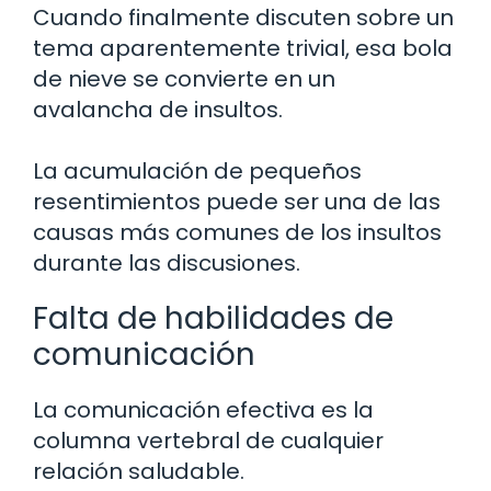
Cuando finalmente discuten sobre un
tema aparentemente trivial, esa bola
de nieve se convierte en un
avalancha de insultos.
La acumulación de pequeños
resentimientos puede ser una de las
causas más comunes de los insultos
durante las discusiones.
Falta de habilidades de
comunicación
La comunicación efectiva es la
columna vertebral de cualquier
relación saludable.