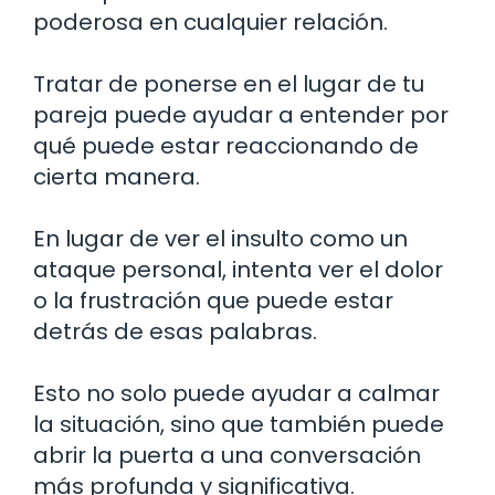
poderosa en cualquier relación.
Tratar de ponerse en el lugar de tu
pareja puede ayudar a entender por
qué puede estar reaccionando de
cierta manera.
En lugar de ver el insulto como un
ataque personal, intenta ver el dolor
o la frustración que puede estar
detrás de esas palabras.
Esto no solo puede ayudar a calmar
la situación, sino que también puede
abrir la puerta a una conversación
más profunda y significativa.