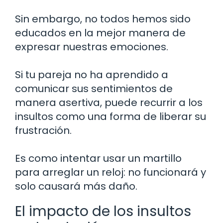
Sin embargo, no todos hemos sido
educados en la mejor manera de
expresar nuestras emociones.
Si tu pareja no ha aprendido a
comunicar sus sentimientos de
manera asertiva, puede recurrir a los
insultos como una forma de liberar su
frustración.
Es como intentar usar un martillo
para arreglar un reloj: no funcionará y
solo causará más daño.
El impacto de los insultos