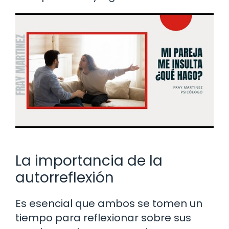
La importancia de la
autorreflexión
Es esencial que ambos se tomen un
tiempo para reflexionar sobre sus