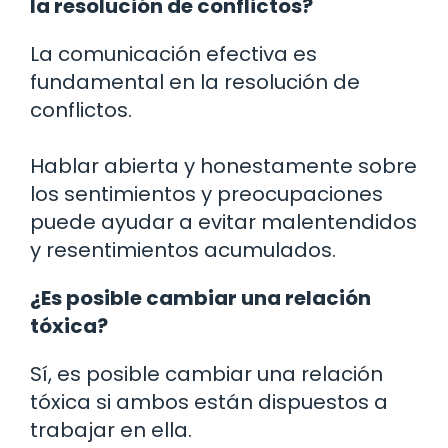
la resolución de conflictos?
La comunicación efectiva es
fundamental en la resolución de
conflictos.
Hablar abierta y honestamente sobre
los sentimientos y preocupaciones
puede ayudar a evitar malentendidos
y resentimientos acumulados.
¿Es posible cambiar una relación
tóxica?
Sí, es posible cambiar una relación
tóxica si ambos están dispuestos a
trabajar en ella.