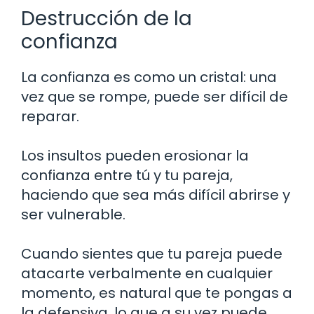
Destrucción de la
confianza
La confianza es como un cristal: una
vez que se rompe, puede ser difícil de
reparar.
Los insultos pueden erosionar la
confianza entre tú y tu pareja,
haciendo que sea más difícil abrirse y
ser vulnerable.
Cuando sientes que tu pareja puede
atacarte verbalmente en cualquier
momento, es natural que te pongas a
la defensiva, lo que a su vez puede