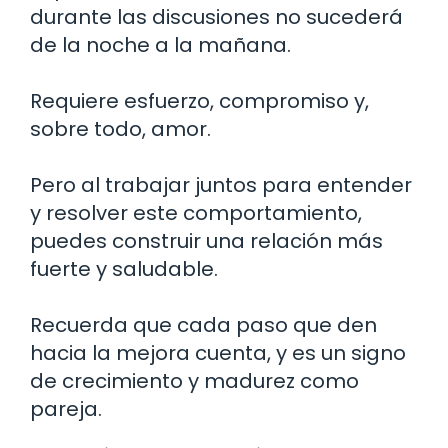
durante las discusiones no sucederá
de la noche a la mañana.
Requiere esfuerzo, compromiso y,
sobre todo, amor.
Pero al trabajar juntos para entender
y resolver este comportamiento,
puedes construir una relación más
fuerte y saludable.
Recuerda que cada paso que den
hacia la mejora cuenta, y es un signo
de crecimiento y madurez como
pareja.