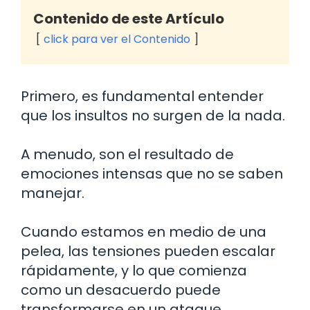
Contenido de este Artículo
click para ver el Contenido
Primero, es fundamental entender
que los insultos no surgen de la nada.
A menudo, son el resultado de
emociones intensas que no se saben
manejar.
Cuando estamos en medio de una
pelea, las tensiones pueden escalar
rápidamente, y lo que comienza
como un desacuerdo puede
transformarse en un ataque