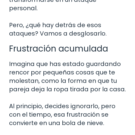
personal.
Pero, ¿qué hay detrás de esos
ataques? Vamos a desglosarlo.
Frustración acumulada
Imagina que has estado guardando
rencor por pequeñas cosas que te
molestan, como la forma en que tu
pareja deja la ropa tirada por la casa.
Al principio, decides ignorarlo, pero
con el tiempo, esa frustración se
convierte en una bola de nieve.