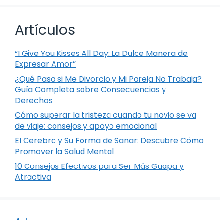
Artículos
“I Give You Kisses All Day: La Dulce Manera de
Expresar Amor”
¿Qué Pasa si Me Divorcio y Mi Pareja No Trabaja?
Guía Completa sobre Consecuencias y
Derechos
Cómo superar la tristeza cuando tu novio se va
de viaje: consejos y apoyo emocional
El Cerebro y Su Forma de Sanar: Descubre Cómo
Promover la Salud Mental
10 Consejos Efectivos para Ser Más Guapa y
Atractiva