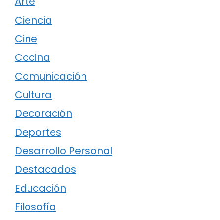
Arte
Ciencia
Cine
Cocina
Comunicación
Cultura
Decoración
Deportes
Desarrollo Personal
Destacados
Educación
Filosofía