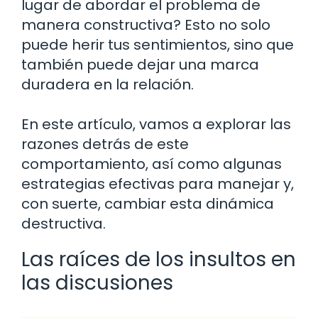
lugar de abordar el problema de
manera constructiva? Esto no solo
puede herir tus sentimientos, sino que
también puede dejar una marca
duradera en la relación.
En este artículo, vamos a explorar las
razones detrás de este
comportamiento, así como algunas
estrategias efectivas para manejar y,
con suerte, cambiar esta dinámica
destructiva.
Las raíces de los insultos en
las discusiones