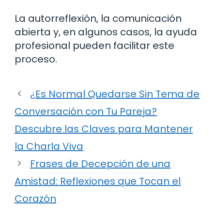
La autorreflexión, la comunicación
abierta y, en algunos casos, la ayuda
profesional pueden facilitar este
proceso.
¿Es Normal Quedarse Sin Tema de
Conversación con Tu Pareja?
Descubre las Claves para Mantener
la Charla Viva
Frases de Decepción de una
Amistad: Reflexiones que Tocan el
Corazón