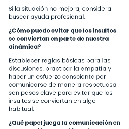
Si la situación no mejora, considera
buscar ayuda profesional.
¿Cómo puedo evitar que los insultos
se conviertan en parte de nuestra
dinámica?
Establecer reglas básicas para las
discusiones, practicar la empatía y
hacer un esfuerzo consciente por
comunicarse de manera respetuosa
son pasos clave para evitar que los
insultos se conviertan en algo
habitual.
¿Qué papel juega la comunicación en