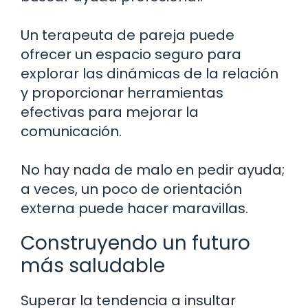
Un terapeuta de pareja puede
ofrecer un espacio seguro para
explorar las dinámicas de la relación
y proporcionar herramientas
efectivas para mejorar la
comunicación.
No hay nada de malo en pedir ayuda;
a veces, un poco de orientación
externa puede hacer maravillas.
Construyendo un futuro
más saludable
Superar la tendencia a insultar