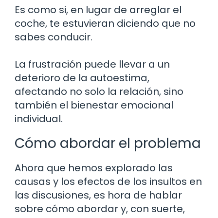
Es como si, en lugar de arreglar el
coche, te estuvieran diciendo que no
sabes conducir.
La frustración puede llevar a un
deterioro de la autoestima,
afectando no solo la relación, sino
también el bienestar emocional
individual.
Cómo abordar el problema
Ahora que hemos explorado las
causas y los efectos de los insultos en
las discusiones, es hora de hablar
sobre cómo abordar y, con suerte,