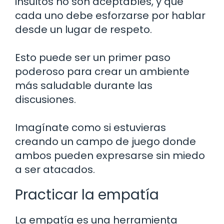
insultos no son aceptables, y que
cada uno debe esforzarse por hablar
desde un lugar de respeto.
Esto puede ser un primer paso
poderoso para crear un ambiente
más saludable durante las
discusiones.
Imagínate como si estuvieras
creando un campo de juego donde
ambos pueden expresarse sin miedo
a ser atacados.
Practicar la empatía
La empatía es una herramienta