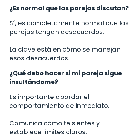
¿Es normal que las parejas discutan?
Sí, es completamente normal que las
parejas tengan desacuerdos.
La clave está en cómo se manejan
esos desacuerdos.
¿Qué debo hacer si mi pareja sigue
insultándome?
Es importante abordar el
comportamiento de inmediato.
Comunica cómo te sientes y
establece límites claros.