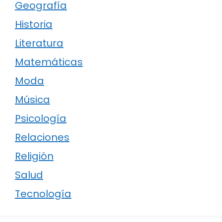
Geografía
Historia
Literatura
Matemáticas
Moda
Música
Psicología
Relaciones
Religión
Salud
Tecnología