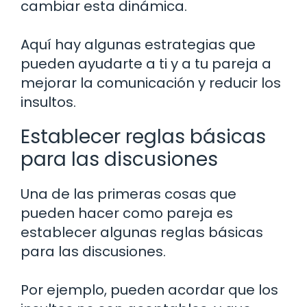
cambiar esta dinámica.
Aquí hay algunas estrategias que
pueden ayudarte a ti y a tu pareja a
mejorar la comunicación y reducir los
insultos.
Establecer reglas básicas
para las discusiones
Una de las primeras cosas que
pueden hacer como pareja es
establecer algunas reglas básicas
para las discusiones.
Por ejemplo, pueden acordar que los