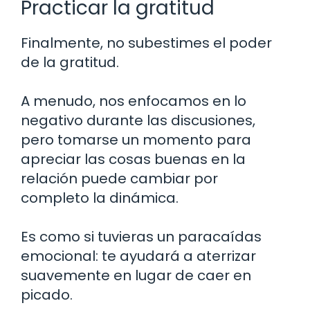
Practicar la gratitud
Finalmente, no subestimes el poder
de la gratitud.
A menudo, nos enfocamos en lo
negativo durante las discusiones,
pero tomarse un momento para
apreciar las cosas buenas en la
relación puede cambiar por
completo la dinámica.
Es como si tuvieras un paracaídas
emocional: te ayudará a aterrizar
suavemente en lugar de caer en
picado.