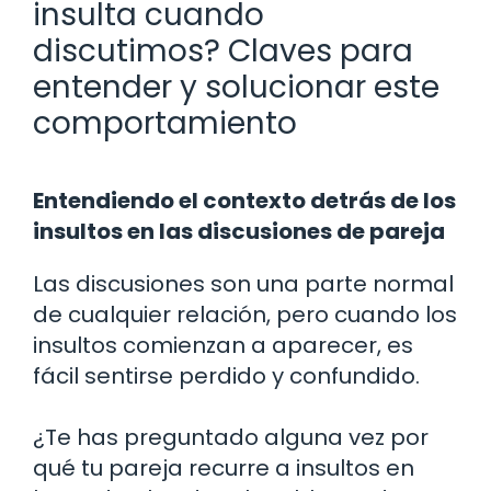
insulta cuando
discutimos? Claves para
entender y solucionar este
comportamiento
Entendiendo el contexto detrás de los
insultos en las discusiones de pareja
Las discusiones son una parte normal
de cualquier relación, pero cuando los
insultos comienzan a aparecer, es
fácil sentirse perdido y confundido.
¿Te has preguntado alguna vez por
qué tu pareja recurre a insultos en