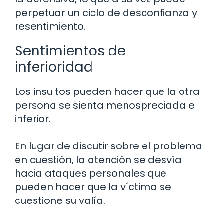
perpetuar un ciclo de desconfianza y
resentimiento.
Sentimientos de
inferioridad
Los insultos pueden hacer que la otra
persona se sienta menospreciada e
inferior.
En lugar de discutir sobre el problema
en cuestión, la atención se desvía
hacia ataques personales que
pueden hacer que la víctima se
cuestione su valía.