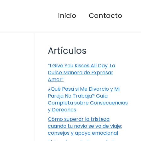
Inicio
Contacto
Artículos
“I Give You Kisses All Day: La
Dulce Manera de Expresar
Amor”
¿Qué Pasa si Me Divorcio y Mi
Pareja No Trabaja? Guía
Completa sobre Consecuencias
y Derechos
Cómo superar la tristeza
cuando tu novio se va de viaje:
consejos y apoyo emocional