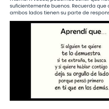
suficientemente buenos. Recuerda que ca
ambos lados tienen su parte de respons