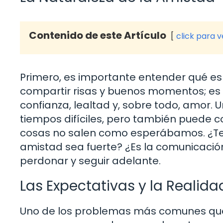
Contenido de este Artículo
click para 
Primero, es importante entender qué es 
compartir risas y buenos momentos; es 
confianza, lealtad y, sobre todo, amor.
tiempos difíciles, pero también puede c
cosas no salen como esperábamos. ¿Te
amistad sea fuerte? ¿Es la comunicació
perdonar y seguir adelante.
Las Expectativas y la Realida
Uno de los problemas más comunes que s