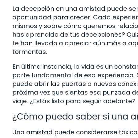
La decepción en una amistad puede se
oportunidad para crecer. Cada experie
mismos y sobre cómo queremos relacio
has aprendido de tus decepciones? Quiz
te han llevado a apreciar aún más a aq
tormentas.
En última instancia, la vida es un cons
parte fundamental de esa experiencia. 
puede abrir las puertas a nuevas conexi
próxima vez que sientas esa punzada de
viaje. ¿Estás listo para seguir adelante?
¿Cómo puedo saber si una am
Una amistad puede considerarse tóxica 