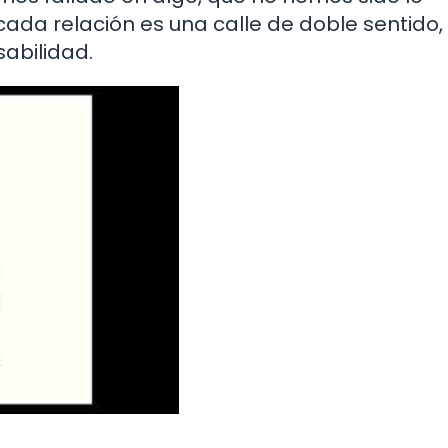
da relación es una calle de doble sentido,
abilidad.