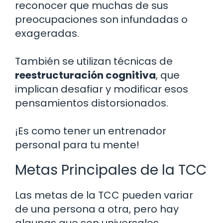
reconocer que muchas de sus
preocupaciones son infundadas o
exageradas.
También se utilizan técnicas de
reestructuración cognitiva
, que
implican desafiar y modificar esos
pensamientos distorsionados.
¡Es como tener un entrenador
personal para tu mente!
Metas Principales de la TCC
Las metas de la TCC pueden variar
de una persona a otra, pero hay
algunas que son universales.