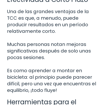
Una de las grandes ventajas de la
TCC es que, a menudo, puede
producir resultados en un período
relativamente corto.
Muchas personas notan mejoras
significativas después de solo unas
pocas sesiones.
Es como aprender a montar en
bicicleta: al principio puede parecer
difícil, pero una vez que encuentras el
equilibrio, ¡todo fluye!
Herramientas para el