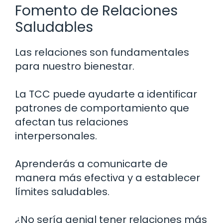
Fomento de Relaciones
Saludables
Las relaciones son fundamentales
para nuestro bienestar.
La TCC puede ayudarte a identificar
patrones de comportamiento que
afectan tus relaciones
interpersonales.
Aprenderás a comunicarte de
manera más efectiva y a establecer
límites saludables.
¿No sería genial tener relaciones más