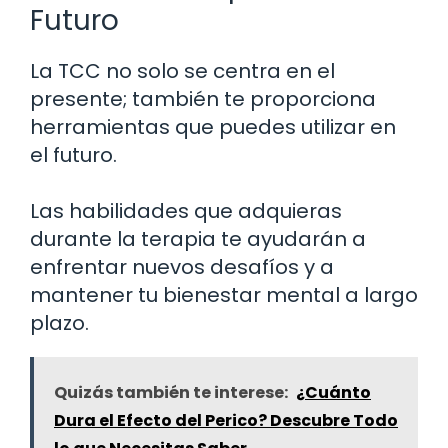
Futuro
La TCC no solo se centra en el
presente; también te proporciona
herramientas que puedes utilizar en
el futuro.
Las habilidades que adquieras
durante la terapia te ayudarán a
enfrentar nuevos desafíos y a
mantener tu bienestar mental a largo
plazo.
Quizás también te interese:
¿Cuánto
Dura el Efecto del Perico? Descubre Todo