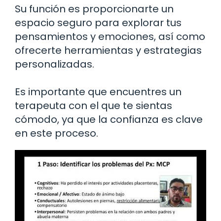
Su función es proporcionarte un
espacio seguro para explorar tus
pensamientos y emociones, así como
ofrecerte herramientas y estrategias
personalizadas.
Es importante que encuentres un
terapeuta con el que te sientas
cómodo, ya que la confianza es clave
en este proceso.