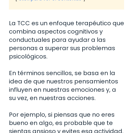
La TCC es un enfoque terapéutico que
combina aspectos cognitivos y
conductuales para ayudar a las
personas a superar sus problemas
psicológicos.
En términos sencillos, se basa en la
idea de que nuestros pensamientos
influyen en nuestras emociones y, a
su vez, en nuestras acciones.
Por ejemplo, si piensas que no eres
bueno en algo, es probable que te
sientas ansioso y evites esa actividad.