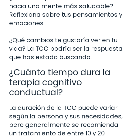
hacia una mente más saludable?
Reflexiona sobre tus pensamientos y
emociones.
¿Qué cambios te gustaría ver en tu
vida? La TCC podría ser la respuesta
que has estado buscando.
¿Cuánto tiempo dura la
terapia cognitivo
conductual?
La duración de la TCC puede variar
según la persona y sus necesidades,
pero generalmente se recomienda
un tratamiento de entre 10 y 20