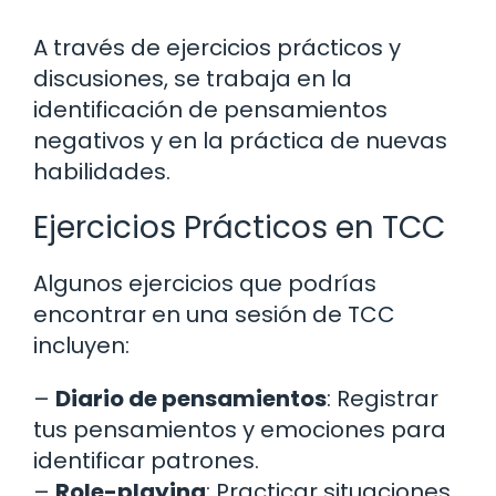
A través de ejercicios prácticos y
discusiones, se trabaja en la
identificación de pensamientos
negativos y en la práctica de nuevas
habilidades.
Ejercicios Prácticos en TCC
Algunos ejercicios que podrías
encontrar en una sesión de TCC
incluyen:
–
Diario de pensamientos
: Registrar
tus pensamientos y emociones para
identificar patrones.
–
Role-playing
: Practicar situaciones