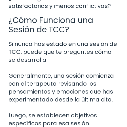
satisfactorias y menos conflictivas?
¿Cómo Funciona una
Sesión de TCC?
Si nunca has estado en una sesión de
TCC, puede que te preguntes cómo
se desarrolla.
Generalmente, una sesión comienza
con el terapeuta revisando los
pensamientos y emociones que has
experimentado desde la última cita.
Luego, se establecen objetivos
específicos para esa sesión.