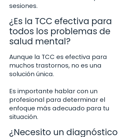
sesiones.
¿Es la TCC efectiva para
todos los problemas de
salud mental?
Aunque la TCC es efectiva para
muchos trastornos, no es una
solución única.
Es importante hablar con un
profesional para determinar el
enfoque más adecuado para tu
situación.
¿Necesito un diagnóstico