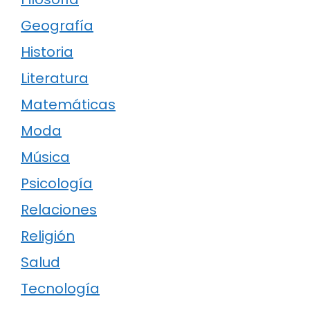
Geografía
Historia
Literatura
Matemáticas
Moda
Música
Psicología
Relaciones
Religión
Salud
Tecnología