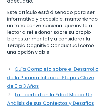
adecuado.
Este artículo está diseñado para ser
informativo y accesible, manteniendo
un tono conversacional que invita al
lector a reflexionar sobre su propio
bienestar mental y a considerar la
Terapia Cognitivo Conductual como
una opción viable.
Guía Completa sobre el Desarrollo
de la Primera Infancia: Etapas Clave
de 0 a 3 Años
La Libertad en la Edad Media: Un
Análisis de sus Contextos y Desafíos