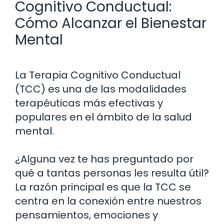
Cognitivo Conductual:
Cómo Alcanzar el Bienestar
Mental
La Terapia Cognitivo Conductual
(TCC) es una de las modalidades
terapéuticas más efectivas y
populares en el ámbito de la salud
mental.
¿Alguna vez te has preguntado por
qué a tantas personas les resulta útil?
La razón principal es que la TCC se
centra en la conexión entre nuestros
pensamientos, emociones y