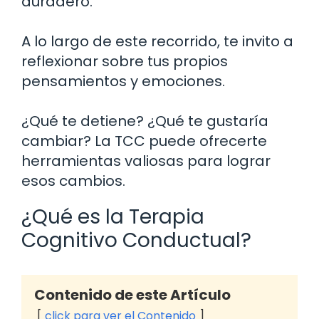
duradero.
A lo largo de este recorrido, te invito a
reflexionar sobre tus propios
pensamientos y emociones.
¿Qué te detiene? ¿Qué te gustaría
cambiar? La TCC puede ofrecerte
herramientas valiosas para lograr
esos cambios.
¿Qué es la Terapia
Cognitivo Conductual?
Contenido de este Artículo
click para ver el Contenido