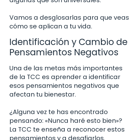
Vamos a desglosarlas para que veas
cómo se aplican a tu vida.
Identificación y Cambio de
Pensamientos Negativos
Una de las metas más importantes
de la TCC es aprender a identificar
esos pensamientos negativos que
afectan tu bienestar.
¿Alguna vez te has encontrado
pensando: «Nunca haré esto bien»?
La TCC te enseña a reconocer estos
pensamientos y a desafiarlos.