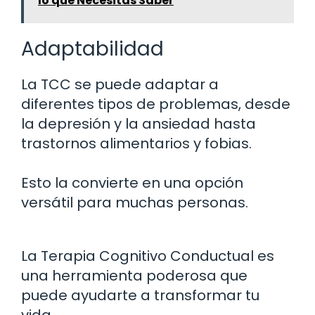
lo que Necesitas Saber
Adaptabilidad
La TCC se puede adaptar a
diferentes tipos de problemas, desde
la depresión y la ansiedad hasta
trastornos alimentarios y fobias.
Esto la convierte en una opción
versátil para muchas personas.
La Terapia Cognitivo Conductual es
una herramienta poderosa que
puede ayudarte a transformar tu
vida.