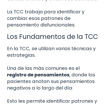
La TCC trabaja para identificar y
cambiar esos patrones de
pensamiento disfuncionales.
Los Fundamentos de la TCC
En la TCC, se utilizan varias técnicas y
estrategias.
Una de las más comunes es el
registro de pensamientos
, donde los
pacientes anotan sus pensamientos
negativos a lo largo del día.
Esto les permite identificar patrones y