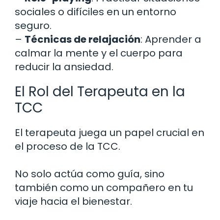
sociales o difíciles en un entorno
seguro.
–
Técnicas de relajación
: Aprender a
calmar la mente y el cuerpo para
reducir la ansiedad.
El Rol del Terapeuta en la
TCC
El terapeuta juega un papel crucial en
el proceso de la TCC.
No solo actúa como guía, sino
también como un compañero en tu
viaje hacia el bienestar.