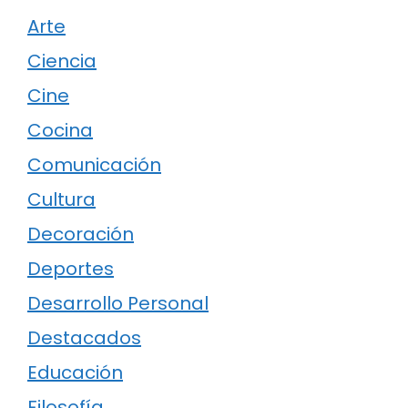
Arte
Ciencia
Cine
Cocina
Comunicación
Cultura
Decoración
Deportes
Desarrollo Personal
Destacados
Educación
Filosofía