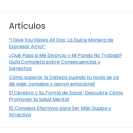
Artículos
“I Give You Kisses All Day: La Dulce Manera de
Expresar Amor”
¿Qué Pasa si Me Divorcio y Mi Pareja No Trabaja?
Guía Completa sobre Consecuencias y
Derechos
Cómo superar la tristeza cuando tu novio se va
de viaje: consejos y apoyo emocional
El Cerebro y Su Forma de Sanar: Descubre Cómo
Promover la Salud Mental
10 Consejos Efectivos para Ser Más Guapa y
Atractiva