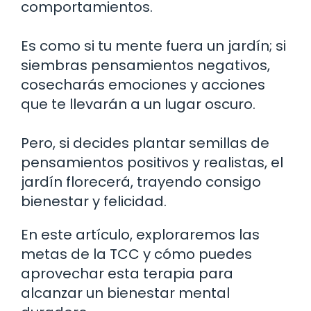
comportamientos.
Es como si tu mente fuera un jardín; si
siembras pensamientos negativos,
cosecharás emociones y acciones
que te llevarán a un lugar oscuro.
Pero, si decides plantar semillas de
pensamientos positivos y realistas, el
jardín florecerá, trayendo consigo
bienestar y felicidad.
En este artículo, exploraremos las
metas de la TCC y cómo puedes
aprovechar esta terapia para
alcanzar un bienestar mental