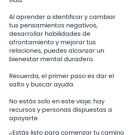
Al aprender a identificar y cambiar
tus pensamientos negativos,
desarrollar habilidades de
afrontamiento y mejorar tus
relaciones, puedes alcanzar un
bienestar mental duradero.
Recuerda, el primer paso es dar el
salto y buscar ayuda.
No estás solo en este viaje; hay
recursos y personas dispuestas a
apoyarte.
¿Estás listo para comenzar tu camino