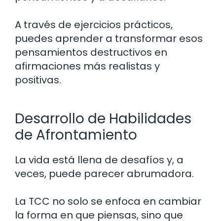
A través de ejercicios prácticos,
puedes aprender a transformar esos
pensamientos destructivos en
afirmaciones más realistas y
positivas.
Desarrollo de Habilidades
de Afrontamiento
La vida está llena de desafíos y, a
veces, puede parecer abrumadora.
La TCC no solo se enfoca en cambiar
la forma en que piensas, sino que