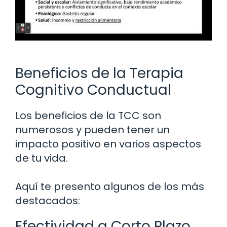
Beneficios de la Terapia
Cognitivo Conductual
Los beneficios de la TCC son
numerosos y pueden tener un
impacto positivo en varios aspectos
de tu vida.
Aquí te presento algunos de los más
destacados:
Efectividad a Corto Plazo