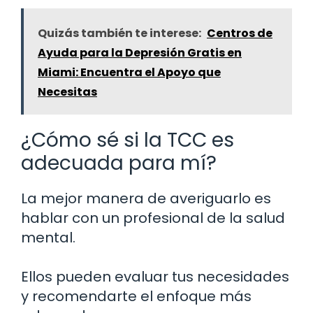
Quizás también te interese:
Centros de
Ayuda para la Depresión Gratis en
Miami: Encuentra el Apoyo que
Necesitas
¿Cómo sé si la TCC es
adecuada para mí?
La mejor manera de averiguarlo es
hablar con un profesional de la salud
mental.
Ellos pueden evaluar tus necesidades
y recomendarte el enfoque más