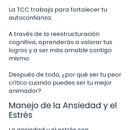
La TCC trabaja para fortalecer tu
autoconfianza.
A través de la reestructuración
cognitiva, aprenderás a valorar tus
logros y a ser más amable contigo
mismo.
Después de todo, ¿por qué ser tu peor
crítico cuando puedes ser tu mejor
animador?
Manejo de la Ansiedad y el
Estrés
La ansiedad y el estrés son