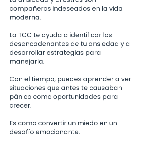
compañeros indeseados en la vida
moderna.
La TCC te ayuda a identificar los
desencadenantes de tu ansiedad y a
desarrollar estrategias para
manejarla.
Con el tiempo, puedes aprender a ver
situaciones que antes te causaban
pánico como oportunidades para
crecer.
Es como convertir un miedo en un
desafío emocionante.