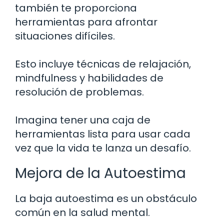
también te proporciona
herramientas para afrontar
situaciones difíciles.
Esto incluye técnicas de relajación,
mindfulness y habilidades de
resolución de problemas.
Imagina tener una caja de
herramientas lista para usar cada
vez que la vida te lanza un desafío.
Mejora de la Autoestima
La baja autoestima es un obstáculo
común en la salud mental.