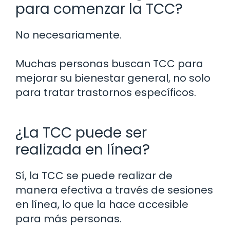
para comenzar la TCC?
No necesariamente.
Muchas personas buscan TCC para
mejorar su bienestar general, no solo
para tratar trastornos específicos.
¿La TCC puede ser
realizada en línea?
Sí, la TCC se puede realizar de
manera efectiva a través de sesiones
en línea, lo que la hace accesible
para más personas.